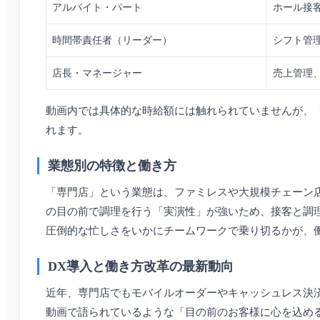
アルバイト・パート
ホール接
時間帯責任者（リーダー）
シフト管
店長・マネージャー
売上管理
動画内では具体的な時給額には触れられていませんが、
れます。
業態別の特徴と働き方
「専門店」という業態は、ファミレスや大規模チェーン
の目の前で調理を行う「実演性」が強いため、接客と調
圧倒的な忙しさをいかにチームワークで乗り切るかが、
DX導入と働き方改革の最新動向
近年、専門店でもモバイルオーダーやキャッシュレス決
動画で語られているような「目の前のお客様に心を込め