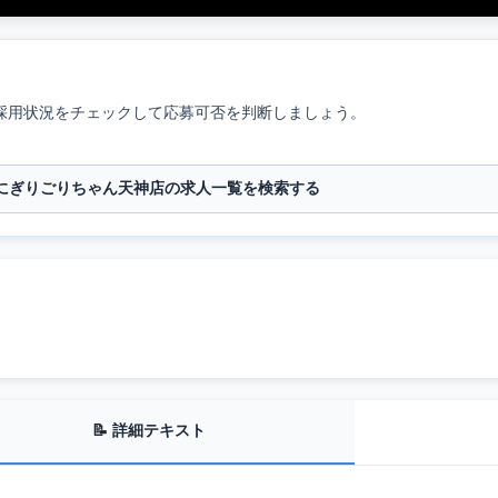
採用状況をチェックして応募可否を判断しましょう。
にぎりごりちゃん天神店の求人一覧を検索する
📝 詳細テキスト