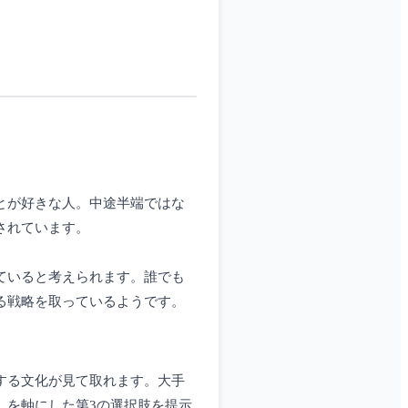
とが好きな人。中途半端ではな
されています。
ていると考えられます。誰でも
る戦略を取っているようです。
する文化が見て取れます。大手
」を軸にした第3の選択肢を提示