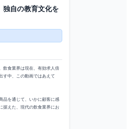
」独自の教育文化を
。飲食業界は現在、有効求人倍
出す中、この動画ではあえて
商品を通じて、いかに顧客に感
に据えた、現代の飲食業界にお