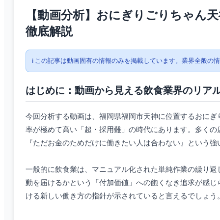
【動画分析】おにぎりごりちゃん天
徹底解説
ℹ️ この記事は動画固有の情報のみを掲載しています。業界全般の
はじめに：動画から見える飲食業界のリア
今回分析する動画は、福岡県福岡市天神に位置するおにぎ
率が極めて高い「超・採用難」の時代にあります。多くの
『ただお金のためだけに働きたい人は合わない』という強
一般的に飲食業は、マニュアル化された単純作業の繰り返
動を届けるかという「付加価値」への飽くなき追求が感じ
ける新しい働き方の指針が示されていると言えるでしょう