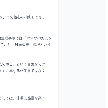
き、その核心を抽出します。
動生成字幕では『1つ1つのおにぎ
れており、対面販売・調理という
気でやる』という言葉からは、
ます。単なる作業員ではなく、
としては、非常に熱量が高く、