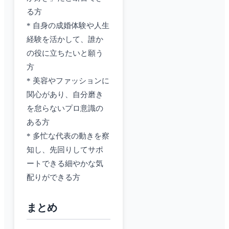
る方
* 自身の成婚体験や人生
経験を活かして、誰か
の役に立ちたいと願う
方
* 美容やファッションに
関心があり、自分磨き
を怠らないプロ意識の
ある方
* 多忙な代表の動きを察
知し、先回りしてサポ
ートできる細やかな気
配りができる方
まとめ