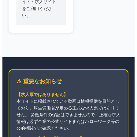
イト・求人サイト
をご利用くださ
い。
⚠️ 重要なお知らせ
【求人票ではありません】
本サイトに掲載されている動画は情報提供を目的とし
ており、厚生労働省が定める正式な求人票ではありま
せん。 労働条件の保証はできませんので、正確な求人
情報は必ず企業の公式サイトまたはハローワーク等の
公的機関でご確認ください。