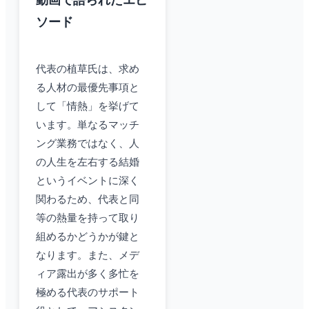
動画で語られたエピ
ソード
代表の植草氏は、求め
る人材の最優先事項と
して「情熱」を挙げて
います。単なるマッチ
ング業務ではなく、人
の人生を左右する結婚
というイベントに深く
関わるため、代表と同
等の熱量を持って取り
組めるかどうかが鍵と
なります。また、メデ
ィア露出が多く多忙を
極める代表のサポート