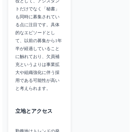
役として、アシスタン
トだけでなく「秘書」
も同時に募集されてい
る点に注目です。具体
的なエピソードとし
て、以前の募集から1年
半が経過していること
に触れており、欠員補
充というよりは事業拡
大や組織強化に伴う採
用である可能性が高い
と考えられます。
立地とアクセス
勤務地はトレンドの発