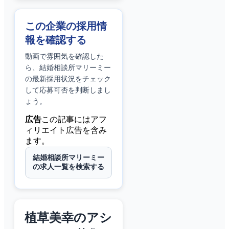
この企業の採用情
報を確認する
動画で雰囲気を確認した
ら、
結婚相談所マリーミー
の最新採用状況をチェック
して応募可否を判断しまし
ょう。
広告
この記事にはアフ
ィリエイト広告を含み
ます。
結婚相談所マリーミー
の求人一覧を検索する
植草美幸のアシ