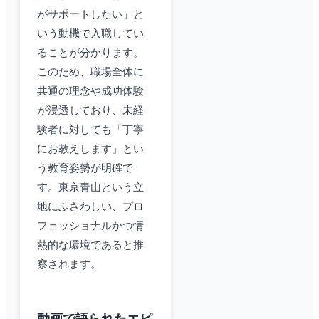
がサポートしたい」と
いう動機で入職してい
ることが分かります。
このため、職場全体に
共通の理念や成功体験
が浸透しており、未経
験者に対しても「丁寧
にお教えします」とい
う教育姿勢が明確で
す。東京青山という立
地にふさわしい、プロ
フェッショナルかつ情
熱的な環境であると推
察されます。