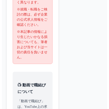
く異なります。
※就職・転職をご検
討の際は、必ず企業
の公式求人情報をご
確認ください。
※本記事の情報によ
り生じたいかなる損
害についても、筆者
および当サイトは一
切の責任を負いませ
ん。
📺 動画で職結び
について
「動画で職結び」
は、YouTube上の求