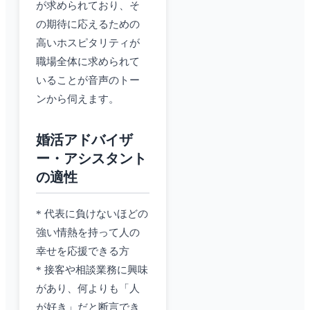
が求められており、そ
の期待に応えるための
高いホスピタリティが
職場全体に求められて
いることが音声のトー
ンから伺えます。
婚活アドバイザ
ー・アシスタント
の適性
* 代表に負けないほどの
強い情熱を持って人の
幸せを応援できる方
* 接客や相談業務に興味
があり、何よりも「人
が好き」だと断言でき