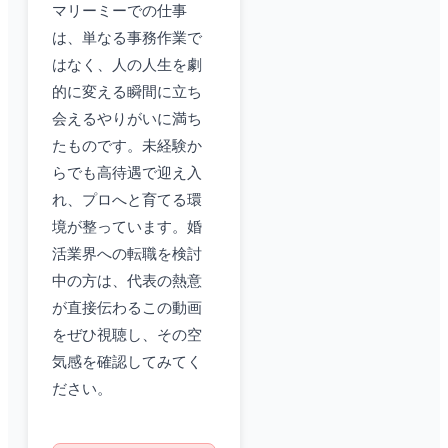
マリーミーでの仕事
は、単なる事務作業で
はなく、人の人生を劇
的に変える瞬間に立ち
会えるやりがいに満ち
たものです。未経験か
らでも高待遇で迎え入
れ、プロへと育てる環
境が整っています。婚
活業界への転職を検討
中の方は、代表の熱意
が直接伝わるこの動画
をぜひ視聴し、その空
気感を確認してみてく
ださい。