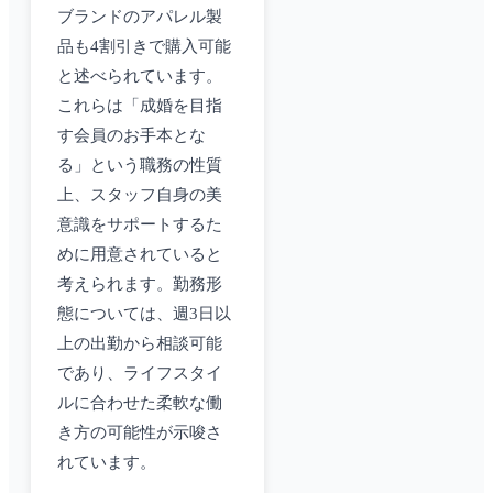
ブランドのアパレル製
品も4割引きで購入可能
と述べられています。
これらは「成婚を目指
す会員のお手本とな
る」という職務の性質
上、スタッフ自身の美
意識をサポートするた
めに用意されていると
考えられます。勤務形
態については、週3日以
上の出勤から相談可能
であり、ライフスタイ
ルに合わせた柔軟な働
き方の可能性が示唆さ
れています。