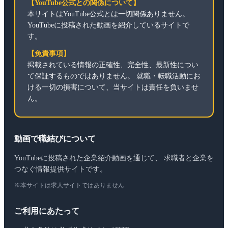
【YouTube公式との関係について】
本サイトはYouTube公式とは一切関係ありません。
YouTubeに投稿された動画を紹介しているサイトで
す。
【免責事項】
掲載されている情報の正確性、完全性、最新性につい
て保証するものではありません。 就職・転職活動にお
ける一切の損害について、当サイトは責任を負いませ
ん。
動画で職結びについて
YouTubeに投稿された企業紹介動画を通じて、 求職者と企業を
つなぐ情報提供サイトです。
※本サイトは求人サイトではありません
ご利用にあたって