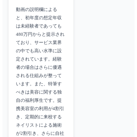
動画の説明欄による
と、初年度の想定年収
は未経験者であっても
480万円からと提示され
ており、サービス業界
の中でも高い水準に設
定されています。経験
者の場合はさらに優遇
される仕組みが整って
います。また、特筆す
べきは美容に関する独
自の福利厚生です。提
携美容室の利用が4割引
き、定期的に来校する
ネイリストによる施術
が2割引き、さらに自社