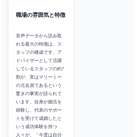
職場の雰囲気と特徴
音声データから読み取
れる最大の特徴は、ス
タッフの構成です。ア
ドバイザーとして活躍
しているスタッフの約7
割が、実はマリーミー
の元会員であるという
驚きの事実が語られて
います。自身が婚活を
経験し、代表のサポー
トを受けて成婚したと
いう成功体験を持つ
人々が、「今度は自分