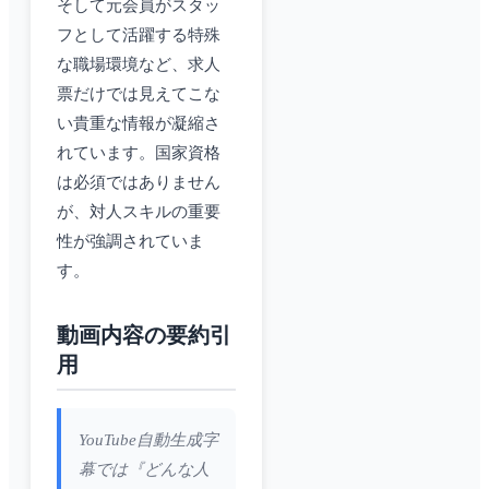
そして元会員がスタッ
フとして活躍する特殊
な職場環境など、求人
票だけでは見えてこな
い貴重な情報が凝縮さ
れています。国家資格
は必須ではありません
が、対人スキルの重要
性が強調されていま
す。
動画内容の要約引
用
YouTube自動生成字
幕では『どんな人