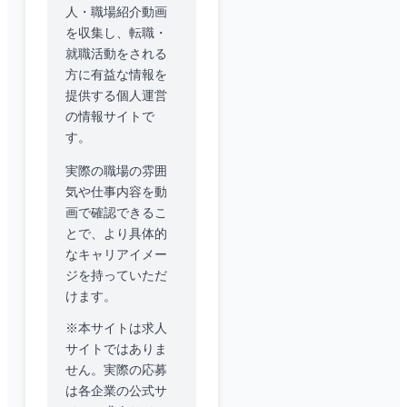
人・職場紹介動画
を収集し、転職・
就職活動をされる
方に有益な情報を
提供する個人運営
の情報サイトで
す。
実際の職場の雰囲
気や仕事内容を動
画で確認できるこ
とで、より具体的
なキャリアイメー
ジを持っていただ
けます。
※本サイトは求人
サイトではありま
せん。実際の応募
は各企業の公式サ