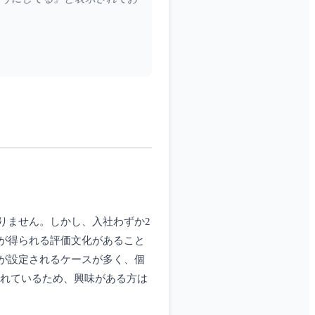
りません。しかし、入社わずか2
が得られる評価文化があること
が設定されるケースが多く、個
されているため、興味がある方は