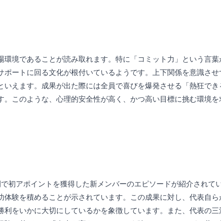
場環境であることが読み取れます。特に「コミット力」という言葉
サポートに回る文化が根付いているようです。上下関係を意識させ
といえます。成果が出た際には全員で喜びを爆発させる「熱狂でき
す。このような、心理的安全性が高く、かつ高い目標に挑む環境を
間で初アポイントを獲得した新メンバーのエピソードが紹介されて
功体験を積めることが示されています。この成果に対し、代表自ら
勝利をいかに大切にしているかを象徴しています。また、代表の三