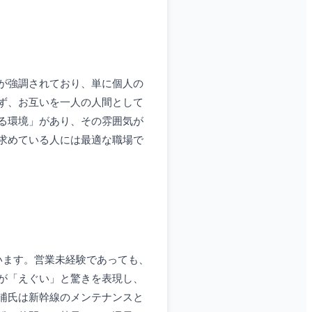
が強調されており、単に個人の
ず、お互いを一人の人間として
る環境」があり、その雰囲気が
求めている人には最適な職場で
います。営業未経験であっても、
が「えぐい」と驚きを表現し、
浦氏は新幹線のメンテナンスと