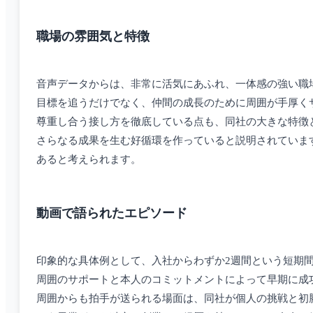
職場の雰囲気と特徴
音声データからは、非常に活気にあふれ、一体感の強い職
目標を追うだけでなく、仲間の成長のために周囲が手厚く
尊重し合う接し方を徹底している点も、同社の大きな特徴
さらなる成果を生む好循環を作っていると説明されていま
あると考えられます。
動画で語られたエピソード
印象的な具体例として、入社からわずか2週間という短期
周囲のサポートと本人のコミットメントによって早期に成
周囲からも拍手が送られる場面は、同社が個人の挑戦と初