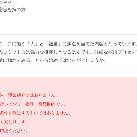
ある方
意志を持つ方
く、共に働く「人」と「熱量」に焦点を当てた内容となっています
コミット力は強力な後押しとなるはずです。詳細な採用プロセスや
量に触れてみることから始めてはいかがでしょうか。
告・職業紹介ではありません。
で行っており、批評・研究目的です。
条件を保証するものではありません。
く異なります。
確認ください。