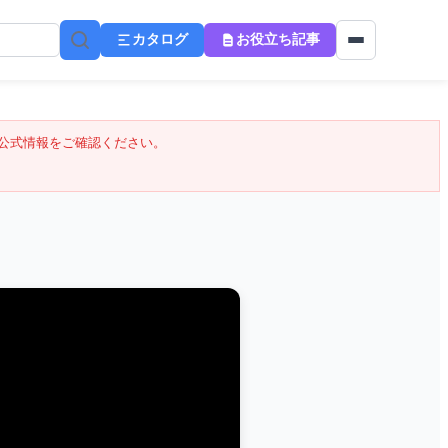
カタログ
お役立ち記事
公式情報をご確認ください。