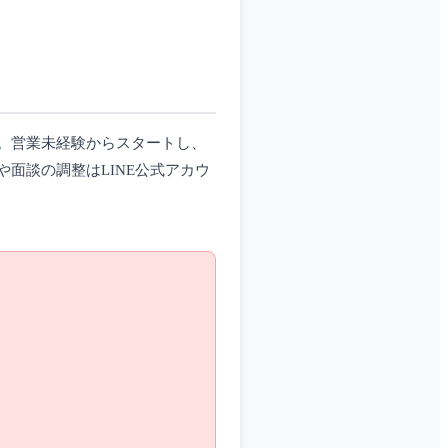
。営業未経験からスタートし、
面談の調整はLINE公式アカウ