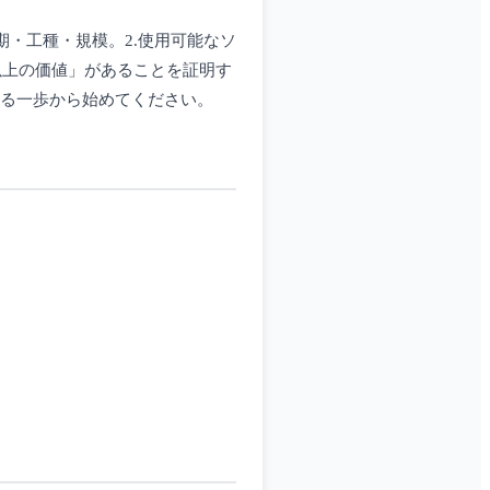
期・工種・規模。2.使用可能なソ
万以上の価値」があることを証明す
する一歩から始めてください。