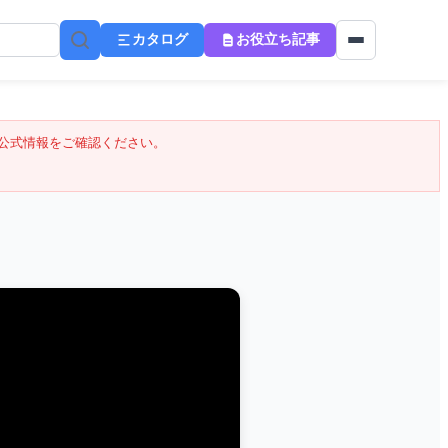
カタログ
お役立ち記事
公式情報をご確認ください。