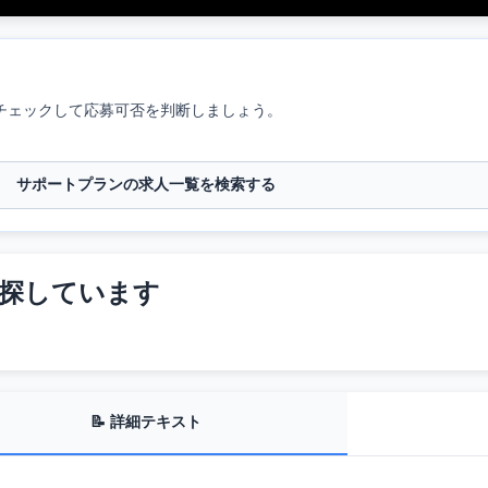
チェックして応募可否を判断しましょう。
サポートプランの求人一覧を検索する
を探しています
📝 詳細テキスト