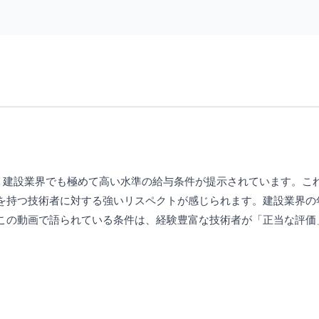
う、建設業界でも極めて高い水準の給与条件が提示されています。こ
を持つ技術者に対する強いリスペクトが感じられます。建設業界の
この動画で語られている条件は、経験豊富な技術者が「正当な評価