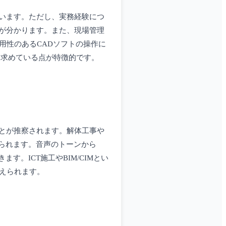
います。ただし、実務経験につ
が分かります。また、現場管理
用性のあるCADソフトの操作に
」を求めている点が特徴的です。
とが推察されます。解体工事や
られます。音声のトーンから
。ICT施工やBIM/CIMとい
えられます。