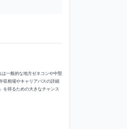
れは一般的な地方ゼネコンや中堅
年収相場やキャリアパスの詳細
」を得るための大きなチャンス