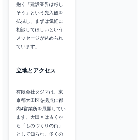
抱く「建設業界は厳し
そう」という先入観を
払拭し、まずは気軽に
相談してほしいという
メッセージが込められ
ています。
立地とアクセス
有限会社タジマは、東
京都大田区を拠点に都
内4営業所を展開してい
ます。大田区は古くか
ら「ものづくりの街」
として知られ、多くの