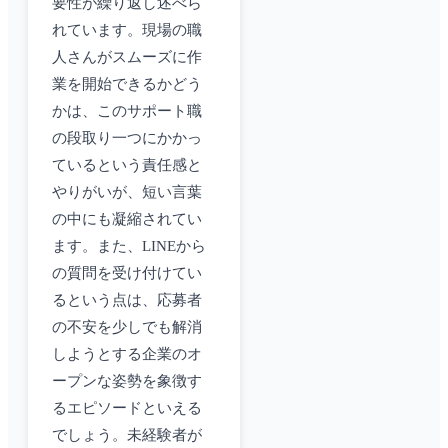
要性が繰り返し述べら
れています。現場の職
人さんがスムーズに作
業を開始できるかどう
かは、このサポート職
の段取り一つにかかっ
ているという責任感と
やりがいが、短い言葉
の中にも凝縮されてい
ます。また、LINEから
の質問を受け付けてい
るという点は、応募者
の不安を少しでも解消
しようとする企業のオ
ープンな姿勢を象徴す
るエピソードといえる
でしょう。未経験者が