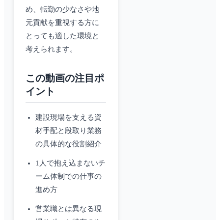
め、転勤の少なさや地
元貢献を重視する方に
とっても適した環境と
考えられます。
この動画の注目ポ
イント
建設現場を支える資
材手配と段取り業務
の具体的な役割紹介
1人で抱え込まないチ
ーム体制での仕事の
進め方
営業職とは異なる現