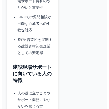
場サポート特有のや
りがいと重要性
LINEでの質問相談が
可能な応募者への柔
軟な対応
都内4営業所を展開す
る建設資材卸売企業
としての安定感
建設現場サポート
に向いている人の
特徴
人の役に立つことや
サポート業務にやり
がいを感じる方