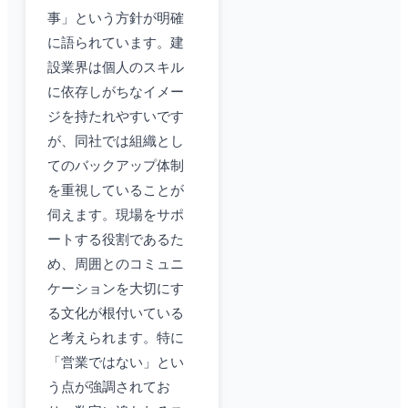
事」という方針が明確
に語られています。建
設業界は個人のスキル
に依存しがちなイメー
ジを持たれやすいです
が、同社では組織とし
てのバックアップ体制
を重視していることが
伺えます。現場をサポ
ートする役割であるた
め、周囲とのコミュニ
ケーションを大切にす
る文化が根付いている
と考えられます。特に
「営業ではない」とい
う点が強調されてお