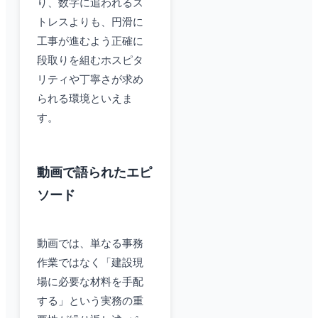
り、数字に追われるス
トレスよりも、円滑に
工事が進むよう正確に
段取りを組むホスピタ
リティや丁寧さが求め
られる環境といえま
す。
動画で語られたエピ
ソード
動画では、単なる事務
作業ではなく「建設現
場に必要な材料を手配
する」という実務の重