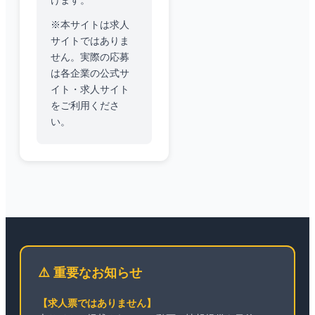
けます。
※本サイトは求人
サイトではありま
せん。実際の応募
は各企業の公式サ
イト・求人サイト
をご利用くださ
い。
⚠️ 重要なお知らせ
【求人票ではありません】