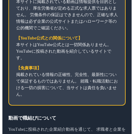
本サイトに掲載されている動画は情報提供を目的とし
ており、厚生労働省が定める正式な求人票ではありま
せん。 労働条件の保証はできませんので、正確な求人
情報は必ず企業の公式サイトまたはハローワーク等の
公的機関でご確認ください。
【YouTube公式との関係について】
本サイトはYouTube公式とは一切関係ありません。
YouTubeに投稿された動画を紹介しているサイトで
す。
【免責事項】
掲載されている情報の正確性、完全性、最新性につい
て保証するものではありません。 就職・転職活動にお
ける一切の損害について、当サイトは責任を負いませ
ん。
動画で職結びについて
YouTubeに投稿された企業紹介動画を通じて、 求職者と企業を