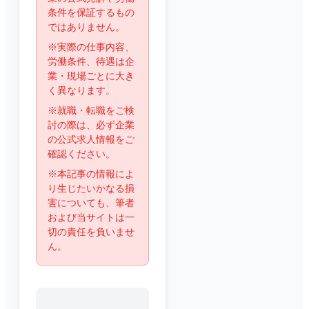
条件を保証するもの
ではありません。
※実際の仕事内容、
労働条件、待遇は企
業・現場ごとに大き
く異なります。
※就職・転職をご検
討の際は、必ず企業
の公式求人情報をご
確認ください。
※本記事の情報によ
り生じたいかなる損
害についても、筆者
および当サイトは一
切の責任を負いませ
ん。