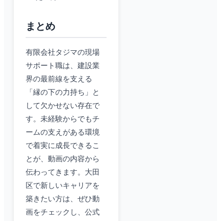
まとめ
有限会社タジマの現場
サポート職は、建設業
界の最前線を支える
「縁の下の力持ち」と
して欠かせない存在で
す。未経験からでもチ
ームの支えがある環境
で着実に成長できるこ
とが、動画の内容から
伝わってきます。大田
区で新しいキャリアを
築きたい方は、ぜひ動
画をチェックし、公式