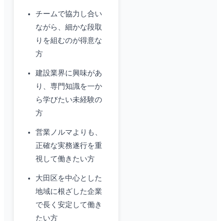
チームで協力し合い
ながら、細かな段取
りを組むのが得意な
方
建設業界に興味があ
り、専門知識を一か
ら学びたい未経験の
方
営業ノルマよりも、
正確な実務遂行を重
視して働きたい方
大田区を中心とした
地域に根ざした企業
で長く安定して働き
たい方