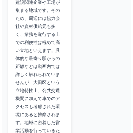
建設関連企業や工場が
集まる地域です。その
ため、周辺には協力会
社や資材供給元も多
く、業務を遂行する上
での利便性は極めて高
い立地といえます。具
体的な最寄り駅からの
距離などは動画内では
詳しく触れられていま
せんが、大田区という
立地特性上、公共交通
機関に加えて車でのア
クセスも考慮された環
境にあると推察されま
す。地域に密着した営
業活動を行っているた