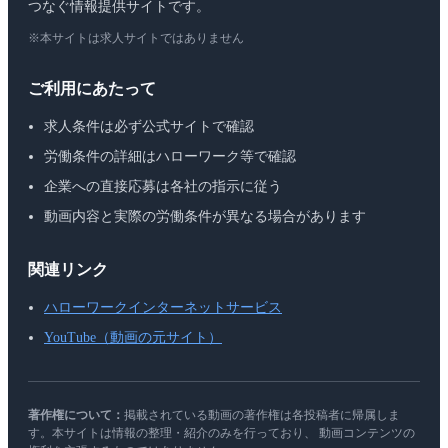
つなぐ情報提供サイトです。
※本サイトは求人サイトではありません
ご利用にあたって
求人条件は必ず公式サイトで確認
労働条件の詳細はハローワーク等で確認
企業への直接応募は各社の指示に従う
動画内容と実際の労働条件が異なる場合があります
関連リンク
ハローワークインターネットサービス
YouTube（動画の元サイト）
著作権について：
掲載されている動画の著作権は各投稿者に帰属しま
す。本サイトは情報の整理・紹介のみを行っており、 動画コンテンツの