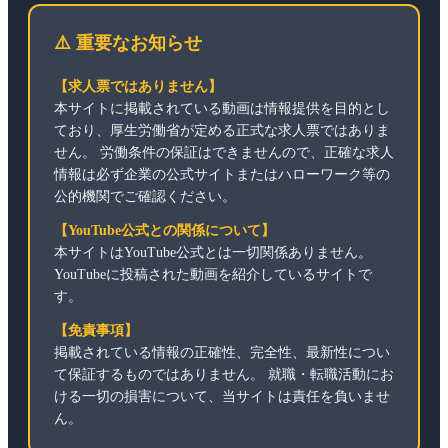
⚠️ 重要なお知らせ
【求人票ではありません】
本サイトに掲載されている動画は情報提供を目的とし
ており、厚生労働省が定める正式な求人票ではありま
せん。 労働条件の保証はできませんので、正確な求人
情報は必ず企業の公式サイトまたはハローワーク等の
公的機関でご確認ください。
【YouTube公式との関係について】
本サイトはYouTube公式とは一切関係ありません。
YouTubeに投稿された動画を紹介しているサイトで
す。
【免責事項】
掲載されている情報の正確性、完全性、最新性につい
て保証するものではありません。 就職・転職活動にお
ける一切の損害について、当サイトは責任を負いませ
ん。