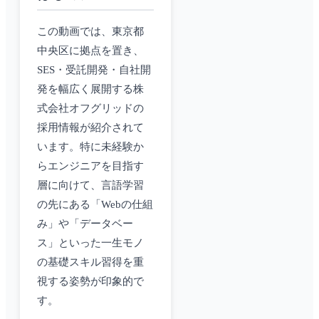
この動画では、東京都
中央区に拠点を置き、
SES・受託開発・自社開
発を幅広く展開する株
式会社オフグリッドの
採用情報が紹介されて
います。特に未経験か
らエンジニアを目指す
層に向けて、言語学習
の先にある「Webの仕組
み」や「データベー
ス」といった一生モノ
の基礎スキル習得を重
視する姿勢が印象的で
す。