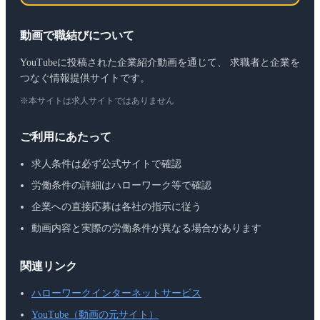
動画で職結びについて
YouTubeに投稿された企業紹介動画を通じて、 求職者と企業を
つなぐ情報提供サイトです。
※本サイトは求人サイトではありません
ご利用にあたって
求人条件は必ず公式サイトで確認
労働条件の詳細はハローワーク等で確認
企業への直接応募は各社の指示に従う
動画内容と実際の労働条件が異なる場合があります
関連リンク
ハローワークインターネットサービス
YouTube（動画の元サイト）