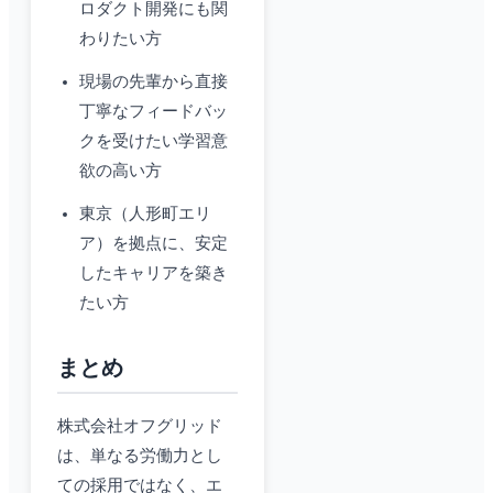
ロダクト開発にも関
わりたい方
現場の先輩から直接
丁寧なフィードバッ
クを受けたい学習意
欲の高い方
東京（人形町エリ
ア）を拠点に、安定
したキャリアを築き
たい方
まとめ
株式会社オフグリッド
は、単なる労働力とし
ての採用ではなく、エ