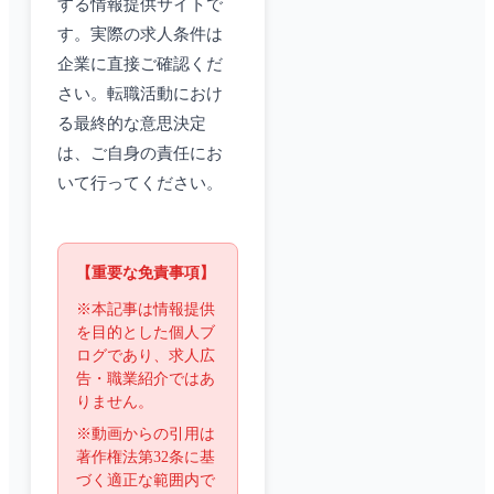
する情報提供サイトで
す。実際の求人条件は
企業に直接ご確認くだ
さい。転職活動におけ
る最終的な意思決定
は、ご自身の責任にお
いて行ってください。
【重要な免責事項】
※本記事は情報提供
を目的とした個人ブ
ログであり、求人広
告・職業紹介ではあ
りません。
※動画からの引用は
著作権法第32条に基
づく適正な範囲内で