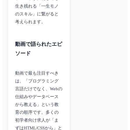
生き残れる「一生モノ
のスキル」に繋がると
考えられます。
動画で語られたエピ
ソード
動画で最も注目すべき
は、「プログラミング
言語だけでなく、Webの
仕組みやデータベース
から教える」という教
育の順序です。多くの
初学者向け求人が「ま
ずはHTML/CSSから」と