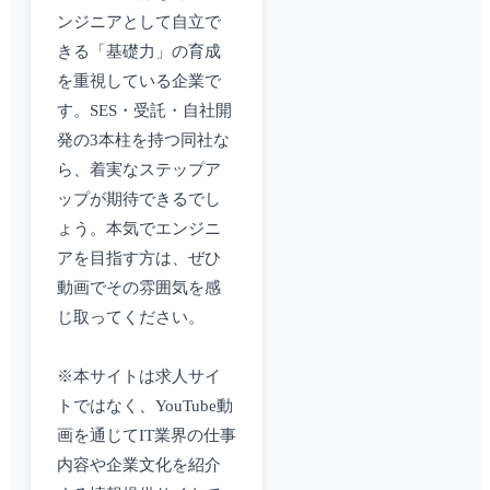
ンジニアとして自立で
きる「基礎力」の育成
を重視している企業で
す。SES・受託・自社開
発の3本柱を持つ同社な
ら、着実なステップア
ップが期待できるでし
ょう。本気でエンジニ
アを目指す方は、ぜひ
動画でその雰囲気を感
じ取ってください。
※本サイトは求人サイ
トではなく、YouTube動
画を通じてIT業界の仕事
内容や企業文化を紹介