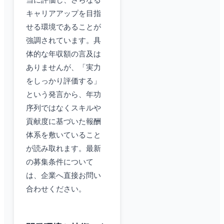
当に評価し、さらなる
キャリアアップを目指
せる環境であることが
強調されています。具
体的な年収額の言及は
ありませんが、「実力
をしっかり評価する」
という発言から、年功
序列ではなくスキルや
貢献度に基づいた報酬
体系を敷いていること
が読み取れます。最新
の募集条件について
は、企業へ直接お問い
合わせください。