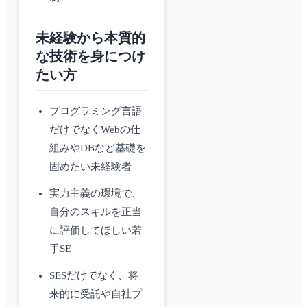
未経験から本質的
な技術を身につけ
たい方
プログラミング言語
だけでなくWebの仕
組みやDBなど基礎を
固めたい未経験者
実力主義の環境で、
自分のスキルを正当
に評価してほしい若
手SE
SESだけでなく、将
来的に受託や自社プ