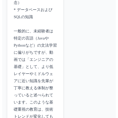
念）
* データベースおよび
SQLの知識
一般的に、未経験者は
特定の言語（Javaや
Pythonなど）の文法学習
に偏りがちですが、動
画では「エンジニアの
基礎」として、より低
レイヤーやミドルウェ
アに近い知識を先輩が
丁寧に教える体制が整
っていると述べられて
います。このような基
礎重視の教育は、技術
トレンドが変化しても