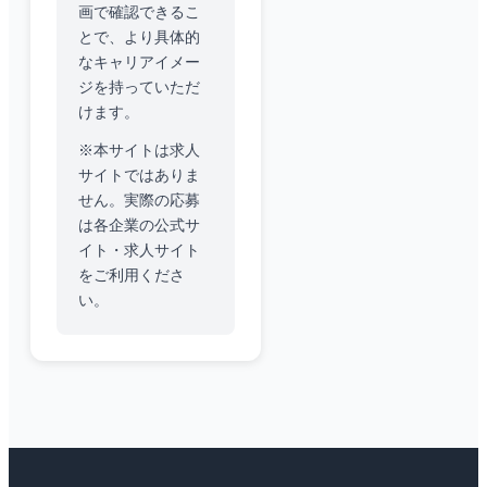
画で確認できるこ
とで、より具体的
なキャリアイメー
ジを持っていただ
けます。
※本サイトは求人
サイトではありま
せん。実際の応募
は各企業の公式サ
イト・求人サイト
をご利用くださ
い。