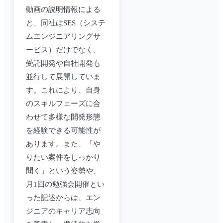
動画の説明情報による
と、同社はSES（システ
ムエンジニアリングサ
ービス）だけでなく、
受託開発や自社開発も
並行して展開していま
す。これにより、自身
のスキルフェーズに合
わせて多様な開発形態
を経験できる可能性が
あります。また、「や
りたい案件をしっかり
聞く」という姿勢や、
月1回の勉強会開催とい
った記述からは、エン
ジニアのキャリア志向