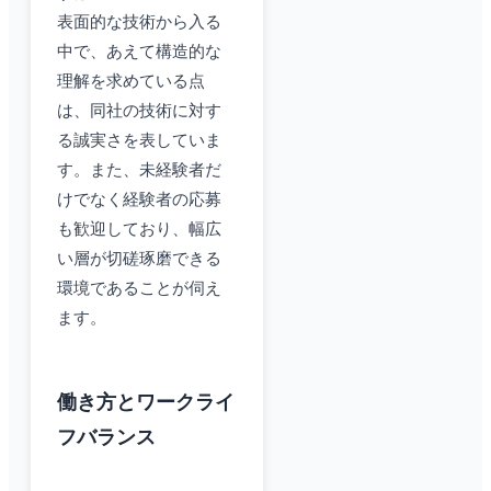
表面的な技術から入る
中で、あえて構造的な
理解を求めている点
は、同社の技術に対す
る誠実さを表していま
す。また、未経験者だ
けでなく経験者の応募
も歓迎しており、幅広
い層が切磋琢磨できる
環境であることが伺え
ます。
働き方とワークライ
フバランス