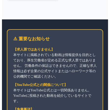
⚠️ 重要なお知らせ
【求人票ではありません】
本サイトに掲載されている動画は情報提供を目的とし
ており、厚生労働省が定める正式な求人票ではありま
せん。 労働条件の保証はできませんので、正確な求人
情報は必ず企業の公式サイトまたはハローワーク等の
公的機関でご確認ください。
【YouTube公式との関係について】
本サイトはYouTube公式とは一切関係ありません。
YouTubeに投稿された動画を紹介しているサイトで
す。
【免責事項】