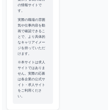
の情報サイトで
す。
実際の職場の雰囲
気や仕事内容を動
画で確認できるこ
とで、より具体的
なキャリアイメー
ジを持っていただ
けます。
※本サイトは求人
サイトではありま
せん。実際の応募
は各企業の公式サ
イト・求人サイト
をご利用くださ
い。