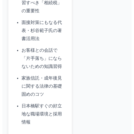
習すべき「相続税」
の重要性
面接対策にもなる代
表・杉谷範子氏の著
書活用法
お客様との会話で
「片手落ち」になら
ないための知識習得
家族信託・成年後見
に関する法律の基礎
固めのコツ
日本橋駅すぐの好立
地な職場環境と採用
情報