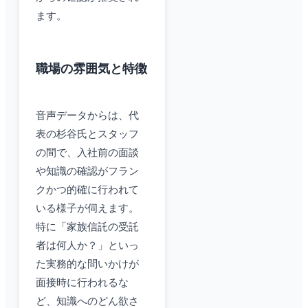
ます。
職場の雰囲気と特徴
音声データからは、代
表の杉谷氏とスタッフ
の間で、入社前の面談
や知識の確認がフラン
クかつ的確に行われて
いる様子が伺えます。
特に「家族信託の受託
者は何人か？」といっ
た実務的な問いかけが
面接時に行われるな
ど、知識へのどん欲さ