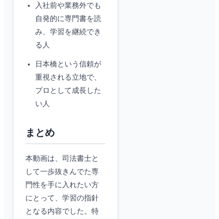
入社前や業務外でも
自発的に専門書を読
み、学習を継続でき
る人
日本橋という信頼が
重視される立地で、
プロとして成長した
い人
まとめ
本動画は、司法書士と
して一歩抜きんでた専
門性を手に入れたい方
にとって、学習の指針
となる内容でした。特