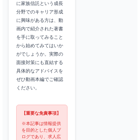
に家族信託という成長
分野でのキャリア形成
に興味がある方は、動
画内で紹介された著書
を手に取ってみること
から始めてみてはいか
がでしょうか。実際の
面接対策にも直結する
具体的なアドバイスを
ぜひ動画本編でご確認
ください。
【重要な免責事項】
※本記事は情報提供
を目的とした個人ブ
ログであり、求人広