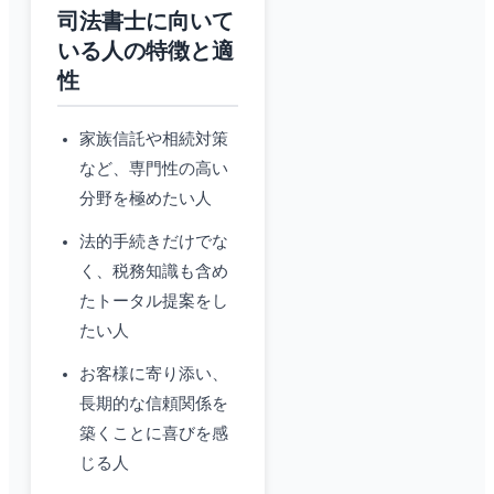
司法書士に向いて
いる人の特徴と適
性
家族信託や相続対策
など、専門性の高い
分野を極めたい人
法的手続きだけでな
く、税務知識も含め
たトータル提案をし
たい人
お客様に寄り添い、
長期的な信頼関係を
築くことに喜びを感
じる人