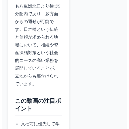
も八重洲北口より徒歩5
分圏内であり、多方面
からの通勤が可能で
す。日本橋という伝統
と信頼が求められる地
域において、相続や資
産凍結対策という社会
的ニーズの高い業務を
展開していることが、
立地からも裏付けられ
ています。
この動画の注目ポ
イント
入社前に優先して学