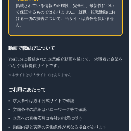
掲載されている情報の正確性、完全性、最新性につい
て保証するものではありません。 就職・転職活動にお
ける一切の損害について、当サイトは責任を負いませ
ん。
動画で職結びについて
YouTubeに投稿された企業紹介動画を通じて、 求職者と企業を
つなぐ情報提供サイトです。
※本サイトは求人サイトではありません
ご利用にあたって
求人条件は必ず公式サイトで確認
労働条件の詳細はハローワーク等で確認
企業への直接応募は各社の指示に従う
動画内容と実際の労働条件が異なる場合があります