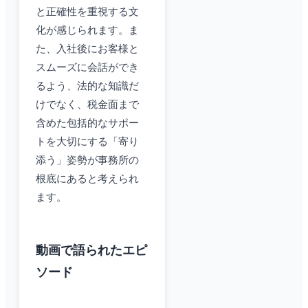
と正確性を重視する文
化が感じられます。ま
た、入社後にお客様と
スムーズに会話ができ
るよう、法的な知識だ
けでなく、税金面まで
含めた包括的なサポー
トを大切にする「寄り
添う」姿勢が事務所の
根底にあると考えられ
ます。
動画で語られたエピ
ソード