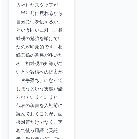
入社したスタッフが
「半年前に戻れるなら
自分に何を伝えるか」
という問いに対し、相
続税の勉強を挙げてい
たのが印象的です。相
続関係の業務が多いた
め、相続税の知識がな
いとお客様への提案が
「片手落ち」になって
しまうという実感が語
られています。また、
代表の著書を入社前に
読んでおくことが、面
接対策だけでなく、実
務で使う用語（受託