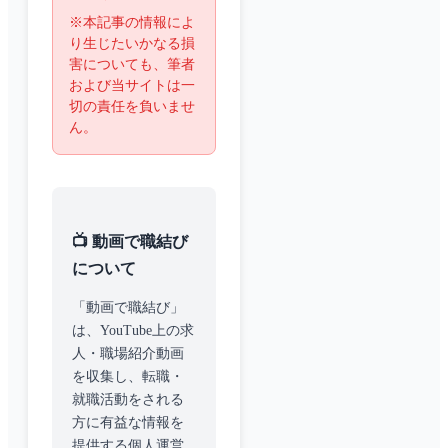
※本記事の情報によ
り生じたいかなる損
害についても、筆者
および当サイトは一
切の責任を負いませ
ん。
📺 動画で職結び
について
「動画で職結び」
は、YouTube上の求
人・職場紹介動画
を収集し、転職・
就職活動をされる
方に有益な情報を
提供する個人運営