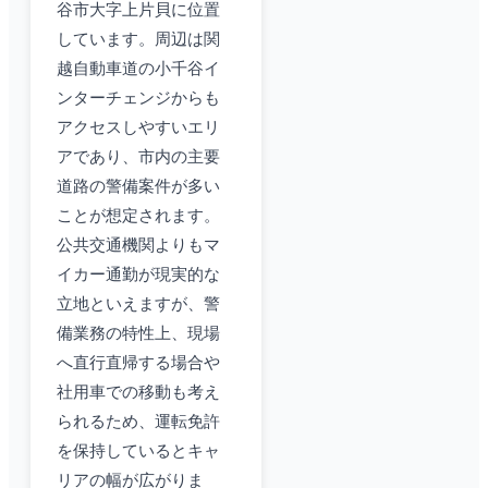
谷市大字上片貝に位置
しています。周辺は関
越自動車道の小千谷イ
ンターチェンジからも
アクセスしやすいエリ
アであり、市内の主要
道路の警備案件が多い
ことが想定されます。
公共交通機関よりもマ
イカー通勤が現実的な
立地といえますが、警
備業務の特性上、現場
へ直行直帰する場合や
社用車での移動も考え
られるため、運転免許
を保持しているとキャ
リアの幅が広がりま