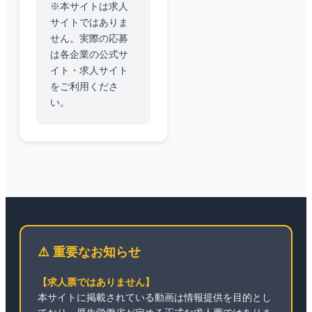
※本サイトは求人
サイトではありま
せん。実際の応募
は各企業の公式サ
イト・求人サイト
をご利用くださ
い。
⚠️ 重要なお知らせ
【求人票ではありません】
本サイトに掲載されている動画は情報提供を目的とし