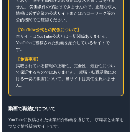
ており、厚生労働省が定める正式な求人票ではありま
せん。 労働条件の保証はできませんので、正確な求人
情報は必ず企業の公式サイトまたはハローワーク等の
公的機関でご確認ください。
【YouTube公式との関係について】
本サイトはYouTube公式とは一切関係ありません。
YouTubeに投稿された動画を紹介しているサイトで
す。
【免責事項】
掲載されている情報の正確性、完全性、最新性につい
て保証するものではありません。 就職・転職活動にお
ける一切の損害について、当サイトは責任を負いませ
ん。
動画で職結びについて
YouTubeに投稿された企業紹介動画を通じて、 求職者と企業を
つなぐ情報提供サイトです。