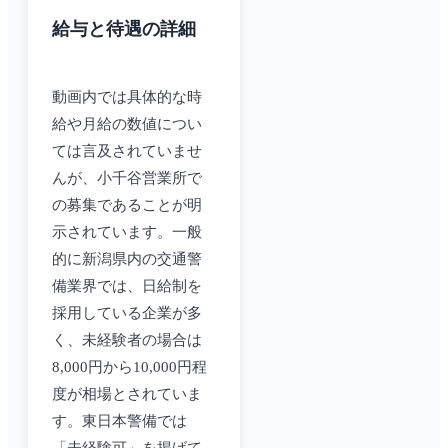
給与と待遇の詳細
動画内では具体的な時
給や月給の数値につい
ては言及されていませ
んが、小千谷営業所で
の募集であることが明
示されています。一般
的に新潟県内の交通警
備業界では、日給制を
採用している企業が多
く、未経験者の場合は
8,000円から10,000円程
度が相場とされていま
す。東日本警備では