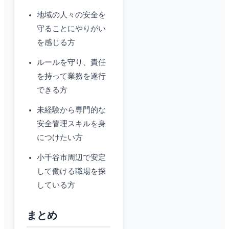
地域の人々の安全を
守ることにやりがい
を感じる方
ルールを守り、責任
を持って業務を遂行
できる方
未経験から専門的な
安全管理スキルを身
につけたい方
小千谷市周辺で安定
して働ける職場を探
している方
まとめ