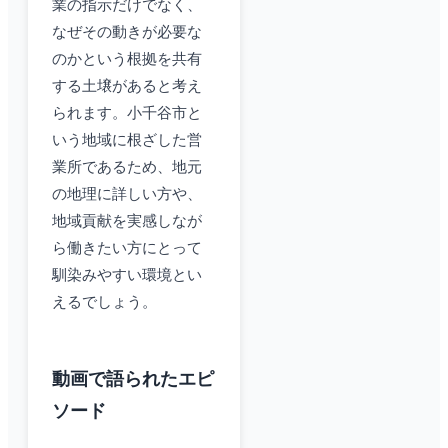
業の指示だけでなく、
なぜその動きが必要な
のかという根拠を共有
する土壌があると考え
られます。小千谷市と
いう地域に根ざした営
業所であるため、地元
の地理に詳しい方や、
地域貢献を実感しなが
ら働きたい方にとって
馴染みやすい環境とい
えるでしょう。
動画で語られたエピ
ソード