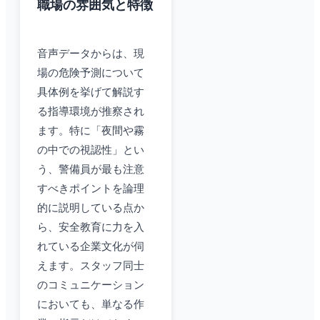
職場の雰囲気と特徴
音声データからは、現
場の危険予測について
具体例を挙げて解説す
る指導環境が推察され
ます。特に「夜間や霧
の中での視認性」とい
う、警備員が最も注意
すべきポイントを論理
的に説明している点か
ら、安全教育に力を入
れている企業文化が伺
えます。スタッフ同士
のコミュニケーション
においても、単なる作