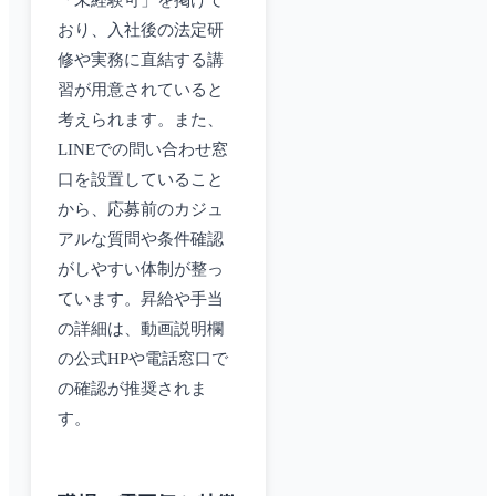
「未経験可」を掲げて
おり、入社後の法定研
修や実務に直結する講
習が用意されていると
考えられます。また、
LINEでの問い合わせ窓
口を設置していること
から、応募前のカジュ
アルな質問や条件確認
がしやすい体制が整っ
ています。昇給や手当
の詳細は、動画説明欄
の公式HPや電話窓口で
の確認が推奨されま
す。