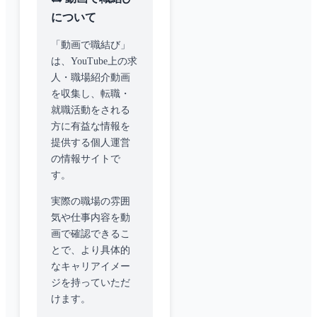
について
「動画で職結び」
は、YouTube上の求
人・職場紹介動画
を収集し、転職・
就職活動をされる
方に有益な情報を
提供する個人運営
の情報サイトで
す。
実際の職場の雰囲
気や仕事内容を動
画で確認できるこ
とで、より具体的
なキャリアイメー
ジを持っていただ
けます。