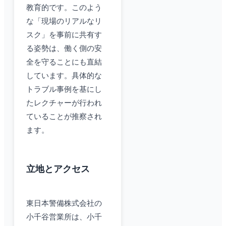
教育的です。このよう
な「現場のリアルなリ
スク」を事前に共有す
る姿勢は、働く側の安
全を守ることにも直結
しています。具体的な
トラブル事例を基にし
たレクチャーが行われ
ていることが推察され
ます。
立地とアクセス
東日本警備株式会社の
小千谷営業所は、小千