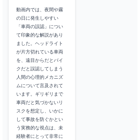
動画内では、夜間や霧
の日に発生しやすい
「車両の誤認」につい
て印象的な解説があり
ました。ヘッドライト
が片方切れている車両
を、遠目からだとバイ
クだと誤認してしまう
人間の心理的メカニズ
ムについて言及されて
います。ギリギリまで
車両だと気づかないリ
スクを想定し、いかに
して事故を防ぐかとい
う実務的な視点は、未
経験者にとって非常に