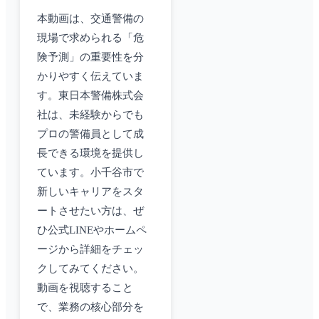
本動画は、交通警備の
現場で求められる「危
険予測」の重要性を分
かりやすく伝えていま
す。東日本警備株式会
社は、未経験からでも
プロの警備員として成
長できる環境を提供し
ています。小千谷市で
新しいキャリアをスタ
ートさせたい方は、ぜ
ひ公式LINEやホームペ
ージから詳細をチェッ
クしてみてください。
動画を視聴すること
で、業務の核心部分を