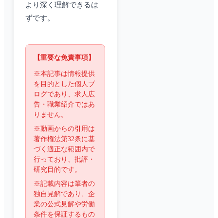
より深く理解できるは
ずです。
【重要な免責事項】
※本記事は情報提供
を目的とした個人ブ
ログであり、求人広
告・職業紹介ではあ
りません。
※動画からの引用は
著作権法第32条に基
づく適正な範囲内で
行っており、批評・
研究目的です。
※記載内容は筆者の
独自見解であり、企
業の公式見解や労働
条件を保証するもの