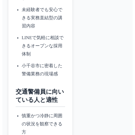
未経験者でも安心で
きる実務直結型の講
習内容
LINEで気軽に相談で
きるオープンな採用
体制
小千谷市に密着した
警備業務の現場感
交通警備員に向い
ている人と適性
慎重かつ冷静に周囲
の状況を観察できる
方