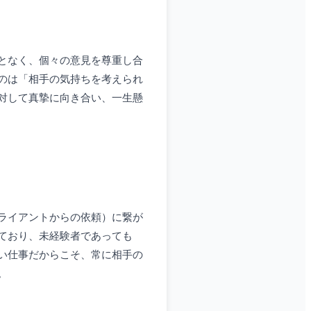
となく、個々の意見を尊重し合
のは「相手の気持ちを考えられ
対して真摯に向き合い、一生懸
ライアントからの依頼）に繋が
ており、未経験者であっても
い仕事だからこそ、常に相手の
。