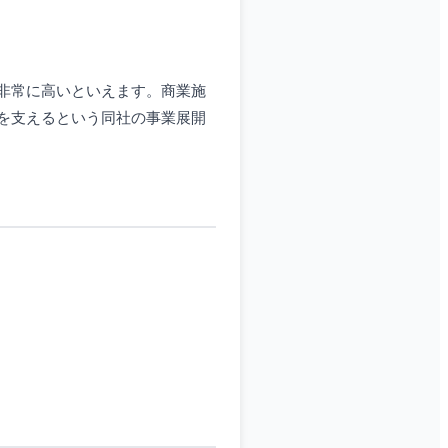
非常に高いといえます。商業施
を支えるという同社の事業展開