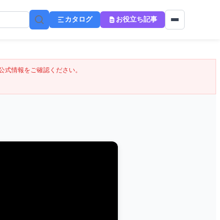
カタログ
お役立ち記事
公式情報をご確認ください。