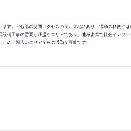
います。都心部の交通アクセスの良い立地にあり、通勤の利便性は
調設備工事の需要が旺盛なエリアであり、地域密着で社会インフラ
いため、幅広いエリアからの通勤が可能です。