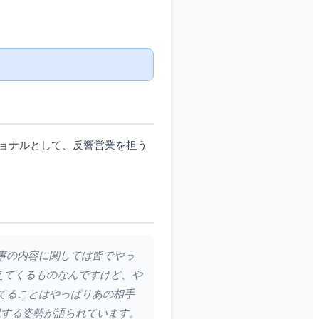
ョナルとして、反響営業を担う
仕事の内容に関しては皆でやっ
えてくるものなんですけど、や
てることはやっぱりあの相手
視する姿勢が語られています。