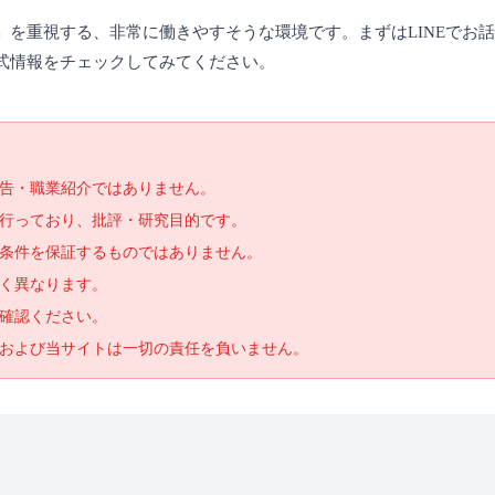
を重視する、非常に働きやすそうな環境です。まずはLINEでお
式情報をチェックしてみてください。
告・職業紹介ではありません。
で行っており、批評・研究目的です。
条件を保証するものではありません。
く異なります。
確認ください。
および当サイトは一切の責任を負いません。