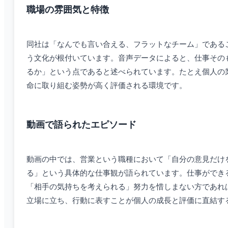
職場の雰囲気と特徴
同社は「なんでも言い合える、フラットなチーム」である
う文化が根付いています。音声データによると、仕事その
るか」という点であると述べられています。たとえ個人の
命に取り組む姿勢が高く評価される環境です。
動画で語られたエピソード
動画の中では、営業という職種において「自分の意見だけ
る」という具体的な仕事観が語られています。仕事ができ
「相手の気持ちを考えられる」努力を惜しまない方であれ
立場に立ち、行動に表すことが個人の成長と評価に直結す