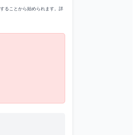
話することから始められます。詳