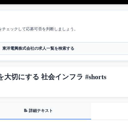
をチェックして応募可否を判断しましょう。
東洋電興株式会社の求人一覧を検索する
大切にする 社会インフラ #shorts
📝 詳細テキスト