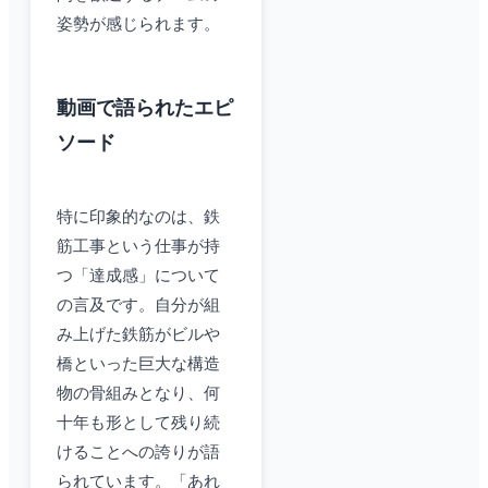
姿勢が感じられます。
動画で語られたエピ
ソード
特に印象的なのは、鉄
筋工事という仕事が持
つ「達成感」について
の言及です。自分が組
み上げた鉄筋がビルや
橋といった巨大な構造
物の骨組みとなり、何
十年も形として残り続
けることへの誇りが語
られています。「あれ