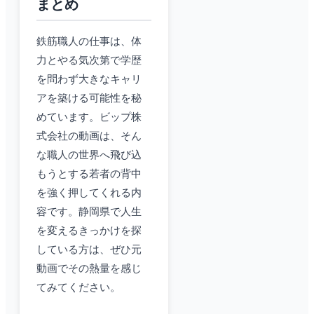
まとめ
鉄筋職人の仕事は、体
力とやる気次第で学歴
を問わず大きなキャリ
アを築ける可能性を秘
めています。ビップ株
式会社の動画は、そん
な職人の世界へ飛び込
もうとする若者の背中
を強く押してくれる内
容です。静岡県で人生
を変えるきっかけを探
している方は、ぜひ元
動画でその熱量を感じ
てみてください。