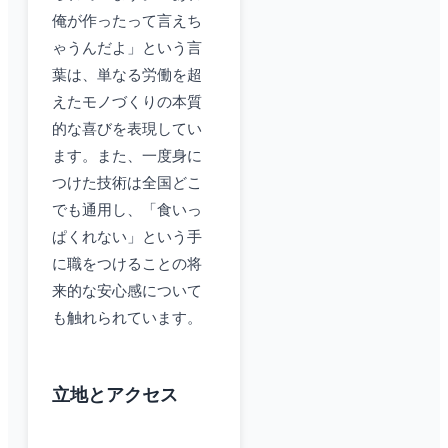
俺が作ったって言えち
ゃうんだよ」という言
葉は、単なる労働を超
えたモノづくりの本質
的な喜びを表現してい
ます。また、一度身に
つけた技術は全国どこ
でも通用し、「食いっ
ぱくれない」という手
に職をつけることの将
来的な安心感について
も触れられています。
立地とアクセス