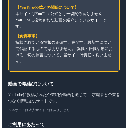
【YouTube公式との関係について】
本サイトはYouTube公式とは一切関係ありません。
YouTubeに投稿された動画を紹介しているサイトで
す。
【免責事項】
掲載されている情報の正確性、完全性、最新性につい
て保証するものではありません。 就職・転職活動にお
ける一切の損害について、当サイトは責任を負いませ
ん。
動画で職結びについて
YouTubeに投稿された企業紹介動画を通じて、 求職者と企業を
つなぐ情報提供サイトです。
※本サイトは求人サイトではありません
ご利用にあたって