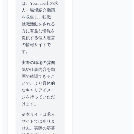
は、YouTube上の求
人・職場紹介動画
を収集し、転職・
就職活動をされる
方に有益な情報を
提供する個人運営
の情報サイトで
す。
実際の職場の雰囲
気や仕事内容を動
画で確認できるこ
とで、より具体的
なキャリアイメー
ジを持っていただ
けます。
※本サイトは求人
サイトではありま
せん。実際の応募