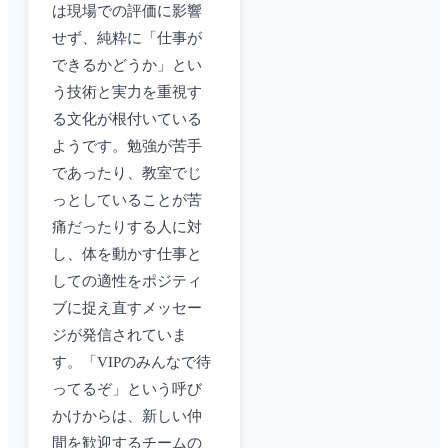
は現場での評価に影響
せず、純粋に「仕事が
できるかどうか」とい
う技術と実力を重視す
る文化が根付いている
ようです。勉強が苦手
であったり、教室でじ
っとしていることが苦
痛だったりする人に対
し、体を動かす仕事と
しての適性をポジティ
ブに捉え直すメッセー
ジが発信されていま
す。「VIPのみんなで待
ってるぞ」という呼び
かけからは、新しい仲
間を歓迎するチームの