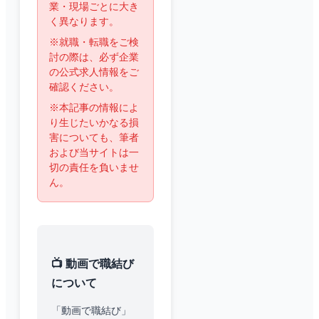
業・現場ごとに大き
く異なります。
※就職・転職をご検
討の際は、必ず企業
の公式求人情報をご
確認ください。
※本記事の情報によ
り生じたいかなる損
害についても、筆者
および当サイトは一
切の責任を負いませ
ん。
📺 動画で職結び
について
「動画で職結び」