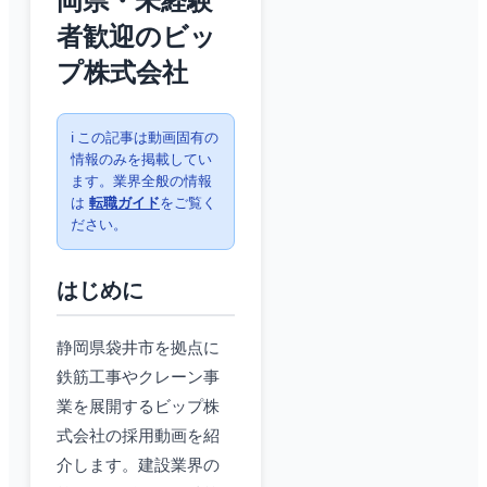
岡県・未経験
者歓迎のビッ
プ株式会社
ℹ️ この記事は動画固有の
情報のみを掲載してい
ます。業界全般の情報
は
転職ガイド
をご覧く
ださい。
はじめに
静岡県袋井市を拠点に
鉄筋工事やクレーン事
業を展開するビップ株
式会社の採用動画を紹
介します。建設業界の