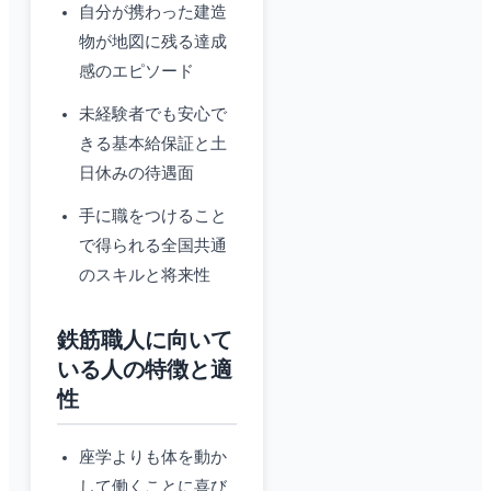
自分が携わった建造
物が地図に残る達成
感のエピソード
未経験者でも安心で
きる基本給保証と土
日休みの待遇面
手に職をつけること
で得られる全国共通
のスキルと将来性
鉄筋職人に向いて
いる人の特徴と適
性
座学よりも体を動か
して働くことに喜び