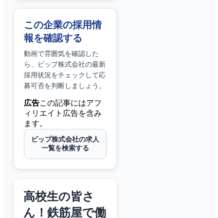
この企業の採用情
報を確認する
動画で雰囲気を確認した
ら、
ビップ株式会社
の最新
採用状況をチェックして応
募可否を判断しましょう。
広告
この記事にはアフ
ィリエイト広告を含み
ます。
ビップ株式会社の求人
一覧を検索する
高校生の皆さ
ん！鉄筋屋で働