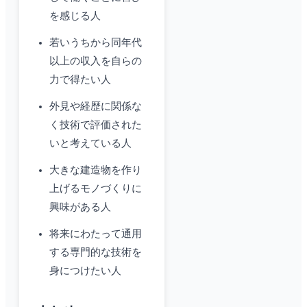
を感じる人
若いうちから同年代
以上の収入を自らの
力で得たい人
外見や経歴に関係な
く技術で評価された
いと考えている人
大きな建造物を作り
上げるモノづくりに
興味がある人
将来にわたって通用
する専門的な技術を
身につけたい人