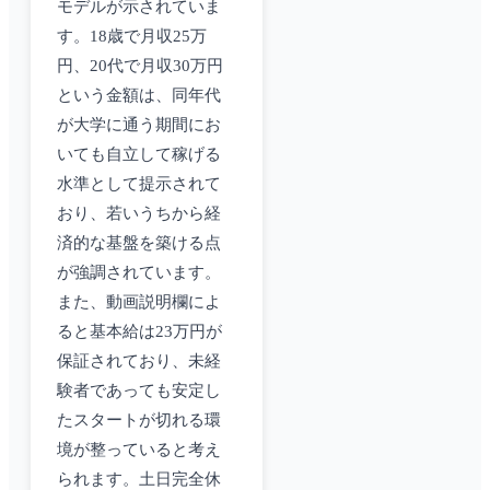
モデルが示されていま
す。18歳で月収25万
円、20代で月収30万円
という金額は、同年代
が大学に通う期間にお
いても自立して稼げる
水準として提示されて
おり、若いうちから経
済的な基盤を築ける点
が強調されています。
また、動画説明欄によ
ると基本給は23万円が
保証されており、未経
験者であっても安定し
たスタートが切れる環
境が整っていると考え
られます。土日完全休