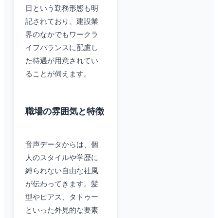
日という勤務形態も明
記されており、建設業
界のなかでもワークラ
イフバランスに配慮し
た待遇が用意されてい
ることが伺えます。
職場の雰囲気と特徴
音声データからは、個
人のスタイルや学歴に
縛られない自由な社風
が伝わってきます。髪
型やピアス、タトゥー
といった外見的な要素