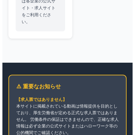
は各企業の公式サ
イト・求人サイト
をご利用くださ
い。
⚠️ 重要なお知らせ
【求人票ではありません】
本サイトに掲載されている動画は情報提供を目的とし
ており、厚生労働省が定める正式な求人票ではありま
せん。 労働条件の保証はできませんので、正確な求人
情報は必ず企業の公式サイトまたはハローワーク等の
公的機関でご確認ください。