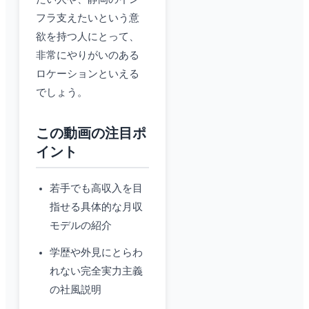
フラ支えたいという意
欲を持つ人にとって、
非常にやりがいのある
ロケーションといえる
でしょう。
この動画の注目ポ
イント
若手でも高収入を目
指せる具体的な月収
モデルの紹介
学歴や外見にとらわ
れない完全実力主義
の社風説明