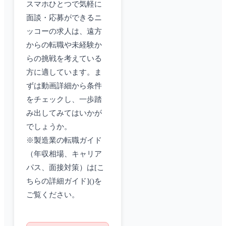
スマホひとつで気軽に
面談・応募ができるニ
ッコーの求人は、遠方
からの転職や未経験か
らの挑戦を考えている
方に適しています。ま
ずは動画詳細から条件
をチェックし、一歩踏
み出してみてはいかが
でしょうか。
※製造業の転職ガイド
（年収相場、キャリア
パス、面接対策）は[こ
ちらの詳細ガイド]()を
ご覧ください。