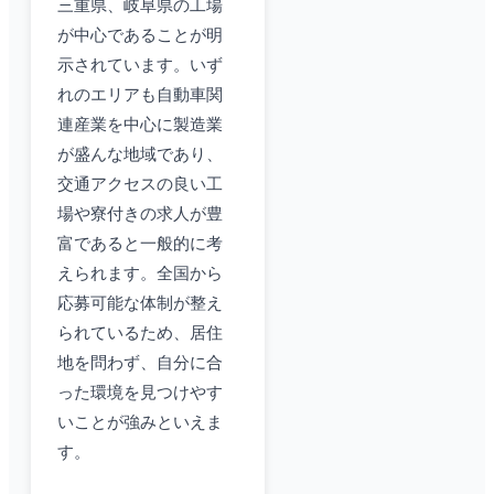
三重県、岐阜県の工場
が中心であることが明
示されています。いず
れのエリアも自動車関
連産業を中心に製造業
が盛んな地域であり、
交通アクセスの良い工
場や寮付きの求人が豊
富であると一般的に考
えられます。全国から
応募可能な体制が整え
られているため、居住
地を問わず、自分に合
った環境を見つけやす
いことが強みといえま
す。