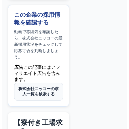
この企業の採用情
報を確認する
動画で雰囲気を確認した
ら、
株式会社ニッコー
の最
新採用状況をチェックして
応募可否を判断しましょ
う。
広告
この記事にはアフ
ィリエイト広告を含み
ます。
株式会社ニッコーの求
人一覧を検索する
【寮付き工場求