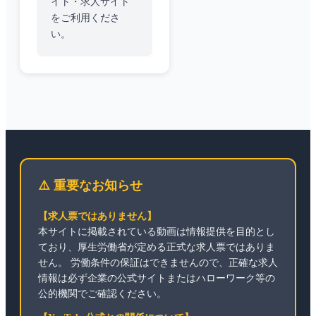
イト・求人サイト
をご利用くださ
い。
⚠️ 重要なお知らせ
【求人票ではありません】
本サイトに掲載されている動画は情報提供を目的とし
ており、厚生労働省が定める正式な求人票ではありま
せん。 労働条件の保証はできませんので、正確な求人
情報は必ず企業の公式サイトまたはハローワーク等の
公的機関でご確認ください。