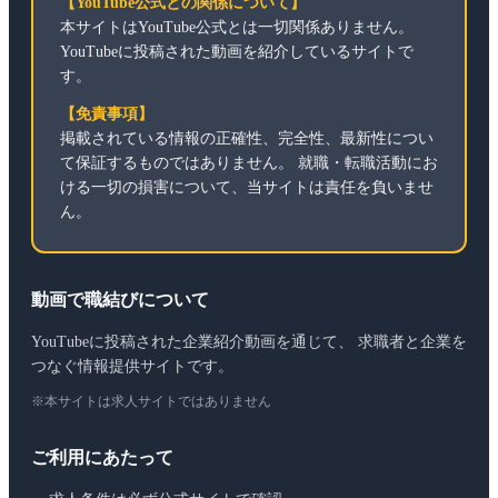
【YouTube公式との関係について】
本サイトはYouTube公式とは一切関係ありません。
YouTubeに投稿された動画を紹介しているサイトで
す。
【免責事項】
掲載されている情報の正確性、完全性、最新性につい
て保証するものではありません。 就職・転職活動にお
ける一切の損害について、当サイトは責任を負いませ
ん。
動画で職結びについて
YouTubeに投稿された企業紹介動画を通じて、 求職者と企業を
つなぐ情報提供サイトです。
※本サイトは求人サイトではありません
ご利用にあたって