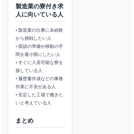
製造業の寮付き求
人に向いている人
• 製造業の仕事に未経験
から挑戦したい人
• 面談の準備や移動の手
間を最小限にしたい人
• すぐに入居可能な寮を
探している人
• 履歴書作成などの事務
作業に不安がある人
• 安定した工場で働きた
いと考えている人
まとめ