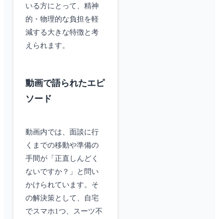
いる方にとって、精神
的・物理的な負担を軽
減する大きな特徴と考
えられます。
動画で語られたエピ
ソード
動画内では、面談に行
くまでの移動や準備の
手間が「正直しんどく
ないですか？」と問い
かけられています。そ
の解決策として、自宅
でスマホ1つ、スーツ不