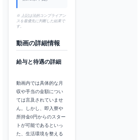
※ 上記は法的コンプライアン
スを最優先に判断した結果で
す。
動画の詳細情報
給与と待遇の詳細
動画内では具体的な月
収や手当の金額につい
ては言及されていませ
ん。しかし、即入寮や
所持金0円からのスター
トが可能であるといっ
た、生活環境を整える