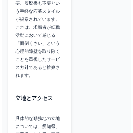
要、履歴書も不要とい
う手軽な応募スタイル
が提案されています。
これは、求職者が転職
活動において感じる
「面倒くさい」という
心理的障壁を取り除く
ことを重視したサービ
ス方針であると推察さ
れます。
立地とアクセス
具体的な勤務地の立地
については、愛知県、