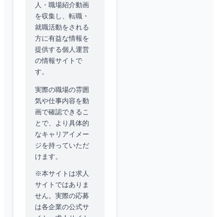
人・職場紹介動画
を収集し、転職・
就職活動をされる
方に有益な情報を
提供する個人運営
の情報サイトで
す。
実際の職場の雰囲
気や仕事内容を動
画で確認できるこ
とで、より具体的
なキャリアイメー
ジを持っていただ
けます。
※本サイトは求人
サイトではありま
せん。実際の応募
は各企業の公式サ