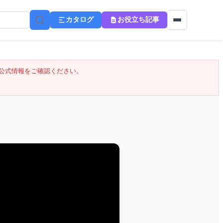
カタログ
お役立ち記事
公式情報をご確認ください。