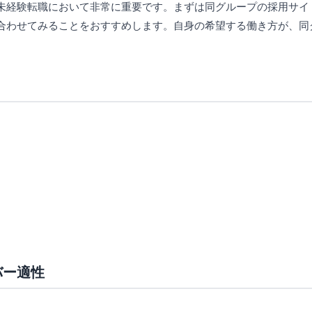
未経験転職において非常に重要です。まずは同グループの採用サイ
合わせてみることをおすすめします。自身の希望する働き方が、同
バー適性