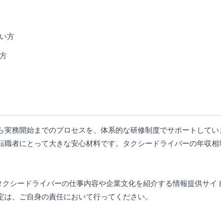
い方
方
ら実務開始までのプロセスを、体系的な研修制度でサポートしてい
転職者にとって大きな安心材料です。タクシードライバーの年収相
じてタクシードライバーの仕事内容や企業文化を紹介する情報提供サ
定は、ご自身の責任において行ってください。