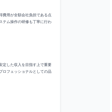
得費用が全額会社負担である点
ステム操作の研修も丁寧に行わ
安定した収入を目指す上で重要
プロフェッショナルとしての品