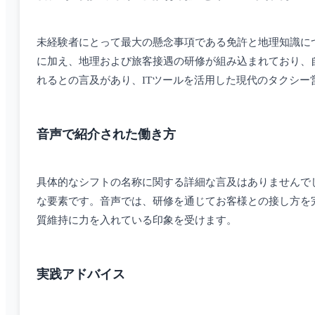
未経験者にとって最大の懸念事項である免許と地理知識に
に加え、地理および旅客接遇の研修が組み込まれており、
れるとの言及があり、ITツールを活用した現代のタクシー
音声で紹介された働き方
具体的なシフトの名称に関する詳細な言及はありませんで
な要素です。音声では、研修を通じてお客様との接し方を
質維持に力を入れている印象を受けます。
実践アドバイス