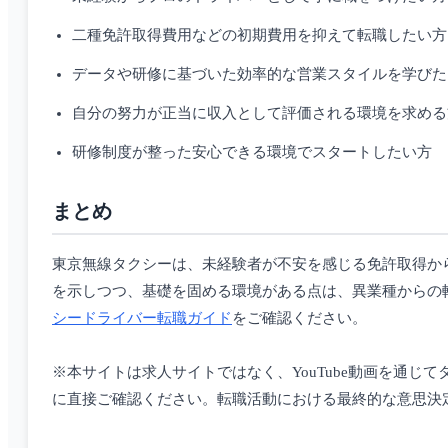
二種免許取得費用などの初期費用を抑えて転職したい方
データや研修に基づいた効率的な営業スタイルを学びた
自分の努力が正当に収入として評価される環境を求める
研修制度が整った安心できる環境でスタートしたい方
まとめ
東京無線タクシーは、未経験者が不安を感じる免許取得か
を示しつつ、基礎を固める環境がある点は、異業種からの
シードライバー転職ガイド
をご確認ください。
※本サイトは求人サイトではなく、YouTube動画を通
に直接ご確認ください。転職活動における最終的な意思決