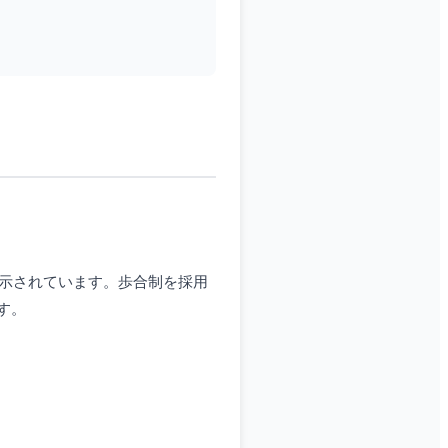
が示されています。歩合制を採用
す。