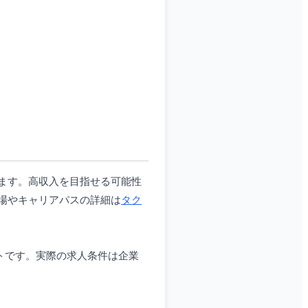
ます。高収入を目指せる可能性
場やキャリアパスの詳細は
タク
イトです。実際の求人条件は企業