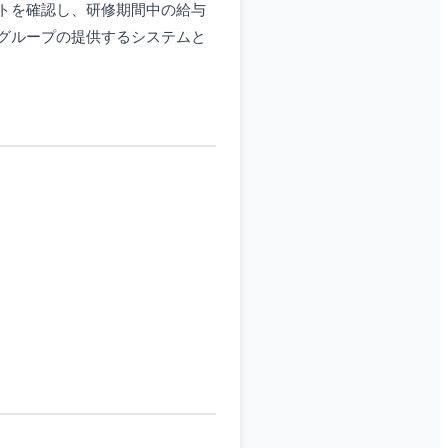
トを確認し、研修期間中の給与
グループの提供するシステムと