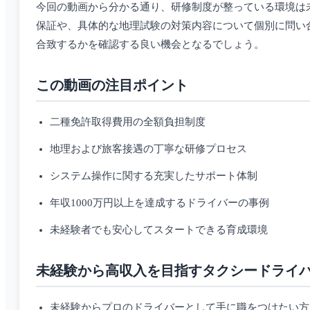
今回の動画から分かる通り、研修制度が整っている環境は
保証や、具体的な地理試験の対策内容について個別に問い
合致するかを確認する良い機会となるでしょう。
この動画の注目ポイント
二種免許取得費用の全額負担制度
地理および旅客接遇の丁寧な研修プロセス
システム操作に関する充実したサポート体制
年収1000万円以上を達成するドライバーの事例
未経験者でも安心してスタートできる育成環境
未経験から高収入を目指すタクシードライ
未経験からプロのドライバーとして手に職をつけたい方