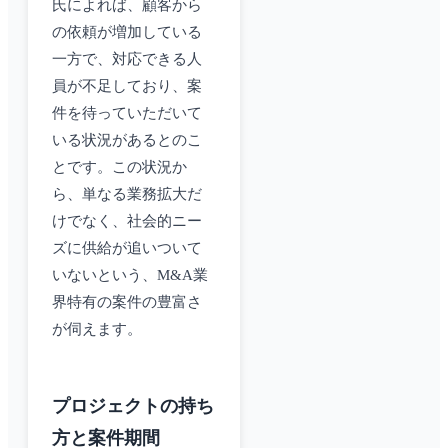
氏によれば、顧客から
の依頼が増加している
一方で、対応できる人
員が不足しており、案
件を待っていただいて
いる状況があるとのこ
とです。この状況か
ら、単なる業務拡大だ
けでなく、社会的ニー
ズに供給が追いついて
いないという、M&A業
界特有の案件の豊富さ
が伺えます。
プロジェクトの持ち
方と案件期間