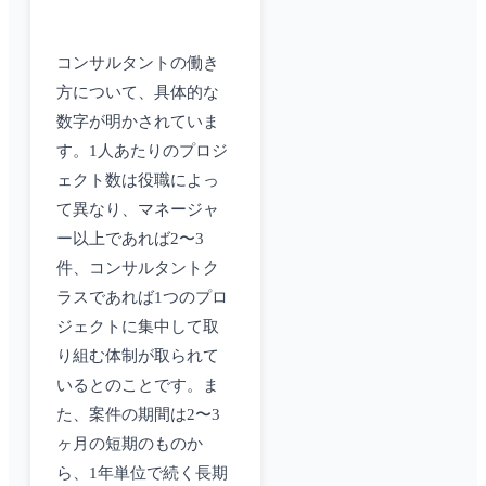
コンサルタントの働き
方について、具体的な
数字が明かされていま
す。1人あたりのプロジ
ェクト数は役職によっ
て異なり、マネージャ
ー以上であれば2〜3
件、コンサルタントク
ラスであれば1つのプロ
ジェクトに集中して取
り組む体制が取られて
いるとのことです。ま
た、案件の期間は2〜3
ヶ月の短期のものか
ら、1年単位で続く長期