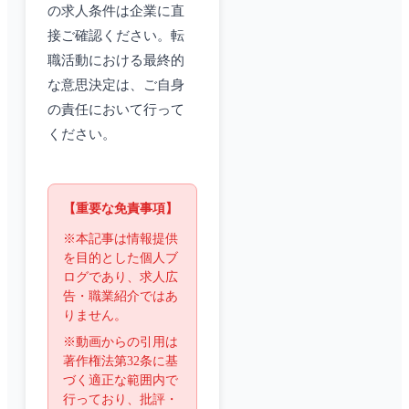
の求人条件は企業に直
接ご確認ください。転
職活動における最終的
な意思決定は、ご自身
の責任において行って
ください。
【重要な免責事項】
※本記事は情報提供
を目的とした個人ブ
ログであり、求人広
告・職業紹介ではあ
りません。
※動画からの引用は
著作権法第32条に基
づく適正な範囲内で
行っており、批評・