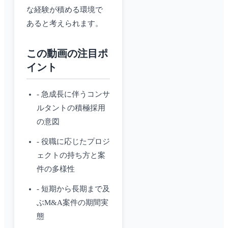
な経験が積める環境で
あると考えられます。
この動画の注目ポ
イント
- 急成長に伴うコンサ
ルタントの積極採用
の意図
- 役職に応じたプロジ
ェクトの持ち方と案
件の多様性
- 短期から長期まで及
ぶM&A案件の期間実
態