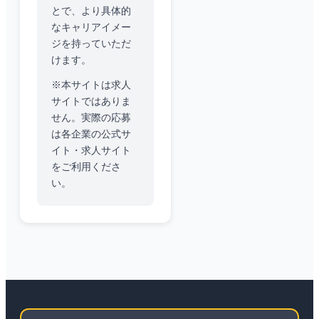
とで、より具体的
なキャリアイメー
ジを持っていただ
けます。
※本サイトは求人
サイトではありま
せん。実際の応募
は各企業の公式サ
イト・求人サイト
をご利用くださ
い。