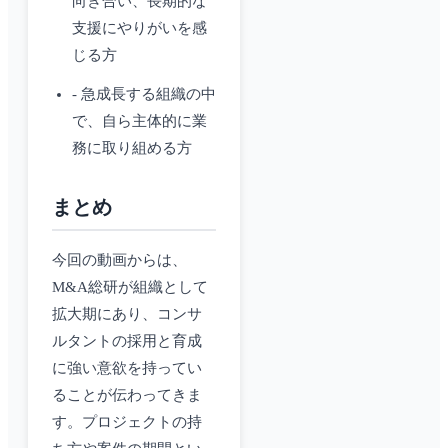
向き合い、長期的な
支援にやりがいを感
じる方
- 急成長する組織の中
で、自ら主体的に業
務に取り組める方
まとめ
今回の動画からは、
M&A総研が組織として
拡大期にあり、コンサ
ルタントの採用と育成
に強い意欲を持ってい
ることが伝わってきま
す。プロジェクトの持