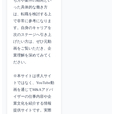
ち方や案件の期間とい
った具体的な働き方
は、転職を検討する上
で非常に参考になりま
す。自身のキャリアを
次のステージへ引き上
げたい方は、ぜひ元動
画をご覧いただき、企
業理解を深めてみてく
ださい。
※本サイトは求人サイ
トではなく、YouTube動
画を通じてM&Aアドバ
イザーの仕事内容や企
業文化を紹介する情報
提供サイトです。実際