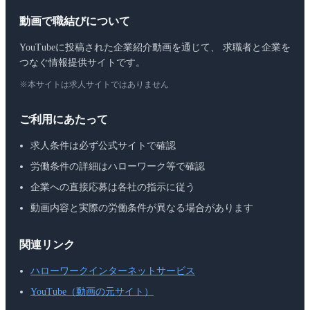
動画で職結びについて
YouTubeに投稿された企業紹介動画を通じて、 求職者と企業を
つなぐ情報提供サイトです。
※本サイトは求人サイトではありません
ご利用にあたって
求人条件は必ず公式サイトで確認
労働条件の詳細はハローワーク等で確認
企業への直接応募は各社の指示に従う
動画内容と実際の労働条件が異なる場合があります
関連リンク
ハローワークインターネットサービス
YouTube（動画の元サイト）