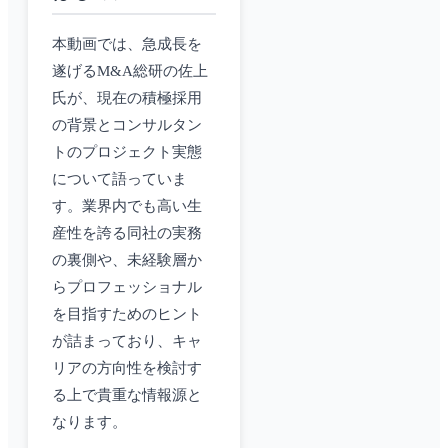
本動画では、急成長を
遂げるM&A総研の佐上
氏が、現在の積極採用
の背景とコンサルタン
トのプロジェクト実態
について語っていま
す。業界内でも高い生
産性を誇る同社の実務
の裏側や、未経験層か
らプロフェッショナル
を目指すためのヒント
が詰まっており、キャ
リアの方向性を検討す
る上で貴重な情報源と
なります。