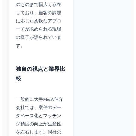
のものまで幅広く存在
しており、顧客の課題
に応じた柔軟なアプロ
ーチが求められる現場
の様子が語られていま
す。
独自の視点と業界比
較
一般的に大手M&A仲介
会社では、案件のデー
タベース化とマッチン
グ精度の向上が生産性
を左右します。同社の