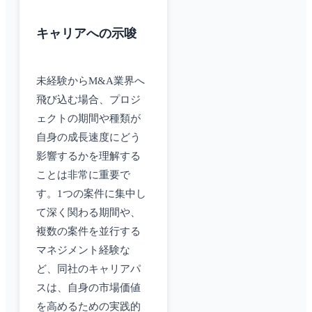
キャリアへの示唆
未経験からM&A業界へ
飛び込む場合、プロジ
ェクトの期間や種類が
自身の成長速度にどう
影響するかを理解する
ことは非常に重要で
す。1つの案件に集中し
て深く関わる期間や、
複数の案件を並行する
マネジメント経験な
ど、同社のキャリアパ
スは、自身の市場価値
を高めるための実践的