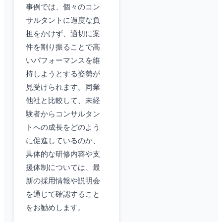
事例では、個々のコン
サルタントに過度な負
担をかけず、適切に案
件を割り振ることで高
いパフォーマンスを維
持しようとする姿勢が
見受けられます。同業
他社と比較して、未経
験者からコンサルタン
トへの成長をどのよう
に促進しているのか、
具体的な研修内容や支
援体制については、最
新の採用情報や説明会
を通じて確認すること
をお勧めします。