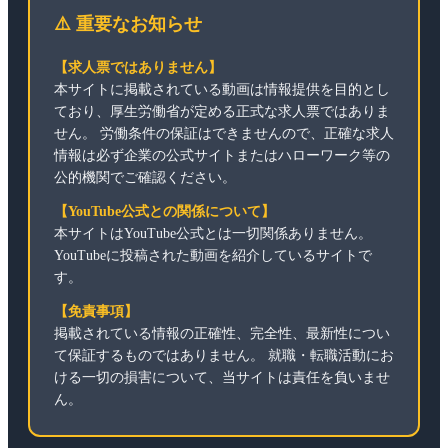
⚠️ 重要なお知らせ
【求人票ではありません】
本サイトに掲載されている動画は情報提供を目的とし
ており、厚生労働省が定める正式な求人票ではありま
せん。 労働条件の保証はできませんので、正確な求人
情報は必ず企業の公式サイトまたはハローワーク等の
公的機関でご確認ください。
【YouTube公式との関係について】
本サイトはYouTube公式とは一切関係ありません。
YouTubeに投稿された動画を紹介しているサイトで
す。
【免責事項】
掲載されている情報の正確性、完全性、最新性につい
て保証するものではありません。 就職・転職活動にお
ける一切の損害について、当サイトは責任を負いませ
ん。