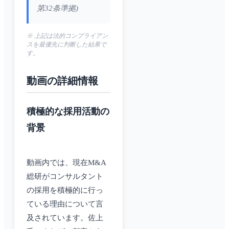
第32条準拠)
※ 上記は法的コンプライアン
スを最優先に判断した結果で
す。
動画の詳細情報
積極的な採用活動の
背景
動画内では、現在M&A
総研がコンサルタント
の採用を積極的に行っ
ている理由について言
及されています。佐上