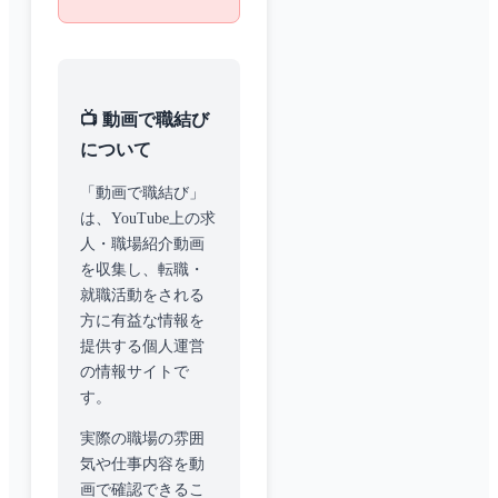
📺 動画で職結び
について
「動画で職結び」
は、YouTube上の求
人・職場紹介動画
を収集し、転職・
就職活動をされる
方に有益な情報を
提供する個人運営
の情報サイトで
す。
実際の職場の雰囲
気や仕事内容を動
画で確認できるこ