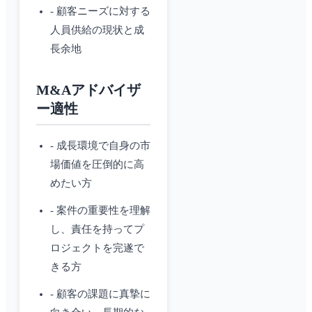
- 顧客ニーズに対する
人員供給の現状と成
長余地
M&Aアドバイザ
ー適性
- 成長環境で自身の市
場価値を圧倒的に高
めたい方
- 案件の重要性を理解
し、責任を持ってプ
ロジェクトを完遂で
きる方
- 顧客の課題に真摯に