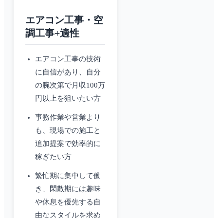
エアコン工事・空
調工事+適性
エアコン工事の技術
に自信があり、自分
の腕次第で月収100万
円以上を狙いたい方
事務作業や営業より
も、現場での施工と
追加提案で効率的に
稼ぎたい方
繁忙期に集中して働
き、閑散期には趣味
や休息を優先する自
由なスタイルを求め