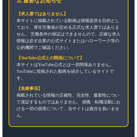
⚠️ 重要なお知らせ
【求人票ではありません】
本サイトに掲載されている動画は情報提供を目的とし
ており、厚生労働省が定める正式な求人票ではありま
せん。 労働条件の保証はできませんので、正確な求人
情報は必ず企業の公式サイトまたはハローワーク等の
公的機関でご確認ください。
【YouTube公式との関係について】
本サイトはYouTube公式とは一切関係ありません。
YouTubeに投稿された動画を紹介しているサイトで
す。
【免責事項】
掲載されている情報の正確性、完全性、最新性につい
て保証するものではありません。 就職・転職活動にお
ける一切の損害について、当サイトは責任を負いませ
ん。