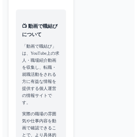
📺 動画で職結び
について
「動画で職結び」
は、YouTube上の求
人・職場紹介動画
を収集し、転職・
就職活動をされる
方に有益な情報を
提供する個人運営
の情報サイトで
す。
実際の職場の雰囲
気や仕事内容を動
画で確認できるこ
とで、より具体的