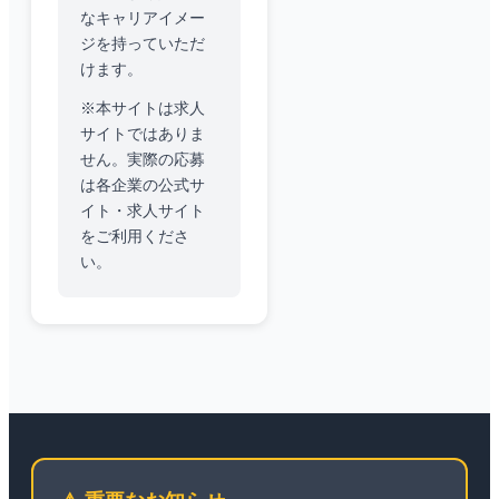
なキャリアイメー
ジを持っていただ
けます。
※本サイトは求人
サイトではありま
せん。実際の応募
は各企業の公式サ
イト・求人サイト
をご利用くださ
い。