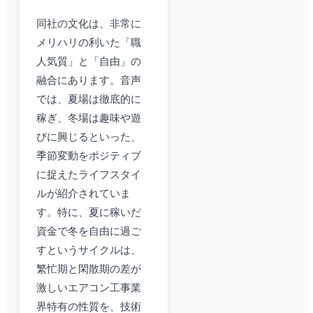
同社の文化は、非常に
メリハリの利いた「職
人気質」と「自由」の
融合にあります。音声
では、夏場は徹底的に
稼ぎ、冬場は趣味や遊
びに興じるといった、
季節変動をポジティブ
に捉えたライフスタイ
ルが紹介されていま
す。特に、夏に稼いだ
資金で冬を自由に過ご
すというサイクルは、
繁忙期と閑散期の差が
激しいエアコン工事業
界特有の性質を、技術