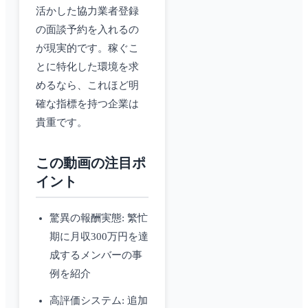
活かした協力業者登録
の面談予約を入れるの
が現実的です。稼ぐこ
とに特化した環境を求
めるなら、これほど明
確な指標を持つ企業は
貴重です。
この動画の注目ポ
イント
驚異の報酬実態: 繁忙
期に月収300万円を達
成するメンバーの事
例を紹介
高評価システム: 追加