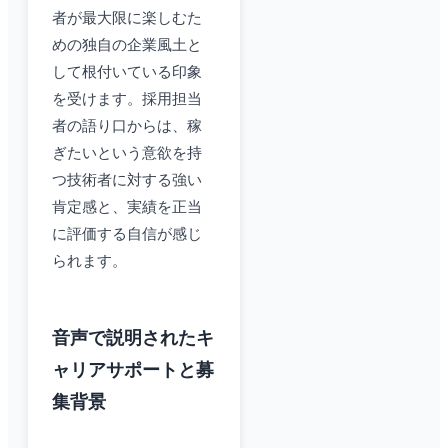
者が最大限に楽しむた
めの独自の企業風土と
して根付いている印象
を受けます。採用担当
者の語り口からは、稼
ぎたいという意欲を持
つ技術者に対する強い
肯定感と、実績を正当
に評価する自信が感じ
られます。
音声で説明されたキ
ャリアサポートと募
集背景