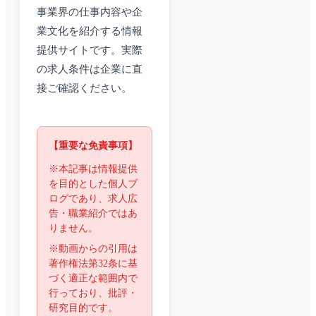
事業界の仕事内容や企
業文化を紹介する情報
提供サイトです。実際
の求人条件は企業に直
接ご確認ください。
【重要な免責事項】
※本記事は情報提供
を目的とした個人ブ
ログであり、求人広
告・職業紹介ではあ
りません。
※動画からの引用は
著作権法第32条に基
づく適正な範囲内で
行っており、批評・
研究目的です。