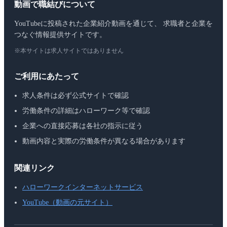
動画で職結びについて
YouTubeに投稿された企業紹介動画を通じて、 求職者と企業を
つなぐ情報提供サイトです。
※本サイトは求人サイトではありません
ご利用にあたって
求人条件は必ず公式サイトで確認
労働条件の詳細はハローワーク等で確認
企業への直接応募は各社の指示に従う
動画内容と実際の労働条件が異なる場合があります
関連リンク
ハローワークインターネットサービス
YouTube（動画の元サイト）