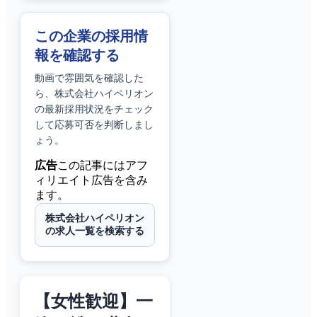
この企業の採用情
報を確認する
動画で雰囲気を確認した
ら、
株式会社ハイペリオン
の最新採用状況をチェック
して応募可否を判断しまし
ょう。
広告
この記事にはアフ
ィリエイト広告を含み
ます。
株式会社ハイペリオン
の求人一覧を検索する
【女性歓迎】一