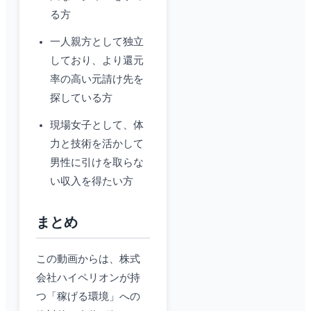
る方
一人親方として独立
しており、より還元
率の高い元請け先を
探している方
現場女子として、体
力と技術を活かして
男性に引けを取らな
い収入を得たい方
まとめ
この動画からは、株式
会社ハイペリオンが持
つ「稼げる環境」への