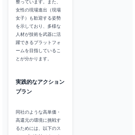
整っています。また、
女性の現場進出（現場
女子）も歓迎する姿勢
を示しており、多様な
人材が技術を武器に活
躍できるプラットフォ
ームを目指しているこ
とが分かります。
実践的なアクション
プラン
同社のような高単価・
高還元の環境に挑戦す
るためには、以下のス