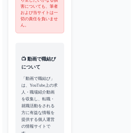
り生じたいかなる損
害についても、筆者
および当サイトは一
切の責任を負いませ
ん。
📺 動画で職結び
について
「動画で職結び」
は、YouTube上の求
人・職場紹介動画
を収集し、転職・
就職活動をされる
方に有益な情報を
提供する個人運営
の情報サイトで