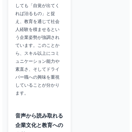
しても「自覚が出てく
れば治るもの」と捉
え、教育を通じて社会
人経験を積ませるとい
う企業姿勢が強調され
ています。このことか
ら、スキル以上にコミ
ュニケーション能力や
素直さ、そしてドライ
バー職への興味を重視
していることが分かり
ます。
音声から読み取れる
企業文化と教育への