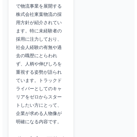
で物流事業を展開する
株式会社東葉物流の採
用方針が紹介されてい
ます。特に未経験者の
採用に注力しており、
社会人経験の有無や過
去の職歴にとらわれ
ず、人柄や伸びしろを
重視する姿勢が語られ
ています。トラックド
ライバーとしてのキャ
リアをゼロからスター
トしたい方にとって、
企業が求める人物像が
明確になる内容です。