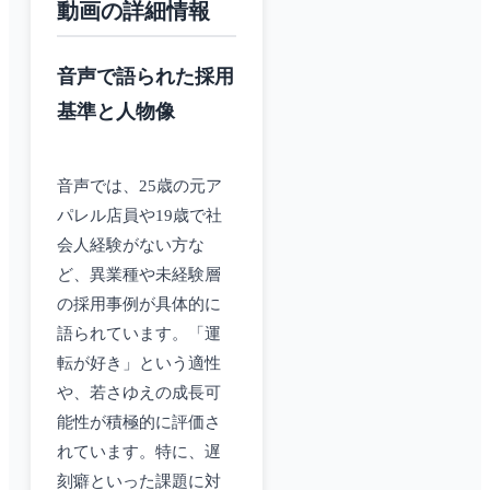
動画の詳細情報
音声で語られた採用
基準と人物像
音声では、25歳の元ア
パレル店員や19歳で社
会人経験がない方な
ど、異業種や未経験層
の採用事例が具体的に
語られています。「運
転が好き」という適性
や、若さゆえの成長可
能性が積極的に評価さ
れています。特に、遅
刻癖といった課題に対