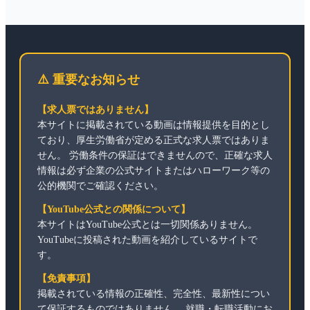
⚠️ 重要なお知らせ
【求人票ではありません】
本サイトに掲載されている動画は情報提供を目的とし
ており、厚生労働省が定める正式な求人票ではありま
せん。 労働条件の保証はできませんので、正確な求人
情報は必ず企業の公式サイトまたはハローワーク等の
公的機関でご確認ください。
【YouTube公式との関係について】
本サイトはYouTube公式とは一切関係ありません。
YouTubeに投稿された動画を紹介しているサイトで
す。
【免責事項】
掲載されている情報の正確性、完全性、最新性につい
て保証するものではありません。 就職・転職活動にお