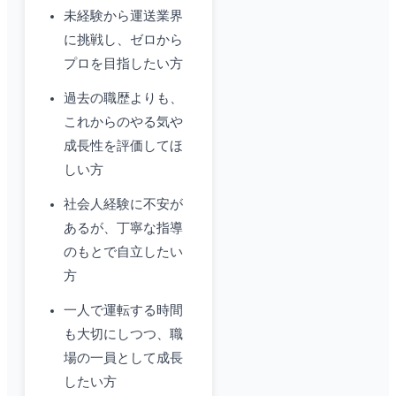
未経験から運送業界
に挑戦し、ゼロから
プロを目指したい方
過去の職歴よりも、
これからのやる気や
成長性を評価してほ
しい方
社会人経験に不安が
あるが、丁寧な指導
のもとで自立したい
方
一人で運転する時間
も大切にしつつ、職
場の一員として成長
したい方