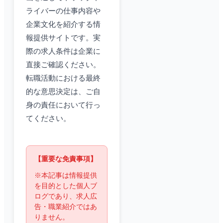
ライバーの仕事内容や
企業文化を紹介する情
報提供サイトです。実
際の求人条件は企業に
直接ご確認ください。
転職活動における最終
的な意思決定は、ご自
身の責任において行っ
てください。
【重要な免責事項】
※本記事は情報提供
を目的とした個人ブ
ログであり、求人広
告・職業紹介ではあ
りません。