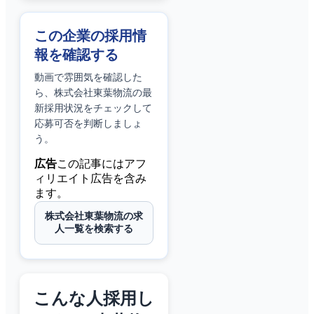
この企業の採用情
報を確認する
動画で雰囲気を確認した
ら、
株式会社東葉物流
の最
新採用状況をチェックして
応募可否を判断しましょ
う。
広告
この記事にはアフ
ィリエイト広告を含み
ます。
株式会社東葉物流の求
人一覧を検索する
こんな人採用し