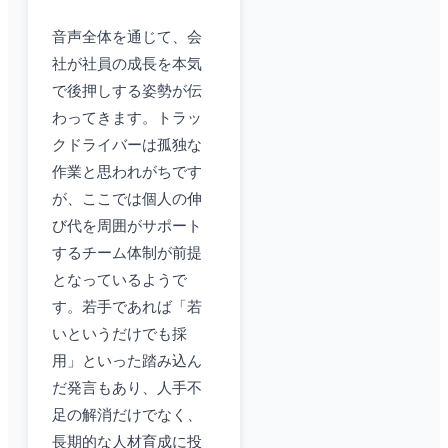
音声全体を通じて、会
社が社員の成長を本気
で後押しする姿勢が伝
わってきます。トラッ
クドライバーは孤独な
作業と思われがちです
が、ここでは個人の伸
び代を周囲がサポート
するチーム体制が前提
となっているようで
す。若手であれば「若
いというだけでも採
用」といった踏み込ん
だ発言もあり、人手不
足の解消だけでなく、
長期的な人材育成に投