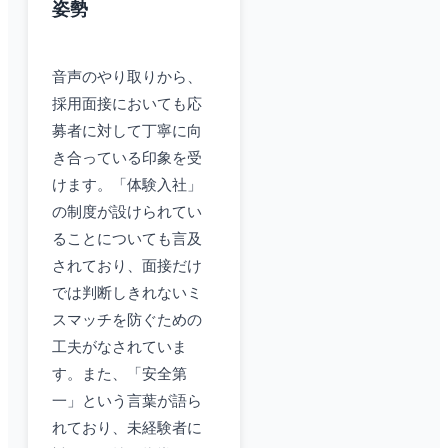
姿勢
音声のやり取りから、
採用面接においても応
募者に対して丁寧に向
き合っている印象を受
けます。「体験入社」
の制度が設けられてい
ることについても言及
されており、面接だけ
では判断しきれないミ
スマッチを防ぐための
工夫がなされていま
す。また、「安全第
一」という言葉が語ら
れており、未経験者に