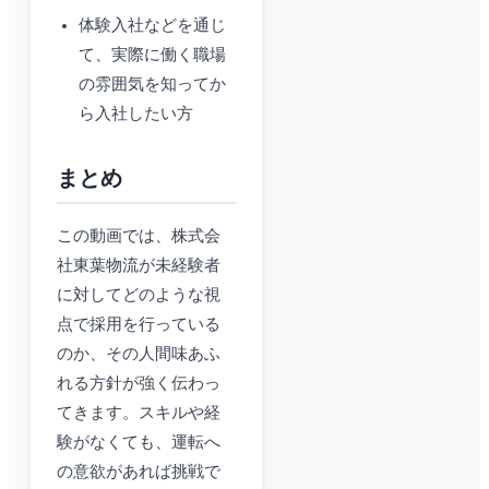
体験入社などを通じ
て、実際に働く職場
の雰囲気を知ってか
ら入社したい方
まとめ
この動画では、株式会
社東葉物流が未経験者
に対してどのような視
点で採用を行っている
のか、その人間味あふ
れる方針が強く伝わっ
てきます。スキルや経
験がなくても、運転へ
の意欲があれば挑戦で