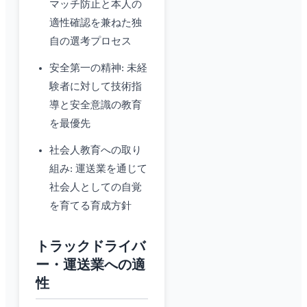
マッチ防止と本人の
適性確認を兼ねた独
自の選考プロセス
安全第一の精神: 未経
験者に対して技術指
導と安全意識の教育
を最優先
社会人教育への取り
組み: 運送業を通じて
社会人としての自覚
を育てる育成方針
トラックドライバ
ー・運送業への適
性