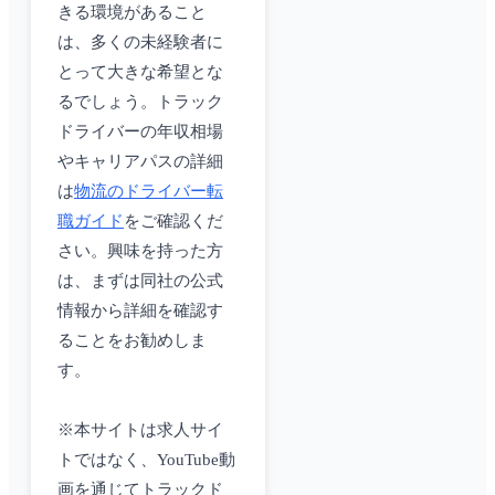
きる環境があること
は、多くの未経験者に
とって大きな希望とな
るでしょう。トラック
ドライバーの年収相場
やキャリアパスの詳細
は
物流のドライバー転
職ガイド
をご確認くだ
さい。興味を持った方
は、まずは同社の公式
情報から詳細を確認す
ることをお勧めしま
す。
※本サイトは求人サイ
トではなく、YouTube動
画を通じてトラックド