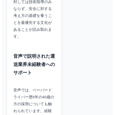
対しては技術指導のみ
ならず、安全に対する
考え方の基礎を養うこ
とを最優先する文化が
あることが読み取れま
す。
音声で説明された運
送業界未経験者への
サポート
音声では、ペーパード
ライバー歴8年の40歳の
方の採用についても触
れられています。経験