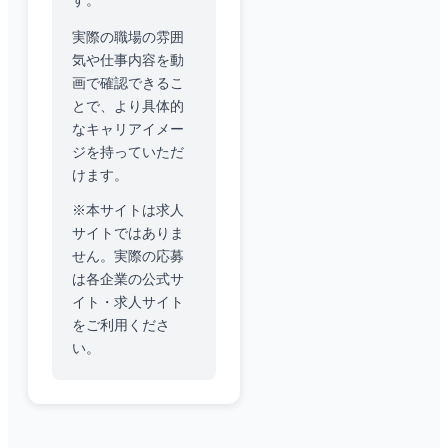
す。
実際の職場の雰囲
気や仕事内容を動
画で確認できるこ
とで、より具体的
なキャリアイメー
ジを持っていただ
けます。
※本サイトは求人
サイトではありま
せん。実際の応募
は各企業の公式サ
イト・求人サイト
をご利用くださ
い。