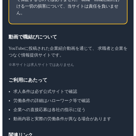
ける一切の損害について、当サイトは責任を負いませ
ん。
動画で職結びについて
YouTubeに投稿された企業紹介動画を通じて、 求職者と企業を
つなぐ情報提供サイトです。
※本サイトは求人サイトではありません
ご利用にあたって
求人条件は必ず公式サイトで確認
労働条件の詳細はハローワーク等で確認
企業への直接応募は各社の指示に従う
動画内容と実際の労働条件が異なる場合があります
関連リンク