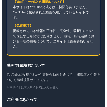
【YouTube公式との関係について】
本サイトはYouTube公式とは一切関係ありません。
YouTubeに投稿された動画を紹介しているサイトで
す。
【免責事項】
掲載されている情報の正確性、完全性、最新性につい
て保証するものではありません。 就職・転職活動にお
ける一切の損害について、当サイトは責任を負いませ
ん。
動画で職結びについて
YouTubeに投稿された企業紹介動画を通じて、 求職者と企業を
つなぐ情報提供サイトです。
※本サイトは求人サイトではありません
ご利用にあたって