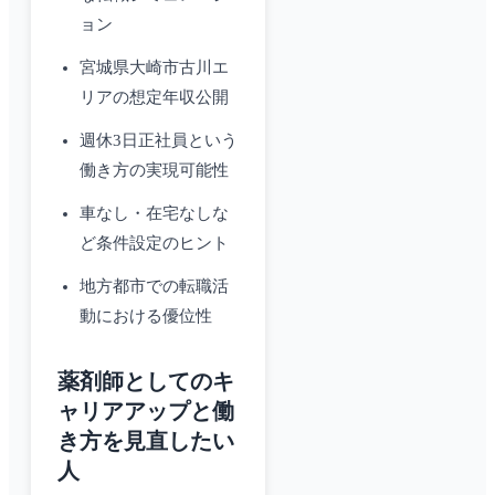
ョン
宮城県大崎市古川エ
リアの想定年収公開
週休3日正社員という
働き方の実現可能性
車なし・在宅なしな
ど条件設定のヒント
地方都市での転職活
動における優位性
薬剤師としてのキ
ャリアアップと働
き方を見直したい
人