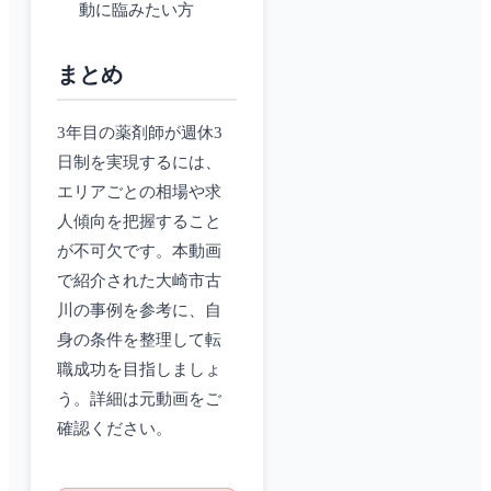
動に臨みたい方
まとめ
3年目の薬剤師が週休3
日制を実現するには、
エリアごとの相場や求
人傾向を把握すること
が不可欠です。本動画
で紹介された大崎市古
川の事例を参考に、自
身の条件を整理して転
職成功を目指しましょ
う。詳細は元動画をご
確認ください。