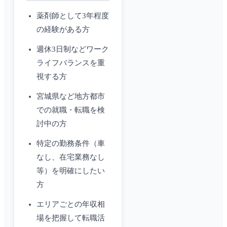
薬剤師として3年程度
の経験がある方
週休3日制などワーク
ライフバランスを重
視する方
宮城県など地方都市
での就職・転職を検
討中の方
特定の勤務条件（車
なし、在宅業務なし
等）を明確にしたい
方
エリアごとの年収相
場を把握して転職活