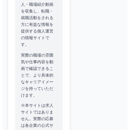
人・職場紹介動画
を収集し、転職・
就職活動をされる
方に有益な情報を
提供する個人運営
の情報サイトで
す。
実際の職場の雰囲
気や仕事内容を動
画で確認できるこ
とで、より具体的
なキャリアイメー
ジを持っていただ
けます。
※本サイトは求人
サイトではありま
せん。実際の応募
は各企業の公式サ