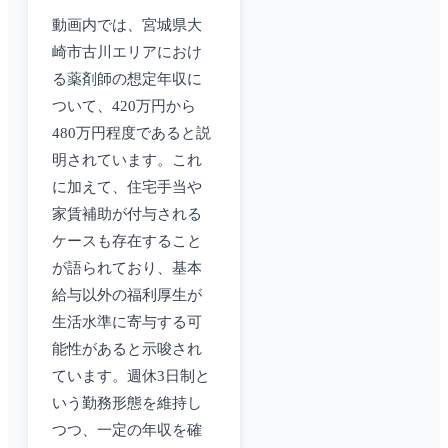
動画内では、宮城県大
崎市古川エリアにおけ
る薬剤師の想定年収に
ついて、420万円から
480万円程度であると説
明されています。これ
に加えて、住宅手当や
家賃補助が付与される
ケースも存在すること
が語られており、基本
給与以外の福利厚生が
生活水準に寄与する可
能性があると示唆され
ています。週休3日制と
いう勤務形態を維持し
つつ、一定の年収を確