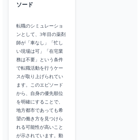
ソード
転職のシミュレーショ
ンとして、3年目の薬剤
師が「車なし」「忙し
い現場は可」「在宅業
務は不要」という条件
で転職活動を行うケー
スが取り上げられてい
ます。このエピソード
から、自身の優先順位
を明確にすることで、
地方都市であっても希
望の働き方を見つけら
れる可能性が高いこと
が示されています。動