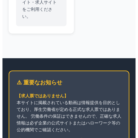
イト・求人サイト
をご利用くださ
い。
⚠️ 重要なお知らせ
【求人票ではありません】
本サイトに掲載されている動画は情報提供を目的とし
ており、厚生労働省が定める正式な求人票ではありま
せん。 労働条件の保証はできませんので、正確な求人
情報は必ず企業の公式サイトまたはハローワーク等の
公的機関でご確認ください。