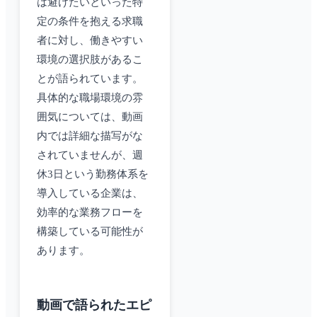
は避けたいといった特
定の条件を抱える求職
者に対し、働きやすい
環境の選択肢があるこ
とが語られています。
具体的な職場環境の雰
囲気については、動画
内では詳細な描写がな
されていませんが、週
休3日という勤務体系を
導入している企業は、
効率的な業務フローを
構築している可能性が
あります。
動画で語られたエピ