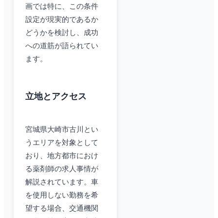
画では特に、この条件
設定が現実的であるか
どうかを検討し、成功
への道筋が語られてい
ます。
立地とアクセス
宮城県大崎市古川とい
うエリアを対象として
おり、地方都市におけ
る薬剤師の求人事情が
解説されています。車
を使用しない勤務を希
望する場合、交通機関