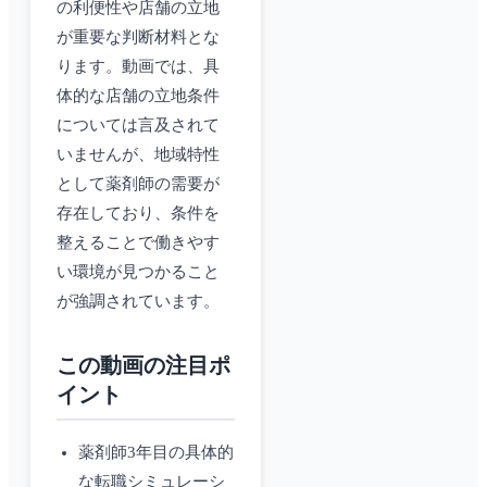
の利便性や店舗の立地
が重要な判断材料とな
ります。動画では、具
体的な店舗の立地条件
については言及されて
いませんが、地域特性
として薬剤師の需要が
存在しており、条件を
整えることで働きやす
い環境が見つかること
が強調されています。
この動画の注目ポ
イント
薬剤師3年目の具体的
な転職シミュレーシ