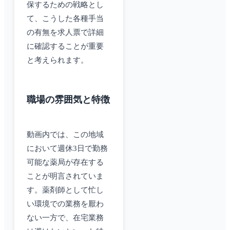
保するための戦略とし
て、こうした各種手当
の有無を求人票で詳細
に確認することが重要
と考えられます。
職場の雰囲気と特徴
動画内では、この地域
において週休3日で勤務
可能な薬局が存在する
ことが明言されていま
す。薬剤師として忙し
い環境での業務を厭わ
ない一方で、在宅業務