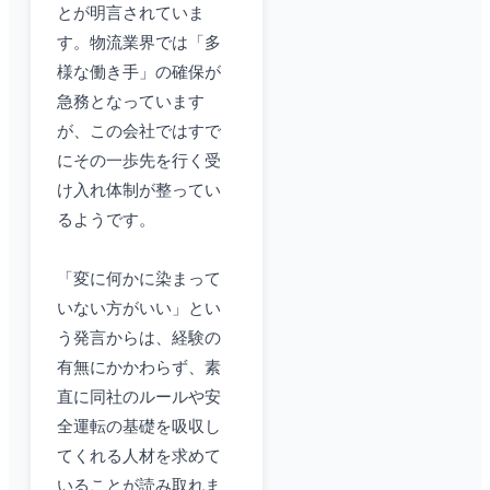
とが明言されていま
す。物流業界では「多
様な働き手」の確保が
急務となっています
が、この会社ではすで
にその一歩先を行く受
け入れ体制が整ってい
るようです。
「変に何かに染まって
いない方がいい」とい
う発言からは、経験の
有無にかかわらず、素
直に同社のルールや安
全運転の基礎を吸収し
てくれる人材を求めて
いることが読み取れま