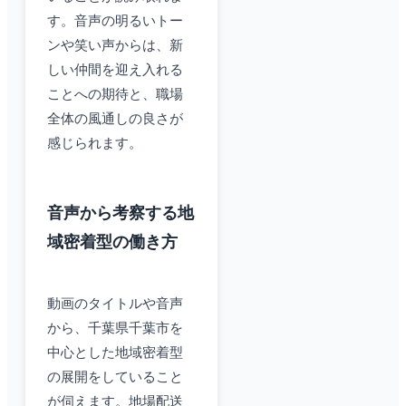
す。音声の明るいトー
ンや笑い声からは、新
しい仲間を迎え入れる
ことへの期待と、職場
全体の風通しの良さが
感じられます。
音声から考察する地
域密着型の働き方
動画のタイトルや音声
から、千葉県千葉市を
中心とした地域密着型
の展開をしていること
が伺えます。地場配送