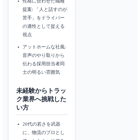
性格に合わせた職種
提案: 「人と話すのが
苦手」をドライバー
の適性として捉える
視点
アットホームな社風:
音声のやり取りから
伝わる採用担当者同
士の明るい雰囲気
未経験からトラッ
ク業界へ挑戦した
い方
20代の若さを武器
に、物流のプロとし