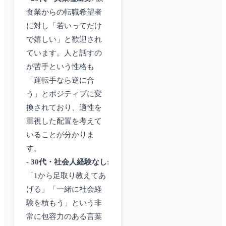
食業からの転職希望者
に対し「若いってだけ
で嬉しい」と歓迎され
ています。人と話すの
が苦手という性格も
「運転手なら逆に合
う」とポジティブに変
換されており、適性を
重視した配置を考えて
いることが分かりま
す。
-
30代・社会人経験なし
:
「1から足取り教えてあ
げる」「一緒に社会経
験を積もう」という非
常に包容力のある言葉