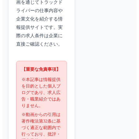
画を通じてトラックド
ライバーの仕事内容や
企業文化を紹介する情
報提供サイトです。実
際の求人条件は企業に
直接ご確認ください。
【重要な免責事項】
※本記事は情報提供
を目的とした個人ブ
ログであり、求人広
告・職業紹介ではあ
りません。
※動画からの引用は
著作権法第32条に基
づく適正な範囲内で
行っており、批評・