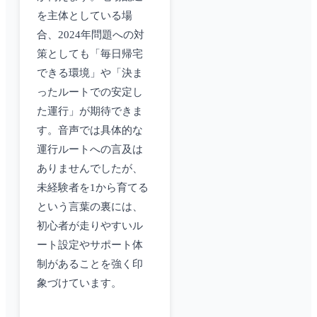
を主体としている場
合、2024年問題への対
策としても「毎日帰宅
できる環境」や「決ま
ったルートでの安定し
た運行」が期待できま
す。音声では具体的な
運行ルートへの言及は
ありませんでしたが、
未経験者を1から育てる
という言葉の裏には、
初心者が走りやすいル
ート設定やサポート体
制があることを強く印
象づけています。