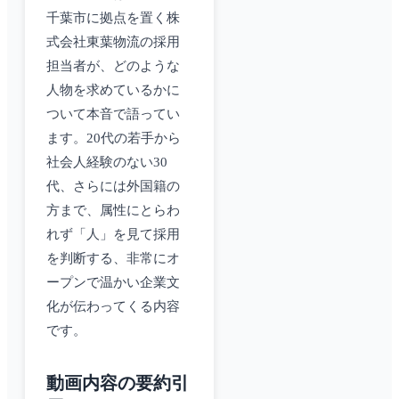
千葉市に拠点を置く株
式会社東葉物流の採用
担当者が、どのような
人物を求めているかに
ついて本音で語ってい
ます。20代の若手から
社会人経験のない30
代、さらには外国籍の
方まで、属性にとらわ
れず「人」を見て採用
を判断する、非常にオ
ープンで温かい企業文
化が伝わってくる内容
です。
動画内容の要約引