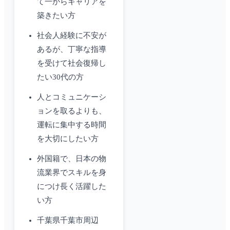
て一からキャリアを
築きたい方
社会人経験に不安が
あるが、丁寧な指導
を受けて社会復帰し
たい30代の方
人とコミュニケーシ
ョンを取るよりも、
運転に集中する時間
を大切にしたい方
外国籍で、日本の物
流業界でスキルを身
につけ長く活躍した
い方
千葉県千葉市周辺