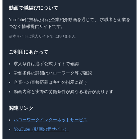
動画で職結びについて
YouTubeに投稿された企業紹介動画を通じて、 求職者と企業を
つなぐ情報提供サイトです。
※本サイトは求人サイトではありません
ご利用にあたって
求人条件は必ず公式サイトで確認
労働条件の詳細はハローワーク等で確認
企業への直接応募は各社の指示に従う
動画内容と実際の労働条件が異なる場合があります
関連リンク
ハローワークインターネットサービス
YouTube（動画の元サイト）