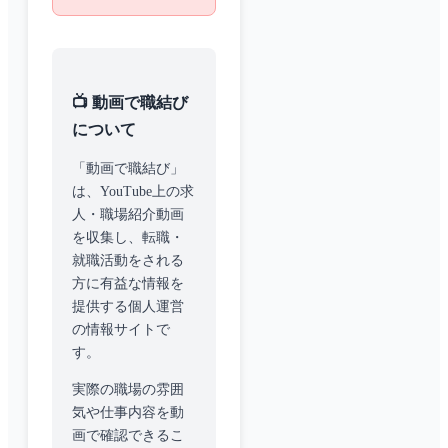
📺 動画で職結び
について
「動画で職結び」
は、YouTube上の求
人・職場紹介動画
を収集し、転職・
就職活動をされる
方に有益な情報を
提供する個人運営
の情報サイトで
す。
実際の職場の雰囲
気や仕事内容を動
画で確認できるこ