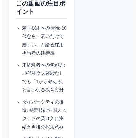
この動画の注目ポ
イント
若手採用への情熱: 20
代なら「若いだけで
嬉しい」と語る採用
担当者の期待感
未経験者への包容力:
30代社会人経験なし
でも「1から教える」
と言い切る教育方針
ダイバーシティの推
進: 特定技能外国人ス
タッフの受け入れ実
績と今後の採用意欲