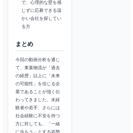
で、心理的な壁を感
じずに応募できる温
かい会社を探してい
る方
まとめ
今回の動画分析を通じ
て、東葉物流が「過去
の経歴」以上に「未来
の可能性」を信じる企
業であることが強く伝
わってきました。未経
験者や若手、さらには
社会経験に不安を持つ
方に対しても、「一緒
に歩もう」とする姿勢