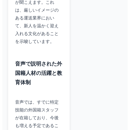
が聞こえます。これ
は、厳しいイメージの
ある運送業界におい
て、新人を温かく迎え
入れる文化があること
を示唆しています。
音声で説明された外
国籍人材の活躍と教
育体制
音声では、すでに特定
技能の外国籍スタッフ
が在籍しており、今後
も増える予定であるこ