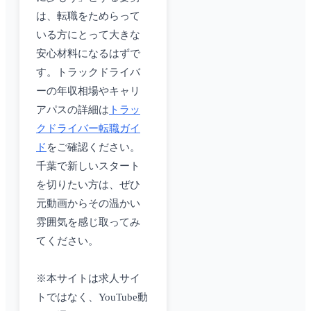
は、転職をためらって
いる方にとって大きな
安心材料になるはずで
す。トラックドライバ
ーの年収相場やキャリ
アパスの詳細は
トラッ
クドライバー転職ガイ
ド
をご確認ください。
千葉で新しいスタート
を切りたい方は、ぜひ
元動画からその温かい
雰囲気を感じ取ってみ
てください。
※本サイトは求人サイ
トではなく、YouTube動