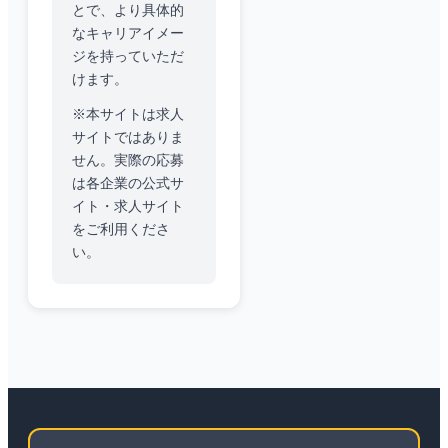
とで、より具体的
なキャリアイメー
ジを持っていただ
けます。
※本サイトは求人
サイトではありま
せん。実際の応募
は各企業の公式サ
イト・求人サイト
をご利用くださ
い。