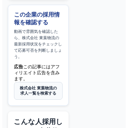
この企業の採用情
報を確認する
動画で雰囲気を確認した
ら、
株式会社 東葉物流
の
最新採用状況をチェックし
て応募可否を判断しましょ
う。
広告
この記事にはアフ
ィリエイト広告を含み
ます。
株式会社 東葉物流の
求人一覧を検索する
こんな人採用し