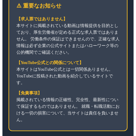
⚠️ 重要なお知らせ
【求人票ではありません】
本サイトに掲載されている動画は情報提供を目的とし
ており、厚生労働省が定める正式な求人票ではありま
せん。 労働条件の保証はできませんので、正確な求人
情報は必ず企業の公式サイトまたはハローワーク等の
公的機関でご確認ください。
【YouTube公式との関係について】
本サイトはYouTube公式とは一切関係ありません。
YouTubeに投稿された動画を紹介しているサイトで
す。
【免責事項】
掲載されている情報の正確性、完全性、最新性につい
て保証するものではありません。 就職・転職活動にお
ける一切の損害について、当サイトは責任を負いませ
ん。