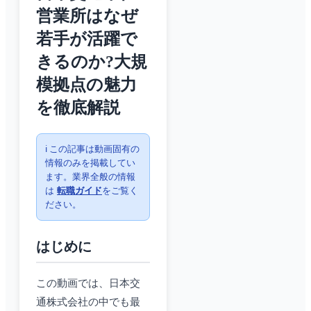
営業所はなぜ
若手が活躍で
きるのか?大規
模拠点の魅力
を徹底解説
ℹ️ この記事は動画固有の
情報のみを掲載してい
ます。業界全般の情報
は
転職ガイド
をご覧く
ださい。
はじめに
この動画では、日本交
通株式会社の中でも最