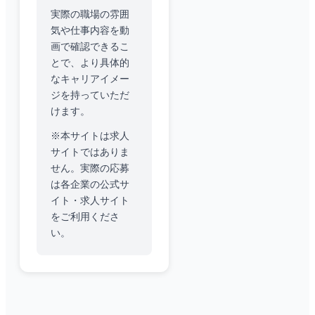
実際の職場の雰囲
気や仕事内容を動
画で確認できるこ
とで、より具体的
なキャリアイメー
ジを持っていただ
けます。
※本サイトは求人
サイトではありま
せん。実際の応募
は各企業の公式サ
イト・求人サイト
をご利用くださ
い。