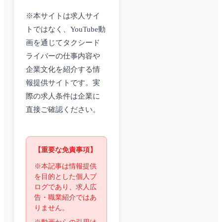
※本サイトは求人サイ
トではなく、YouTube動
画を通じてタクシード
ライバーの仕事内容や
企業文化を紹介する情
報提供サイトです。実
際の求人条件は企業に
直接ご確認ください。
【重要な免責事項】
※本記事は情報提供
を目的とした個人ブ
ログであり、求人広
告・職業紹介ではあ
りません。