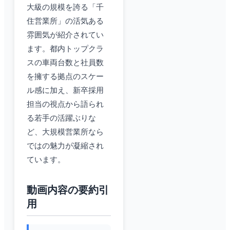
大級の規模を誇る「千
住営業所」の活気ある
雰囲気が紹介されてい
ます。都内トップクラ
スの車両台数と社員数
を擁する拠点のスケー
ル感に加え、新卒採用
担当の視点から語られ
る若手の活躍ぶりな
ど、大規模営業所なら
ではの魅力が凝縮され
ています。
動画内容の要約引
用