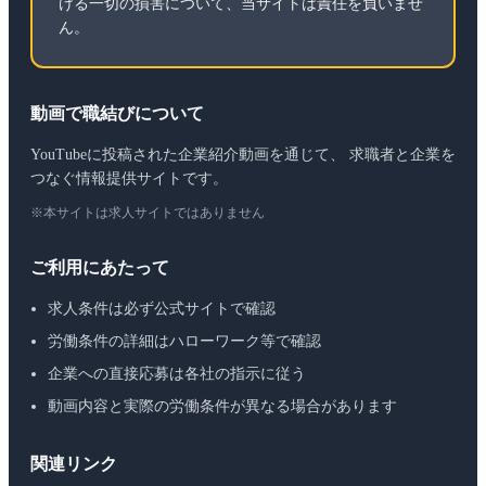
ける一切の損害について、当サイトは責任を負いませ
ん。
動画で職結びについて
YouTubeに投稿された企業紹介動画を通じて、 求職者と企業を
つなぐ情報提供サイトです。
※本サイトは求人サイトではありません
ご利用にあたって
求人条件は必ず公式サイトで確認
労働条件の詳細はハローワーク等で確認
企業への直接応募は各社の指示に従う
動画内容と実際の労働条件が異なる場合があります
関連リンク