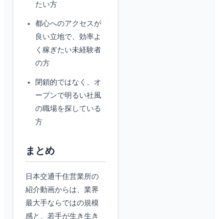
たい方
都心へのアクセスが
良い立地で、効率よ
く稼ぎたい未経験者
の方
閉鎖的ではなく、オ
ープンで明るい社風
の職場を探している
方
まとめ
日本交通千住営業所の
紹介動画からは、業界
最大手ならではの規模
感と、若手が生き生き