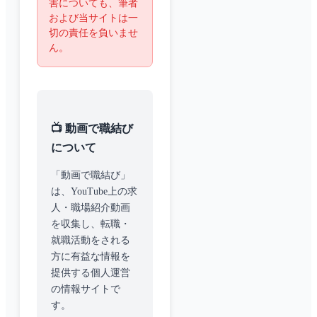
害についても、筆者
および当サイトは一
切の責任を負いませ
ん。
📺 動画で職結び
について
「動画で職結び」
は、YouTube上の求
人・職場紹介動画
を収集し、転職・
就職活動をされる
方に有益な情報を
提供する個人運営
の情報サイトで
す。