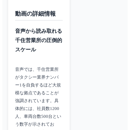
動画の詳細情報
音声から読み取れる
千住営業所の圧倒的
スケール
音声では、千住営業所
がタクシー業界ナンバ
ー1を自負するほど大規
模な拠点であることが
強調されています。具
体的には、社員数1200
人、車両台数500台とい
う数字が示されてお