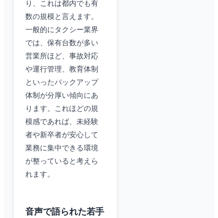
り、これは都内でも有
数の規模と言えます。
一般的にタクシー業界
では、保有台数が多い
営業所ほど、事故対応
や運行管理、教育体制
といったバックアップ
体制が分厚い傾向にあ
ります。これほどの規
模感であれば、未経験
者や新卒者が安心して
業務に集中できる環境
が整っていると考えら
れます。
音声で語られた若手