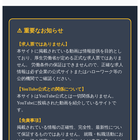
⚠️ 重要なお知らせ
【求人票ではありません】
本サイトに掲載されている動画は情報提供を目的とし
ており、厚生労働省が定める正式な求人票ではありま
せん。 労働条件の保証はできませんので、正確な求人
情報は必ず企業の公式サイトまたはハローワーク等の
公的機関でご確認ください。
【YouTube公式との関係について】
本サイトはYouTube公式とは一切関係ありません。
YouTubeに投稿された動画を紹介しているサイトで
す。
【免責事項】
掲載されている情報の正確性、完全性、最新性につい
て保証するものではありません。 就職・転職活動にお