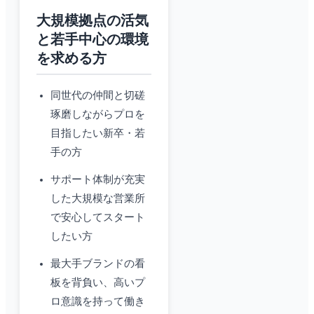
大規模拠点の活気
と若手中心の環境
を求める方
同世代の仲間と切磋
琢磨しながらプロを
目指したい新卒・若
手の方
サポート体制が充実
した大規模な営業所
で安心してスタート
したい方
最大手ブランドの看
板を背負い、高いプ
ロ意識を持って働き