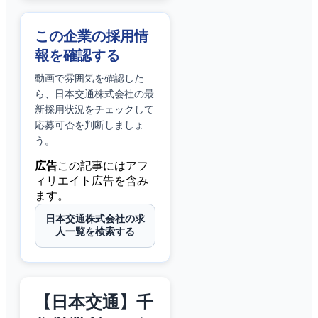
この企業の採用情
報を確認する
動画で雰囲気を確認した
ら、
日本交通株式会社
の最
新採用状況をチェックして
応募可否を判断しましょ
う。
広告
この記事にはアフ
ィリエイト広告を含み
ます。
日本交通株式会社の求
人一覧を検索する
【日本交通】千