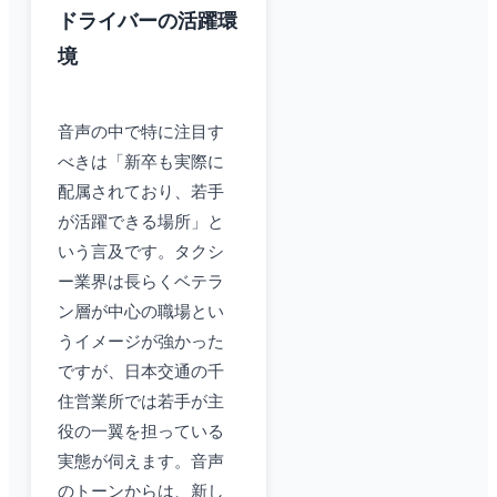
ドライバーの活躍環
境
音声の中で特に注目す
べきは「新卒も実際に
配属されており、若手
が活躍できる場所」と
いう言及です。タクシ
ー業界は長らくベテラ
ン層が中心の職場とい
うイメージが強かった
ですが、日本交通の千
住営業所では若手が主
役の一翼を担っている
実態が伺えます。音声
のトーンからは、新し