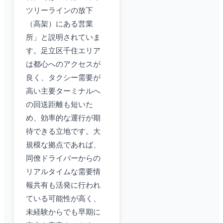
ツリーラインの放下
（高架）にある営業
所」と説明されていま
す。足立区千住エリア
は都心へのアクセスが
良く、タクシー需要が
高い主要ターミナルへ
の回送距離も短いた
め、効率的な運行が期
待できる立地です。大
規模な拠点であれば、
同僚ドライバーからの
リアルタイムな需要情
報共有も活発に行われ
ている可能性が高く、
未経験からでも早期に