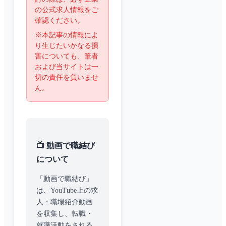
の公式求人情報をご
確認ください。
※本記事の情報によ
り生じたいかなる損
害についても、筆者
および当サイトは一
切の責任を負いませ
ん。
📺 動画で職結び
について
「動画で職結び」
は、YouTube上の求
人・職場紹介動画
を収集し、転職・
就職活動をされる