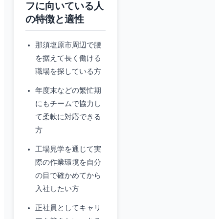
フに向いている人
の特徴と適性
那須塩原市周辺で腰
を据えて長く働ける
職場を探している方
年度末などの繁忙期
にもチームで協力し
て柔軟に対応できる
方
工場見学を通じて実
際の作業環境を自分
の目で確かめてから
入社したい方
正社員としてキャリ