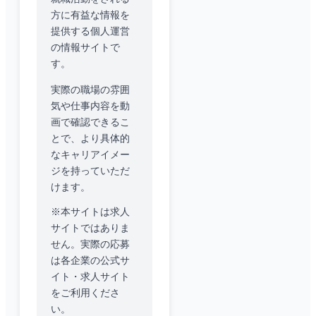
方に有益な情報を
提供する個人運営
の情報サイトで
す。
実際の職場の雰囲
気や仕事内容を動
画で確認できるこ
とで、より具体的
なキャリアイメー
ジを持っていただ
けます。
※本サイトは求人
サイトではありま
せん。実際の応募
は各企業の公式サ
イト・求人サイト
をご利用くださ
い。