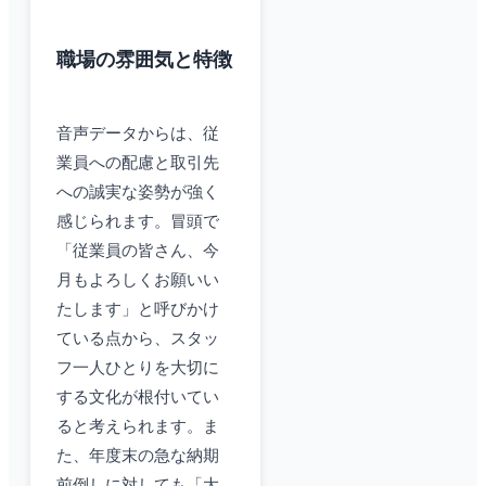
職場の雰囲気と特徴
音声データからは、従
業員への配慮と取引先
への誠実な姿勢が強く
感じられます。冒頭で
「従業員の皆さん、今
月もよろしくお願いい
たします」と呼びかけ
ている点から、スタッ
フ一人ひとりを大切に
する文化が根付いてい
ると考えられます。ま
た、年度末の急な納期
前倒しに対しても「大