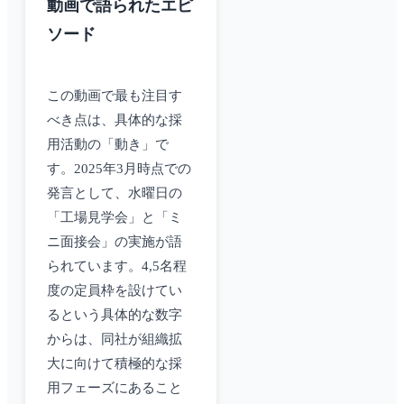
動画で語られたエピ
ソード
この動画で最も注目す
べき点は、具体的な採
用活動の「動き」で
す。2025年3月時点での
発言として、水曜日の
「工場見学会」と「ミ
ニ面接会」の実施が語
られています。4,5名程
度の定員枠を設けてい
るという具体的な数字
からは、同社が組織拡
大に向けて積極的な採
用フェーズにあること