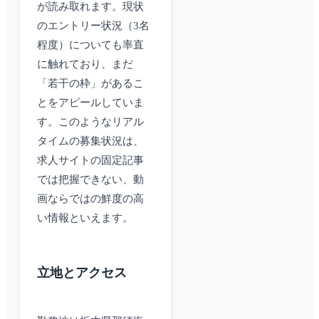
が読み取れます。現状
のエントリー状況（3名
程度）についても率直
に触れており、まだ
「若干の枠」があるこ
とをアピールしていま
す。このようなリアル
タイムの募集状況は、
求人サイトの固定記事
では把握できない、動
画ならではの鮮度の高
い情報といえます。
立地とアクセス