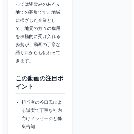
っては馴染みのある立
地での募集です。地域
に根ざした企業とし
て、地元の方々の雇用
を積極的に受け入れる
姿勢が、動画の丁寧な
語り口からも伝わって
きます。
この動画の注目ポ
イント
担当者の谷口氏によ
る誠実で丁寧な社内
向けメッセージと募
集告知