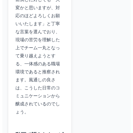
変かと思いますが、対
応のほどよろしくお願
いいたします」と丁寧
な言葉を選んでおり、
現場の苦労を理解した
上でチーム一丸となっ
て乗り越えようとす
る、一体感のある職場
環境であると推察され
ます。風通しの良さ
は、こうした日常のコ
ミュニケーションから
醸成されているのでし
ょう。