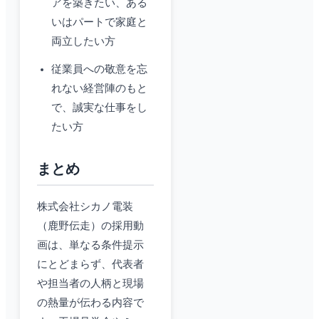
アを築きたい、ある
いはパートで家庭と
両立したい方
従業員への敬意を忘
れない経営陣のもと
で、誠実な仕事をし
たい方
まとめ
株式会社シカノ電装
（鹿野伝走）の採用動
画は、単なる条件提示
にとどまらず、代表者
や担当者の人柄と現場
の熱量が伝わる内容で