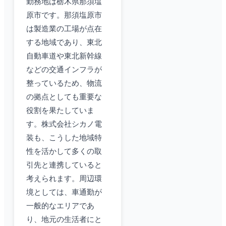
勤務地は栃木県那須塩
原市です。那須塩原市
は製造業の工場が点在
する地域であり、東北
自動車道や東北新幹線
などの交通インフラが
整っているため、物流
の拠点としても重要な
役割を果たしていま
す。株式会社シカノ電
装も、こうした地域特
性を活かして多くの取
引先と連携していると
考えられます。周辺環
境としては、車通勤が
一般的なエリアであ
り、地元の生活者にと