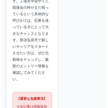
す。工場見学会やミニ
面接会の枠がまだ残っ
ているという具体的な
呼びかけは、応募を迷
っている方にとって大
きなチャンスとなりま
す。那須塩原市で新し
いキャリアをスタート
させたい方は、ぜひ元
動画をチェックし、最
新のエントリー情報を
確認してみてくださ
い。
【重要な免責事項】
※本記事は情報提供