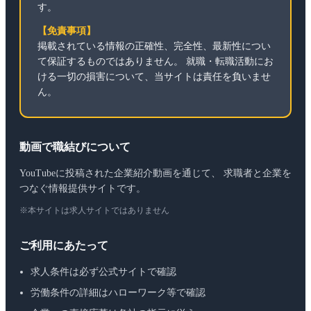
す。
【免責事項】
掲載されている情報の正確性、完全性、最新性につい
て保証するものではありません。 就職・転職活動にお
ける一切の損害について、当サイトは責任を負いませ
ん。
動画で職結びについて
YouTubeに投稿された企業紹介動画を通じて、 求職者と企業を
つなぐ情報提供サイトです。
※本サイトは求人サイトではありません
ご利用にあたって
求人条件は必ず公式サイトで確認
労働条件の詳細はハローワーク等で確認