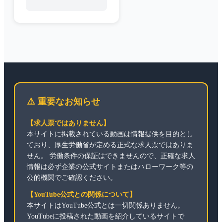
⚠️ 重要なお知らせ
【求人票ではありません】
本サイトに掲載されている動画は情報提供を目的とし
ており、厚生労働省が定める正式な求人票ではありま
せん。 労働条件の保証はできませんので、正確な求人
情報は必ず企業の公式サイトまたはハローワーク等の
公的機関でご確認ください。
【YouTube公式との関係について】
本サイトはYouTube公式とは一切関係ありません。
YouTubeに投稿された動画を紹介しているサイトで