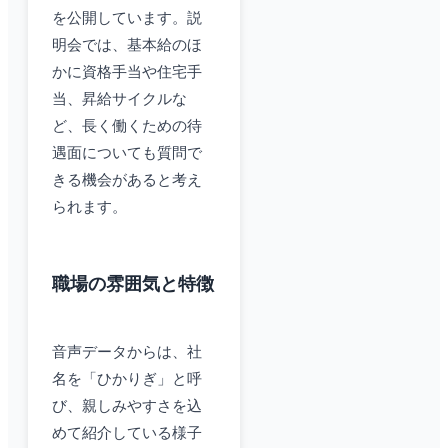
を公開しています。説
明会では、基本給のほ
かに資格手当や住宅手
当、昇給サイクルな
ど、長く働くための待
遇面についても質問で
きる機会があると考え
られます。
職場の雰囲気と特徴
音声データからは、社
名を「ひかりぎ」と呼
び、親しみやすさを込
めて紹介している様子