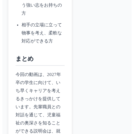
う強い志をお持ちの
方
相手の立場に立って
物事を考え、柔軟な
対応ができる方
まとめ
今回の動画は、2027年
卒の学生に向けて、い
ち早くキャリアを考え
るきっかけを提供して
います。先輩職員との
対話を通じて、児童福
祉の奥深さを知ること
ができる説明会は、就