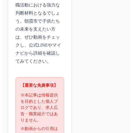
職活動における強力な
判断材料となるでしょ
う。朝霞市で子供たち
の未来を支えたい方
は、ぜひ動画をチェッ
クし、公式LINEやマイ
ナビから詳細を確認し
てみてください。
【重要な免責事項】
※本記事は情報提供
を目的とした個人ブ
ログであり、求人広
告・職業紹介ではあ
りません。
※動画からの引用は