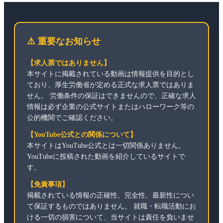
⚠️ 重要なお知らせ
【求人票ではありません】
本サイトに掲載されている動画は情報提供を目的とし
ており、厚生労働省が定める正式な求人票ではありま
せん。 労働条件の保証はできませんので、正確な求人
情報は必ず企業の公式サイトまたはハローワーク等の
公的機関でご確認ください。
【YouTube公式との関係について】
本サイトはYouTube公式とは一切関係ありません。
YouTubeに投稿された動画を紹介しているサイトで
す。
【免責事項】
掲載されている情報の正確性、完全性、最新性につい
て保証するものではありません。 就職・転職活動にお
ける一切の損害について、当サイトは責任を負いませ