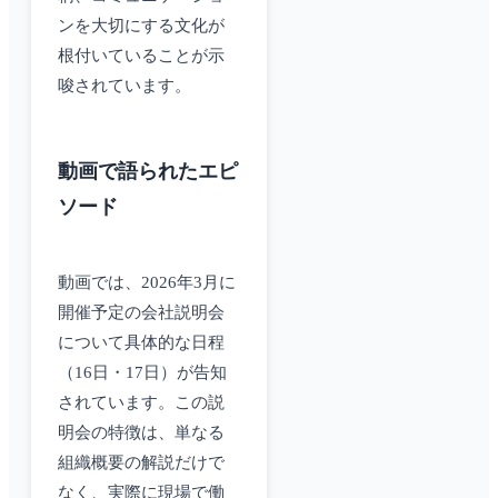
ンを大切にする文化が
根付いていることが示
唆されています。
動画で語られたエピ
ソード
動画では、2026年3月に
開催予定の会社説明会
について具体的な日程
（16日・17日）が告知
されています。この説
明会の特徴は、単なる
組織概要の解説だけで
なく、実際に現場で働