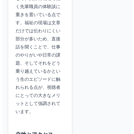
く先輩職員の体験談に
重きを置いている点で
す。福祉の現場は文章
だけでは伝わりにくい
部分が多いため、直接
話を聞くことで、仕事
のやりがいや日常の課
題、そしてそれをどう
乗り越えているかとい
う生のエピソードに触
れられる点が、視聴者
にとっての大きなメリ
ットとして強調されて
います。