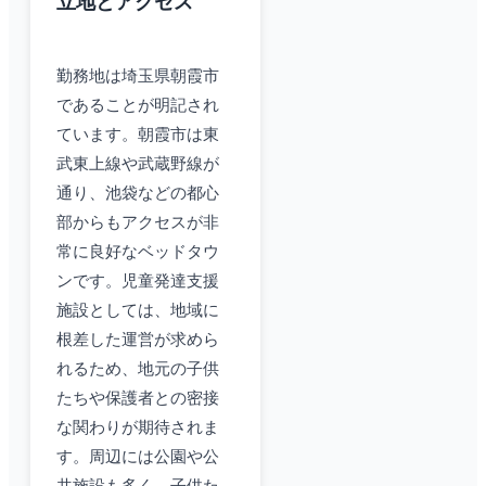
立地とアクセス
勤務地は埼玉県朝霞市
であることが明記され
ています。朝霞市は東
武東上線や武蔵野線が
通り、池袋などの都心
部からもアクセスが非
常に良好なベッドタウ
ンです。児童発達支援
施設としては、地域に
根差した運営が求めら
れるため、地元の子供
たちや保護者との密接
な関わりが期待されま
す。周辺には公園や公