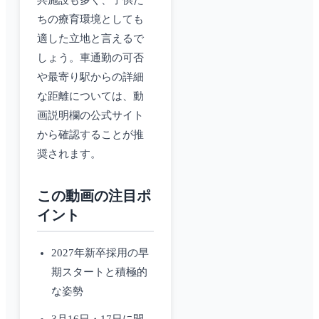
共施設も多く、子供た
ちの療育環境としても
適した立地と言えるで
しょう。車通勤の可否
や最寄り駅からの詳細
な距離については、動
画説明欄の公式サイト
から確認することが推
奨されます。
この動画の注目ポ
イント
2027年新卒採用の早
期スタートと積極的
な姿勢