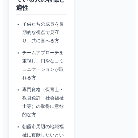
適性
子供たちの成長を長
期的な視点で見守
り、共に喜べる方
チームアプローチを
重視し、円滑なコミ
ュニケーションが取
れる方
専門資格（保育士・
教員免許・社会福祉
士等）の取得に意欲
的な方
朝霞市周辺の地域福
祉に貢献したいとい