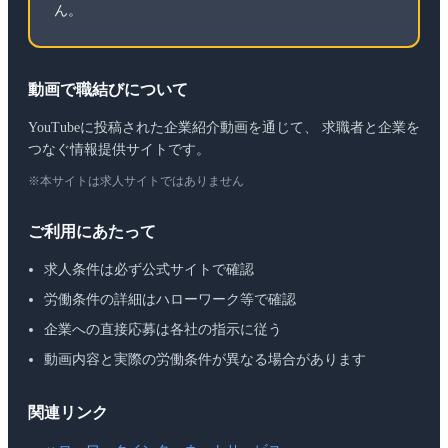
ん。
動画で職結びについて
YouTubeに投稿された企業紹介動画を通じて、 求職者と企業を
つなぐ情報提供サイトです。
※本サイトは求人サイトではありません
ご利用にあたって
求人条件は必ず公式サイトで確認
労働条件の詳細はハローワーク等で確認
企業への直接応募は各社の指示に従う
動画内容と実際の労働条件が異なる場合があります
関連リンク