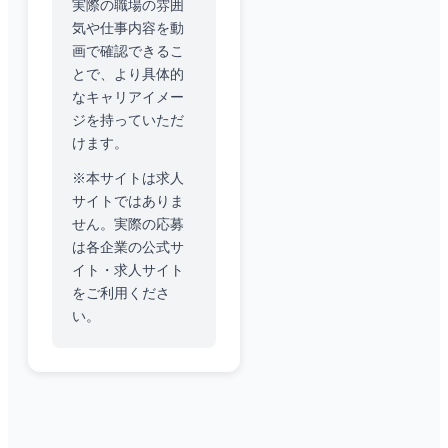
実際の職場の雰囲
気や仕事内容を動
画で確認できるこ
とで、より具体的
なキャリアイメー
ジを持っていただ
けます。
※本サイトは求人
サイトではありま
せん。実際の応募
は各企業の公式サ
イト・求人サイト
をご利用くださ
い。