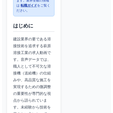
ます。業界全般の情報
は
転職ガイド
をご覧く
ださい。
はじめに
建設業界の要である溶
接技術を追求する萩原
溶接工業の求人動画で
す。音声データでは、
職人として不可欠な溶
接機（送給機）の仕組
みや、高品質な施工を
実現するための微調整
の重要性が専門的な視
点から語られていま
す。未経験から技術を