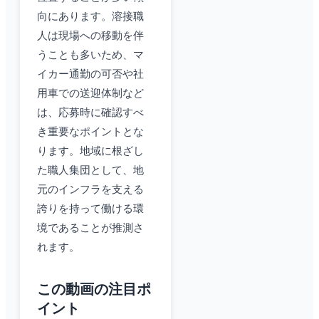
向にあります。溶接職
人は現場への移動を伴
うことも多いため、マ
イカー通勤の可否や社
用車での送迎体制など
は、応募時に確認すべ
き重要なポイントとな
ります。地域に根ざし
た職人集団として、地
元のインフラを支える
誇りを持って働ける環
境であることが推測さ
れます。
この動画の注目ポ
イント