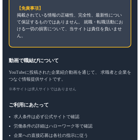
【免責事項】
掲載されている情報の正確性、完全性、最新性につい
て保証するものではありません。 就職・転職活動にお
ける一切の損害について、当サイトは責任を負いませ
ん。
動画で職結びについて
YouTubeに投稿された企業紹介動画を通じて、 求職者と企業を
つなぐ情報提供サイトです。
※本サイトは求人サイトではありません
ご利用にあたって
求人条件は必ず公式サイトで確認
労働条件の詳細はハローワーク等で確認
企業への直接応募は各社の指示に従う