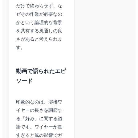
だけで終わらせず、な
ぜその作業が必要なの
かという論理的な背景
を共有する風通しの良
さがあると考えられま
す。
動画で語られたエピ
ソード
印象的なのは、溶接ワ
イヤーの長さを調節す
る「好み」に関する議
論です。ワイヤーが長
すぎると風の影響でガ