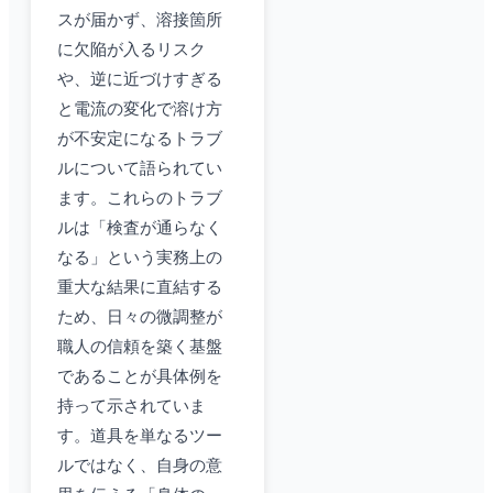
スが届かず、溶接箇所
に欠陥が入るリスク
や、逆に近づけすぎる
と電流の変化で溶け方
が不安定になるトラブ
ルについて語られてい
ます。これらのトラブ
ルは「検査が通らなく
なる」という実務上の
重大な結果に直結する
ため、日々の微調整が
職人の信頼を築く基盤
であることが具体例を
持って示されていま
す。道具を単なるツー
ルではなく、自身の意