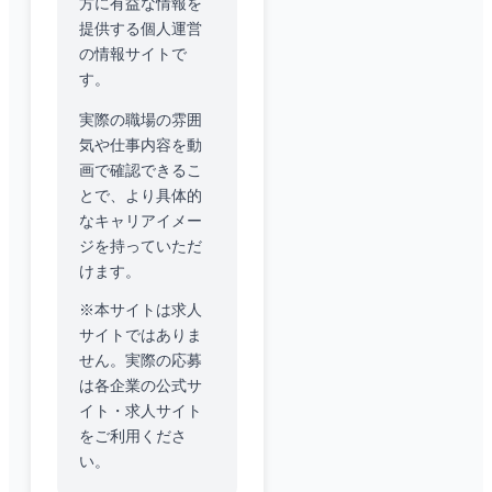
方に有益な情報を
提供する個人運営
の情報サイトで
す。
実際の職場の雰囲
気や仕事内容を動
画で確認できるこ
とで、より具体的
なキャリアイメー
ジを持っていただ
けます。
※本サイトは求人
サイトではありま
せん。実際の応募
は各企業の公式サ
イト・求人サイト
をご利用くださ
い。