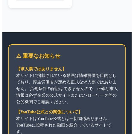
⚠️ 重要なお知らせ
【求人票ではありません】
本サイトに掲載されている動画は情報提供を目的とし
ており、厚生労働省が定める正式な求人票ではありま
せん。 労働条件の保証はできませんので、正確な求人
情報は必ず企業の公式サイトまたはハローワーク等の
公的機関でご確認ください。
【YouTube公式との関係について】
本サイトはYouTube公式とは一切関係ありません。
YouTubeに投稿された動画を紹介しているサイトで
す。