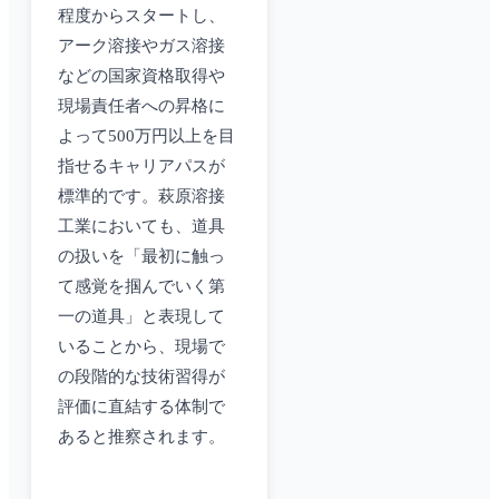
程度からスタートし、
アーク溶接やガス溶接
などの国家資格取得や
現場責任者への昇格に
よって500万円以上を目
指せるキャリアパスが
標準的です。萩原溶接
工業においても、道具
の扱いを「最初に触っ
て感覚を掴んでいく第
一の道具」と表現して
いることから、現場で
の段階的な技術習得が
評価に直結する体制で
あると推察されます。