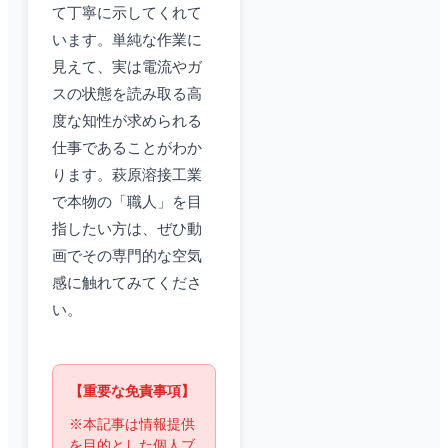
て丁寧に示してくれて
います。単純な作業に
見えて、実は電流やガ
スの状態を読み取る高
度な知性が求められる
仕事であることがわか
ります。萩原溶接工業
で本物の「職人」を目
指したい方は、ぜひ動
画でその専門的な空気
感に触れてみてくださ
い。
【重要な免責事項】
※本記事は情報提供
を目的とした個人ブ