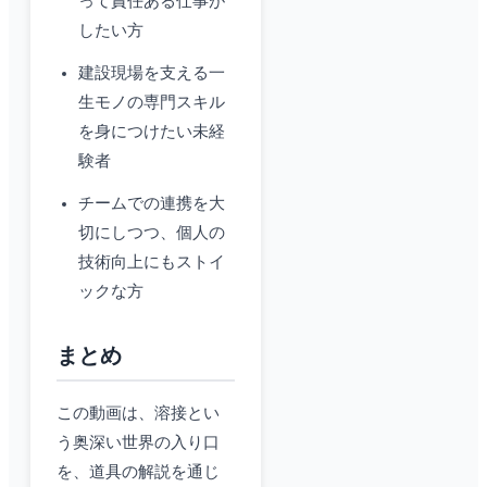
って責任ある仕事が
したい方
建設現場を支える一
生モノの専門スキル
を身につけたい未経
験者
チームでの連携を大
切にしつつ、個人の
技術向上にもストイ
ックな方
まとめ
この動画は、溶接とい
う奥深い世界の入り口
を、道具の解説を通じ