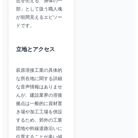
思を伝える「身体の一
部」として扱う職人魂
が垣間見えるエピソー
ドです。
立地とアクセス
萩原溶接工業の具体的
な所在地に関する詳細
な音声情報はありませ
んが、建設業界の溶接
拠点は一般的に資材置
き場や加工工場を併設
するため、郊外の工業
団地や幹線道路沿いに
位置することが多い傾