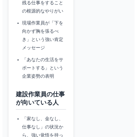
残る仕事をすること
の根源的なやりがい
現場作業員が「下を
向かず胸を張るべ
き」という強い肯定
メッセージ
「あなたの生活をサ
ポートする」という
企業姿勢の表明
建設作業員の仕事
が向いている人
「家なし、金なし、
仕事なし」の状況か
ら、強い覚悟を持っ