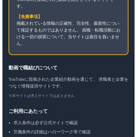
す。
【免責事項】
掲載されている情報の正確性、完全性、最新性につい
て保証するものではありません。 就職・転職活動にお
ける一切の損害について、当サイトは責任を負いませ
ん。
動画で職結びについて
YouTubeに投稿された企業紹介動画を通じて、 求職者と企業を
つなぐ情報提供サイトです。
※本サイトは求人サイトではありません
ご利用にあたって
求人条件は必ず公式サイトで確認
労働条件の詳細はハローワーク等で確認