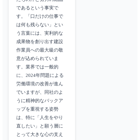
であるという事実で
す。「口だけの仕事で
は何も残らない」とい
う言葉には、実利的な
成果物を創り出す建設
作業員への最大級の敬
意が込められていま
す。業界では一般的
に、2024年問題による
労働環境の改善が進ん
でいますが、同社のよ
うに精神的なバックア
ップを重視する姿勢
は、特に「人生をやり
直したい」と願う層に
とって大きな心の支え