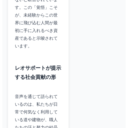
す。この「覚悟」こそ
が、未経験からこの世
界に飛び込む人間が最
初に手に入れるべき資
産であると示唆されて
います。
レオサポートが提示
する社会貢献の形
音声を通じて語られて
いるのは、私たちが日
常で何気なく利用して
いる道や建物が、職人
たちの汗と努力の結晶