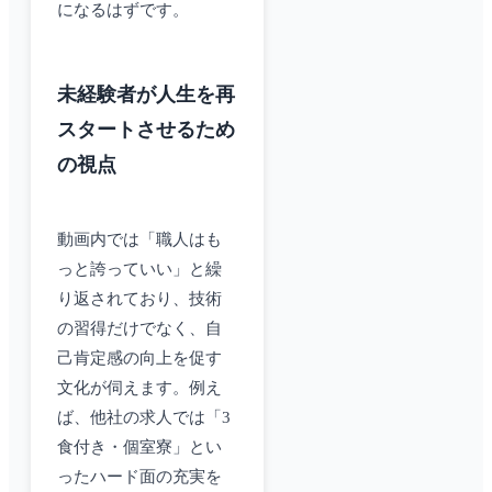
になるはずです。
未経験者が人生を再
スタートさせるため
の視点
動画内では「職人はも
っと誇っていい」と繰
り返されており、技術
の習得だけでなく、自
己肯定感の向上を促す
文化が伺えます。例え
ば、他社の求人では「3
食付き・個室寮」とい
ったハード面の充実を