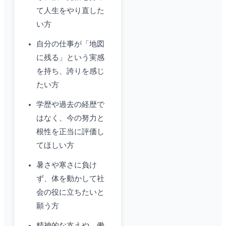
て人生をやり直した
い方
自分の仕事が「地図
に残る」という実感
を持ち、誇りを感じ
たい方
学歴や過去の経歴で
はなく、今の努力と
根性を正当に評価し
てほしい方
暑さや寒さに負け
ず、体を動かして社
会の役に立ちたいと
願う方
精神的な支えや、働