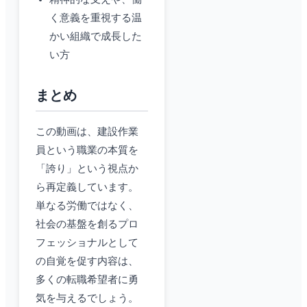
く意義を重視する温
かい組織で成長した
い方
まとめ
この動画は、建設作業
員という職業の本質を
「誇り」という視点か
ら再定義しています。
単なる労働ではなく、
社会の基盤を創るプロ
フェッショナルとして
の自覚を促す内容は、
多くの転職希望者に勇
気を与えるでしょう。