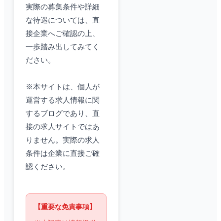
実際の募集条件や詳細
な待遇については、直
接企業へご確認の上、
一歩踏み出してみてく
ださい。
※本サイトは、個人が
運営する求人情報に関
するブログであり、直
接の求人サイトではあ
りません。実際の求人
条件は企業に直接ご確
認ください。
【重要な免責事項】