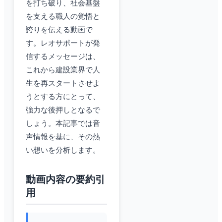
を打ち破り、社会基盤
を支える職人の覚悟と
誇りを伝える動画で
す。レオサポートが発
信するメッセージは、
これから建設業界で人
生を再スタートさせよ
うとする方にとって、
強力な後押しとなるで
しょう。本記事では音
声情報を基に、その熱
い想いを分析します。
動画内容の要約引
用