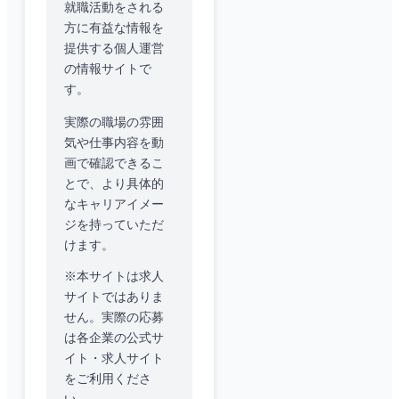
就職活動をされる
方に有益な情報を
提供する個人運営
の情報サイトで
す。
実際の職場の雰囲
気や仕事内容を動
画で確認できるこ
とで、より具体的
なキャリアイメー
ジを持っていただ
けます。
※本サイトは求人
サイトではありま
せん。実際の応募
は各企業の公式サ
イト・求人サイト
をご利用くださ