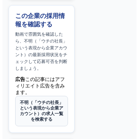
この企業の採用情
報を確認する
動画で雰囲気を確認した
ら、
不明（「ウチの社長」
という表現から企業アカウ
ント）
の最新採用状況をチ
ェックして応募可否を判断
しましょう。
広告
この記事にはアフ
ィリエイト広告を含み
ます。
不明（「ウチの社長」
という表現から企業ア
カウント）の求人一覧
を検索する