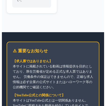
い。
⚠️ 重要なお知らせ
【求人票ではありません】
本サイトに掲載されている動画は情報提供を目的とし
ており、厚生労働省が定める正式な求人票ではありま
せん。 労働条件の保証はできませんので、正確な求人
情報は必ず企業の公式サイトまたはハローワーク等の
公的機関でご確認ください。
【YouTube公式との関係について】
本サイトはYouTube公式とは一切関係ありません。
YouTubeに投稿された動画を紹介しているサイトで