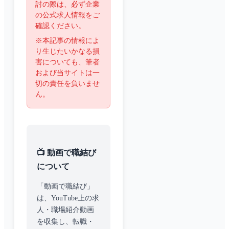
討の際は、必ず企業
の公式求人情報をご
確認ください。
※本記事の情報によ
り生じたいかなる損
害についても、筆者
および当サイトは一
切の責任を負いませ
ん。
📺 動画で職結び
について
「動画で職結び」
は、YouTube上の求
人・職場紹介動画
を収集し、転職・