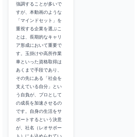
強調することが多いで
すが、本動画のような
「マインドセット」を
重視する企業を選ぶこ
とは、長期的なキャリ
ア形成において重要で
す。玉掛けや高所作業
車といった資格取得は
あくまで手段であり、
その先にある「社会を
支えている自分」とい
う自負が、プロとして
の成長を加速させるの
です。自身の生活をサ
ポートするという決意
が、社名（レオサポー
ト）にも込められてい