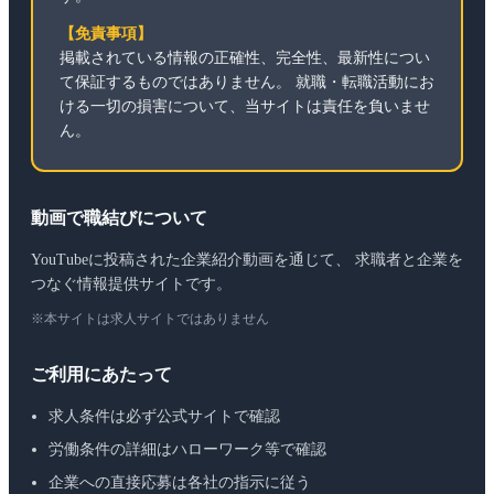
【免責事項】
掲載されている情報の正確性、完全性、最新性につい
て保証するものではありません。 就職・転職活動にお
ける一切の損害について、当サイトは責任を負いませ
ん。
動画で職結びについて
YouTubeに投稿された企業紹介動画を通じて、 求職者と企業を
つなぐ情報提供サイトです。
※本サイトは求人サイトではありません
ご利用にあたって
求人条件は必ず公式サイトで確認
労働条件の詳細はハローワーク等で確認
企業への直接応募は各社の指示に従う