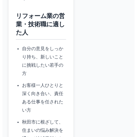
リフォーム業の営
業・技術職に適し
た人
自分の意見をしっか
り持ち、新しいこと
に挑戦したい若手の
方
お客様一人ひとりと
深く向き合い、責任
ある仕事を任された
い方
秋田市に根ざして、
住まいの悩み解決を