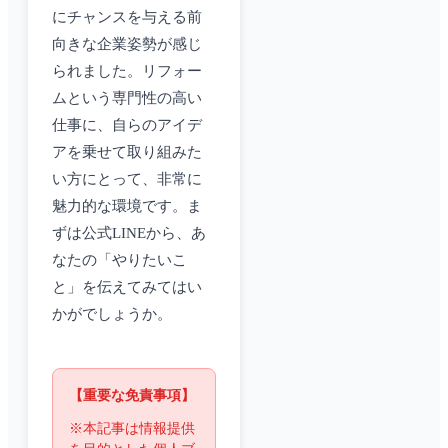
にチャンスを与える前
向きな企業姿勢が感じ
られました。リフォー
ムという専門性の高い
仕事に、自らのアイデ
アを乗せて取り組みた
い方にとって、非常に
魅力的な環境です。ま
ずは公式LINEから、あ
なたの「やりたいこ
と」を伝えてみてはい
かがでしょうか。
【重要な免責事項】
※本記事は情報提供