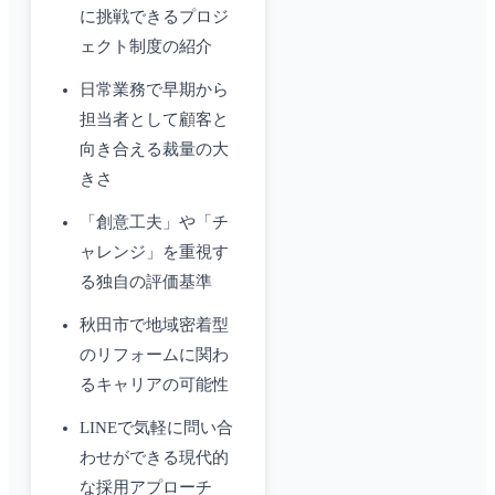
に挑戦できるプロジ
ェクト制度の紹介
日常業務で早期から
担当者として顧客と
向き合える裁量の大
きさ
「創意工夫」や「チ
ャレンジ」を重視す
る独自の評価基準
秋田市で地域密着型
のリフォームに関わ
るキャリアの可能性
LINEで気軽に問い合
わせができる現代的
な採用アプローチ