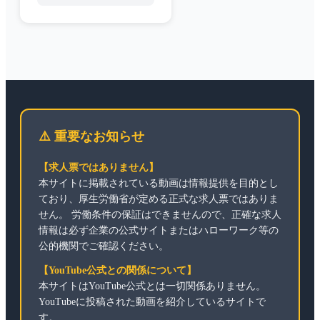
⚠️ 重要なお知らせ
【求人票ではありません】
本サイトに掲載されている動画は情報提供を目的とし
ており、厚生労働省が定める正式な求人票ではありま
せん。 労働条件の保証はできませんので、正確な求人
情報は必ず企業の公式サイトまたはハローワーク等の
公的機関でご確認ください。
【YouTube公式との関係について】
本サイトはYouTube公式とは一切関係ありません。
YouTubeに投稿された動画を紹介しているサイトで
す。