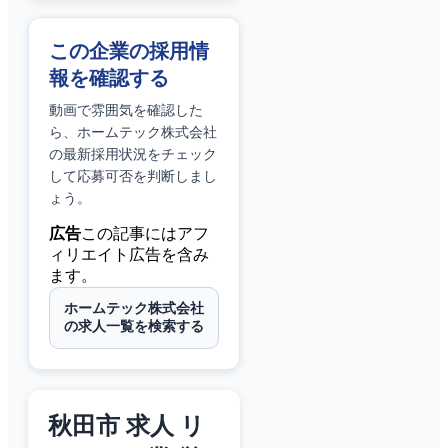
この企業の採用情
報を確認する
動画で雰囲気を確認した
ら、
ホームテック株式会社
の最新採用状況をチェック
して応募可否を判断しまし
ょう。
広告
この記事にはアフ
ィリエイト広告を含み
ます。
ホームテック株式会社
の求人一覧を検索する
秋田市 求人 リ