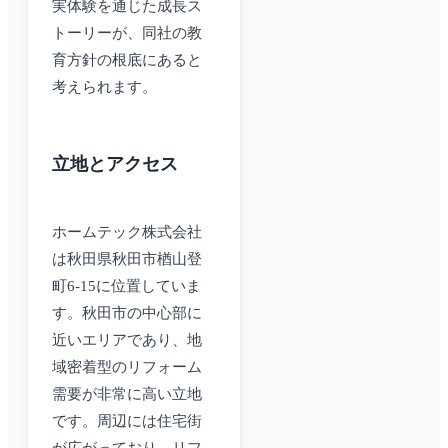
実体験を通じた成長ス
トーリーが、同社の教
育方針の根底にあると
考えられます。
立地とアクセス
ホームテック株式会社
は秋田県秋田市楢山登
町6-15に位置していま
す。秋田市の中心部に
近いエリアであり、地
域密着型のリフォーム
需要が非常に高い立地
です。周辺には住宅街