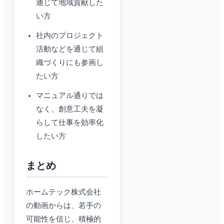
通じて地域貢献した
い方
社内のプロジェクト
活動などを通じて組
織づくりにも参画し
たい方
マニュアル通りでは
なく、創意工夫を凝
らして仕事を効率化
したい方
まとめ
ホームテック株式会社
の動画からは、若手の
可能性を信じ、積極的