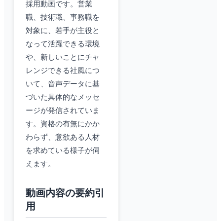
採用動画です。営業
職、技術職、事務職を
対象に、若手が主役と
なって活躍できる環境
や、新しいことにチャ
レンジできる社風につ
いて、音声データに基
づいた具体的なメッセ
ージが発信されていま
す。資格の有無にかか
わらず、意欲ある人材
を求めている様子が伺
えます。
動画内容の要約引
用