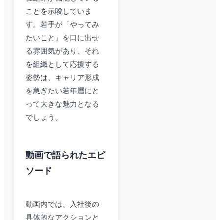
ことを示唆していま
す。若手が「やってみ
たいこと」を口に出せ
る雰囲気があり、それ
を組織として応援する
姿勢は、キャリア形成
を急ぎたい若年層にと
って大きな魅力となる
でしょう。
動画で語られたエピ
ソード
動画内では、入社後の
具体的なアクションと