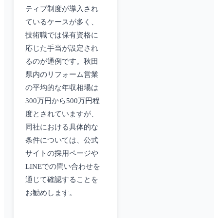
ティブ制度が導入され
ているケースが多く、
技術職では保有資格に
応じた手当が設定され
るのが通例です。秋田
県内のリフォーム営業
の平均的な年収相場は
300万円から500万円程
度とされていますが、
同社における具体的な
条件については、公式
サイトの採用ページや
LINEでの問い合わせを
通じて確認することを
お勧めします。