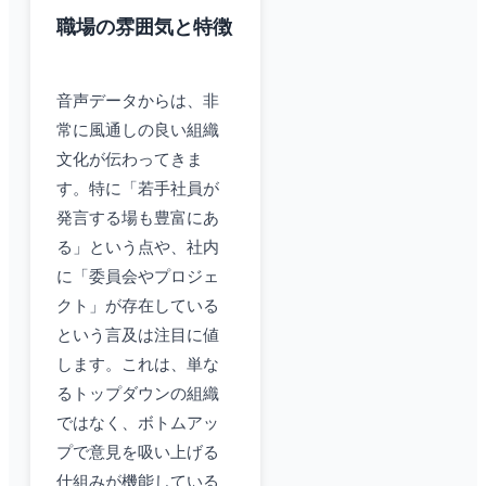
職場の雰囲気と特徴
音声データからは、非
常に風通しの良い組織
文化が伝わってきま
す。特に「若手社員が
発言する場も豊富にあ
る」という点や、社内
に「委員会やプロジェ
クト」が存在している
という言及は注目に値
します。これは、単な
るトップダウンの組織
ではなく、ボトムアッ
プで意見を吸い上げる
仕組みが機能している