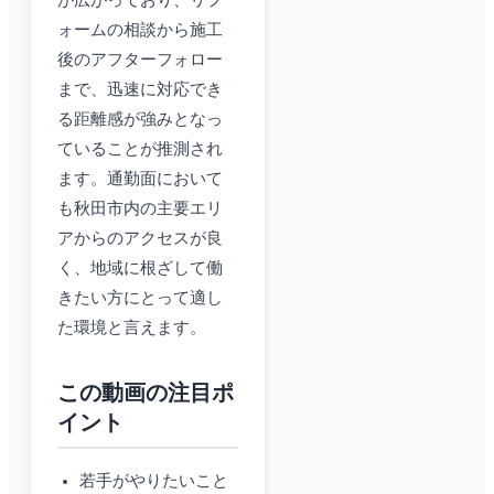
が広がっており、リフ
ォームの相談から施工
後のアフターフォロー
まで、迅速に対応でき
る距離感が強みとなっ
ていることが推測され
ます。通勤面において
も秋田市内の主要エリ
アからのアクセスが良
く、地域に根ざして働
きたい方にとって適し
た環境と言えます。
この動画の注目ポ
イント
若手がやりたいこと