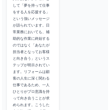
して「夢を持って仕事
をする人を応援する」
という強いメッセージ
が語られています。日
常業務においても、補
助的な作業に終始する
のではなく「あなたが
担当者となってお客様
と向き合う」というス
テップが明示されてい
ます。リフォームは顧
客の人生に深く関わる
仕事であるため、一人
ひとりがプロ意識を持
って向き合うことが求
められます。こうした