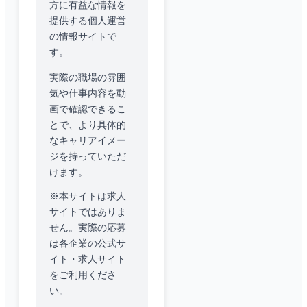
方に有益な情報を
提供する個人運営
の情報サイトで
す。
実際の職場の雰囲
気や仕事内容を動
画で確認できるこ
とで、より具体的
なキャリアイメー
ジを持っていただ
けます。
※本サイトは求人
サイトではありま
せん。実際の応募
は各企業の公式サ
イト・求人サイト
をご利用くださ
い。