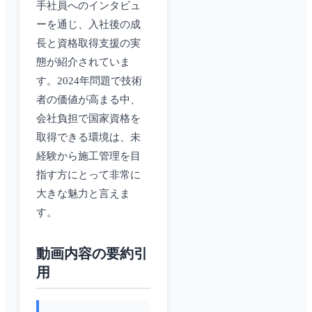
手社員へのインタビュ
ーを通じ、入社後の成
長と資格取得支援の実
態が紹介されていま
す。2024年問題で技術
者の価値が高まる中、
会社負担で国家資格を
取得できる環境は、未
経験から施工管理を目
指す方にとって非常に
大きな魅力と言えま
す。
動画内容の要約引
用