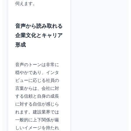
伺えます。
音声から読み取れる
企業文化とキャリア
形成
音声のトーンは非常に
穏やかであり、インタ
ビューに応じる社員の
言葉からは、会社に対
する信頼と自身の成長
に対する自信が感じら
れます。建設業界では
一般的に上下関係が厳
しいイメージを持たれ