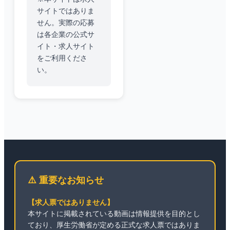
サイトではありま
せん。実際の応募
は各企業の公式サ
イト・求人サイト
をご利用くださ
い。
⚠️ 重要なお知らせ
【求人票ではありません】
本サイトに掲載されている動画は情報提供を目的とし
ており、厚生労働省が定める正式な求人票ではありま