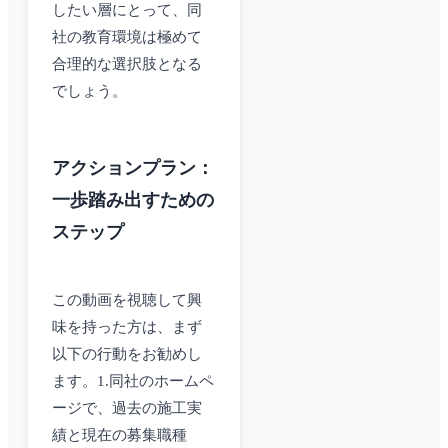
したい層にとって、同
社の教育環境は極めて
合理的な選択肢となる
でしょう。
アクションプラン：
一歩踏み出すための
ステップ
この動画を視聴して興
味を持った方は、まず
以下の行動をお勧めし
ます。1.同社のホームペ
ージで、過去の施工実
績と現在の募集職種