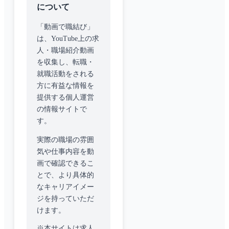
について
「動画で職結び」
は、YouTube上の求
人・職場紹介動画
を収集し、転職・
就職活動をされる
方に有益な情報を
提供する個人運営
の情報サイトで
す。
実際の職場の雰囲
気や仕事内容を動
画で確認できるこ
とで、より具体的
なキャリアイメー
ジを持っていただ
けます。
※本サイトは求人