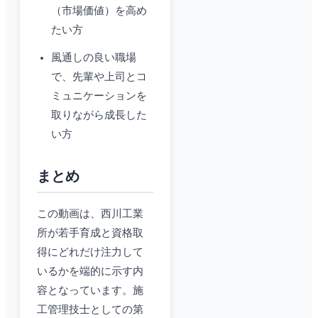
（市場価値）を高め
たい方
風通しの良い職場
で、先輩や上司とコ
ミュニケーションを
取りながら成長した
い方
まとめ
この動画は、西川工業
所が若手育成と資格取
得にどれだけ注力して
いるかを端的に示す内
容となっています。施
工管理技士としての第