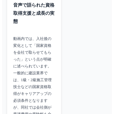
音声で語られた資格
取得支援と成長の実
態
動画内では、入社後の
変化として「国家資格
を会社で取らせてもら
った」という点が明確
に述べられています。
一般的に建設業界で
は、1級・2級施工管理
技士などの国家資格取
得がキャリアアップの
必須条件となります
が、同社では会社側が