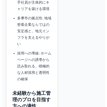
手社員が主体的にキ
ャリアを築ける環境
多摩市の拠点性: 地域
密着企業ならではの
安定感と、地元イン
フラを支えるやりが
い
採用への導線: ホーム
ページへの誘導から
読み取れる、積極的
な人材採用と透明性
の確保
未経験から施工管
理のプロを目指す
方への適性