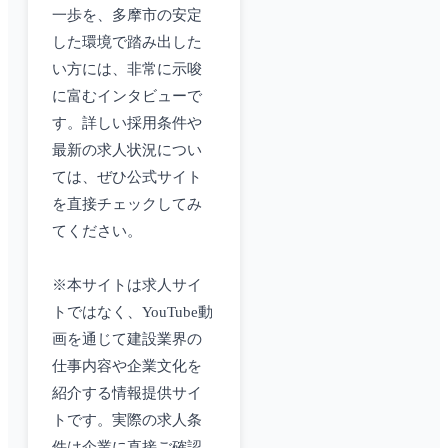
一歩を、多摩市の安定
した環境で踏み出した
い方には、非常に示唆
に富むインタビューで
す。詳しい採用条件や
最新の求人状況につい
ては、ぜひ公式サイト
を直接チェックしてみ
てください。
※本サイトは求人サイ
トではなく、YouTube動
画を通じて建設業界の
仕事内容や企業文化を
紹介する情報提供サイ
トです。実際の求人条
件は企業に直接ご確認