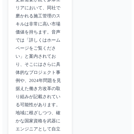
リアにおいて、同社で
磨かれる施工管理のス
キルは非常に高い市場
価値を持ちます。音声
では「詳しくはホーム
ページをご覧くださ
い」と案内されてお
り、そこにはさらに具
体的なプロジェクト事
例や、2024年問題を見
据えた働き方改革の取
り組みが記載されてい
る可能性があります。
地域に根ざしつつ、確
かな国家資格を武器に
エンジニアとして自立