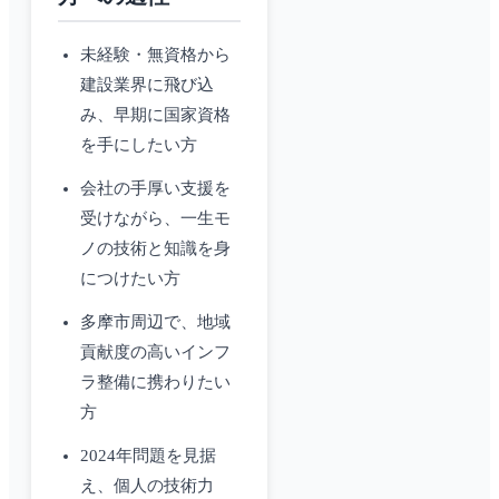
未経験・無資格から
建設業界に飛び込
み、早期に国家資格
を手にしたい方
会社の手厚い支援を
受けながら、一生モ
ノの技術と知識を身
につけたい方
多摩市周辺で、地域
貢献度の高いインフ
ラ整備に携わりたい
方
2024年問題を見据
え、個人の技術力