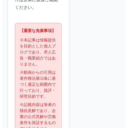
ください。
【重要な免責事項】
※本記事は情報提供
を目的とした個人ブ
ログであり、求人広
告・職業紹介ではあ
りません。
※動画からの引用は
著作権法第32条に基
づく適正な範囲内で
行っており、批評・
研究目的です。
※記載内容は筆者の
独自見解であり、企
業の公式見解や労働
条件を保証するもの