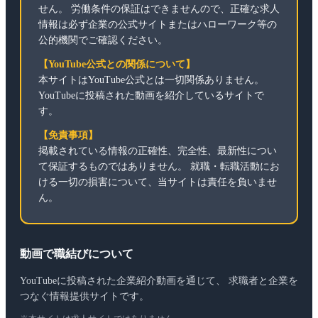
せん。 労働条件の保証はできませんので、正確な求人
情報は必ず企業の公式サイトまたはハローワーク等の
公的機関でご確認ください。
【YouTube公式との関係について】
本サイトはYouTube公式とは一切関係ありません。
YouTubeに投稿された動画を紹介しているサイトで
す。
【免責事項】
掲載されている情報の正確性、完全性、最新性につい
て保証するものではありません。 就職・転職活動にお
ける一切の損害について、当サイトは責任を負いませ
ん。
動画で職結びについて
YouTubeに投稿された企業紹介動画を通じて、 求職者と企業を
つなぐ情報提供サイトです。