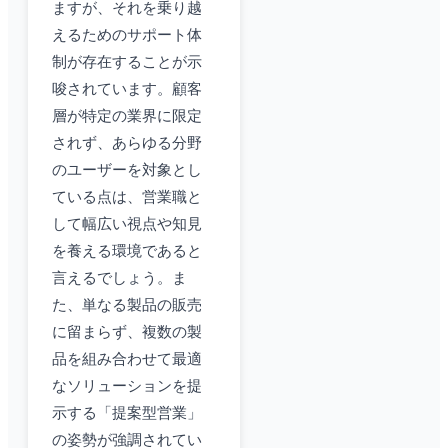
ますが、それを乗り越
えるためのサポート体
制が存在することが示
唆されています。顧客
層が特定の業界に限定
されず、あらゆる分野
のユーザーを対象とし
ている点は、営業職と
して幅広い視点や知見
を養える環境であると
言えるでしょう。ま
た、単なる製品の販売
に留まらず、複数の製
品を組み合わせて最適
なソリューションを提
示する「提案型営業」
の姿勢が強調されてい