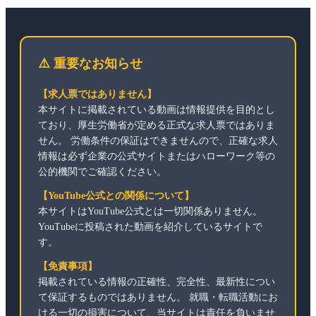
⚠️ 重要なお知らせ
【求人票ではありません】
本サイトに掲載されている動画は情報提供を目的とし
ており、厚生労働省が定める正式な求人票ではありま
せん。 労働条件の保証はできませんので、正確な求人
情報は必ず企業の公式サイトまたはハローワーク等の
公的機関でご確認ください。
【YouTube公式との関係について】
本サイトはYouTube公式とは一切関係ありません。
YouTubeに投稿された動画を紹介しているサイトで
す。
【免責事項】
掲載されている情報の正確性、完全性、最新性につい
て保証するものではありません。 就職・転職活動にお
ける一切の損害について、当サイトは責任を負いませ