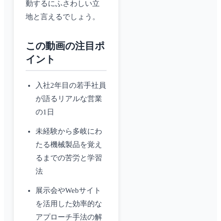
動するにふさわしい立
地と言えるでしょう。
この動画の注目ポ
イント
入社2年目の若手社員
が語るリアルな営業
の1日
未経験から多岐にわ
たる機械製品を覚え
るまでの苦労と学習
法
展示会やWebサイト
を活用した効率的な
アプローチ手法の解