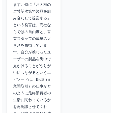
ます。特に「お客様の
ご希望次第で製品を組
み合わせて提案する」
という発言は、商社な
らではの自由度と、営
業スタッフの裁量の大
きさを象徴していま
す。自分が携わったユ
ーザーの製品を街中で
見かけることがやりが
いにつながるというエ
ピソードは、BtoB（企
業間取引）の仕事がど
のように最終消費者の
生活に関わっているか
を再認識させてくれ