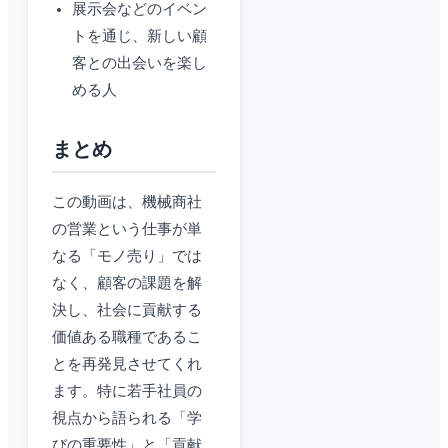
展示会などのイベン
トを通じ、新しい顧
客との出会いを楽し
める人
まとめ
この動画は、機械商社
の営業という仕事が単
なる「モノ売り」では
なく、顧客の課題を解
決し、社会に貢献する
価値ある職種であるこ
とを再発見させてくれ
ます。特に若手社員の
視点から語られる「学
びの重要性」と「貢献