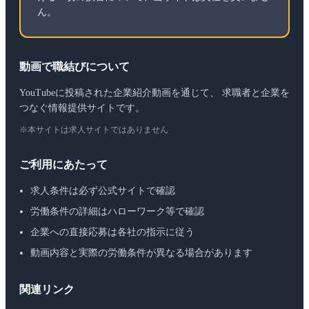
ん。
動画で職結びについて
YouTubeに投稿された企業紹介動画を通じて、 求職者と企業を
つなぐ情報提供サイトです。
※本サイトは求人サイトではありません
ご利用にあたって
求人条件は必ず公式サイトで確認
労働条件の詳細はハローワーク等で確認
企業への直接応募は各社の指示に従う
動画内容と実際の労働条件が異なる場合があります
関連リンク