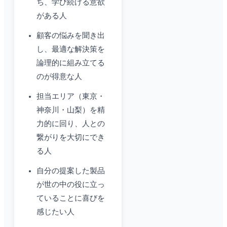
ち、学び続ける意欲
がある人
顧客の悩みを聞き出
し、最適な解決策を
論理的に組み立てる
のが得意な人
担当エリア（東京・
神奈川・山梨）を精
力的に回り、人との
繋がりを大切にでき
る人
自分の提案した製品
が世の中の役に立っ
ていることに喜びを
感じたい人