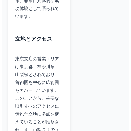
る、非常に具体的な成
功体験として語られて
います。
立地とアクセス
東京支店の営業エリア
は東京都、神奈川県、
山梨県とされており、
首都圏を中心に広範囲
をカバーしています。
このことから、主要な
取引先へのアクセスに
優れた立地に拠点を構
えていることが推察さ
れます。山梨県まで担