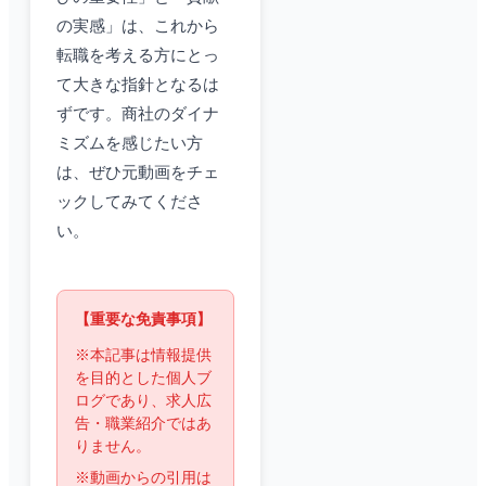
の実感」は、これから
転職を考える方にとっ
て大きな指針となるは
ずです。商社のダイナ
ミズムを感じたい方
は、ぜひ元動画をチェ
ックしてみてくださ
い。
【重要な免責事項】
※本記事は情報提供
を目的とした個人ブ
ログであり、求人広
告・職業紹介ではあ
りません。
※動画からの引用は