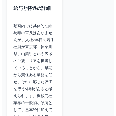
給与と待遇の詳細
動画内では具体的な給
与額の言及はありませ
んが、入社2年目の若手
社員が東京都、神奈川
県、山梨県という広域
の重要エリアを担当し
ていることから、早期
から責任ある業務を任
せ、それに応じた評価
を行う体制があると考
えられます。機械商社
業界の一般的な傾向と
して、基本給に加えて