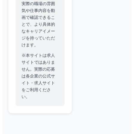
実際の職場の雰囲
気や仕事内容を動
画で確認できるこ
とで、より具体的
なキャリアイメー
ジを持っていただ
けます。
※本サイトは求人
サイトではありま
せん。実際の応募
は各企業の公式サ
イト・求人サイト
をご利用くださ
い。