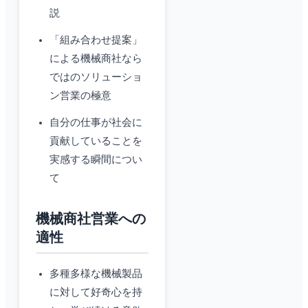
説
「組み合わせ提案」
による機械商社なら
ではのソリューショ
ン営業の極意
自分の仕事が社会に
貢献していることを
実感する瞬間につい
て
機械商社営業への
適性
多種多様な機械製品
に対して好奇心を持