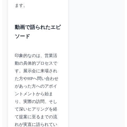
ます。
動画で語られたエピ
ソード
印象的なのは、営業活
動の具体的プロセスで
す。展示会に来場され
た方やHPへ問い合わせ
があった方へのアポイ
ントメントから始ま
り、実際の訪問、そし
て深いヒアリングを経
て提案に至るまでの流
れが実直に語られてい