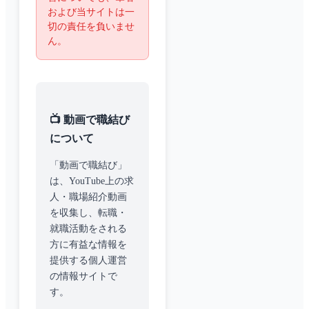
および当サイトは一
切の責任を負いませ
ん。
📺 動画で職結び
について
「動画で職結び」
は、YouTube上の求
人・職場紹介動画
を収集し、転職・
就職活動をされる
方に有益な情報を
提供する個人運営
の情報サイトで
す。