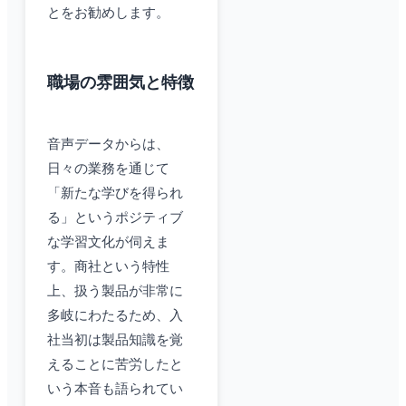
とをお勧めします。
職場の雰囲気と特徴
音声データからは、
日々の業務を通じて
「新たな学びを得られ
る」というポジティブ
な学習文化が伺えま
す。商社という特性
上、扱う製品が非常に
多岐にわたるため、入
社当初は製品知識を覚
えることに苦労したと
いう本音も語られてい