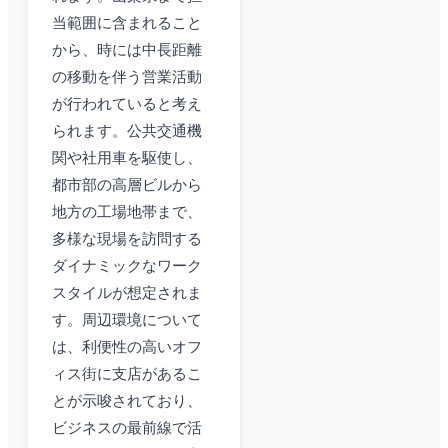
当範囲に含まれること
から、時には中長距離
の移動を伴う営業活動
が行われていると考え
られます。公共交通機
関や社用車を駆使し、
都市部の高層ビルから
地方の工場地帯まで、
多様な現場を訪問する
ダイナミックなワーク
スタイルが想定されま
す。周辺環境について
は、利便性の高いオフ
ィス街に支店があるこ
とが示唆されており、
ビジネスの最前線で活