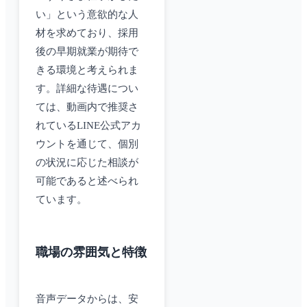
い」という意欲的な人
材を求めており、採用
後の早期就業が期待で
きる環境と考えられま
す。詳細な待遇につい
ては、動画内で推奨さ
れているLINE公式アカ
ウントを通じて、個別
の状況に応じた相談が
可能であると述べられ
ています。
職場の雰囲気と特徴
音声データからは、安