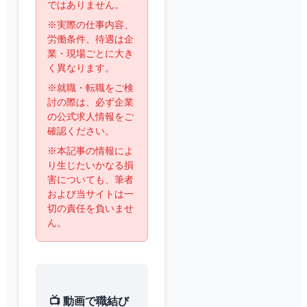
ではありません。
※実際の仕事内容、
労働条件、待遇は企
業・現場ごとに大き
く異なります。
※就職・転職をご検
討の際は、必ず企業
の公式求人情報をご
確認ください。
※本記事の情報によ
り生じたいかなる損
害についても、筆者
および当サイトは一
切の責任を負いませ
ん。
📺 動画で職結び