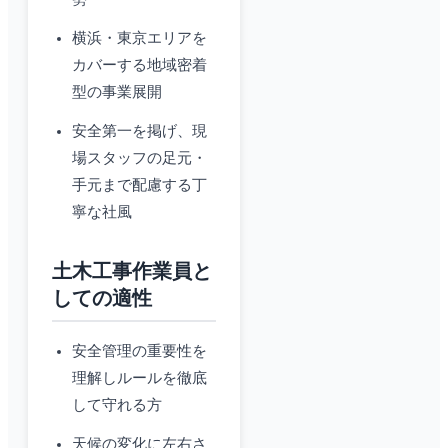
横浜・東京エリアを
カバーする地域密着
型の事業展開
安全第一を掲げ、現
場スタッフの足元・
手元まで配慮する丁
寧な社風
土木工事作業員と
しての適性
安全管理の重要性を
理解しルールを徹底
して守れる方
天候の変化に左右さ