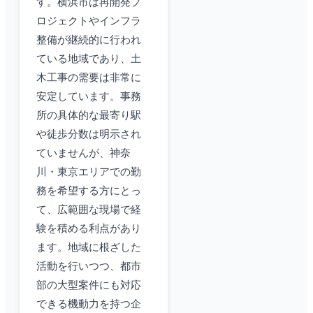
す。横浜市は再開発プ
ロジェクトやインフラ
整備が継続的に行われ
ている地域であり、土
木工事の需要は非常に
安定しています。事務
所の具体的な最寄り駅
や徒歩分数は明示され
ていませんが、神奈
川・東京エリアでの勤
務を希望する方にとっ
て、広範囲な現場で経
験を積める利点があり
ます。地域に根ざした
活動を行いつつ、都市
部の大型案件にも対応
できる機動力を持つ企