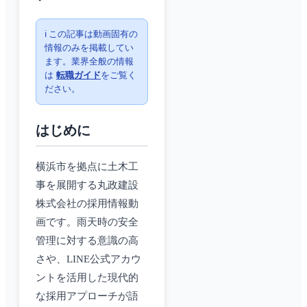
ℹ️ この記事は動画固有の
情報のみを掲載してい
ます。業界全般の情報
は
転職ガイド
をご覧く
ださい。
はじめに
横浜市を拠点に土木工
事を展開する丸政建設
株式会社の採用情報動
画です。雨天時の安全
管理に対する意識の高
さや、LINE公式アカウ
ントを活用した現代的
な採用アプローチが語