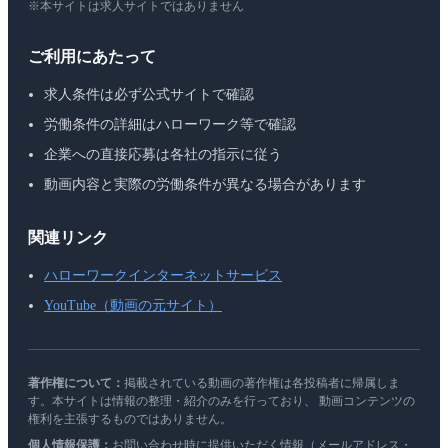
※本サイトは求人サイトではありません
ご利用にあたって
求人条件は必ず公式サイトで確認
労働条件の詳細はハローワーク等で確認
企業への直接応募は各社の指示に従う
動画内容と実際の労働条件が異なる場合があります
関連リンク
ハローワークインターネットサービス
YouTube（動画の元サイト）
著作権について：
掲載されている動画の著作権は各投稿者に帰属しま
す。本サイトは情報の整理・紹介のみを行っており、 動画コンテンツの
権利を主張するものではありません。
個人情報保護：
お問い合わせ時に提供いただく情報（メールアドレス・