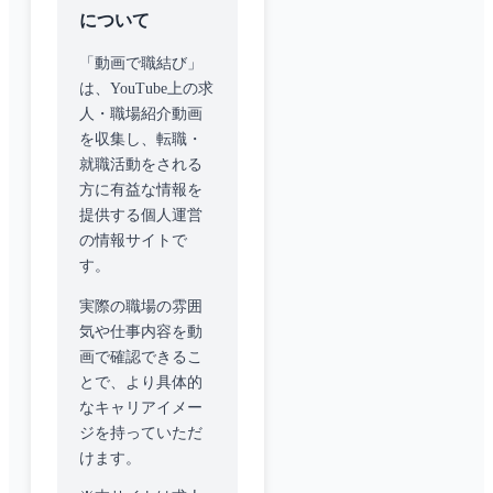
について
「動画で職結び」
は、YouTube上の求
人・職場紹介動画
を収集し、転職・
就職活動をされる
方に有益な情報を
提供する個人運営
の情報サイトで
す。
実際の職場の雰囲
気や仕事内容を動
画で確認できるこ
とで、より具体的
なキャリアイメー
ジを持っていただ
けます。