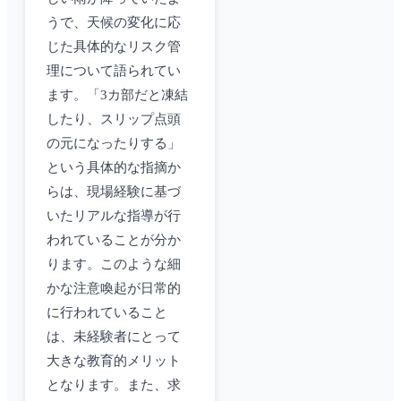
うで、天候の変化に応
じた具体的なリスク管
理について語られてい
ます。「3カ部だと凍結
したり、スリップ点頭
の元になったりする」
という具体的な指摘か
らは、現場経験に基づ
いたリアルな指導が行
われていることが分か
ります。このような細
かな注意喚起が日常的
に行われていること
は、未経験者にとって
大きな教育的メリット
となります。また、求