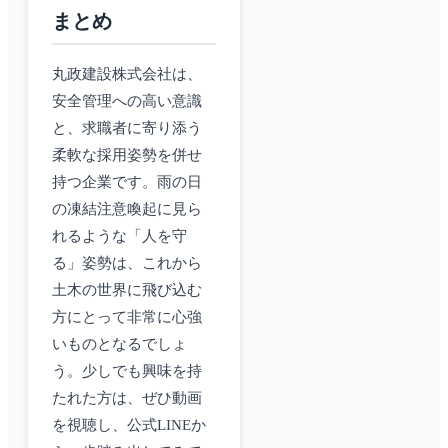
まとめ
丸政建設株式会社は、
安全管理への高い意識
と、求職者に寄り添う
柔軟な採用姿勢を併せ
持つ企業です。雨の日
の凍結注意喚起に見ら
れるような「人を守
る」姿勢は、これから
土木の世界に飛び込む
方にとって非常に心強
いものとなるでしょ
う。少しでも興味を持
たれた方は、ぜひ動画
を視聴し、公式LINEか