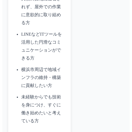
れず、屋外での作業
に意欲的に取り組め
る方
LINEなどITツールを
活用した円滑なコミ
ュニケーションがで
きる方
横浜市周辺で地域イ
ンフラの維持・構築
に貢献したい方
未経験からでも技術
を身につけ、すぐに
働き始めたいと考え
ている方