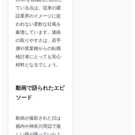
ている点は、従来の建
設業界のイメージに捉
われない柔軟な社風を
象徴しています。連絡
の取りやすさは、若手
層や異業種からの転職
検討者にとっても安心
材料となるでしょう。
動画で語られたエピ
ソード
動画が撮影された日は
都内や神奈川周辺で激
しい雨が降っていたよ