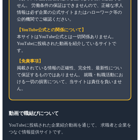
せん。 労働条件の保証はできませんので、正確な求人
情報は必ず企業の公式サイトまたはハローワーク等の
公的機関でご確認ください。
【YouTube公式との関係について】
本サイトはYouTube公式とは一切関係ありません。
YouTubeに投稿された動画を紹介しているサイトで
す。
【免責事項】
掲載されている情報の正確性、完全性、最新性につい
て保証するものではありません。 就職・転職活動にお
ける一切の損害について、当サイトは責任を負いませ
ん。
動画で職結びについて
YouTubeに投稿された企業紹介動画を通じて、 求職者と企業を
つなぐ情報提供サイトです。