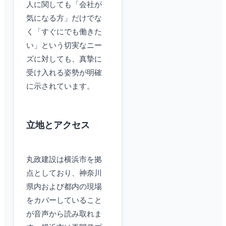
人に関しても「会社が
気になる方」だけでな
く「すぐにでも働きた
い」という切実なニー
ズに対しても、真摯に
受け入れる姿勢が明確
に示されています。
立地とアクセス
丸政建設は横浜市を拠
点としており、神奈川
県内および都内の現場
をカバーしていること
が音声から読み取れま