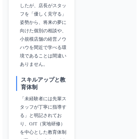
したが、店長がスタッ
フを「優しく見守る」
姿勢から、将来の夢に
向けた個別の相談や、
小規模店舗の経営ノウ
ハウを間近で学べる環
境であることは間違い
ありません。
スキルアップと教
育体制
「未経験者には先輩ス
タッフが丁寧に指導す
る」と明記されてお
り、OJT（実地研修）
を中心とした教育体制