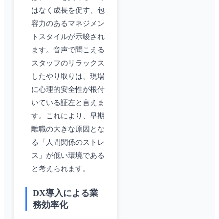
はなく成長を促す、包
容力のあるマネジメン
トスタイルが示唆され
ます。音声で聞こえる
スタッフのリラックス
したやり取りは、現場
に心理的安全性が根付
いている証左と言えま
す。これにより、早期
離職の大きな原因とな
る「人間関係のストレ
ス」が低い環境である
と考えられます。
DX導入による業
務効率化