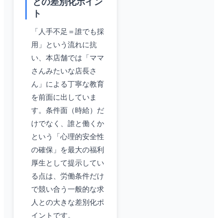
との差別化ポイン
ト
「人手不足＝誰でも採
用」という流れに抗
い、本店舗では「ママ
さんみたいな店長さ
ん」による丁寧な教育
を前面に出していま
す。条件面（時給）だ
けでなく、誰と働くか
という「心理的安全性
の確保」を最大の福利
厚生として提示してい
る点は、労働条件だけ
で競い合う一般的な求
人との大きな差別化ポ
イントです。