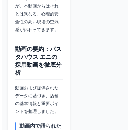
が、本動画からはそれ
とは異なる、心理的安
全性の高い現場の空気
感が伝わってきます。
動画の要約：パス
タハウス エニの
採用動画を徹底分
析
動画および提供された
データに基づき、店舗
の基本情報と重要ポイ
ントを整理しました。
動画内で語られた