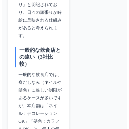
り」と明記されてお
り、日々の頑張りが時
給に反映される仕組み
があると考えられま
す。
一般的な飲食店と
の違い（3社比
較）
一般的な飲食店では、
身だしなみ（ネイルや
髪色）に厳しい制限が
あるケースが多いです
が、本店舗は「ネイ
ル：デコレーション
OK」「髪色：カラフ
ルOK」と、個人の個