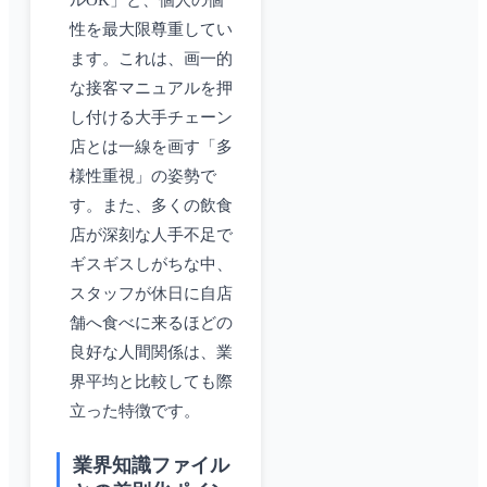
性を最大限尊重してい
ます。これは、画一的
な接客マニュアルを押
し付ける大手チェーン
店とは一線を画す「多
様性重視」の姿勢で
す。また、多くの飲食
店が深刻な人手不足で
ギスギスしがちな中、
スタッフが休日に自店
舗へ食べに来るほどの
良好な人間関係は、業
界平均と比較しても際
立った特徴です。
業界知識ファイル