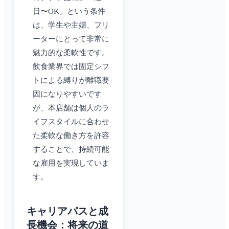
日〜OK」という条件
は、学生や主婦、フリ
ーターにとって非常に
魅力的な柔軟性です。
飲食業界では固定シフ
トによる縛りが離職要
因になりやすいです
が、本店舗は個人のラ
イフスタイルに合わせ
た柔軟な働き方を許容
することで、持続可能
な雇用を実現していま
す。
キャリアパスと成
長機会：将来の道