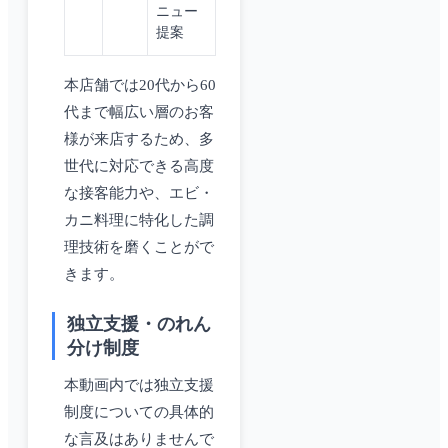
ニュー
提案
本店舗では20代から60
代まで幅広い層のお客
様が来店するため、多
世代に対応できる高度
な接客能力や、エビ・
カニ料理に特化した調
理技術を磨くことがで
きます。
独立支援・のれん
分け制度
本動画内では独立支援
制度についての具体的
な言及はありませんで