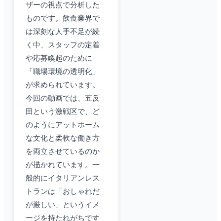
ザーの視点で分析した
ものです。飲食業界で
は深刻な人手不足が続
く中、スタッフの定着
や応募喚起のために
「職場環境の透明化」
が求められています。
今回の動画では、五反
田という激戦区で、ど
のようにアットホーム
な文化と柔軟な働き方
を両立させているのか
が描かれています。一
般的にイタリアンレス
トランは「おしゃれだ
が厳しい」というイメ
ージを持たれがちです