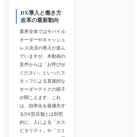
DX導入と働き方
改革の最新動向
業界全体ではモバイル
オーダーやキャッシュ
レス決済の導入が進ん
でいますが、本動画の
音声からは「お呼びせ
ください」といったス
タッフによる直接的な
オーダーテイクの様子
が聞こえます。これ
は、効率化を最優先す
るDX型店舗とは対照
的に、人による「ホス
ピタリティ」や「コミ