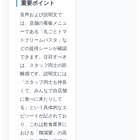
重要ポイント
音声および説明文で
は、店舗の看板メニュ
ーである「丸ごとトマ
トクリームパスタ」な
どの提供シーンが確認
できます。注目すべき
は、スタッフ同士の距
離感です。説明文には
「スタッフ同士も仲良
くて、みんなで自店舗
に食べに来たりして
る」という具体的なエ
ピソードが記されてお
り、これは飲食業界に
おける「職場愛」の高