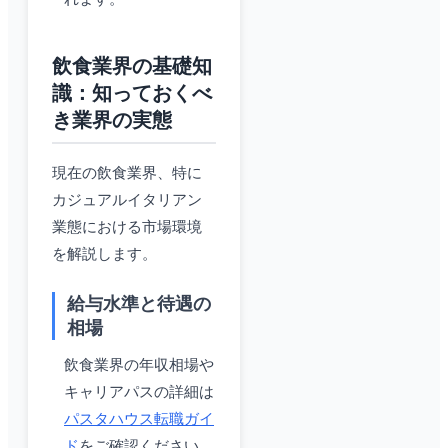
飲食業界の基礎知
識：知っておくべ
き業界の実態
現在の飲食業界、特に
カジュアルイタリアン
業態における市場環境
を解説します。
給与水準と待遇の
相場
飲食業界の年収相場や
キャリアパスの詳細は
パスタハウス転職ガイ
ド
をご確認ください。