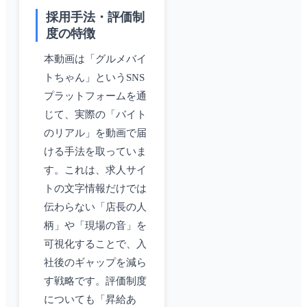
採用手法・評価制
度の特徴
本動画は「グルメバイ
トちゃん」というSNS
プラットフォームを通
じて、実際の「バイト
のリアル」を動画で届
ける手法を取っていま
す。これは、求人サイ
トの文字情報だけでは
伝わらない「店長の人
柄」や「現場の音」を
可視化することで、入
社後のギャップを減ら
す戦略です。評価制度
についても「昇給あ