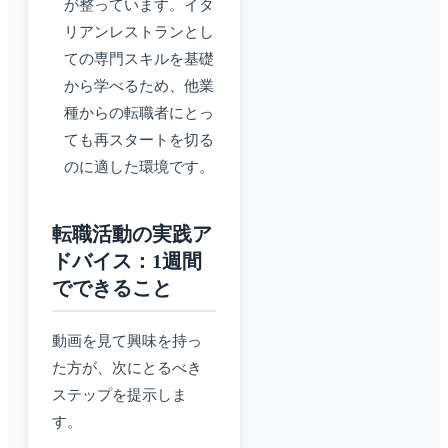
が整っています。イタ
リアンレストランとし
ての専門スキルを基礎
から学べるため、他業
種からの転職者にとっ
ても再スタートを切る
のに適した環境です。
転職活動の実践ア
ドバイス：1週間
でできること
動画を見て興味を持っ
た方が、次にとるべき
ステップを提示しま
す。