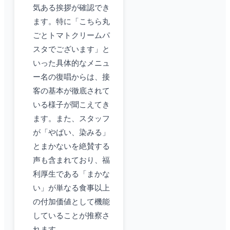
気ある挨拶が確認でき
ます。特に「こちら丸
ごとトマトクリームパ
スタでございます」と
いった具体的なメニュ
ー名の復唱からは、接
客の基本が徹底されて
いる様子が聞こえてき
ます。また、スタッフ
が「やばい、染みる」
とまかないを絶賛する
声も含まれており、福
利厚生である「まかな
い」が単なる食事以上
の付加価値として機能
していることが推察さ
れます。