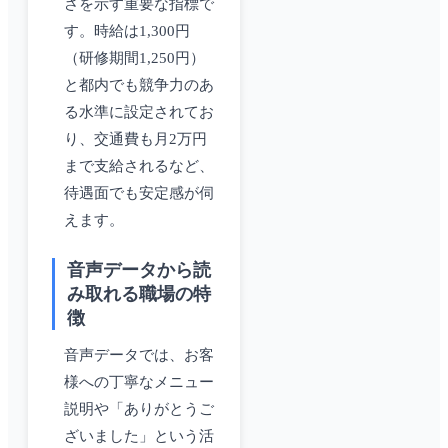
さを示す重要な指標で
す。時給は1,300円
（研修期間1,250円）
と都内でも競争力のあ
る水準に設定されてお
り、交通費も月2万円
まで支給されるなど、
待遇面でも安定感が伺
えます。
音声データから読
み取れる職場の特
徴
音声データでは、お客
様への丁寧なメニュー
説明や「ありがとうご
ざいました」という活