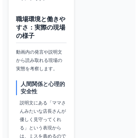
職場環境と働きや
すさ：実際の現場
の様子
動画内の発言や説明文
から読み取れる現場の
実態を考察します。
人間関係と心理的
安全性
説明文にある「ママさ
んみたいな店長さんが
優しく見守ってくれ
る」という表現から
は、ミスを責めるので