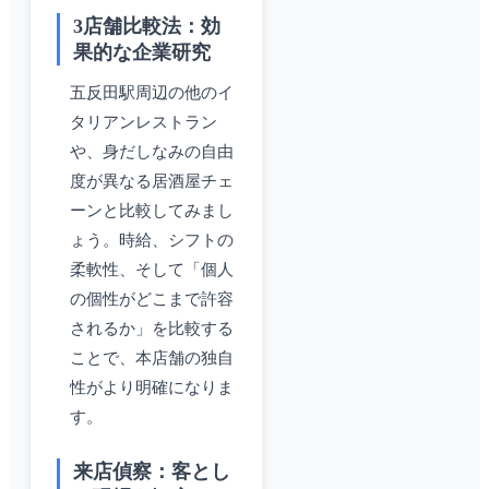
3店舗比較法：効
果的な企業研究
五反田駅周辺の他のイ
タリアンレストラン
や、身だしなみの自由
度が異なる居酒屋チェ
ーンと比較してみまし
ょう。時給、シフトの
柔軟性、そして「個人
の個性がどこまで許容
されるか」を比較する
ことで、本店舗の独自
性がより明確になりま
す。
来店偵察：客とし