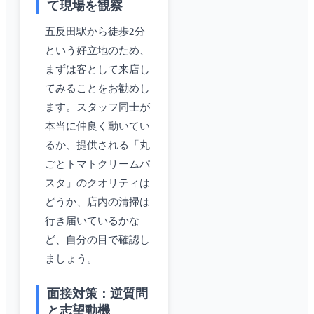
て現場を観察
五反田駅から徒歩2分
という好立地のため、
まずは客として来店し
てみることをお勧めし
ます。スタッフ同士が
本当に仲良く動いてい
るか、提供される「丸
ごとトマトクリームパ
スタ」のクオリティは
どうか、店内の清掃は
行き届いているかな
ど、自分の目で確認し
ましょう。
面接対策：逆質問
と志望動機