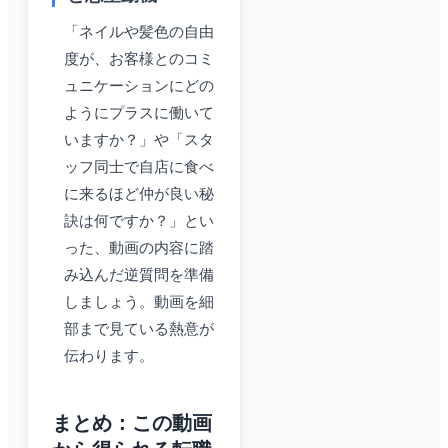
「ネイルや髪色の自由
度が、お客様とのコミ
ュニケーションにどの
ようにプラスに働いて
いますか？」や「スタ
ッフ同士で自店に食べ
に来るほど仲が良い秘
訣は何ですか？」とい
った、動画の内容に踏
み込んだ逆質問を準備
しましょう。動画を細
部まで見ている熱意が
伝わります。
まとめ：この動画