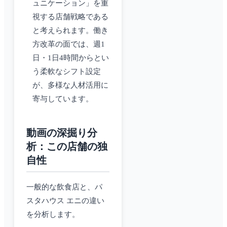
ュニケーション」を重
視する店舗戦略である
と考えられます。働き
方改革の面では、週1
日・1日4時間からとい
う柔軟なシフト設定
が、多様な人材活用に
寄与しています。
動画の深掘り分
析：この店舗の独
自性
一般的な飲食店と、パ
スタハウス エニの違い
を分析します。