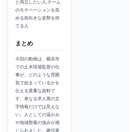
と両立したい人,チーム
のモチベーションを高
める前向きな姿勢を持
てる人
まとめ
今回の動画は、横浜市
での土木現場監督の仕
事が、どのような雰囲
気で始まっているかを
伝える貴重な資料で
す。単なる求人票の文
字情報だけでは見えな
い、人としての温かみ
や地域密着の強みが感
じられました。建設業