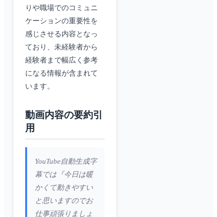
りや職場でのコミュニ
ケーションの重要性を
感じさせる内容となっ
ており、未経験者から
経験者まで幅広く参考
になる情報が含まれて
います。
動画内容の要約引
用
YouTube自動生成字
幕では『今日は暖
かくて動きやすい
と思いますのでお
仕事頑張りましょ