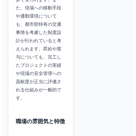
た、現場への移動手段
や通勤環境について
も、都市部特有の交通
事情を考慮した制度設
計が行われていると考
えられます。昇給や賞
与についても、完工し
たプロジェクトの実績
や現場の安全管理への
貢献度が正当に評価さ
れる仕組みが一般的で
す。
職場の雰囲気と特徴