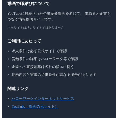
動画で職結びについて
YouTubeに投稿された企業紹介動画を通じて、 求職者と企業を
つなぐ情報提供サイトです。
※本サイトは求人サイトではありません
ご利用にあたって
求人条件は必ず公式サイトで確認
労働条件の詳細はハローワーク等で確認
企業への直接応募は各社の指示に従う
動画内容と実際の労働条件が異なる場合があります
関連リンク
ハローワークインターネットサービス
YouTube（動画の元サイト）