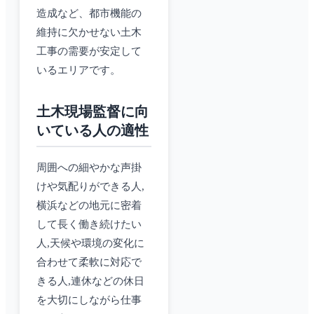
造成など、都市機能の
維持に欠かせない土木
工事の需要が安定して
いるエリアです。
土木現場監督に向
いている人の適性
周囲への細やかな声掛
けや気配りができる人,
横浜などの地元に密着
して長く働き続けたい
人,天候や環境の変化に
合わせて柔軟に対応で
きる人,連休などの休日
を大切にしながら仕事