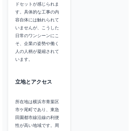
ドセットが感じられま
す。具体的な工事の内
容自体には触れられて
いませんが、こうした
日常のワンシーンにこ
そ、企業の姿勢や働く
人の人柄が凝縮されて
います。
立地とアクセス
所在地は横浜市青葉区
市ケ尾町であり、東急
田園都市線沿線の利便
性が高い地域です。周