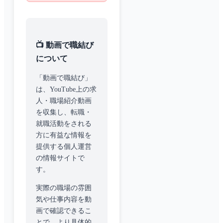
📺 動画で職結び
について
「動画で職結び」
は、YouTube上の求
人・職場紹介動画
を収集し、転職・
就職活動をされる
方に有益な情報を
提供する個人運営
の情報サイトで
す。
実際の職場の雰囲
気や仕事内容を動
画で確認できるこ
とで、より具体的