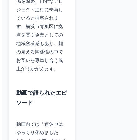
係を深め、円滑なプロ
ジェクト進行に寄与し
ていると推察されま
す。横浜市青葉区に拠
点を置く企業としての
地域密着感もあり、顔
の見える関係性の中で
お互いを尊重し合う風
土がうかがえます。
動画で語られたエピ
ソード
動画内では「連休中は
ゆっくり休めました