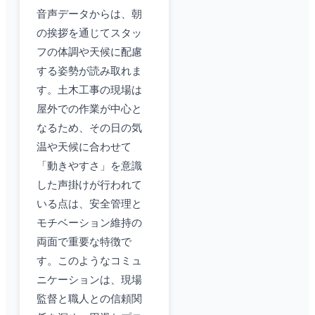
音声データからは、朝
の挨拶を通じてスタッ
フの体調や天候に配慮
する姿勢が読み取れま
す。土木工事の現場は
屋外での作業が中心と
なるため、その日の気
温や天候に合わせて
「動きやすさ」を意識
した声掛けが行われて
いる点は、安全管理と
モチベーション維持の
両面で重要な特徴で
す。このようなコミュ
ニケーションは、現場
監督と職人との信頼関