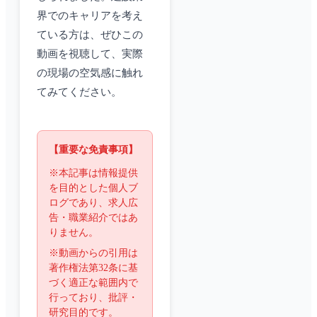
界でのキャリアを考え
ている方は、ぜひこの
動画を視聴して、実際
の現場の空気感に触れ
てみてください。
【重要な免責事項】
※本記事は情報提供
を目的とした個人ブ
ログであり、求人広
告・職業紹介ではあ
りません。
※動画からの引用は
著作権法第32条に基
づく適正な範囲内で
行っており、批評・
研究目的です。