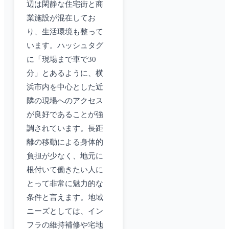
辺は閑静な住宅街と商
業施設が混在してお
り、生活環境も整って
います。ハッシュタグ
に「現場まで車で30
分」とあるように、横
浜市内を中心とした近
隣の現場へのアクセス
が良好であることが強
調されています。長距
離の移動による身体的
負担が少なく、地元に
根付いて働きたい人に
とって非常に魅力的な
条件と言えます。地域
ニーズとしては、イン
フラの維持補修や宅地