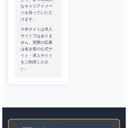
なキャリアイメー
ジを持っていただ
けます。
※本サイトは求人
サイトではありま
せん。実際の応募
は各企業の公式サ
イト・求人サイト
をご利用くださ
い。