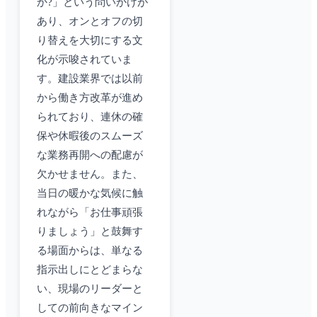
か?」という問いかけが
あり、オンとオフの切
り替えを大切にする文
化が示唆されていま
す。建設業界では以前
から働き方改革が進め
られており、連休の確
保や休暇後のスムーズ
な業務再開への配慮が
欠かせません。また、
当日の暖かな気候に触
れながら「お仕事頑張
りましょう」と鼓舞す
る場面からは、単なる
指示出しにとどまらな
い、現場のリーダーと
しての前向きなマイン