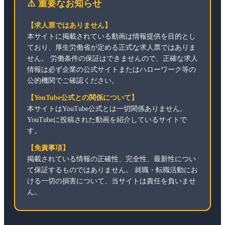
⚠️ 重要なお知らせ
【求人票ではありません】
本サイトに掲載されている動画は情報提供を目的とし
ており、厚生労働省が定める正式な求人票ではありま
せん。 労働条件の保証はできませんので、正確な求人
情報は必ず企業の公式サイトまたはハローワーク等の
公的機関でご確認ください。
【YouTube公式との関係について】
本サイトはYouTube公式とは一切関係ありません。
YouTubeに投稿された動画を紹介しているサイトで
す。
【免責事項】
掲載されている情報の正確性、完全性、最新性につい
て保証するものではありません。 就職・転職活動にお
ける一切の損害について、当サイトは責任を負いませ
ん。