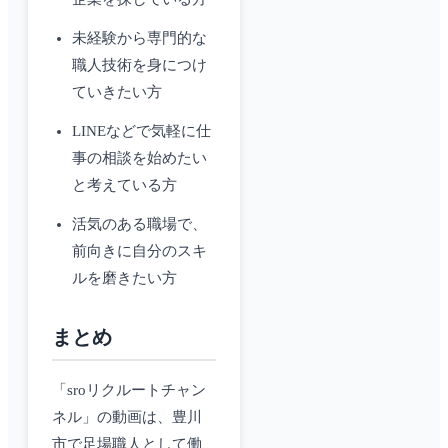
未経験から専門的な
職人技術を身につけ
ていきたい方
LINEなどで気軽に仕
事の相談を始めたい
と考えている方
活気のある職場で、
前向きに自分のスキ
ルを磨きたい方
まとめ
「sroリクルートチャン
ネル」の動画は、豊川
市で足場職人として働