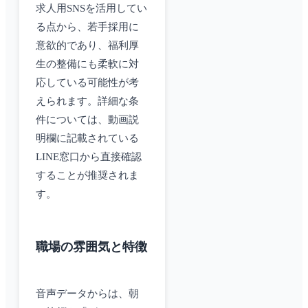
求人用SNSを活用してい
る点から、若手採用に
意欲的であり、福利厚
生の整備にも柔軟に対
応している可能性が考
えられます。詳細な条
件については、動画説
明欄に記載されている
LINE窓口から直接確認
することが推奨されま
す。
職場の雰囲気と特徴
音声データからは、朝