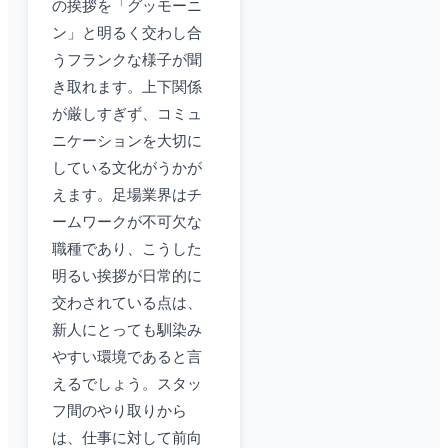
の挨拶を「グッモーニ
ン」と明るく交わし合
うフランクな様子が聞
き取れます。上下関係
が厳しすぎず、コミュ
ニケーションを大切に
している文化がうかが
えます。足場業界はチ
ームワークが不可欠な
職種であり、こうした
明るい挨拶が日常的に
交わされている点は、
新人にとっても馴染み
やすい環境であると言
えるでしょう。スタッ
フ間のやり取りから
は、仕事に対して前向