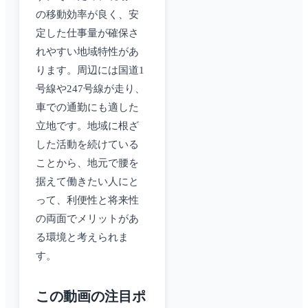
の移動効率が良く、安
定した仕事量が確保さ
れやすい地域特性があ
ります。周辺には国道1
号線や247号線が走り、
車での通勤にも適した
立地です。地域に根ざ
した活動を続けている
ことから、地元で腰を
据えて働きたい人にと
って、利便性と将来性
の両面でメリットがあ
る環境と考えられま
す。
この動画の注目ポ