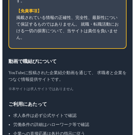
す。
【免責事項】
掲載されている情報の正確性、完全性、最新性につい
て保証するものではありません。 就職・転職活動にお
ける一切の損害について、当サイトは責任を負いませ
ん。
動画で職結びについて
YouTubeに投稿された企業紹介動画を通じて、 求職者と企業を
つなぐ情報提供サイトです。
※本サイトは求人サイトではありません
ご利用にあたって
求人条件は必ず公式サイトで確認
労働条件の詳細はハローワーク等で確認
企業への直接応募は各社の指示に従う