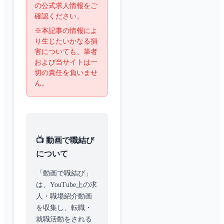
の公式求人情報をご
確認ください。
※本記事の情報によ
り生じたいかなる損
害についても、筆者
および当サイトは一
切の責任を負いませ
ん。
📺 動画で職結び
について
「動画で職結び」
は、YouTube上の求
人・職場紹介動画
を収集し、転職・
就職活動をされる