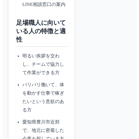
LINE相談窓口の案内
足場職人に向いて
いる人の特徴と適
性
明るい挨拶を交わ
し、チームで協力し
て作業ができる方
バリバリ働いて、体
を動かす仕事で稼ぎ
たいという意欲のあ
る方
愛知県豊川市近郊
で、地元に密着した
企業を探している方