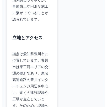
活気あるやり取りが、
事故防止や円滑な施工
に繋がっていることが
語られています。
立地とアクセス
拠点は愛知県豊川市に
位置しています。豊川
市は東三河エリアの交
通の要所であり、東名
高速道路の豊川インタ
ーチェンジ周辺を中心
に、多くの建設現場や
工場が点在していま
す。そのため、現場へ