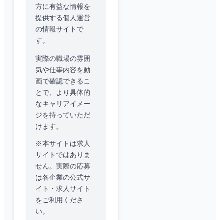
方に有益な情報を
提供する個人運営
の情報サイトで
す。
実際の職場の雰囲
気や仕事内容を動
画で確認できるこ
とで、より具体的
なキャリアイメー
ジを持っていただ
けます。
※本サイトは求人
サイトではありま
せん。実際の応募
は各企業の公式サ
イト・求人サイト
をご利用くださ
い。