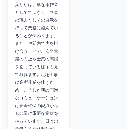
葉からは、単なる作業
としてではなく、プロ
の職人としての自覚を
持って業務に臨んでい
ることが伝わります。
また、仲間内で声を掛
け合うことで、安全意
識の向上や士気の高揚
を図っている様子も見
て取れます。足場工事
は高所作業を伴うた
め、こうした朝の円滑
なコミュニケーション
は安全確保の観点から
も非常に重要な意味を
持っています。日々の