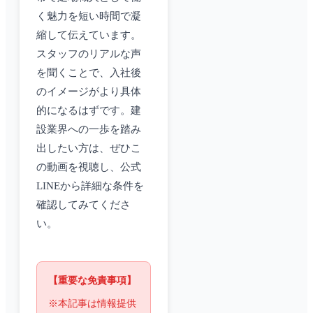
く魅力を短い時間で凝
縮して伝えています。
スタッフのリアルな声
を聞くことで、入社後
のイメージがより具体
的になるはずです。建
設業界への一歩を踏み
出したい方は、ぜひこ
の動画を視聴し、公式
LINEから詳細な条件を
確認してみてくださ
い。
【重要な免責事項】
※本記事は情報提供