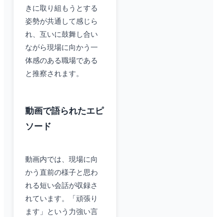
きに取り組もうとする
姿勢が共通して感じら
れ、互いに鼓舞し合い
ながら現場に向かう一
体感のある職場である
と推察されます。
動画で語られたエピ
ソード
動画内では、現場に向
かう直前の様子と思わ
れる短い会話が収録さ
れています。「頑張り
ます」という力強い言