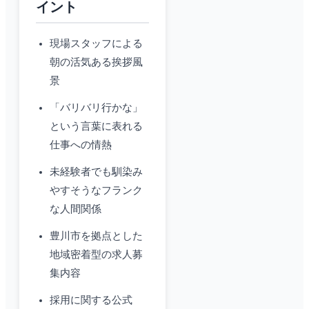
イント
現場スタッフによる
朝の活気ある挨拶風
景
「バリバリ行かな」
という言葉に表れる
仕事への情熱
未経験者でも馴染み
やすそうなフランク
な人間関係
豊川市を拠点とした
地域密着型の求人募
集内容
採用に関する公式