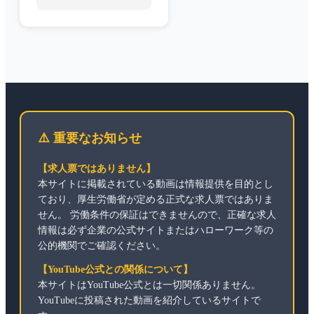
⚠️ 重要なお知らせ
【求人票ではありません】
本サイトに掲載されている動画は情報提供を目的とし
ており、厚生労働省が定める正式な求人票ではありま
せん。 労働条件の保証はできませんので、正確な求人
情報は必ず企業の公式サイトまたはハローワーク等の
公的機関でご確認ください。
【YouTube公式との関係について】
本サイトはYouTube公式とは一切関係ありません。
YouTubeに投稿された動画を紹介しているサイトで