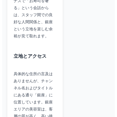
ナスで「お寿司を奢
る」という会話から
は、スタッフ間での良
好な人間関係と、銀座
という立地を楽しむ余
裕が見て取れます。
立地とアクセス
具体的な住所の言及は
ありませんが、チャン
ネル名およびタイトル
にある通り「銀座」に
位置しています。銀座
エリアの美容室は、客
層の質が高く、高い接