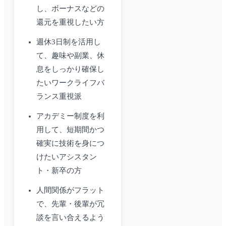
し、ボーナスなどの
還元を重視したい方
週休3日制を活用し
て、趣味や副業、休
息をしっかり確保し
たいワークライフバ
ランス重視派
アカデミー制度を利
用して、短期間かつ
確実に技術を身につ
けたいアシスタン
ト・新卒の方
人間関係がフラット
で、先輩・後輩が冗
談を言い合えるよう