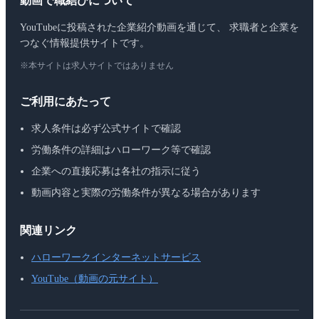
動画で職結びについて
YouTubeに投稿された企業紹介動画を通じて、 求職者と企業を
つなぐ情報提供サイトです。
※本サイトは求人サイトではありません
ご利用にあたって
求人条件は必ず公式サイトで確認
労働条件の詳細はハローワーク等で確認
企業への直接応募は各社の指示に従う
動画内容と実際の労働条件が異なる場合があります
関連リンク
ハローワークインターネットサービス
YouTube（動画の元サイト）