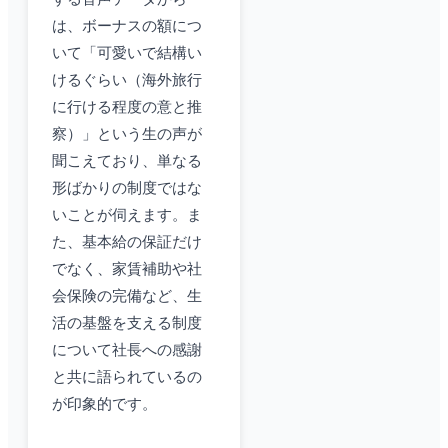
は、ボーナスの額につ
いて「可愛いで結構い
けるぐらい（海外旅行
に行ける程度の意と推
察）」という生の声が
聞こえており、単なる
形ばかりの制度ではな
いことが伺えます。ま
た、基本給の保証だけ
でなく、家賃補助や社
会保険の完備など、生
活の基盤を支える制度
について社長への感謝
と共に語られているの
が印象的です。