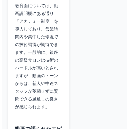
教育面については、動
画説明欄にある通り
「アカデミー制度」を
導入しており、営業時
間内や集中した環境で
の技術習得が期待でき
ます。一般的に、銀座
の高級サロンは技術の
ハードルが高いとされ
ますが、動画のトーン
からは、新人や中途ス
タッフが萎縮せずに質
問できる風通しの良さ
が感じられます。