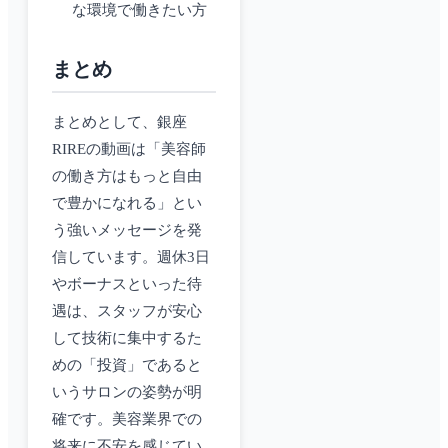
な環境で働きたい方
まとめ
まとめとして、銀座
RIREの動画は「美容師
の働き方はもっと自由
で豊かになれる」とい
う強いメッセージを発
信しています。週休3日
やボーナスといった待
遇は、スタッフが安心
して技術に集中するた
めの「投資」であると
いうサロンの姿勢が明
確です。美容業界での
将来に不安を感じてい