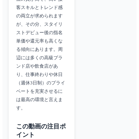
客スキルとトレンド感
の両立が求められます
が、その分、スタイリ
ストデビュー後の指名
単価や還元率も高くな
る傾向にあります。周
辺には多くの高級ブラ
ンド店や飲食店があ
り、仕事終わりや休日
（週休3日制）のプライ
ベートを充実させるに
は最高の環境と言えま
す。
この動画の注目ポ
イント