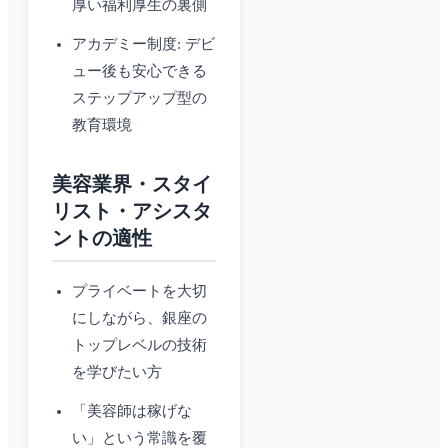
厚い福利厚生の裏側
アカデミー制度: デビ
ュー後も安心できる
ステップアップ型の
教育環境
美容業界・スタイ
リスト・アシスタ
ントの適性
プライベートを大切
にしながら、銀座の
トップレベルの技術
を学びたい方
「美容師は稼げな
い」という常識を覆