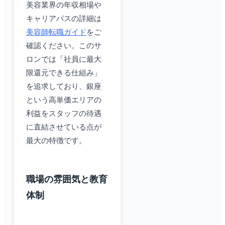
美容業界の年収相場や
キャリアパスの詳細は
美容師転職ガイド
をご
確認ください。このサ
ロンでは「社員に最大
限還元できる仕組み」
を追求しており、銀座
という高単価エリアの
利益をスタッフの待遇
に直結させている点が
最大の特徴です。
職場の雰囲気と教育
体制