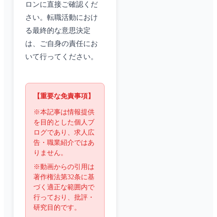
ロンに直接ご確認くだ
さい。転職活動におけ
る最終的な意思決定
は、ご自身の責任にお
いて行ってください。
【重要な免責事項】
※本記事は情報提供
を目的とした個人ブ
ログであり、求人広
告・職業紹介ではあ
りません。
※動画からの引用は
著作権法第32条に基
づく適正な範囲内で
行っており、批評・
研究目的です。