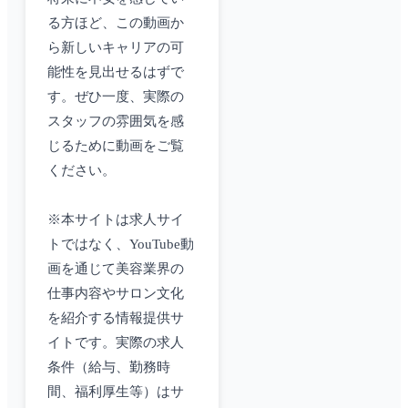
る方ほど、この動画か
ら新しいキャリアの可
能性を見出せるはずで
す。ぜひ一度、実際の
スタッフの雰囲気を感
じるために動画をご覧
ください。
※本サイトは求人サイ
トではなく、YouTube動
画を通じて美容業界の
仕事内容やサロン文化
を紹介する情報提供サ
イトです。実際の求人
条件（給与、勤務時
間、福利厚生等）はサ