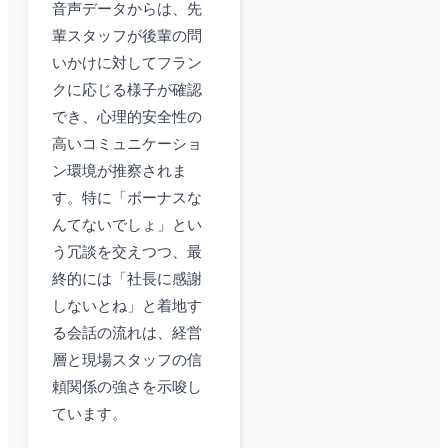
音声データからは、先
輩スタッフが後輩の問
いかけに対してフラン
クに応じる様子が確認
でき、心理的安全性の
高いコミュニケーショ
ン環境が推察されま
す。特に「ボーナスな
んてないでしょ」とい
う冗談を交えつつ、最
終的には「社長に感謝
しないとね」と着地す
る会話の流れは、経営
層と現場スタッフの信
頼関係の強さを示唆し
ています。