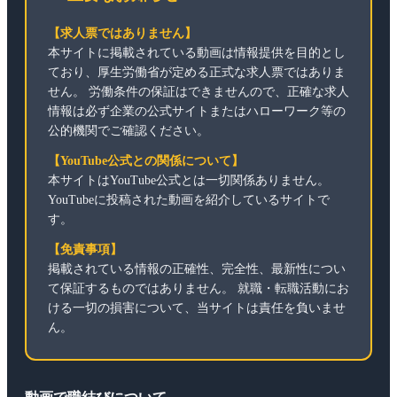
【求人票ではありません】
本サイトに掲載されている動画は情報提供を目的とし
ており、厚生労働省が定める正式な求人票ではありま
せん。 労働条件の保証はできませんので、正確な求人
情報は必ず企業の公式サイトまたはハローワーク等の
公的機関でご確認ください。
【YouTube公式との関係について】
本サイトはYouTube公式とは一切関係ありません。
YouTubeに投稿された動画を紹介しているサイトで
す。
【免責事項】
掲載されている情報の正確性、完全性、最新性につい
て保証するものではありません。 就職・転職活動にお
ける一切の損害について、当サイトは責任を負いませ
ん。