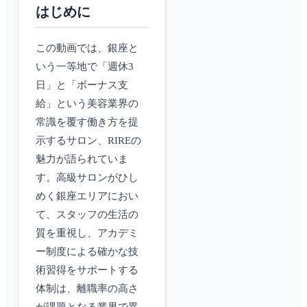
はじめに
この動画では、銀座と
いう一等地で「週休3
日」と「ボーナス支
給」という美容業界の
常識を覆す働き方を提
示するサロン、RIREの
魅力が語られていま
す。高級サロンがひし
めく銀座エリアにおい
て、スタッフの生活の
質を重視し、アカデミ
ー制度による確かな技
術習得をサポートする
体制は、離職率の高さ