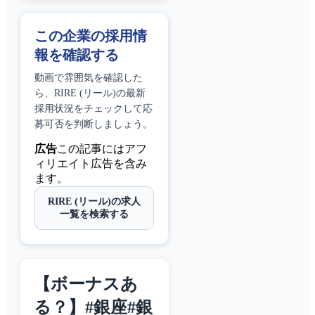
この企業の採用情
報を確認する
動画で雰囲気を確認した
ら、
RIRE (リール)
の最新
採用状況をチェックして応
募可否を判断しましょう。
広告
この記事にはアフ
ィリエイト広告を含み
ます。
RIRE (リール)の求人
一覧を検索する
【ボーナスあ
る？】#銀座#銀