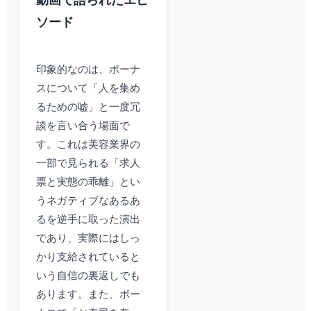
動画で語られたエピ
ソード
印象的なのは、ボーナ
スについて「人を集め
るための嘘」と一度冗
談を言い合う場面で
す。これは美容業界の
一部で見られる「求人
票と実態の乖離」とい
うネガティブなあるあ
るを逆手に取った演出
であり、実際にはしっ
かり支給されていると
いう自信の裏返しでも
あります。また、ボー