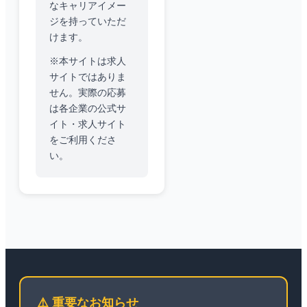
なキャリアイメー
ジを持っていただ
けます。
※本サイトは求人
サイトではありま
せん。実際の応募
は各企業の公式サ
イト・求人サイト
をご利用くださ
い。
⚠️ 重要なお知らせ