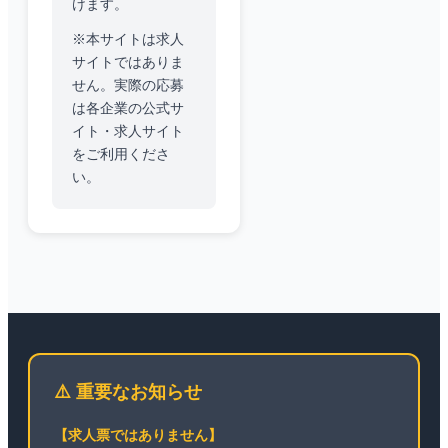
けます。
※本サイトは求人
サイトではありま
せん。実際の応募
は各企業の公式サ
イト・求人サイト
をご利用くださ
い。
⚠️ 重要なお知らせ
【求人票ではありません】