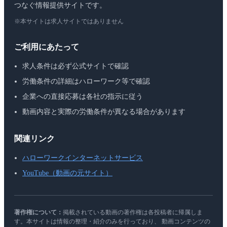
つなぐ情報提供サイトです。
※本サイトは求人サイトではありません
ご利用にあたって
求人条件は必ず公式サイトで確認
労働条件の詳細はハローワーク等で確認
企業への直接応募は各社の指示に従う
動画内容と実際の労働条件が異なる場合があります
関連リンク
ハローワークインターネットサービス
YouTube（動画の元サイト）
著作権について：
掲載されている動画の著作権は各投稿者に帰属しま
す。本サイトは情報の整理・紹介のみを行っており、 動画コンテンツの