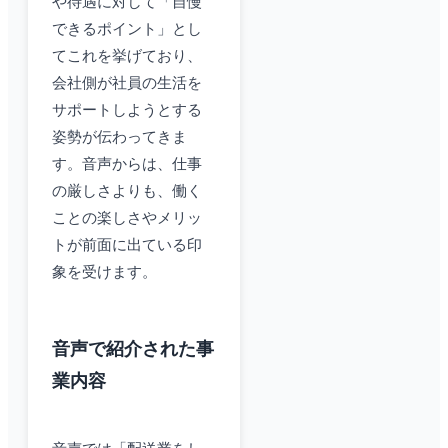
や待遇に対して「自慢
できるポイント」とし
てこれを挙げており、
会社側が社員の生活を
サポートしようとする
姿勢が伝わってきま
す。音声からは、仕事
の厳しさよりも、働く
ことの楽しさやメリッ
トが前面に出ている印
象を受けます。
音声で紹介された事
業内容