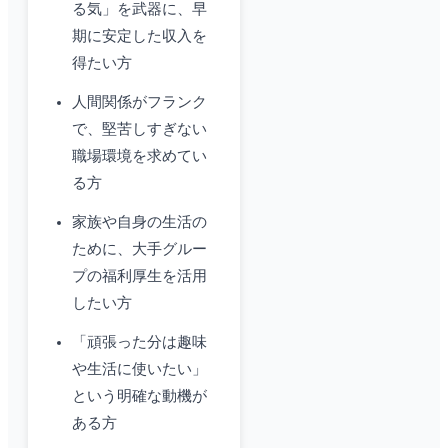
る気」を武器に、早
期に安定した収入を
得たい方
人間関係がフランク
で、堅苦しすぎない
職場環境を求めてい
る方
家族や自身の生活の
ために、大手グルー
プの福利厚生を活用
したい方
「頑張った分は趣味
や生活に使いたい」
という明確な動機が
ある方