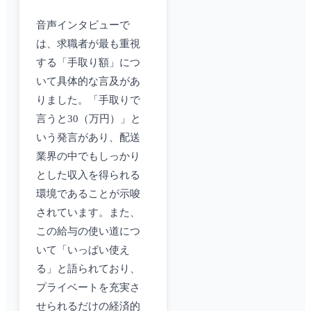
音声インタビューで
は、求職者が最も重視
する「手取り額」につ
いて具体的な言及があ
りました。「手取りで
言うと30（万円）」と
いう発言があり、配送
業界の中でもしっかり
とした収入を得られる
環境であることが示唆
されています。また、
この給与の使い道につ
いて「いっぱい使え
る」と語られており、
プライベートを充実さ
せられるだけの経済的