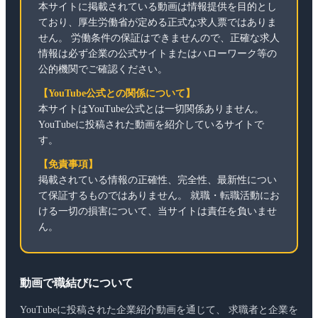
本サイトに掲載されている動画は情報提供を目的とし
ており、厚生労働省が定める正式な求人票ではありま
せん。 労働条件の保証はできませんので、正確な求人
情報は必ず企業の公式サイトまたはハローワーク等の
公的機関でご確認ください。
【YouTube公式との関係について】
本サイトはYouTube公式とは一切関係ありません。
YouTubeに投稿された動画を紹介しているサイトで
す。
【免責事項】
掲載されている情報の正確性、完全性、最新性につい
て保証するものではありません。 就職・転職活動にお
ける一切の損害について、当サイトは責任を負いませ
ん。
動画で職結びについて
YouTubeに投稿された企業紹介動画を通じて、 求職者と企業を