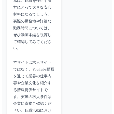
風は、転職を検討する
方にとって大きな安心
材料になるでしょう。
実際の勤務地や詳細な
勤務時間については、
ぜひ動画本編を視聴し
て確認してみてくださ
い。
本サイトは求人サイト
ではなく、YouTube動画
を通じて業界の仕事内
容や企業文化を紹介す
る情報提供サイトで
す。実際の求人条件は
企業に直接ご確認くだ
さい。転職活動におけ