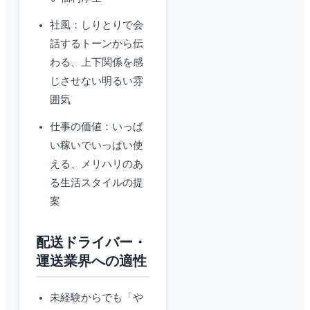
社風：しりとりで会
話するトーンから伝
わる、上下関係を感
じさせない明るい雰
囲気
仕事の価値：いっぱ
い稼いでいっぱい使
える、メリハリのあ
る生活スタイルの提
案
配送ドライバー・
運送業界への適性
未経験からでも「や