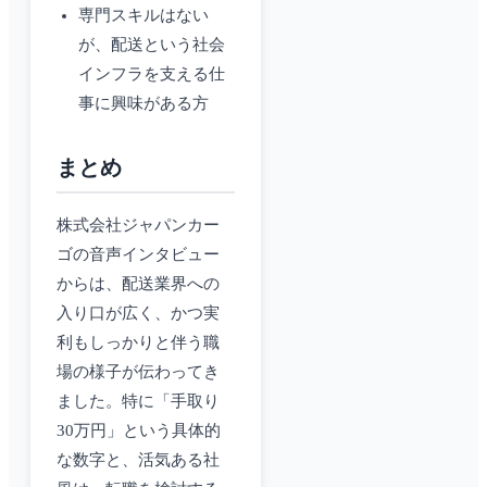
専門スキルはない
が、配送という社会
インフラを支える仕
事に興味がある方
まとめ
株式会社ジャパンカー
ゴの音声インタビュー
からは、配送業界への
入り口が広く、かつ実
利もしっかりと伴う職
場の様子が伝わってき
ました。特に「手取り
30万円」という具体的
な数字と、活気ある社