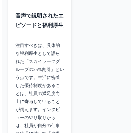
音声で説明されたエ
ピソードと福利厚生
注目すべきは、具体的
な福利厚生として語ら
れた「スカイラークグ
ループの25%割引」とい
う点です。生活に密着
した優待制度があるこ
とは、社員の満足度向
上に寄与していること
が伺えます。インタビ
ューのやり取りから
は、社員が自分の仕事