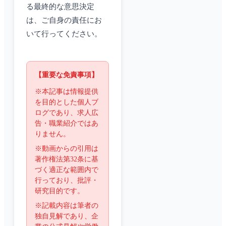
る最終的な意思決定
は、ご自身の責任にお
いて行ってください。
【重要な免責事項】
※本記事は情報提供
を目的とした個人ブ
ログであり、求人広
告・職業紹介ではあ
りません。
※動画からの引用は
著作権法第32条に基
づく適正な範囲内で
行っており、批評・
研究目的です。
※記載内容は筆者の
独自見解であり、企