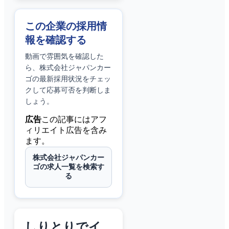
この企業の採用情
報を確認する
動画で雰囲気を確認した
ら、
株式会社ジャパンカー
ゴ
の最新採用状況をチェッ
クして応募可否を判断しま
しょう。
広告
この記事にはアフ
ィリエイト広告を含み
ます。
株式会社ジャパンカー
ゴの求人一覧を検索す
る
しりとりでイ