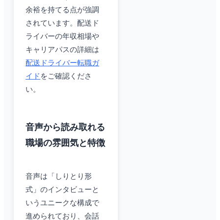
余裕を持てる点が強調
されています。配送ド
ライバーの年収相場や
キャリアパスの詳細は
配送ドライバー転職ガ
イド
をご確認くださ
い。
音声から読み取れる
職場の雰囲気と特徴
音声は「しりとり形
式」のインタビューと
いうユニークな構成で
進められており、会話