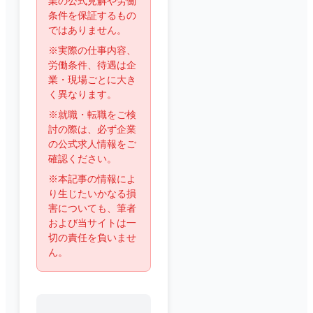
業の公式見解や労働
条件を保証するもの
ではありません。
※実際の仕事内容、
労働条件、待遇は企
業・現場ごとに大き
く異なります。
※就職・転職をご検
討の際は、必ず企業
の公式求人情報をご
確認ください。
※本記事の情報によ
り生じたいかなる損
害についても、筆者
および当サイトは一
切の責任を負いませ
ん。