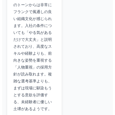
のトーンからは非常に
フランクで風通しの良
い組織文化が感じられ
ます。入社の条件につ
いても「やる気がある
だけで大丈夫」と説明
されており、高度なス
キルや経験よりも、前
向きな姿勢を重視する
「人物重視」の採用方
針が読み取れます。複
雑な選考基準よりも、
まずは現場に馴染もう
とする意欲を評価す
る、未経験者に優しい
土壌があるようです。