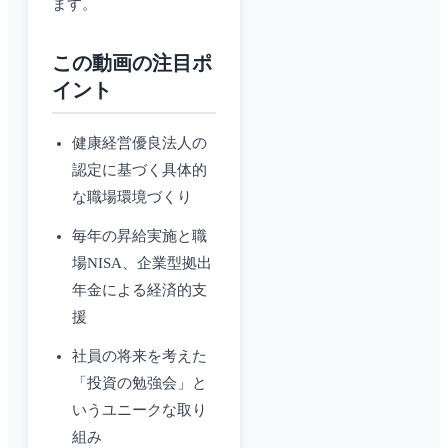
ます。
この動画の注目ポ
イント
健康経営優良法人の
認定に基づく具体的
な職場環境づくり
毎年の昇給実施と職
場NISA、企業型拠出
年金による経済的支
援
社員の将来を考えた
「投資の勉強会」と
いうユニークな取り
組み