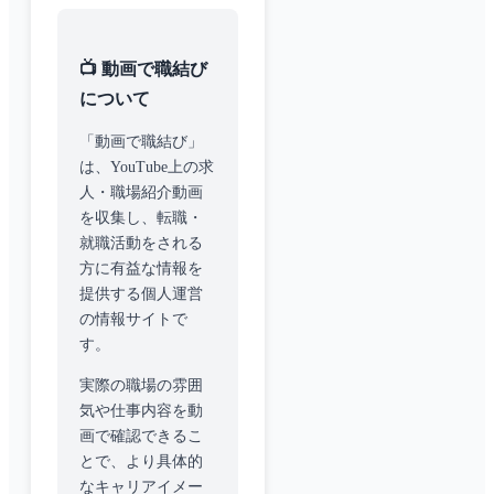
📺 動画で職結び
について
「動画で職結び」
は、YouTube上の求
人・職場紹介動画
を収集し、転職・
就職活動をされる
方に有益な情報を
提供する個人運営
の情報サイトで
す。
実際の職場の雰囲
気や仕事内容を動
画で確認できるこ
とで、より具体的
なキャリアイメー