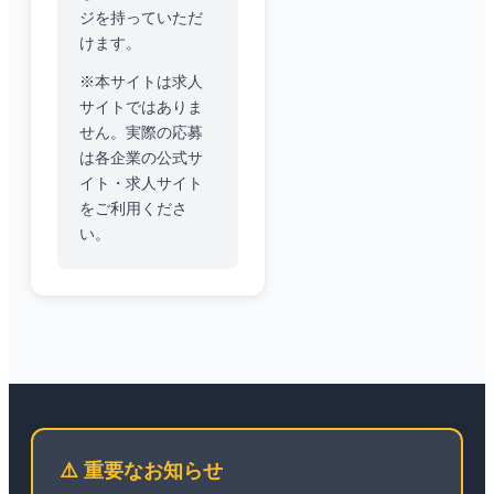
ジを持っていただ
けます。
※本サイトは求人
サイトではありま
せん。実際の応募
は各企業の公式サ
イト・求人サイト
をご利用くださ
い。
⚠️ 重要なお知らせ