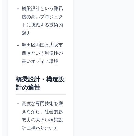
橋梁設計という難易
度の高いプロジェク
トに挑戦する技術的
魅力
墨田区両国と大阪市
西区という利便性の
高いオフィス環境
橋梁設計・構造設
計の適性
高度な専門技術を磨
きながら、社会的影
響力の大きい橋梁設
計に携わりたい方