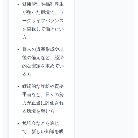
健康管理や福利厚生
が整った環境で、ワ
ークライフバランス
を重視して働きたい
方
将来の資産形成や老
後の備えなど、経済
的な安定を求めてい
る方
継続的な昇給や資格
手当など、日々の努
力が正当に評価され
る環境を望む方
勉強会などを通じ
て、新しい知識を吸