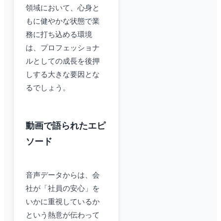
領域において、心身と
もに健やかな状態で業
務に打ち込める環境
は、プロフェッショナ
ルとしての成長を後押
しする大きな要因とな
るでしょう。
動画で語られたエピ
ソード
音声データからは、会
社が「社員の安心」を
いかに重視しているか
という熱意が伝わって