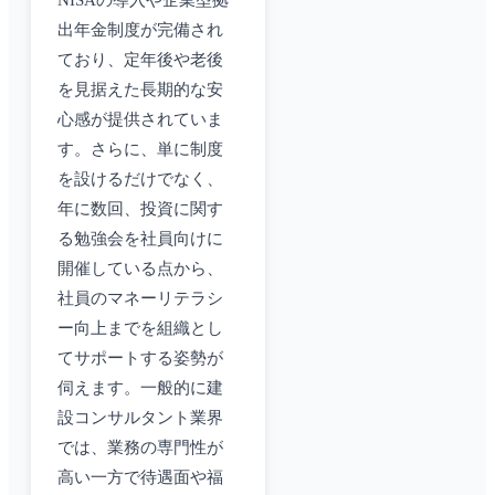
NISAの導入や企業型拠
出年金制度が完備され
ており、定年後や老後
を見据えた長期的な安
心感が提供されていま
す。さらに、単に制度
を設けるだけでなく、
年に数回、投資に関す
る勉強会を社員向けに
開催している点から、
社員のマネーリテラシ
ー向上までを組織とし
てサポートする姿勢が
伺えます。一般的に建
設コンサルタント業界
では、業務の専門性が
高い一方で待遇面や福