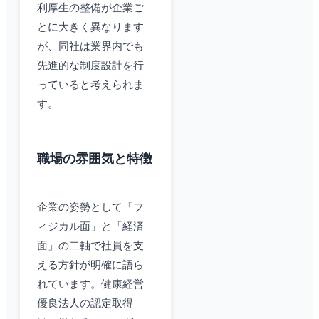
利厚生の整備が企業ご
とに大きく異なります
が、同社は業界内でも
先進的な制度設計を行
っていると考えられま
す。
職場の雰囲気と特徴
企業の姿勢として「フ
ィジカル面」と「経済
面」の二軸で社員を支
える方針が明確に語ら
れています。健康経営
優良法人の認定取得