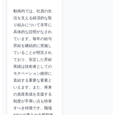
動画内では、社員の生
活を支える経済的な取
り組みについて非常に
具体的な説明がなされ
ています。毎年の給与
昇給を継続的に実施し
ていることが明言され
ており、安定した昇給
実績は技術者としての
モチベーション維持に
直結する重要な要素と
いえます。また、将来
の資産形成を支援する
制度が手厚い点も特筆
すべき特徴です。職場