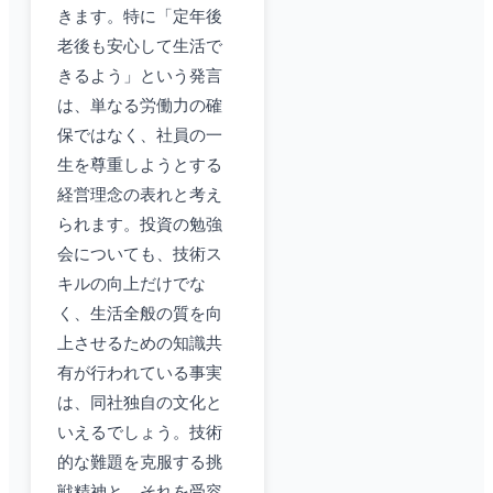
きます。特に「定年後
老後も安心して生活で
きるよう」という発言
は、単なる労働力の確
保ではなく、社員の一
生を尊重しようとする
経営理念の表れと考え
られます。投資の勉強
会についても、技術ス
キルの向上だけでな
く、生活全般の質を向
上させるための知識共
有が行われている事実
は、同社独自の文化と
いえるでしょう。技術
的な難題を克服する挑
戦精神と、それを受容