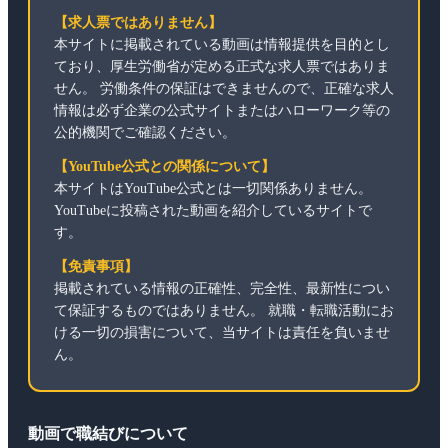
【求人票ではありません】
本サイトに掲載されている動画は情報提供を目的とし
ており、厚生労働省が定める正式な求人票ではありま
せん。 労働条件の保証はできませんので、正確な求人
情報は必ず企業の公式サイトまたはハローワーク等の
公的機関でご確認ください。
【YouTube公式との関係について】
本サイトはYouTube公式とは一切関係ありません。
YouTubeに投稿された動画を紹介しているサイトで
す。
【免責事項】
掲載されている情報の正確性、完全性、最新性につい
て保証するものではありません。 就職・転職活動にお
ける一切の損害について、当サイトは責任を負いませ
ん。
動画で職結びについて