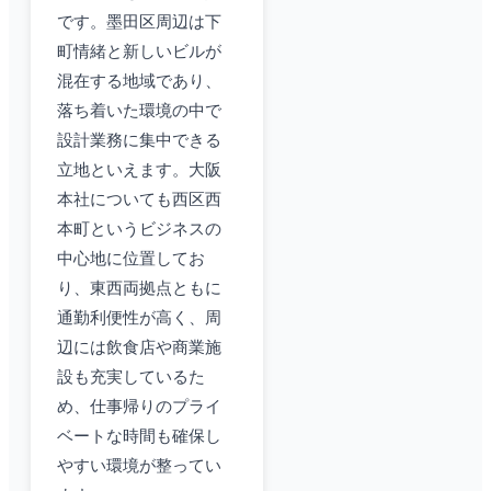
です。墨田区周辺は下
町情緒と新しいビルが
混在する地域であり、
落ち着いた環境の中で
設計業務に集中できる
立地といえます。大阪
本社についても西区西
本町というビジネスの
中心地に位置してお
り、東西両拠点ともに
通勤利便性が高く、周
辺には飲食店や商業施
設も充実しているた
め、仕事帰りのプライ
ベートな時間も確保し
やすい環境が整ってい