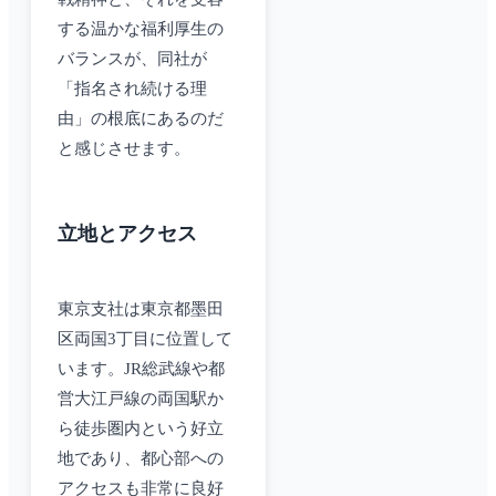
する温かな福利厚生の
バランスが、同社が
「指名され続ける理
由」の根底にあるのだ
と感じさせます。
立地とアクセス
東京支社は東京都墨田
区両国3丁目に位置して
います。JR総武線や都
営大江戸線の両国駅か
ら徒歩圏内という好立
地であり、都心部への
アクセスも非常に良好