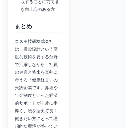
収することに前向き
な向上心のある方
まとめ
コスモ技研株式会社
は、橋梁設計という高
度な技術を要する分野
で活躍しながら、社員
の健康と将来を真剣に
考える「健康経営」の
実践企業です。昇給や
年金制度といった経済
的サポートが非常に手
厚く、腰を据えて長く
働きたい方にとって理
想的な環境が整ってい