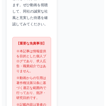
ます。ぜひ動画を視聴
して、同社の誠実な社
風と充実した待遇を確
認してみてください。
【重要な免責事項】
※本記事は情報提供
を目的とした個人ブ
ログであり、求人広
告・職業紹介ではあ
りません。
※動画からの引用は
著作権法第32条に基
づく適正な範囲内で
行っており、批評・
研究目的です。
※記載内容は筆者の