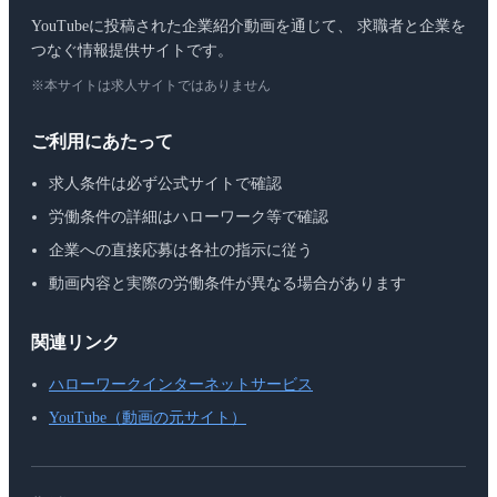
YouTubeに投稿された企業紹介動画を通じて、 求職者と企業を
つなぐ情報提供サイトです。
※本サイトは求人サイトではありません
ご利用にあたって
求人条件は必ず公式サイトで確認
労働条件の詳細はハローワーク等で確認
企業への直接応募は各社の指示に従う
動画内容と実際の労働条件が異なる場合があります
関連リンク
ハローワークインターネットサービス
YouTube（動画の元サイト）