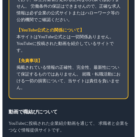
せん。 労働条件の保証はできませんので、正確な求人
情報は必ず企業の公式サイトまたはハローワーク等の
公的機関でご確認ください。
【YouTube公式との関係について】
本サイトはYouTube公式とは一切関係ありません。
YouTubeに投稿された動画を紹介しているサイトで
す。
【免責事項】
掲載されている情報の正確性、完全性、最新性につい
て保証するものではありません。 就職・転職活動にお
ける一切の損害について、当サイトは責任を負いませ
ん。
動画で職結びについて
YouTubeに投稿された企業紹介動画を通じて、 求職者と企業を
つなぐ情報提供サイトです。