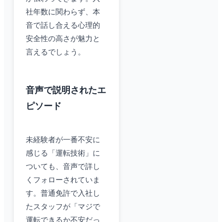
社年数に関わらず、本
音で話し合える心理的
安全性の高さが魅力と
言えるでしょう。
音声で説明されたエ
ピソード
未経験者が一番不安に
感じる「運転技術」に
ついても、音声で詳し
くフォローされていま
す。普通免許で入社し
たスタッフが「マジで
運転できるか不安だっ