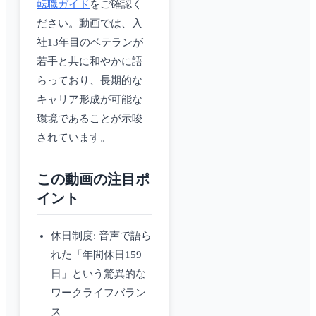
転職ガイド
をご確認く
ださい。動画では、入
社13年目のベテランが
若手と共に和やかに語
らっており、長期的な
キャリア形成が可能な
環境であることが示唆
されています。
この動画の注目ポ
イント
休日制度: 音声で語ら
れた「年間休日159
日」という驚異的な
ワークライフバラン
ス