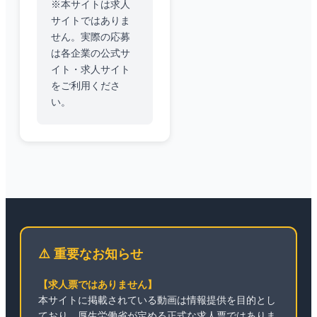
※本サイトは求人
サイトではありま
せん。実際の応募
は各企業の公式サ
イト・求人サイト
をご利用くださ
い。
⚠️ 重要なお知らせ
【求人票ではありません】
本サイトに掲載されている動画は情報提供を目的とし
ており、厚生労働省が定める正式な求人票ではありま