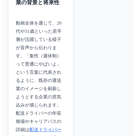
業の背景と将来性
動画全体を通じて、20
代や31歳といった若手
層が活躍している様子
が音声から伝わりま
す。「集性（週休制）
って普通にやばいよ」
という言葉に代表され
るように、既存の運送
業のイメージを刷新し
ようとする企業の意気
込みが感じられます。
配送ドライバーの年収
相場やキャリアパスの
詳細は
配送ドライバー