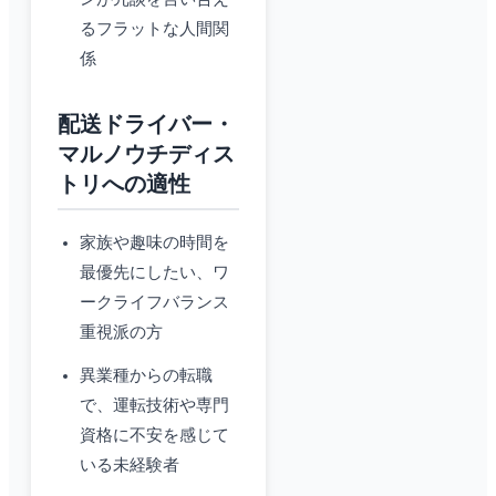
るフラットな人間関
係
配送ドライバー・
マルノウチディス
トリへの適性
家族や趣味の時間を
最優先にしたい、ワ
ークライフバランス
重視派の方
異業種からの転職
で、運転技術や専門
資格に不安を感じて
いる未経験者