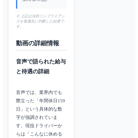
※ 上記は法的コンプライアン
スを最優先に判断した結果で
す。
動画の詳細情報
音声で語られた給与
と待遇の詳細
音声では、業界内でも
際立った「年間休日159
日」という具体的な数
字が強調されていま
す。現役ドライバーか
らは「こんなに休める