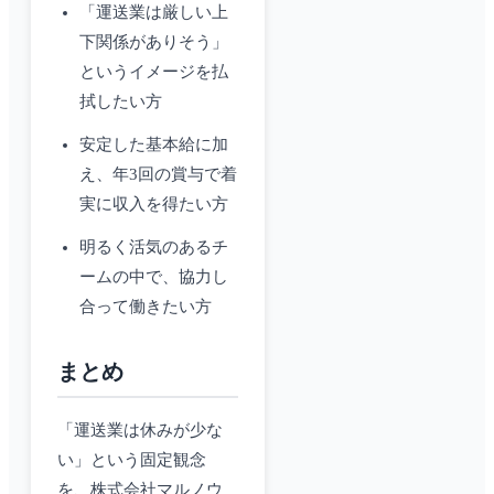
「運送業は厳しい上
下関係がありそう」
というイメージを払
拭したい方
安定した基本給に加
え、年3回の賞与で着
実に収入を得たい方
明るく活気のあるチ
ームの中で、協力し
合って働きたい方
まとめ
「運送業は休みが少な
い」という固定観念
を、株式会社マルノウ