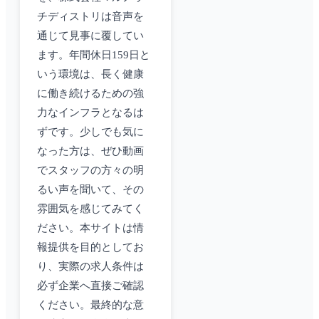
チディストリは音声を
通じて見事に覆してい
ます。年間休日159日と
いう環境は、長く健康
に働き続けるための強
力なインフラとなるは
ずです。少しでも気に
なった方は、ぜひ動画
でスタッフの方々の明
るい声を聞いて、その
雰囲気を感じてみてく
ださい。本サイトは情
報提供を目的としてお
り、実際の求人条件は
必ず企業へ直接ご確認
ください。最終的な意