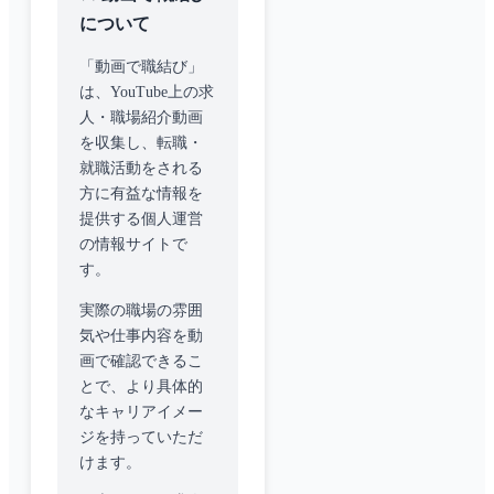
について
「動画で職結び」
は、YouTube上の求
人・職場紹介動画
を収集し、転職・
就職活動をされる
方に有益な情報を
提供する個人運営
の情報サイトで
す。
実際の職場の雰囲
気や仕事内容を動
画で確認できるこ
とで、より具体的
なキャリアイメー
ジを持っていただ
けます。