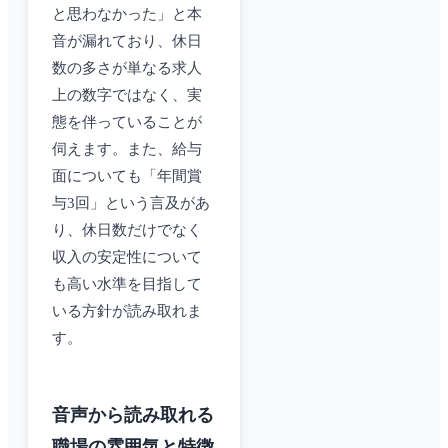
と思わなかった」と本
音が漏れており、休日
数の多さが単なる求人
上の数字ではなく、実
態を伴っていることが
伺えます。また、給与
面についても「年間賞
与3回」という言及があ
り、休日数だけでなく
収入の安定性について
も高い水準を目指して
いる方針が読み取れま
す。
音声から読み取れる
職場の雰囲気と特徴