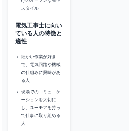
けのオープンな発信
スタイル
電気工事士に向い
ている人の特徴と
適性
細かい作業が好き
で、電気回路や機械
の仕組みに興味があ
る人
現場でのコミュニケ
ーションを大切に
し、ユーモアを持っ
て仕事に取り組める
人