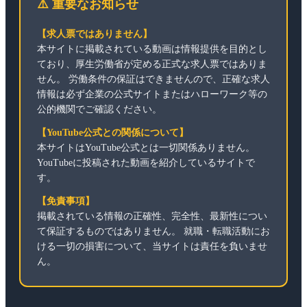
⚠️ 重要なお知らせ
【求人票ではありません】
本サイトに掲載されている動画は情報提供を目的とし
ており、厚生労働省が定める正式な求人票ではありま
せん。 労働条件の保証はできませんので、正確な求人
情報は必ず企業の公式サイトまたはハローワーク等の
公的機関でご確認ください。
【YouTube公式との関係について】
本サイトはYouTube公式とは一切関係ありません。
YouTubeに投稿された動画を紹介しているサイトで
す。
【免責事項】
掲載されている情報の正確性、完全性、最新性につい
て保証するものではありません。 就職・転職活動にお
ける一切の損害について、当サイトは責任を負いませ
ん。