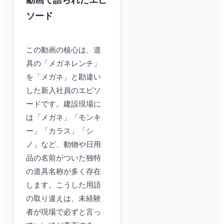
動画で語られたエピ
ソード
この動画の核心は、道
具の「メガネレンチ」
を「メガネ」と勘違い
した新入社員のエピソ
ードです。建設現場に
は「メガネ」「モンキ
ー」「カラス」「シ
ノ」など、動物や日用
品の名前がついた独特
の道具名称が多く存在
します。こうした用語
の取り違えは、未経験
者が現場で必ずと言っ