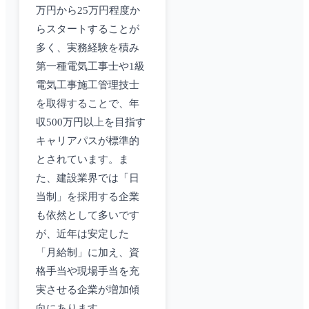
万円から25万円程度か
らスタートすることが
多く、実務経験を積み
第一種電気工事士や1級
電気工事施工管理技士
を取得することで、年
収500万円以上を目指す
キャリアパスが標準的
とされています。ま
た、建設業界では「日
当制」を採用する企業
も依然として多いです
が、近年は安定した
「月給制」に加え、資
格手当や現場手当を充
実させる企業が増加傾
向にあります。