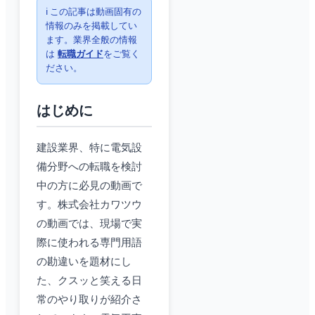
ℹ️ この記事は動画固有の
情報のみを掲載してい
ます。業界全般の情報
は
転職ガイド
をご覧く
ださい。
はじめに
建設業界、特に電気設
備分野への転職を検討
中の方に必見の動画で
す。株式会社カワツウ
の動画では、現場で実
際に使われる専門用語
の勘違いを題材にし
た、クスッと笑える日
常のやり取りが紹介さ