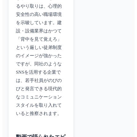
るやり取りは、心理的
安全性の高い職場環境
を示唆しています。建
設・設備業界はかつて
「背中を見て覚えろ」
という厳しい徒弟制度
のイメージが強かった
ですが、同社のような
SNSを活用する企業で
は、若手社員がのびの
びと発言できる現代的
なコミュニケーション
スタイルを取り入れて
いると推察されます。