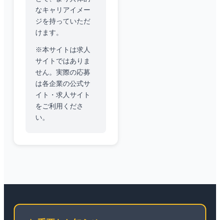
なキャリアイメー
ジを持っていただ
けます。
※本サイトは求人
サイトではありま
せん。実際の応募
は各企業の公式サ
イト・求人サイト
をご利用くださ
い。