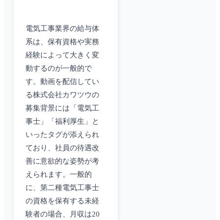
電気工事業界の給与体
系は、保有資格や実務
経験によって大きく変
動するのが一般的で
す。動画を配信してい
る株式会社カワツウの
募集背景には「電気工
事士」「福利厚生」と
いったタグが添えられ
ており、社員の待遇改
善に意欲的な姿勢が考
えられます。一般的
に、第二種電気工事士
の資格を保有する未経
験者の場合、月収は20