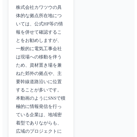
株式会社カワツウの具
体的な拠点所在地につ
いては、公式HP等の情
報を併せて確認するこ
とをお勧めしますが、
一般的に電気工事会社
は現場への移動を伴う
ため、資材置き場を兼
ねた郊外の拠点や、主
要幹線道路沿いに位置
することが多いです。
本動画のようにSNSで積
極的に情報発信を行っ
ている企業は、地域密
着型でありながらも、
広域のプロジェクトに