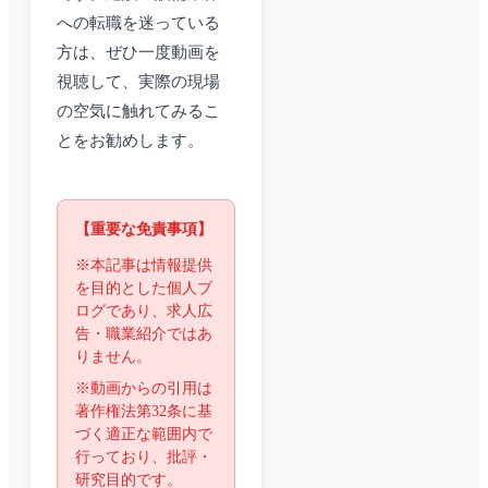
への転職を迷っている
方は、ぜひ一度動画を
視聴して、実際の現場
の空気に触れてみるこ
とをお勧めします。
【重要な免責事項】
※本記事は情報提供
を目的とした個人ブ
ログであり、求人広
告・職業紹介ではあ
りません。
※動画からの引用は
著作権法第32条に基
づく適正な範囲内で
行っており、批評・
研究目的です。