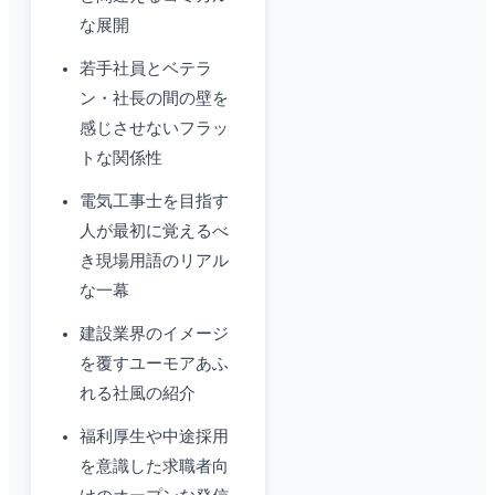
な展開
若手社員とベテラ
ン・社長の間の壁を
感じさせないフラッ
トな関係性
電気工事士を目指す
人が最初に覚えるべ
き現場用語のリアル
な一幕
建設業界のイメージ
を覆すユーモアあふ
れる社風の紹介
福利厚生や中途採用
を意識した求職者向