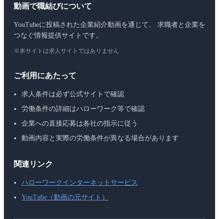
動画で職結びについて
YouTubeに投稿された企業紹介動画を通じて、 求職者と企業を
つなぐ情報提供サイトです。
※本サイトは求人サイトではありません
ご利用にあたって
求人条件は必ず公式サイトで確認
労働条件の詳細はハローワーク等で確認
企業への直接応募は各社の指示に従う
動画内容と実際の労働条件が異なる場合があります
関連リンク
ハローワークインターネットサービス
YouTube（動画の元サイト）