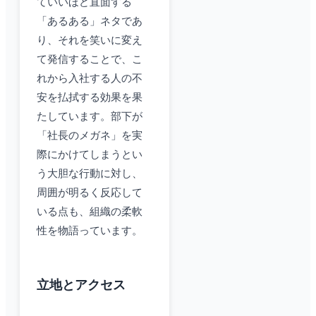
ていいほど直面する
「あるある」ネタであ
り、それを笑いに変え
て発信することで、こ
れから入社する人の不
安を払拭する効果を果
たしています。部下が
「社長のメガネ」を実
際にかけてしまうとい
う大胆な行動に対し、
周囲が明るく反応して
いる点も、組織の柔軟
性を物語っています。
立地とアクセス