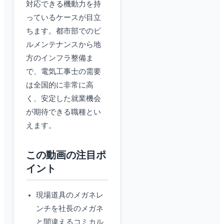
対応できる機動力を持
っているケースが目立
ちます。都市部でのビ
ルメンテナンスから地
方のインフラ整備ま
で、電気工事士の需要
は全国的に非常に高
く、安定した就業機会
が期待できる職種とい
えます。
この動画の注目ポ
イント
現場道具のメガネレ
ンチを社長のメガネ
と間違えるコミカル