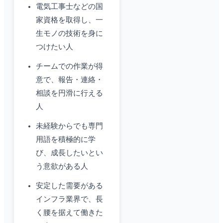
電気工事士などの国
家資格を取得し、一
生モノの技術を身に
つけたい人
チームでの作業が得
意で、報告・連絡・
相談を円滑に行える
人
未経験からでも専門
用語を積極的に学
び、成長したいとい
う意欲がある人
安定した需要がある
インフラ業界で、長
く腰を据えて働きた