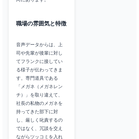
職場の雰囲気と特徴
音声データからは、上
司や先輩が後輩に対し
てフランクに接してい
る様子が伝わってきま
す。専門道具である
「メガネ（メガネレン
チ）」を取り違えて、
社長の私物のメガネを
持ってきた部下に対
し、厳しく叱責するの
ではなく、冗談を交え
ながらツッコミを入れ