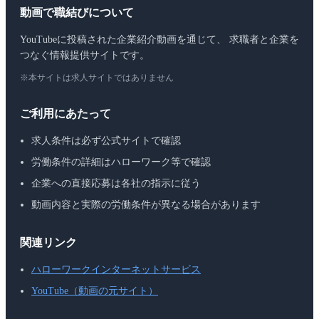
動画で職結びについて
YouTubeに投稿された企業紹介動画を通じて、 求職者と企業を
つなぐ情報提供サイトです。
※本サイトは求人サイトではありません
ご利用にあたって
求人条件は必ず公式サイトで確認
労働条件の詳細はハローワーク等で確認
企業への直接応募は各社の指示に従う
動画内容と実際の労働条件が異なる場合があります
関連リンク
ハローワークインターネットサービス
YouTube（動画の元サイト）