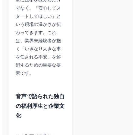
単に技術を教えるだけ
でなく、「安心してス
タートしてほしい」と
いう現場の温かさが伝
わってきます。これ
は、業界未経験者が抱
く「いきなり大きな車
を任される不安」を解
消するための重要な要
素です。
音声で語られた独自
の福利厚生と企業文
化