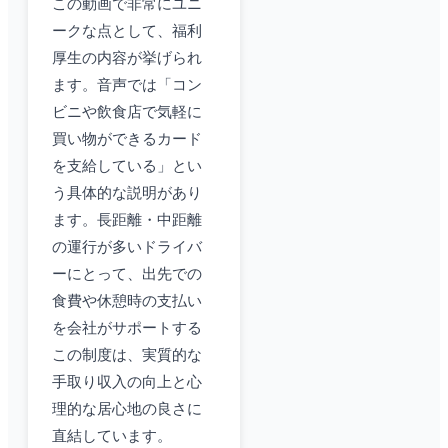
この動画で非常にユニ
ークな点として、福利
厚生の内容が挙げられ
ます。音声では「コン
ビニや飲食店で気軽に
買い物ができるカード
を支給している」とい
う具体的な説明があり
ます。長距離・中距離
の運行が多いドライバ
ーにとって、出先での
食費や休憩時の支払い
を会社がサポートする
この制度は、実質的な
手取り収入の向上と心
理的な居心地の良さに
直結しています。