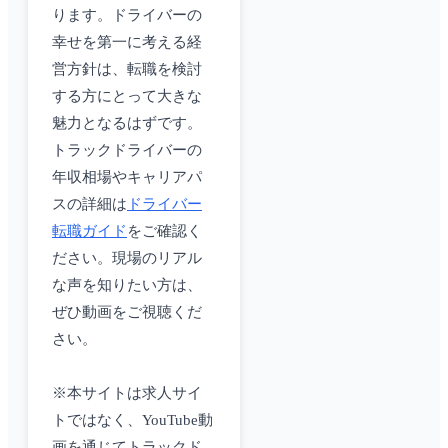
ります。ドライバーの
幸せを第一に考える経
営方針は、転職を検討
する方にとって大きな
魅力となるはずです。
トラックドライバーの
年収相場やキャリアパ
スの詳細は
ドライバー
転職ガイド
をご確認く
ださい。現場のリアル
な声を知りたい方は、
ぜひ動画をご視聴くだ
さい。
※本サイトは求人サイ
トではなく、YouTube動
画を通じてトラックド