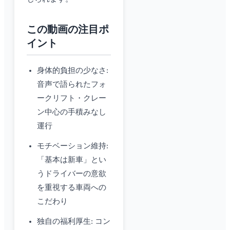
この動画の注目ポ
イント
身体的負担の少なさ:
音声で語られたフォ
ークリフト・クレー
ン中心の手積みなし
運行
モチベーション維持:
「基本は新車」とい
うドライバーの意欲
を重視する車両への
こだわり
独自の福利厚生: コン