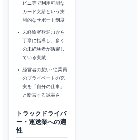
ビニ等で利用可能な
カード支給という実
利的なサポート制度
未経験者歓迎: 1から
丁寧に指導し、多く
の未経験者が活躍し
ている実績
経営者の想い: 従業員
のプライベートの充
実を「自分の仕事」
と断言する誠実さ
トラックドライバ
ー・運送業への適
性