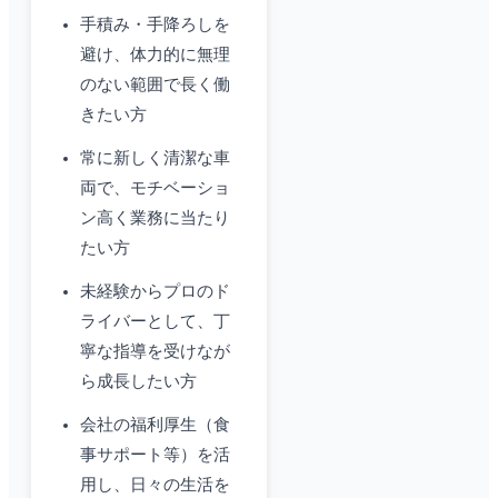
手積み・手降ろしを
避け、体力的に無理
のない範囲で長く働
きたい方
常に新しく清潔な車
両で、モチベーショ
ン高く業務に当たり
たい方
未経験からプロのド
ライバーとして、丁
寧な指導を受けなが
ら成長したい方
会社の福利厚生（食
事サポート等）を活
用し、日々の生活を