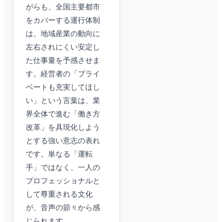
がらも、全国主要都市
をカバーする運行体制
は、地域産業の動向に
左右されにくい安定し
た仕事量を予感させま
す。経営者の「プライ
ベートも充実してほし
い」という言葉は、業
界全体で進む「働き方
改革」を具現化しよう
とする強い意志の表れ
です。単なる「運転
手」ではなく、一人の
プロフェッショナルと
して尊重される文化
が、音声の節々から感
じられます。