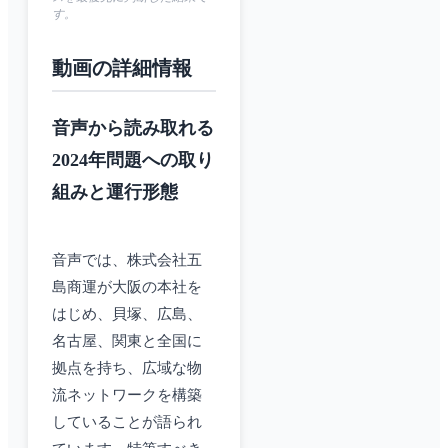
す。
動画の詳細情報
音声から読み取れる
2024年問題への取り
組みと運行形態
音声では、株式会社五
島商運が大阪の本社を
はじめ、貝塚、広島、
名古屋、関東と全国に
拠点を持ち、広域な物
流ネットワークを構築
していることが語られ