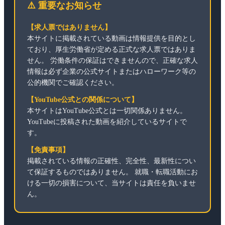
⚠️ 重要なお知らせ
【求人票ではありません】
本サイトに掲載されている動画は情報提供を目的とし
ており、厚生労働省が定める正式な求人票ではありま
せん。 労働条件の保証はできませんので、正確な求人
情報は必ず企業の公式サイトまたはハローワーク等の
公的機関でご確認ください。
【YouTube公式との関係について】
本サイトはYouTube公式とは一切関係ありません。
YouTubeに投稿された動画を紹介しているサイトで
す。
【免責事項】
掲載されている情報の正確性、完全性、最新性につい
て保証するものではありません。 就職・転職活動にお
ける一切の損害について、当サイトは責任を負いませ
ん。