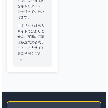
とで、より具体的
なキャリアイメー
ジを持っていただ
けます。
※本サイトは求人
サイトではありま
せん。実際の応募
は各企業の公式サ
イト・求人サイト
をご利用くださ
い。