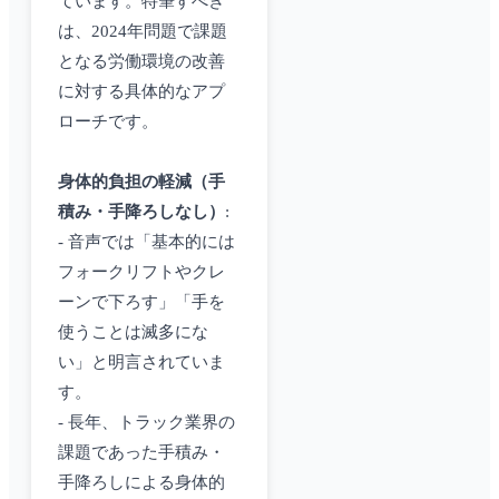
ています。特筆すべき
は、2024年問題で課題
となる労働環境の改善
に対する具体的なアプ
ローチです。
身体的負担の軽減（手
積み・手降ろしなし）
:
- 音声では「基本的には
フォークリフトやクレ
ーンで下ろす」「手を
使うことは滅多にな
い」と明言されていま
す。
- 長年、トラック業界の
課題であった手積み・
手降ろしによる身体的