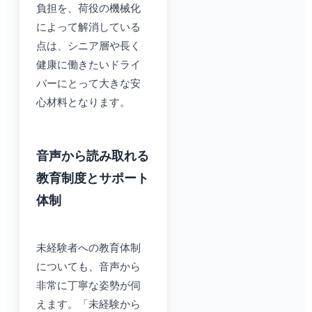
負担を、荷役の機械化
によって解消している
点は、シニア層や長く
健康に働きたいドライ
バーにとって大きな安
心材料となります。
音声から読み取れる
教育制度とサポート
体制
未経験者への教育体制
についても、音声から
非常に丁寧な姿勢が伺
えます。「未経験から