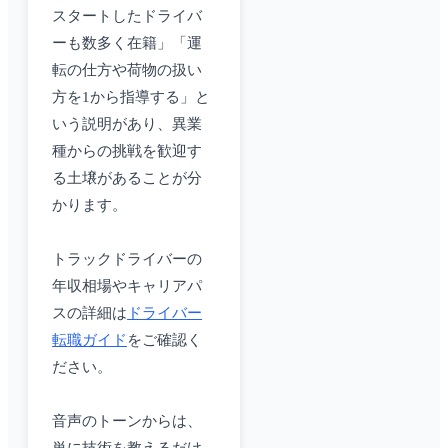
スタートしたドライバ
ーも数多く在籍」「運
転の仕方や荷物の扱い
方を1から指導する」と
いう説明があり、異業
種からの挑戦を歓迎す
る土壌があることが分
かります。
トラックドライバーの
年収相場やキャリアパ
スの詳細は
ドライバー
転職ガイド
をご確認く
ださい。
音声のトーンからは、