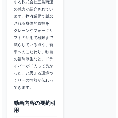
する株式会社五島商運
の魅力が紹介されてい
ます。物流業界で懸念
される身体的負担を、
クレーンやフォークリ
フトの活用で極限まで
減らしている点や、新
車へのこだわり、独自
の福利厚生など、ドラ
イバーが「入って良か
った」と思える環境づ
くりへの情熱が伝わっ
てきます。
動画内容の要約引
用