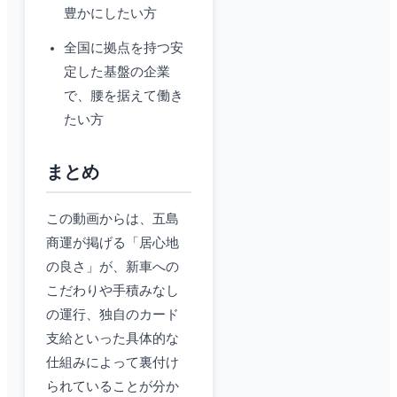
豊かにしたい方
全国に拠点を持つ安
定した基盤の企業
で、腰を据えて働き
たい方
まとめ
この動画からは、五島
商運が掲げる「居心地
の良さ」が、新車への
こだわりや手積みなし
の運行、独自のカード
支給といった具体的な
仕組みによって裏付け
られていることが分か