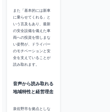
また「基本的には新車
に乗らせてくれる」と
いう言及もあり、最新
の安全設備を備えた車
両への投資を惜しまな
い姿勢が、ドライバー
のモチベーションと安
全を支えていることが
読み取れます。
音声から読み取れる
地域特性と経営理念
泉佐野市を拠点としな