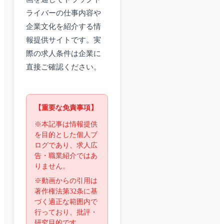
ライバーの仕事内容や
企業文化を紹介する情
報提供サイトです。実
際の求人条件は企業に
直接ご確認ください。
【重要な免責事項】
※本記事は情報提供
を目的とした個人ブ
ログであり、求人広
告・職業紹介ではあ
りません。
※動画からの引用は
著作権法第32条に基
づく適正な範囲内で
行っており、批評・
研究目的です。