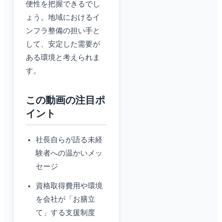
便性を把握できるでし
ょう。地域におけるイ
ンフラ整備の担い手と
して、安定した需要が
ある環境と考えられま
す。
この動画の注目ポ
イント
社長自らが語る未経
験者への温かいメッ
セージ
資格取得費用や環境
を会社が「お膳立
て」する支援制度