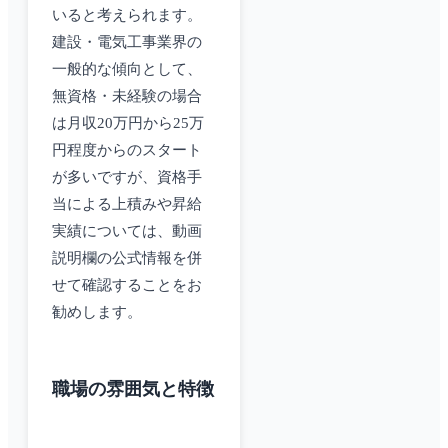
いると考えられます。
建設・電気工事業界の
一般的な傾向として、
無資格・未経験の場合
は月収20万円から25万
円程度からのスタート
が多いですが、資格手
当による上積みや昇給
実績については、動画
説明欄の公式情報を併
せて確認することをお
勧めします。
職場の雰囲気と特徴