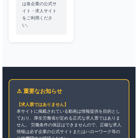
は各企業の公式サ
イト・求人サイト
をご利用くださ
い。
⚠️ 重要なお知らせ
【求人票ではありません】
本サイトに掲載されている動画は情報提供を目的とし
ており、厚生労働省が定める正式な求人票ではありま
せん。 労働条件の保証はできませんので、正確な求人
情報は必ず企業の公式サイトまたはハローワーク等の