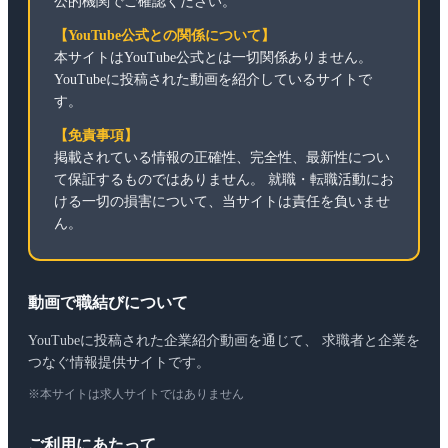
公的機関でご確認ください。
【YouTube公式との関係について】
本サイトはYouTube公式とは一切関係ありません。
YouTubeに投稿された動画を紹介しているサイトで
す。
【免責事項】
掲載されている情報の正確性、完全性、最新性につい
て保証するものではありません。 就職・転職活動にお
ける一切の損害について、当サイトは責任を負いませ
ん。
動画で職結びについて
YouTubeに投稿された企業紹介動画を通じて、 求職者と企業を
つなぐ情報提供サイトです。
※本サイトは求人サイトではありません
ご利用にあたって