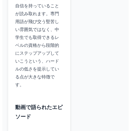
自信を持っていること
が読み取れます。専門
用語が飛び交う堅苦し
い雰囲気ではなく、中
学生でも取得できるレ
ベルの資格から段階的
にステップアップして
いこうという、ハード
ルの低さを提示してい
る点が大きな特徴で
す。
動画で語られたエピ
ソード