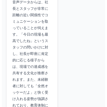
音声データからは、社
長とスタッフが非常に
距離の近い関係性でコ
ミュニケーションを取
っていることが伺えま
す。「今日の現場も最
高でしたね」というス
タッフの問いかけに対
し、社長が即座に肯定
的に応じる様子から
は、現場での達成感を
共有する文化が推察さ
れます。また、未経験
者に対しても「全然オ
ッケーだよ」と快く受
け入れる姿勢が強調さ
れており、教育体制に