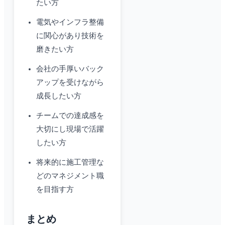
たい方
電気やインフラ整備
に関心があり技術を
磨きたい方
会社の手厚いバック
アップを受けながら
成長したい方
チームでの達成感を
大切にし現場で活躍
したい方
将来的に施工管理な
どのマネジメント職
を目指す方
まとめ