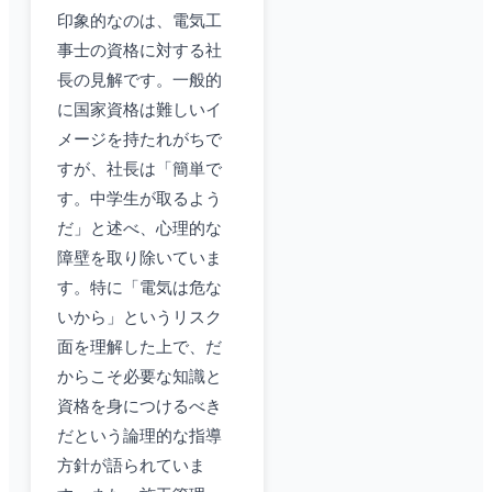
印象的なのは、電気工
事士の資格に対する社
長の見解です。一般的
に国家資格は難しいイ
メージを持たれがちで
すが、社長は「簡単で
す。中学生が取るよう
だ」と述べ、心理的な
障壁を取り除いていま
す。特に「電気は危な
いから」というリスク
面を理解した上で、だ
からこそ必要な知識と
資格を身につけるべき
だという論理的な指導
方針が語られていま