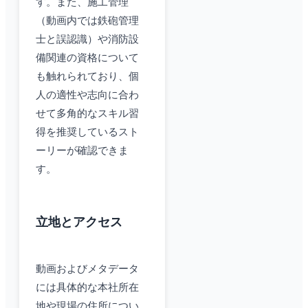
す。また、施工管理
（動画内では鉄砲管理
士と誤認識）や消防設
備関連の資格について
も触れられており、個
人の適性や志向に合わ
せて多角的なスキル習
得を推奨しているスト
ーリーが確認できま
す。
立地とアクセス
動画およびメタデータ
には具体的な本社所在
地や現場の住所につい