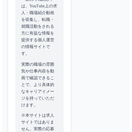
は、YouTube上の求
人・職場紹介動画
を収集し、転職・
就職活動をされる
方に有益な情報を
提供する個人運営
の情報サイトで
す。
実際の職場の雰囲
気や仕事内容を動
画で確認できるこ
とで、より具体的
なキャリアイメー
ジを持っていただ
けます。
※本サイトは求人
サイトではありま
せん。実際の応募