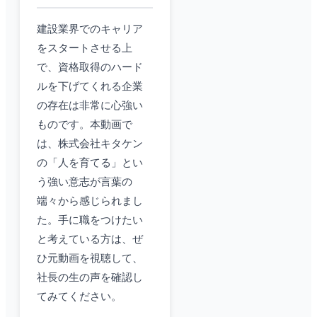
建設業界でのキャリア
をスタートさせる上
で、資格取得のハード
ルを下げてくれる企業
の存在は非常に心強い
ものです。本動画で
は、株式会社キタケン
の「人を育てる」とい
う強い意志が言葉の
端々から感じられまし
た。手に職をつけたい
と考えている方は、ぜ
ひ元動画を視聴して、
社長の生の声を確認し
てみてください。