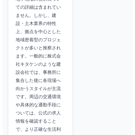
ての詳細は含まれてい
ません。しかし、建
設・土木業界の特性
上、拠点を中心とした
地域密着型のプロジェ
クトが多いと推察され
ます。一般的に株式会
社キタケンのような建
設会社では、事務所に
集合した後に各現場へ
向かうスタイルが主流
です。周辺の交通環境
や具体的な通勤手段に
ついては、公式の求人
情報を確認すること
で、より正確な生活利