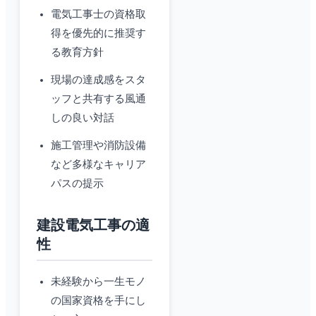
電気工事士の資格取
得を優先的に推奨す
る教育方針
現場の達成感をスタ
ッフと共有する風通
しの良い対話
施工管理や消防設備
など多様なキャリア
パスの提示
建設電気工事の適
性
未経験から一生モノ
の国家資格を手にし