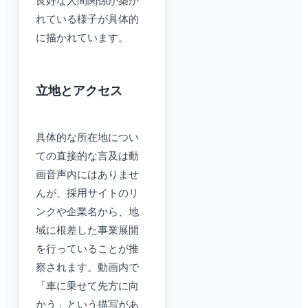
良好な人間関係が築か
れている様子が具体的
に描かれています。
立地とアクセス
具体的な所在地につい
ての直接的な言及は動
画音声内にはありませ
んが、採用サイトのリ
ンクや企業名から、地
域に根差した事業展開
を行っていることが推
察されます。動画内で
「車に乗せて先方に向
かう」という描写があ