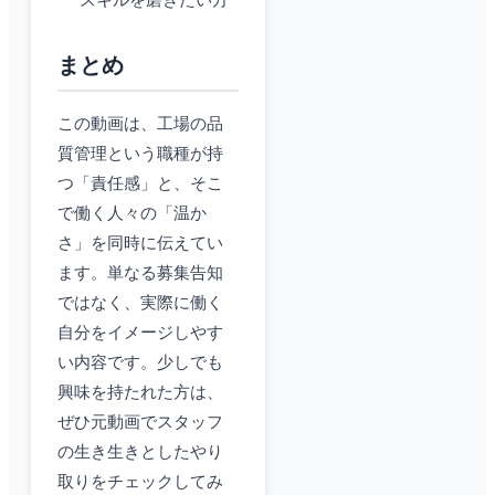
スキルを磨きたい方
まとめ
この動画は、工場の品
質管理という職種が持
つ「責任感」と、そこ
で働く人々の「温か
さ」を同時に伝えてい
ます。単なる募集告知
ではなく、実際に働く
自分をイメージしやす
い内容です。少しでも
興味を持たれた方は、
ぜひ元動画でスタッフ
の生き生きとしたやり
取りをチェックしてみ