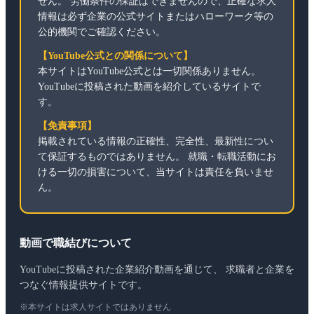
せん。 労働条件の保証はできませんので、正確な求人
情報は必ず企業の公式サイトまたはハローワーク等の
公的機関でご確認ください。
【YouTube公式との関係について】
本サイトはYouTube公式とは一切関係ありません。
YouTubeに投稿された動画を紹介しているサイトで
す。
【免責事項】
掲載されている情報の正確性、完全性、最新性につい
て保証するものではありません。 就職・転職活動にお
ける一切の損害について、当サイトは責任を負いませ
ん。
動画で職結びについて
YouTubeに投稿された企業紹介動画を通じて、 求職者と企業を
つなぐ情報提供サイトです。
※本サイトは求人サイトではありません