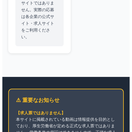
サイトではありま
せん。実際の応募
は各企業の公式サ
イト・求人サイト
をご利用くださ
い。
⚠️ 重要なお知らせ
【求人票ではありません】
本サイトに掲載されている動画は情報提供を目的とし
ており、厚生労働省が定める正式な求人票ではありま