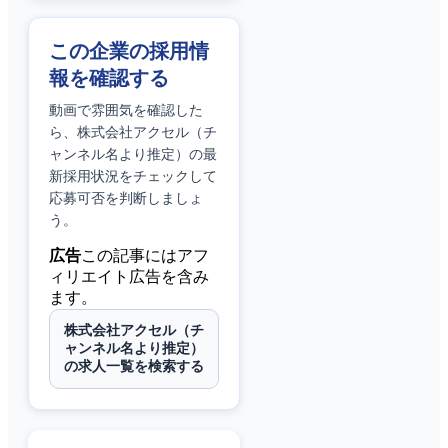
この企業の採用情
報を確認する
動画で雰囲気を確認した
ら、
株式会社アクセル（チ
ャンネル名より推定）
の最
新採用状況をチェックして
応募可否を判断しましょ
う。
広告
この記事にはアフ
ィリエイト広告を含み
ます。
株式会社アクセル（チ
ャンネル名より推定）
の求人一覧を検索する