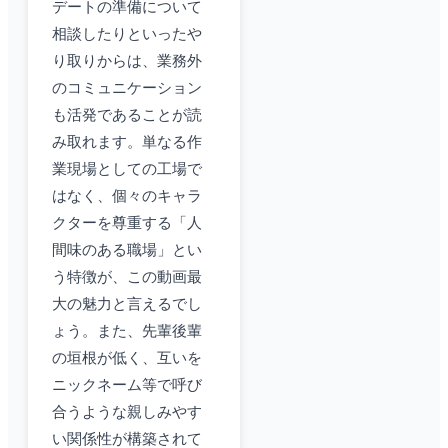
デートの準備について
相談したりといったや
り取りからは、業務外
のコミュニケーション
も活発であることが読
み取れます。単なる作
業現場としての工場で
はなく、個々のキャラ
クターを尊重する「人
間味のある職場」とい
う特徴が、この動画最
大の魅力と言えるでし
ょう。また、先輩後輩
の垣根が低く、互いを
ニックネーム等で呼び
合うような親しみやす
い関係性が構築されて