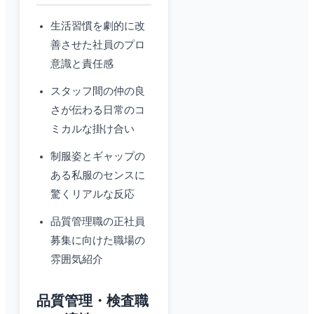
生活習慣を劇的に改
善させた社員のプロ
意識と責任感
スタッフ間の仲の良
さが伝わる日常のコ
ミカルな掛け合い
制服姿とギャップの
ある私服のセンスに
驚くリアルな反応
品質管理職の正社員
募集に向けた職場の
雰囲気紹介
品質管理・検査職