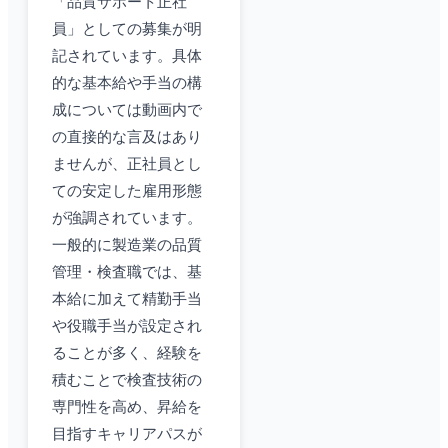
「品質サポート正社
員」としての募集が明
記されています。具体
的な基本給や手当の構
成については動画内で
の直接的な言及はあり
ませんが、正社員とし
ての安定した雇用形態
が強調されています。
一般的に製造業の品質
管理・検査職では、基
本給に加えて精勤手当
や役職手当が設定され
ることが多く、経験を
積むことで検査技術の
専門性を高め、昇給を
目指すキャリアパスが