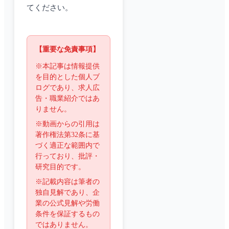
てください。
【重要な免責事項】
※本記事は情報提供
を目的とした個人ブ
ログであり、求人広
告・職業紹介ではあ
りません。
※動画からの引用は
著作権法第32条に基
づく適正な範囲内で
行っており、批評・
研究目的です。
※記載内容は筆者の
独自見解であり、企
業の公式見解や労働
条件を保証するもの
ではありません。