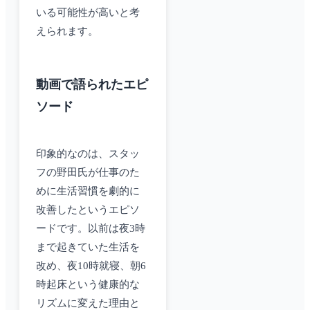
いる可能性が高いと考
えられます。
動画で語られたエピ
ソード
印象的なのは、スタッ
フの野田氏が仕事のた
めに生活習慣を劇的に
改善したというエピソ
ードです。以前は夜3時
まで起きていた生活を
改め、夜10時就寝、朝6
時起床という健康的な
リズムに変えた理由と