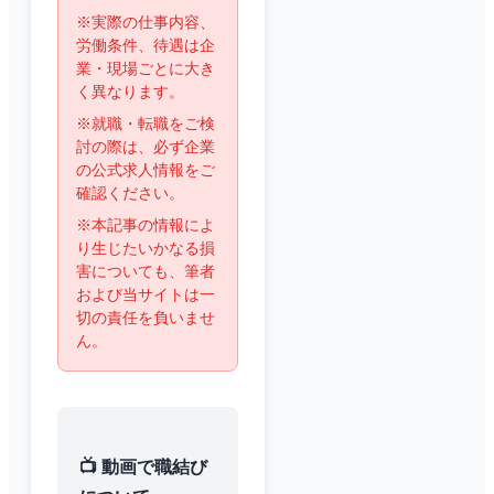
※実際の仕事内容、
労働条件、待遇は企
業・現場ごとに大き
く異なります。
※就職・転職をご検
討の際は、必ず企業
の公式求人情報をご
確認ください。
※本記事の情報によ
り生じたいかなる損
害についても、筆者
および当サイトは一
切の責任を負いませ
ん。
📺 動画で職結び