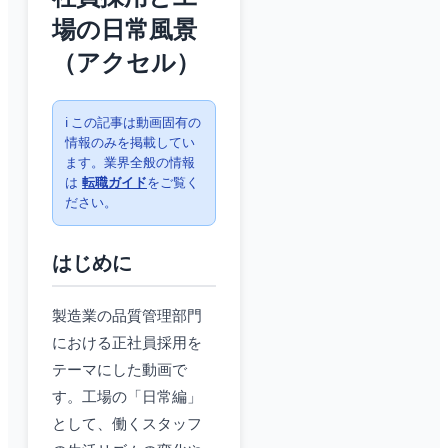
場の日常風景
（アクセル）
ℹ️ この記事は動画固有の
情報のみを掲載してい
ます。業界全般の情報
は
転職ガイド
をご覧く
ださい。
はじめに
製造業の品質管理部門
における正社員採用を
テーマにした動画で
す。工場の「日常編」
として、働くスタッフ