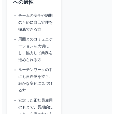
への適性
チームの安全や納期
のために自己管理を
徹底できる方
周囲とのコミュニケ
ーションを大切に
し、協力して業務を
進められる方
ルーチンワークの中
にも責任感を持ち、
細かな変化に気づけ
る方
安定した正社員雇用
のもとで、長期的に