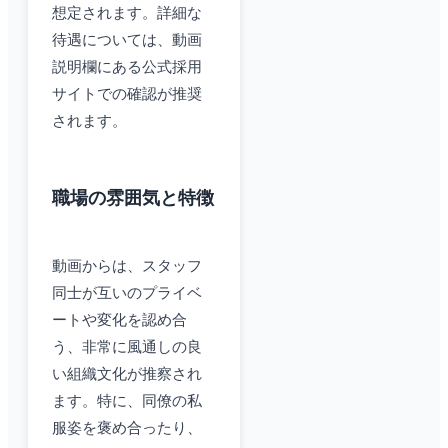
想定されます。詳細な
待遇については、動画
説明欄にある公式採用
サイトでの確認が推奨
されます。
職場の雰囲気と特徴
動画からは、スタッフ
同士が互いのプライベ
ートや変化を認め合
う、非常に風通しの良
い組織文化が推察され
ます。特に、同僚の私
服姿を褒め合ったり、