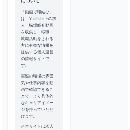
について
「動画で職結び」
は、YouTube上の求
人・職場紹介動画
を収集し、転職・
就職活動をされる
方に有益な情報を
提供する個人運営
の情報サイトで
す。
実際の職場の雰囲
気や仕事内容を動
画で確認できるこ
とで、より具体的
なキャリアイメー
ジを持っていただ
けます。
※本サイトは求人