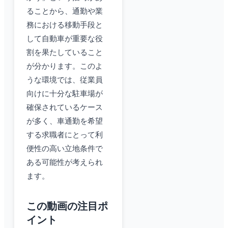
ることから、通勤や業
務における移動手段と
して自動車が重要な役
割を果たしていること
が分かります。このよ
うな環境では、従業員
向けに十分な駐車場が
確保されているケース
が多く、車通勤を希望
する求職者にとって利
便性の高い立地条件で
ある可能性が考えられ
ます。
この動画の注目ポ
イント