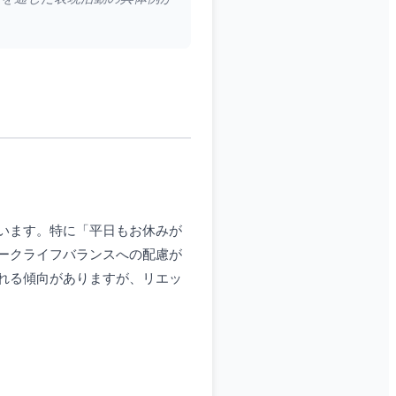
います。特に「平日もお休みが
ークライフバランスへの配慮が
れる傾向がありますが、リエッ