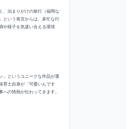
く、泊まりがけの旅行（福岡な
」という発言からは、多忙な行
調や様子を気遣い合える環境
ン」というユニークな作品が選
保育士自身が「可愛いんです
事への情熱が伝わってきます。