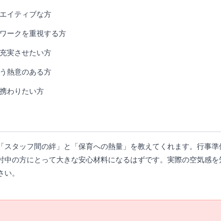
エイティブな方
ワークを重視する方
充実させたい方
う熱意のある方
携わりたい方
「スタッフ間の絆」と「保育への熱量」を教えてくれます。行事準
討中の方にとって大きな安心材料になるはずです。実際の空気感を
さい。