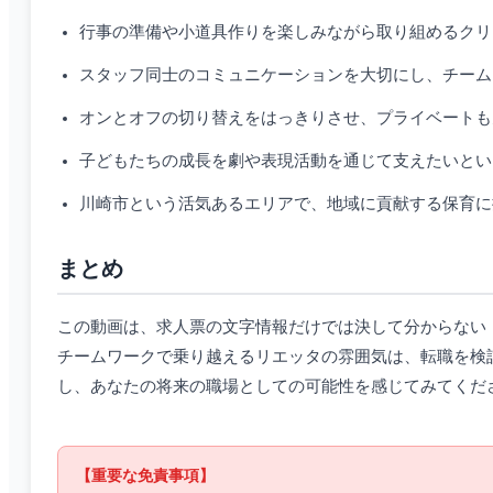
行事の準備や小道具作りを楽しみながら取り組めるクリ
スタッフ同士のコミュニケーションを大切にし、チーム
オンとオフの切り替えをはっきりさせ、プライベートも
子どもたちの成長を劇や表現活動を通じて支えたいとい
川崎市という活気あるエリアで、地域に貢献する保育に
まとめ
この動画は、求人票の文字情報だけでは決して分からない
チームワークで乗り越えるリエッタの雰囲気は、転職を検
し、あなたの将来の職場としての可能性を感じてみてくだ
【重要な免責事項】