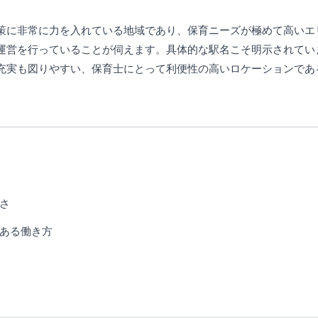
策に非常に力を入れている地域であり、保育ニーズが極めて高いエ
運営を行っていることが伺えます。具体的な駅名こそ明示されてい
充実も図りやすい、保育士にとって利便性の高いロケーションであ
さ
ある働き方