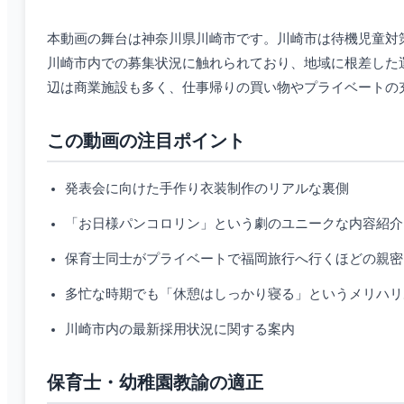
本動画の舞台は神奈川県川崎市です。川崎市は待機児童対
川崎市内での募集状況に触れられており、地域に根差した
辺は商業施設も多く、仕事帰りの買い物やプライベートの
この動画の注目ポイント
発表会に向けた手作り衣装制作のリアルな裏側
「お日様パンコロリン」という劇のユニークな内容紹介
保育士同士がプライベートで福岡旅行へ行くほどの親密
多忙な時期でも「休憩はしっかり寝る」というメリハリ
川崎市内の最新採用状況に関する案内
保育士・幼稚園教諭の適正