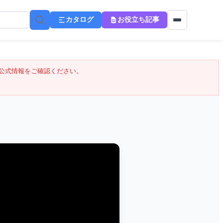
カタログ
お役立ち記事
公式情報をご確認ください。