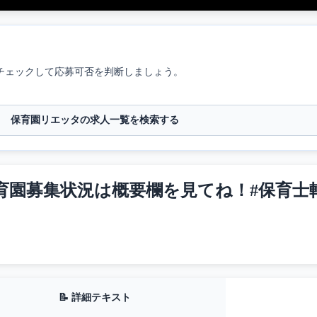
チェックして応募可否を判断しましょう。
保育園リエッタの求人一覧を検索する
募集状況は概要欄を見てね！#保育士転職 
📝 詳細テキスト