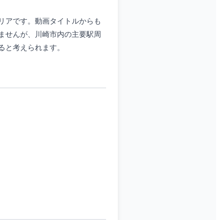
リアです。動画タイトルからも
ませんが、川崎市内の主要駅周
ると考えられます。