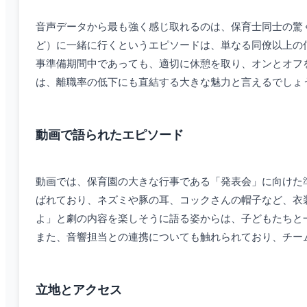
音声データから最も強く感じ取れるのは、保育士同士の驚
ど）に一緒に行くというエピソードは、単なる同僚以上の
事準備期間中であっても、適切に休憩を取り、オンとオフ
は、離職率の低下にも直結する大きな魅力と言えるでしょ
動画で語られたエピソード
動画では、保育園の大きな行事である「発表会」に向けた
ばれており、ネズミや豚の耳、コックさんの帽子など、衣
よ」と劇の内容を楽しそうに語る姿からは、子どもたちと
また、音響担当との連携についても触れられており、チー
立地とアクセス