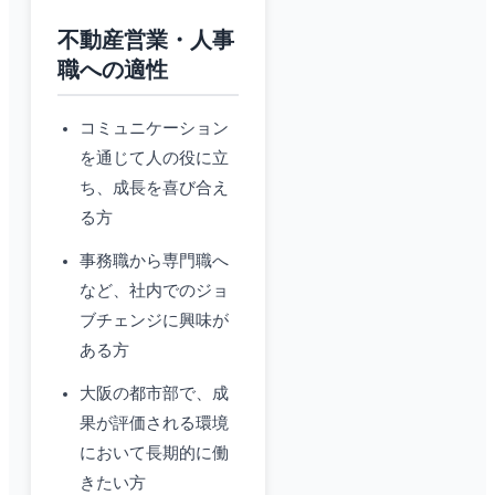
不動産営業・人事
職への適性
コミュニケーション
を通じて人の役に立
ち、成長を喜び合え
る方
事務職から専門職へ
など、社内でのジョ
ブチェンジに興味が
ある方
大阪の都市部で、成
果が評価される環境
において長期的に働
きたい方