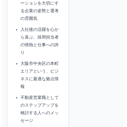
ーションを大切にす
る企業の姿勢と選考
の雰囲気
入社後の活躍を心か
ら喜ぶ、採用担当者
の情熱と仕事への誇
り
大阪市中央区の本町
エリアという、ビジ
ネスに最適な拠点情
報
不動産営業職として
のステップアップを
検討する人へのメッ
セージ