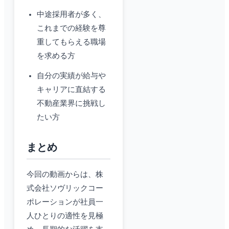
中途採用者が多く、
これまでの経験を尊
重してもらえる職場
を求める方
自分の実績が給与や
キャリアに直結する
不動産業界に挑戦し
たい方
まとめ
今回の動画からは、株
式会社ソヴリックコー
ポレーションが社員一
人ひとりの適性を見極