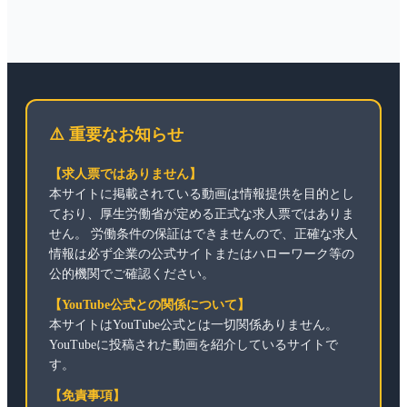
⚠️ 重要なお知らせ
【求人票ではありません】
本サイトに掲載されている動画は情報提供を目的とし
ており、厚生労働省が定める正式な求人票ではありま
せん。 労働条件の保証はできませんので、正確な求人
情報は必ず企業の公式サイトまたはハローワーク等の
公的機関でご確認ください。
【YouTube公式との関係について】
本サイトはYouTube公式とは一切関係ありません。
YouTubeに投稿された動画を紹介しているサイトで
す。
【免責事項】