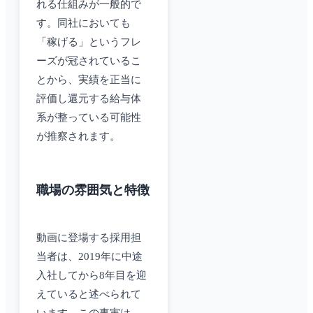
れる仕組みが一般的で
す。同社においても
「稼げる」というフレ
ーズが冠されているこ
とから、実績を正当に
評価し還元する給与体
系が整っている可能性
が推察されます。
職場の雰囲気と特徴
動画に登場する採用担
当者は、2019年に中途
入社してから8年目を迎
えていると述べられて