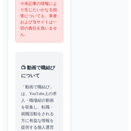
※本記事の情報によ
り生じたいかなる損
害についても、筆者
および当サイトは一
切の責任を負いませ
ん。
📺 動画で職結び
について
「動画で職結び」
は、YouTube上の求
人・職場紹介動画
を収集し、転職・
就職活動をされる
方に有益な情報を
提供する個人運営