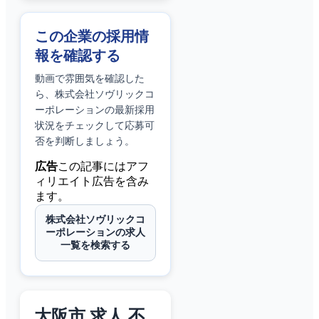
この企業の採用情
報を確認する
動画で雰囲気を確認した
ら、
株式会社ソヴリックコ
ーポレーション
の最新採用
状況をチェックして応募可
否を判断しましょう。
広告
この記事にはアフ
ィリエイト広告を含み
ます。
株式会社ソヴリックコ
ーポレーションの求人
一覧を検索する
大阪市 求人 不