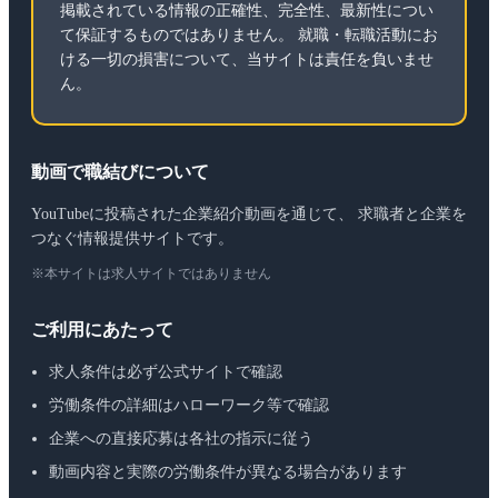
掲載されている情報の正確性、完全性、最新性につい
て保証するものではありません。 就職・転職活動にお
ける一切の損害について、当サイトは責任を負いませ
ん。
動画で職結びについて
YouTubeに投稿された企業紹介動画を通じて、 求職者と企業を
つなぐ情報提供サイトです。
※本サイトは求人サイトではありません
ご利用にあたって
求人条件は必ず公式サイトで確認
労働条件の詳細はハローワーク等で確認
企業への直接応募は各社の指示に従う
動画内容と実際の労働条件が異なる場合があります