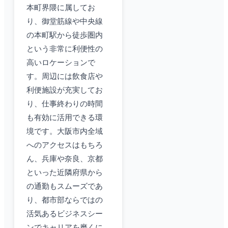
本町界隈に属してお
り、御堂筋線や中央線
の本町駅から徒歩圏内
という非常に利便性の
高いロケーションで
す。周辺には飲食店や
利便施設が充実してお
り、仕事終わりの時間
も有効に活用できる環
境です。大阪市内全域
へのアクセスはもちろ
ん、兵庫や奈良、京都
といった近隣府県から
の通勤もスムーズであ
り、都市部ならではの
活気あるビジネスシー
ンでキャリアを磨くに