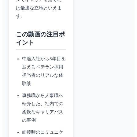
は最適な立地といえま
す。
この動画の注目ポ
イント
中途入社から8年目を
迎えるベテラン採用
担当者のリアルな体
験談
事務職から人事職へ
転身した、社内での
柔軟なキャリアパス
の事例
面接時のコミュニケ