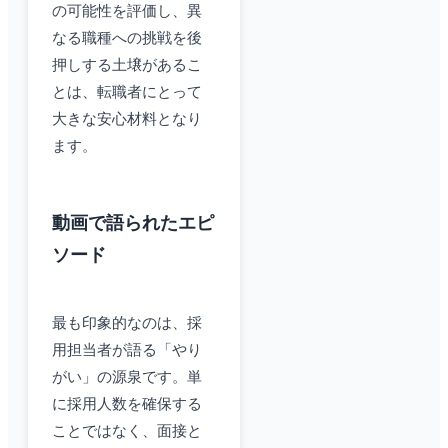
の可能性を評価し、異
なる職種への挑戦を後
押しする土壌があるこ
とは、転職者にとって
大きな安心材料となり
ます。
動画で語られたエピ
ソード
最も印象的なのは、採
用担当者が語る「やり
がい」の源泉です。単
に採用人数を確保する
ことではなく、面接と