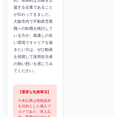
め、長期的な活躍を支
援する企業であること
が伝わってきました。
大阪市内で不動産営業
職への転職を検討して
いる方や、風通しの良
い環境でキャリアを築
きたい方は、ぜひ動画
を視聴して採用担当者
の熱い想いを感じてみ
てください。
【重要な免責事項】
※本記事は情報提供
を目的とした個人ブ
ログであり、求人広