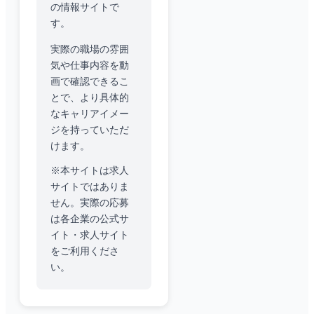
の情報サイトで
す。
実際の職場の雰囲
気や仕事内容を動
画で確認できるこ
とで、より具体的
なキャリアイメー
ジを持っていただ
けます。
※本サイトは求人
サイトではありま
せん。実際の応募
は各企業の公式サ
イト・求人サイト
をご利用くださ
い。