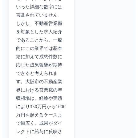
いった詳細な数字には
言及されていません。
しかし、不動産営業職
を対象とした求人紹介
であることから、一般
的にこの業界では基本
給に加えて成約件数に
応じた成果報酬が期待
できると考えられま
す。大阪市の不動産業
界における営業職の年
収相場は、経験や実績
により350万円から1000
万円を超えるケースま
で幅広く、成果がダイ
レクトに給与に反映さ