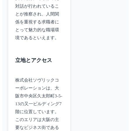
対話が行われているこ
とが推察され、人間関
係を重視する求職者に
とって魅力的な職場環
境であるといえます。
立地とアクセス
株式会社ソヴリックコ
ーポレーションは、大
阪市中央区久太郎町3-5-
13の又一ビルディング7
階に位置しています。
このエリアは大阪の主
要なビジネス街である