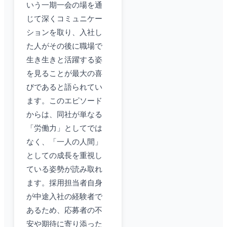
いう一期一会の場を通
じて深くコミュニケー
ションを取り、入社し
た人がその後に職場で
生き生きと活躍する姿
を見ることが最大の喜
びであると語られてい
ます。このエピソード
からは、同社が単なる
「労働力」としてでは
なく、「一人の人間」
としての成長を重視し
ている姿勢が読み取れ
ます。採用担当者自身
が中途入社の経験者で
あるため、応募者の不
安や期待に寄り添った