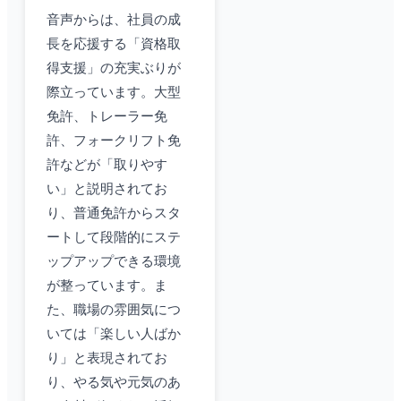
音声からは、社員の成
長を応援する「資格取
得支援」の充実ぶりが
際立っています。大型
免許、トレーラー免
許、フォークリフト免
許などが「取りやす
い」と説明されてお
り、普通免許からスタ
ートして段階的にステ
ップアップできる環境
が整っています。ま
た、職場の雰囲気につ
いては「楽しい人ばか
り」と表現されてお
り、やる気や元気のあ