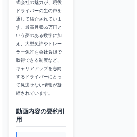
式会社の魅力が、現役
ドライバーの生の声を
通して紹介されていま
す。最高月収65万円と
いう夢のある数字に加
え、大型免許やトレー
ラー免許を会社負担で
取得できる制度など、
キャリアアップを志向
するドライバーにとっ
て見逃せない情報が凝
縮されています。
動画内容の要約引
用