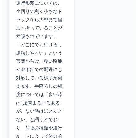
運行形態については、
小回りの利く小さなト
ラックから大型まで幅
広く扱っていることが
示唆されています。
「どこにでも行けるし
運転しやすい」という
言葉からは、狭い路地
や都市部での配送にも
対応している様子が伺
えます。手降ろしの頻
度については「多い時
は1週間まるまるある
が、ない時はほとんど
ない」と語られてお
り、荷物の種類や運行
ルートによって体力的