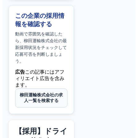
この企業の採用情
報を確認する
動画で雰囲気を確認した
ら、
柳田運輸株式会社
の最
新採用状況をチェックして
応募可否を判断しましょ
う。
広告
この記事にはアフ
ィリエイト広告を含み
ます。
柳田運輸株式会社の求
人一覧を検索する
【採用】ドライ