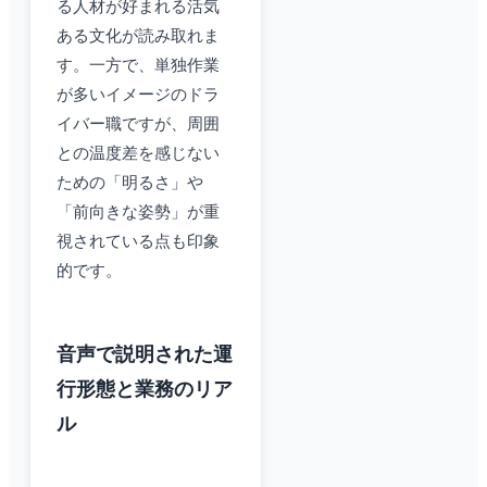
る人材が好まれる活気
ある文化が読み取れま
す。一方で、単独作業
が多いイメージのドラ
イバー職ですが、周囲
との温度差を感じない
ための「明るさ」や
「前向きな姿勢」が重
視されている点も印象
的です。
音声で説明された運
行形態と業務のリア
ル