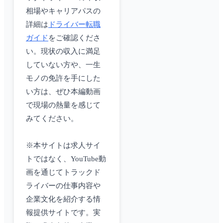
相場やキャリアパスの
詳細は
ドライバー転職
ガイド
をご確認くださ
い。現状の収入に満足
していない方や、一生
モノの免許を手にした
い方は、ぜひ本編動画
で現場の熱量を感じて
みてください。
※本サイトは求人サイ
トではなく、YouTube動
画を通じてトラックド
ライバーの仕事内容や
企業文化を紹介する情
報提供サイトです。実