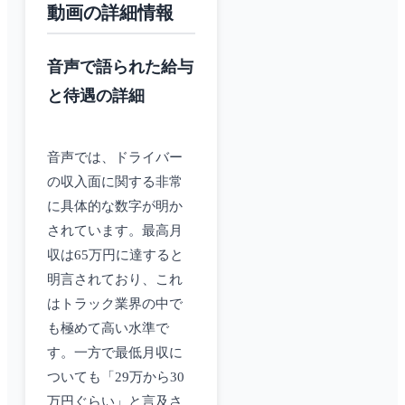
動画の詳細情報
音声で語られた給与
と待遇の詳細
音声では、ドライバー
の収入面に関する非常
に具体的な数字が明か
されています。最高月
収は65万円に達すると
明言されており、これ
はトラック業界の中で
も極めて高い水準で
す。一方で最低月収に
ついても「29万から30
万円ぐらい」と言及さ