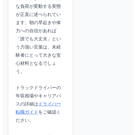
な負荷が変動する実態
が正直に述べられてい
ます。朝の早起きや体
力への自信があれば
「誰でも大丈夫」とい
う力強い言葉は、未経
験者にとって大きな安
心材料となるでしょ
う。
トラックドライバーの
年収相場やキャリアパ
スの詳細は
ドライバー
転職ガイド
をご確認く
ださい。