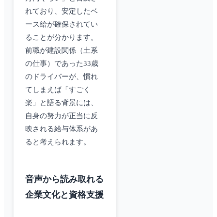
れており、安定したベ
ース給が確保されてい
ることが分かります。
前職が建設関係（土系
の仕事）であった33歳
のドライバーが、慣れ
てしまえば「すごく
楽」と語る背景には、
自身の努力が正当に反
映される給与体系があ
ると考えられます。
音声から読み取れる
企業文化と資格支援