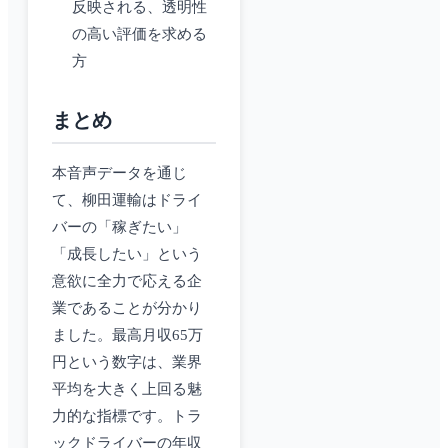
反映される、透明性
の高い評価を求める
方
まとめ
本音声データを通じ
て、柳田運輸はドライ
バーの「稼ぎたい」
「成長したい」という
意欲に全力で応える企
業であることが分かり
ました。最高月収65万
円という数字は、業界
平均を大きく上回る魅
力的な指標です。トラ
ックドライバーの年収