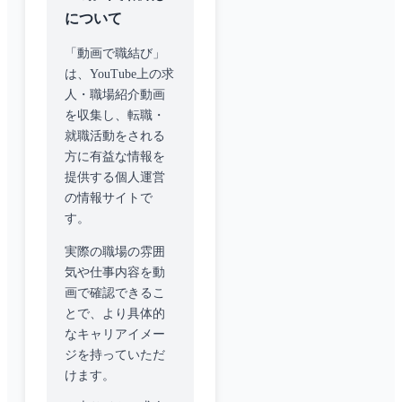
について
「動画で職結び」
は、YouTube上の求
人・職場紹介動画
を収集し、転職・
就職活動をされる
方に有益な情報を
提供する個人運営
の情報サイトで
す。
実際の職場の雰囲
気や仕事内容を動
画で確認できるこ
とで、より具体的
なキャリアイメー
ジを持っていただ
けます。