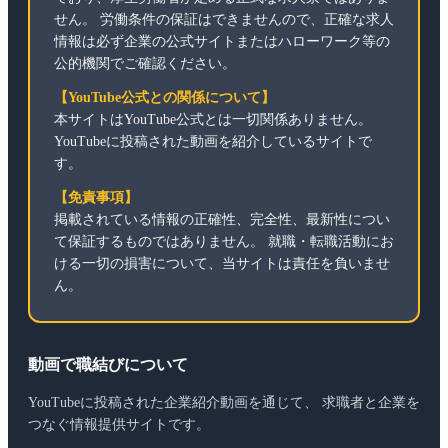
せん。 労働条件の保証はできませんので、正確な求人
情報は必ず企業の公式サイトまたはハローワーク等の
公的機関でご確認ください。
【YouTube公式との関係について】
本サイトはYouTube公式とは一切関係ありません。
YouTubeに投稿された動画を紹介しているサイトで
す。
【免責事項】
掲載されている情報の正確性、完全性、最新性につい
て保証するものではありません。 就職・転職活動にお
ける一切の損害について、当サイトは責任を負いませ
ん。
動画で職結びについて
YouTubeに投稿された企業紹介動画を通じて、 求職者と企業を
つなぐ情報提供サイトです。