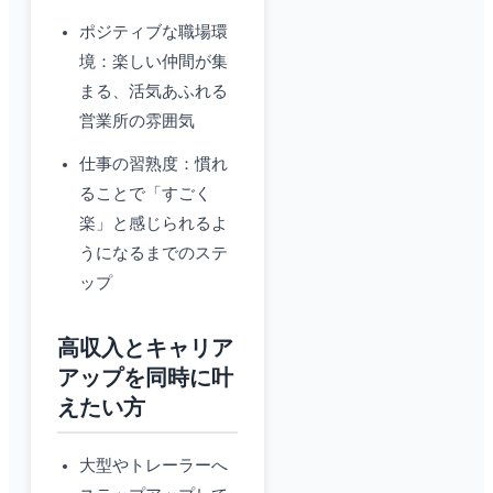
ポジティブな職場環
境：楽しい仲間が集
まる、活気あふれる
営業所の雰囲気
仕事の習熟度：慣れ
ることで「すごく
楽」と感じられるよ
うになるまでのステ
ップ
高収入とキャリア
アップを同時に叶
えたい方
大型やトレーラーへ