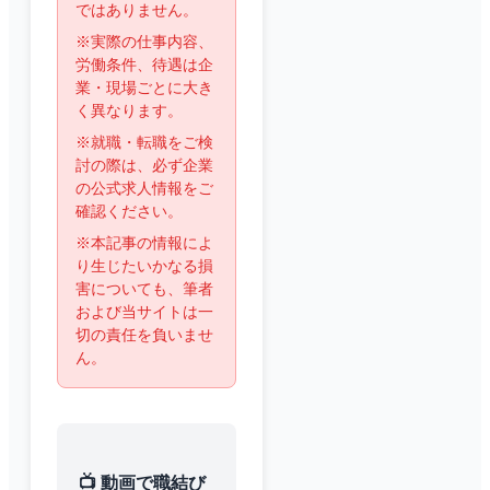
ではありません。
※実際の仕事内容、
労働条件、待遇は企
業・現場ごとに大き
く異なります。
※就職・転職をご検
討の際は、必ず企業
の公式求人情報をご
確認ください。
※本記事の情報によ
り生じたいかなる損
害についても、筆者
および当サイトは一
切の責任を負いませ
ん。
📺 動画で職結び