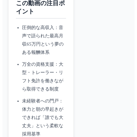
この動画の注目ポ
イント
圧倒的な高収入：音
声で語られた最高月
収65万円という夢の
ある報酬体系
万全の資格支援：大
型・トレーラー・リ
フト免許を働きなが
ら取得できる制度
未経験者への門戸：
体力と朝の早起きが
できれば「誰でも大
丈夫」という柔軟な
採用基準