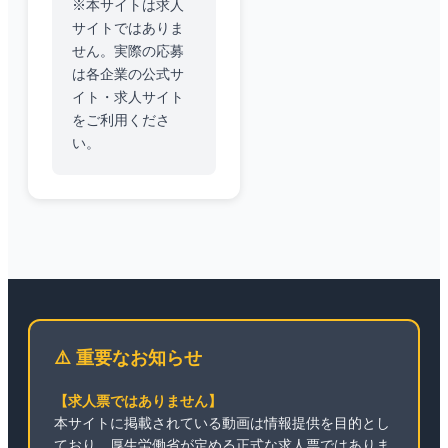
※本サイトは求人
サイトではありま
せん。実際の応募
は各企業の公式サ
イト・求人サイト
をご利用くださ
い。
⚠️ 重要なお知らせ
【求人票ではありません】
本サイトに掲載されている動画は情報提供を目的とし
ており、厚生労働省が定める正式な求人票ではありま