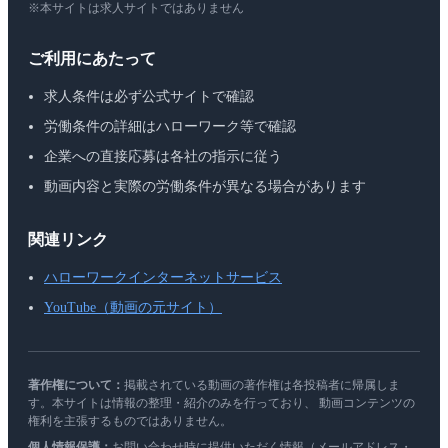
※本サイトは求人サイトではありません
ご利用にあたって
求人条件は必ず公式サイトで確認
労働条件の詳細はハローワーク等で確認
企業への直接応募は各社の指示に従う
動画内容と実際の労働条件が異なる場合があります
関連リンク
ハローワークインターネットサービス
YouTube（動画の元サイト）
著作権について：
掲載されている動画の著作権は各投稿者に帰属しま
す。本サイトは情報の整理・紹介のみを行っており、 動画コンテンツの
権利を主張するものではありません。
個人情報保護：
お問い合わせ時に提供いただく情報（メールアドレス・