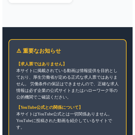
⚠️ 重要なお知らせ
【求人票ではありません】
本サイトに掲載されている動画は情報提供を目的とし
ており、厚生労働省が定める正式な求人票ではありま
せん。 労働条件の保証はできませんので、正確な求人
情報は必ず企業の公式サイトまたはハローワーク等の
公的機関でご確認ください。
【YouTube公式との関係について】
本サイトはYouTube公式とは一切関係ありません。
YouTubeに投稿された動画を紹介しているサイトで
す。