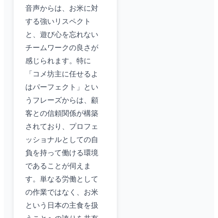
音声からは、お米に対
する強いリスペクト
と、遊び心を忘れない
チームワークの良さが
感じられます。特に
「コメ坊主に任せるよ
はパーフェクト」とい
うフレーズからは、顧
客との信頼関係が構築
されており、プロフェ
ッショナルとしての自
負を持って働ける環境
であることが伺えま
す。単なる労働として
の作業ではなく、お米
という日本の主食を扱