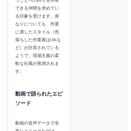
うことへの誇りを共有
できる仲間を求めてい
る印象を受けます。身
なりについても、作業
に適したスタイル（色
落ちした作業着はOKな
ど）が許容されている
ようで、現場主義の柔
軟な社風が推測されま
す。
動画で語られたエピ
ソード
動画の音声データで非