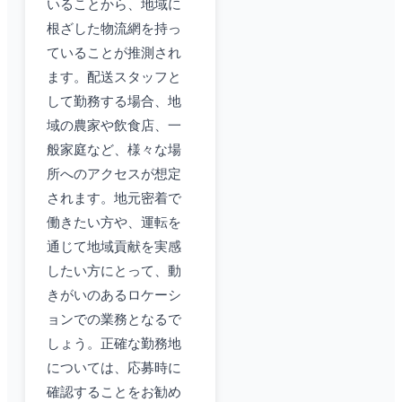
いることから、地域に
根ざした物流網を持っ
ていることが推測され
ます。配送スタッフと
して勤務する場合、地
域の農家や飲食店、一
般家庭など、様々な場
所へのアクセスが想定
されます。地元密着で
働きたい方や、運転を
通じて地域貢献を実感
したい方にとって、動
きがいのあるロケーシ
ョンでの業務となるで
しょう。正確な勤務地
については、応募時に
確認することをお勧め