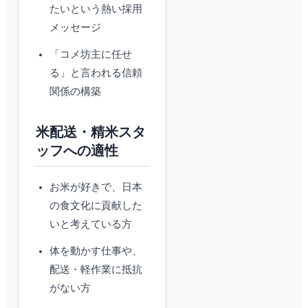
たいという熱い採用
メッセージ
「コメ坊主に任せ
る」と言われる信頼
関係の構築
米配送・精米スタ
ッフへの適性
お米が好きで、日本
の食文化に貢献した
いと考えている方
体を動かす仕事や、
配送・軽作業に抵抗
がない方