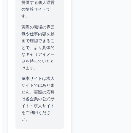
提供する個人運営
の情報サイトで
す。
実際の職場の雰囲
気や仕事内容を動
画で確認できるこ
とで、より具体的
なキャリアイメー
ジを持っていただ
けます。
※本サイトは求人
サイトではありま
せん。実際の応募
は各企業の公式サ
イト・求人サイト
をご利用くださ
い。