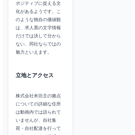
ポジティブに捉える文
化があるようです。こ
のような独自の価値観
は、求人票の文字情報
だけでは決して分から
ない、同社ならではの
魅力といえます。
立地とアクセス
株式会社米坊主の拠点
についての詳細な住所
は動画内では語られて
いませんが、自社集
荷・自社配達を行って