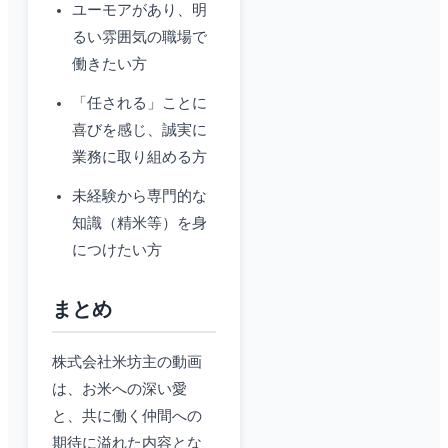
ユーモアがあり、明
るい雰囲気の職場で
働きたい方
「任される」ことに
喜びを感じ、誠実に
業務に取り組める方
未経験から専門的な
知識（精米等）を身
につけたい方
まとめ
株式会社米坊主の動画
は、お米への深い愛
と、共に働く仲間への
期待に溢れた内容とな