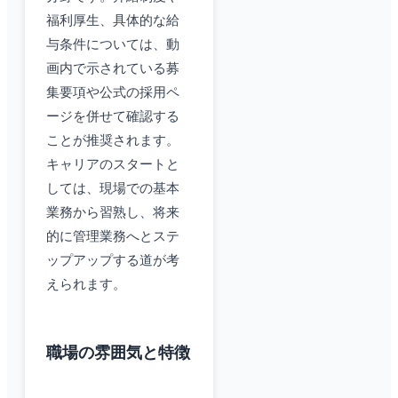
福利厚生、具体的な給
与条件については、動
画内で示されている募
集要項や公式の採用ペ
ージを併せて確認する
ことが推奨されます。
キャリアのスタートと
しては、現場での基本
業務から習熟し、将来
的に管理業務へとステ
ップアップする道が考
えられます。
職場の雰囲気と特徴