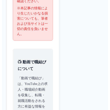
確認ください。
※本記事の情報によ
り生じたいかなる損
害についても、筆者
および当サイトは一
切の責任を負いませ
ん。
📺 動画で職結び
について
「動画で職結び」
は、YouTube上の求
人・職場紹介動画
を収集し、転職・
就職活動をされる
方に有益な情報を