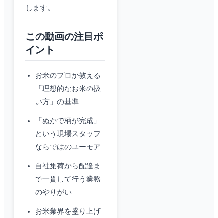
します。
この動画の注目ポ
イント
お米のプロが教える
「理想的なお米の扱
い方」の基準
「ぬかで柄が完成」
という現場スタッフ
ならではのユーモア
自社集荷から配達ま
で一貫して行う業務
のやりがい
お米業界を盛り上げ