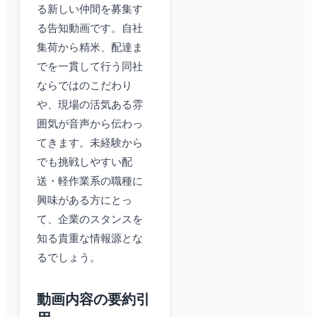
る新しい仲間を募集す
る告知動画です。自社
集荷から精米、配達ま
でを一貫して行う同社
ならではのこだわり
や、現場の活気ある雰
囲気が音声から伝わっ
てきます。未経験から
でも挑戦しやすい配
送・軽作業系の職種に
興味がある方にとっ
て、企業のスタンスを
知る貴重な情報源とな
るでしょう。
動画内容の要約引