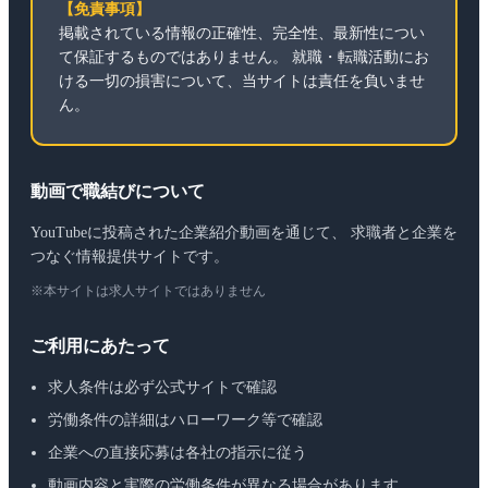
【免責事項】
掲載されている情報の正確性、完全性、最新性につい
て保証するものではありません。 就職・転職活動にお
ける一切の損害について、当サイトは責任を負いませ
ん。
動画で職結びについて
YouTubeに投稿された企業紹介動画を通じて、 求職者と企業を
つなぐ情報提供サイトです。
※本サイトは求人サイトではありません
ご利用にあたって
求人条件は必ず公式サイトで確認
労働条件の詳細はハローワーク等で確認
企業への直接応募は各社の指示に従う
動画内容と実際の労働条件が異なる場合があります