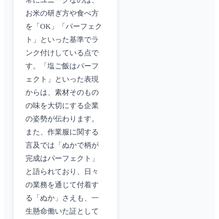
常にユニークなのは、
お米の研ぎ方や食べ方
を「OK」「パーフェク
ト」といった基準でラ
ンク付けしている点で
す。「塩ご飯はパーフ
ェクト」といった表現
からは、素材そのもの
の味を大切にする企業
の姿勢が伝わります。
また、作業服に関する
言及では「ぬかで柄が
完成はパーフェクト」
と語られており、日々
の業務を通じて付着す
る「ぬか」さえも、一
生懸命働いた証として