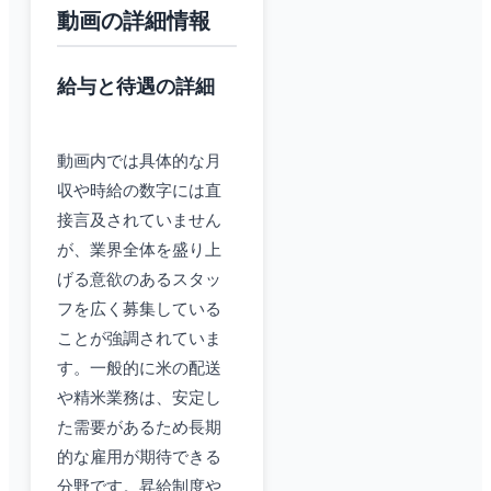
動画の詳細情報
給与と待遇の詳細
動画内では具体的な月
収や時給の数字には直
接言及されていません
が、業界全体を盛り上
げる意欲のあるスタッ
フを広く募集している
ことが強調されていま
す。一般的に米の配送
や精米業務は、安定し
た需要があるため長期
的な雇用が期待できる
分野です。昇給制度や