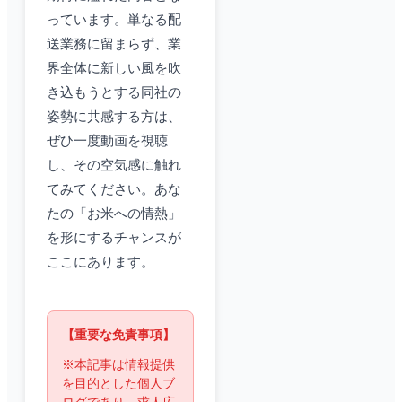
っています。単なる配
送業務に留まらず、業
界全体に新しい風を吹
き込もうとする同社の
姿勢に共感する方は、
ぜひ一度動画を視聴
し、その空気感に触れ
てみてください。あな
たの「お米への情熱」
を形にするチャンスが
ここにあります。
【重要な免責事項】
※本記事は情報提供
を目的とした個人ブ