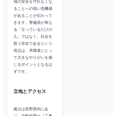
域の安全を守れなくな
ることへの強い危機感
があることが伝わって
きます。警備員が単な
る「立っているだけの
人」ではなく、社会を
救う存在であるという
視点は、求職者にとっ
て大きなやりがいを感
じるポイントとなるは
ずです。
立地とアクセス
拠点は長野県内にあ