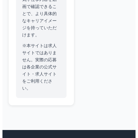
画で確認できるこ
とで、より具体的
なキャリアイメー
ジを持っていただ
けます。
※本サイトは求人
サイトではありま
せん。実際の応募
は各企業の公式サ
イト・求人サイト
をご利用くださ
い。