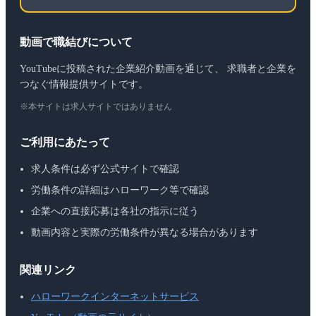
動画で職結びについて
YouTubeに投稿された企業紹介動画を通じて、 求職者と企業を
つなぐ情報提供サイトです。
※本サイトは求人サイトではありません
ご利用にあたって
求人条件は必ず公式サイトで確認
労働条件の詳細はハローワーク等で確認
企業への直接応募は各社の指示に従う
動画内容と実際の労働条件が異なる場合があります
関連リンク
ハローワークインターネットサービス