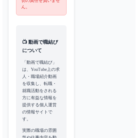
切の責任を負いませ
ん。
📺 動画で職結び
について
「動画で職結び」
は、YouTube上の求
人・職場紹介動画
を収集し、転職・
就職活動をされる
方に有益な情報を
提供する個人運営
の情報サイトで
す。
実際の職場の雰囲
気や仕事内容を動