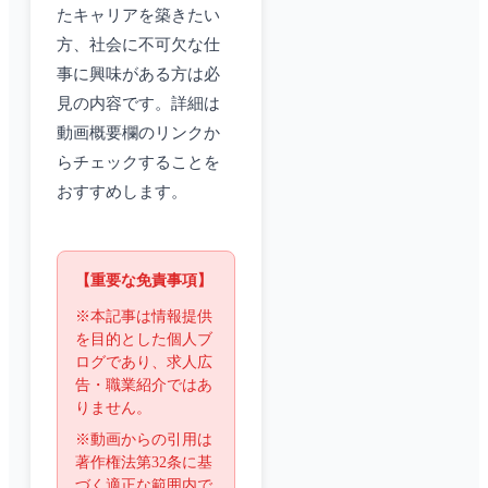
たキャリアを築きたい
方、社会に不可欠な仕
事に興味がある方は必
見の内容です。詳細は
動画概要欄のリンクか
らチェックすることを
おすすめします。
【重要な免責事項】
※本記事は情報提供
を目的とした個人ブ
ログであり、求人広
告・職業紹介ではあ
りません。
※動画からの引用は
著作権法第32条に基
づく適正な範囲内で