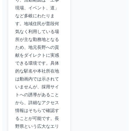
り、活動範囲は「工事
現場、イベント、道」
など多岐にわたりま
す。地域住民が普段何
気なく利用している場
所が主な勤務地となる
ため、地元長野への貢
献をダイレクトに実感
できる環境です。具体
的な駅名や本社所在地
は動画内では示されて
いませんが、採用サイ
トへの誘導があること
から、詳細なアクセス
情報はそちらで確認す
ることが可能です。長
野県という広大なエリ