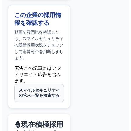
この企業の採用情
報を確認する
動画で雰囲気を確認した
ら、
スマイルセキュリティ
の最新採用状況をチェック
して応募可否を判断しまし
ょう。
広告
この記事にはアフ
ィリエイト広告を含み
ます。
スマイルセキュリティ
の求人一覧を検索する
👮現在積極採用