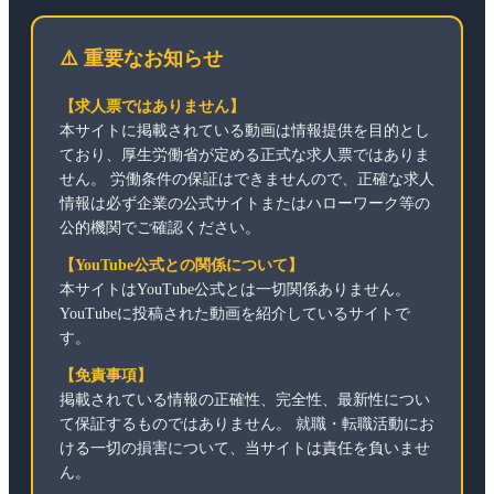
⚠️ 重要なお知らせ
【求人票ではありません】
本サイトに掲載されている動画は情報提供を目的とし
ており、厚生労働省が定める正式な求人票ではありま
せん。 労働条件の保証はできませんので、正確な求人
情報は必ず企業の公式サイトまたはハローワーク等の
公的機関でご確認ください。
【YouTube公式との関係について】
本サイトはYouTube公式とは一切関係ありません。
YouTubeに投稿された動画を紹介しているサイトで
す。
【免責事項】
掲載されている情報の正確性、完全性、最新性につい
て保証するものではありません。 就職・転職活動にお
ける一切の損害について、当サイトは責任を負いませ
ん。