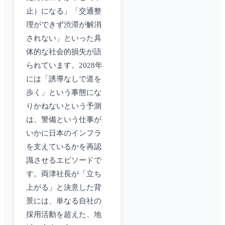
止）になる」「交通整
理ができず渋滞が解消
されない」といった具
体的な社会的損失が語
られています。2028年
には「誘導なしで道を
歩く」という事態にな
りかねないという予測
は、警備という仕事が
いかに日本のインフラ
を支えているかを再認
識させるエピソードで
す。両津社長が「立ち
上がる」と決意した背
景には、単なる自社の
採用活動を超えた、地