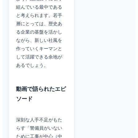
組んでいる最中である
と考えられます。若手
層にとっては、歴史あ
る企業の基盤を活かし
ながら、新しい社風を
作っていくキーマンと
して活躍できる余地が
あるでしょう。
動画で語られたエピ
ソード
深刻な人手不足がもた
らす「警備員がいない
ために工事が中心（中