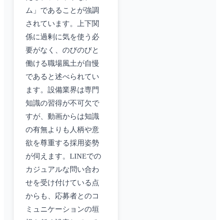
ム」であることが強調
されています。上下関
係に過剰に気を使う必
要がなく、のびのびと
働ける職場風土が自慢
であると述べられてい
ます。設備業界は専門
知識の習得が不可欠で
すが、動画からは知識
の有無よりも人柄や意
欲を尊重する採用姿勢
が伺えます。LINEでの
カジュアルな問い合わ
せを受け付けている点
からも、応募者とのコ
ミュニケーションの垣