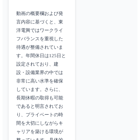
動画の概要欄および発
言内容に基づくと、東
洋電興ではワークライ
フバランスを重視した
待遇が整備されていま
す。年間休日は125日と
設定されており、建
設・設備業界の中では
非常に高い水準を確保
しています。さらに、
長期休暇の取得も可能
であると明言されてお
り、プライベートの時
間を大切にしながらキ
ャリアを築ける環境が