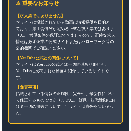
⚠️ 重要なお知らせ
【求人票ではありません】
本サイトに掲載されている動画は情報提供を目的とし
ており、厚生労働省が定める正式な求人票ではありま
せん。 労働条件の保証はできませんので、正確な求人
情報は必ず企業の公式サイトまたはハローワーク等の
公的機関でご確認ください。
【YouTube公式との関係について】
本サイトはYouTube公式とは一切関係ありません。
YouTubeに投稿された動画を紹介しているサイトで
す。
【免責事項】
掲載されている情報の正確性、完全性、最新性につい
て保証するものではありません。 就職・転職活動にお
ける一切の損害について、当サイトは責任を負いませ
ん。