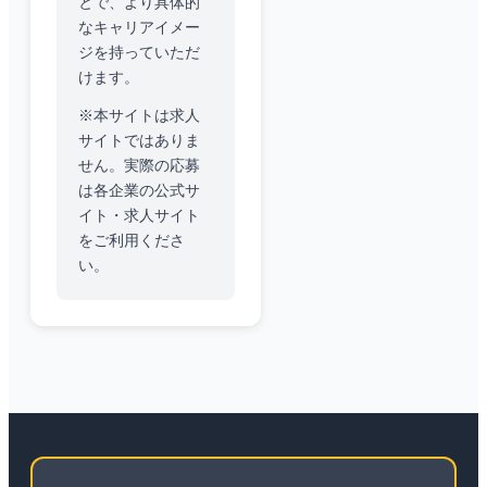
とで、より具体的
なキャリアイメー
ジを持っていただ
けます。
※本サイトは求人
サイトではありま
せん。実際の応募
は各企業の公式サ
イト・求人サイト
をご利用くださ
い。