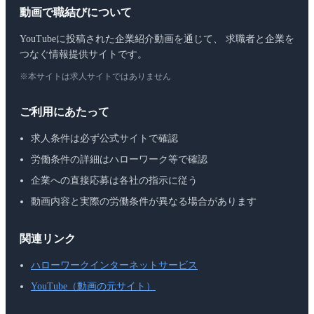
動画で職結びについて
YouTubeに投稿された企業紹介動画を通じて、 求職者と企業を
つなぐ情報提供サイトです。
※本サイトは求人サイトではありません
ご利用にあたって
求人条件は必ず公式サイトで確認
労働条件の詳細はハローワーク等で確認
企業への直接応募は各社の指示に従う
動画内容と実際の労働条件が異なる場合があります
関連リンク
ハローワークインターネットサービス
YouTube（動画の元サイト）