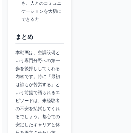
も、人とのコミュニ
ケーションを大切に
できる方
まとめ
本動画は、空調設備と
いう専門分野への第一
歩を後押ししてくれる
内容です。特に「最初
は誰もが苦労する」と
いう前提で語られるエ
ピソードは、未経験者
の不安を払拭してくれ
るでしょう。都心での
安定したキャリアと休
日を両立させたい方