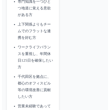
専門知識を一つひと
つ地道に覚える意欲
がある方
上下関係よりもチー
ムでのフラットな連
携を好む方
ワークライフバラン
スを重視し、年間休
日125日を確保したい
方
千代田区を拠点に、
都心のオフィスビル
等の環境改善に貢献
したい方
営業未経験であって