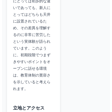
にとっては初歩的な違
いであっても、新人に
とってはどちらも天井
に設置されているた
め、その差異を理解す
るのに非常に苦労した
という実体験が語られ
ています。このよう
に、初期段階でつまず
きやすいポイントをオ
ープンに話せる環境
は、教育体制の寛容さ
を示していると考えら
れます。
立地とアクセス