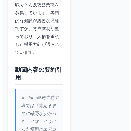
戦できる反響営業職を
募集しています。専門
的な知識が必要な職種
ですが、育成体制が整
っており、人柄を重視
した採用方針が語られ
ています。
動画内容の要約引
用
YouTube自動生成字
幕では『覚えるま
でに時間がかかっ
たことは、どうい
った種類のエアコ