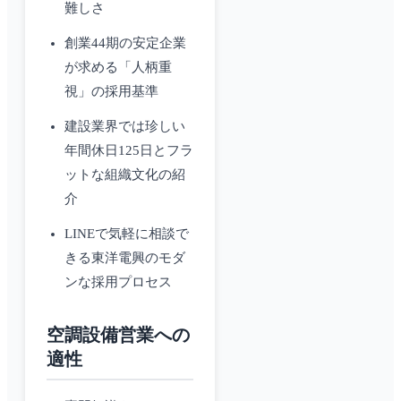
難しさ
創業44期の安定企業
が求める「人柄重
視」の採用基準
建設業界では珍しい
年間休日125日とフラ
ットな組織文化の紹
介
LINEで気軽に相談で
きる東洋電興のモダ
ンな採用プロセス
空調設備営業への
適性