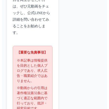
は、ぜひ元動画をチェ
ックし、公式LINEから
詳細を問い合わせてみ
ることをお勧めしま
す。
【重要な免責事項】
※本記事は情報提供
を目的とした個人ブ
ログであり、求人広
告・職業紹介ではあ
りません。
※動画からの引用は
著作権法第32条に基
づく適正な範囲内で
行っており、批評・
研究目的です。