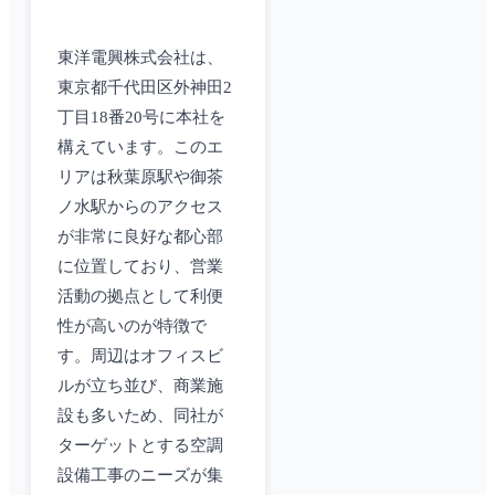
東洋電興株式会社は、
東京都千代田区外神田2
丁目18番20号に本社を
構えています。このエ
リアは秋葉原駅や御茶
ノ水駅からのアクセス
が非常に良好な都心部
に位置しており、営業
活動の拠点として利便
性が高いのが特徴で
す。周辺はオフィスビ
ルが立ち並び、商業施
設も多いため、同社が
ターゲットとする空調
設備工事のニーズが集