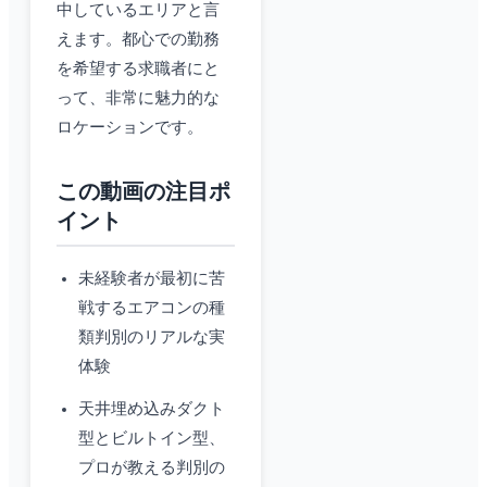
中しているエリアと言
えます。都心での勤務
を希望する求職者にと
って、非常に魅力的な
ロケーションです。
この動画の注目ポ
イント
未経験者が最初に苦
戦するエアコンの種
類判別のリアルな実
体験
天井埋め込みダクト
型とビルトイン型、
プロが教える判別の