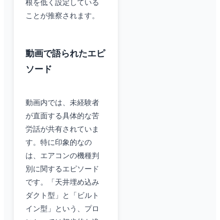
根を低く設定している
ことが推察されます。
動画で語られたエピ
ソード
動画内では、未経験者
が直面する具体的な苦
労話が共有されていま
す。特に印象的なの
は、エアコンの機種判
別に関するエピソード
です。「天井埋め込み
ダクト型」と「ビルト
イン型」という、プロ