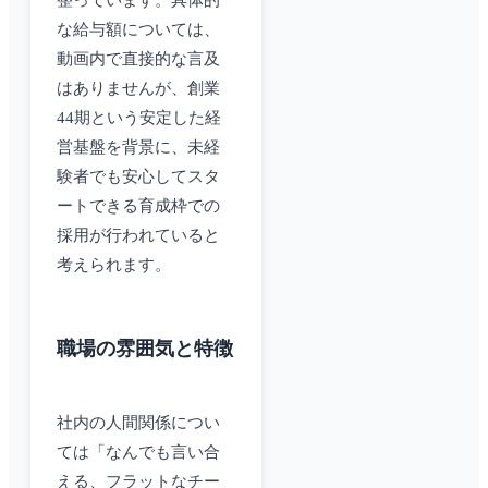
整っています。具体的
な給与額については、
動画内で直接的な言及
はありませんが、創業
44期という安定した経
営基盤を背景に、未経
験者でも安心してスタ
ートできる育成枠での
採用が行われていると
考えられます。
職場の雰囲気と特徴
社内の人間関係につい
ては「なんでも言い合
える、フラットなチー