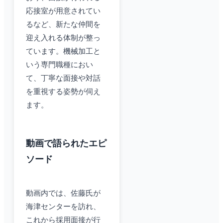
応接室が用意されてい
るなど、新たな仲間を
迎え入れる体制が整っ
ています。機械加工と
いう専門職種におい
て、丁寧な面接や対話
を重視する姿勢が伺え
ます。
動画で語られたエピ
ソード
動画内では、佐藤氏が
海津センターを訪れ、
これから採用面接が行