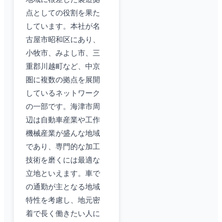
点としての役割を果た
しています。本社が名
古屋市昭和区にあり、
小牧市、みよし市、三
重郡川越町など、中京
圏に複数の拠点を展開
しているネットワーク
の一部です。海津市周
辺は自動車産業や工作
機械産業が盛んな地域
であり、専門的な加工
技術を磨くには最適な
立地といえます。車で
の通勤が主となる地域
特性を考慮し、地元密
着で長く働きたい人に