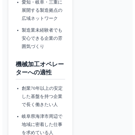
愛知・岐阜・三重に
展開する製造拠点の
広域ネットワーク
製造業未経験者でも
安心できる企業の雰
囲気づくり
機械加工オペレー
ターへの適性
創業70年以上の安定
した基盤を持つ企業
で長く働きたい人
岐阜県海津市周辺で
地域に密着した仕事
を求めている人