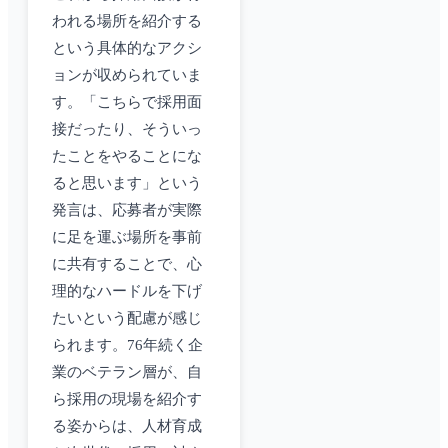
われる場所を紹介する
という具体的なアクシ
ョンが収められていま
す。「こちらで採用面
接だったり、そういっ
たことをやることにな
ると思います」という
発言は、応募者が実際
に足を運ぶ場所を事前
に共有することで、心
理的なハードルを下げ
たいという配慮が感じ
られます。76年続く企
業のベテラン層が、自
ら採用の現場を紹介す
る姿からは、人材育成