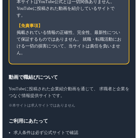
本サイトはYouTube公式とは一切関係ありません。
YouTubeに投稿された動画を紹介しているサイトで
す。
【免責事項】
掲載されている情報の正確性、完全性、最新性につい
て保証するものではありません。 就職・転職活動にお
ける一切の損害について、当サイトは責任を負いませ
ん。
動画で職結びについて
YouTubeに投稿された企業紹介動画を通じて、 求職者と企業を
つなぐ情報提供サイトです。
※本サイトは求人サイトではありません
ご利用にあたって
求人条件は必ず公式サイトで確認