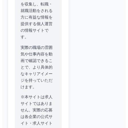
を収集し、転職・
就職活動をされる
方に有益な情報を
提供する個人運営
の情報サイトで
す。
実際の職場の雰囲
気や仕事内容を動
画で確認できるこ
とで、より具体的
なキャリアイメー
ジを持っていただ
けます。
※本サイトは求人
サイトではありま
せん。実際の応募
は各企業の公式サ
イト・求人サイト