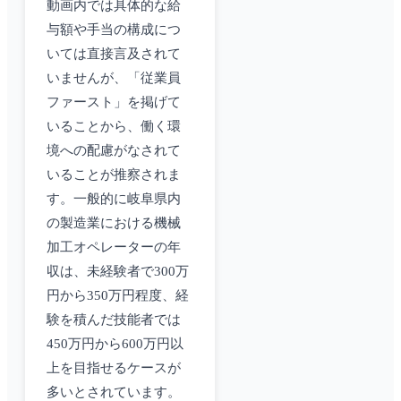
動画内では具体的な給
与額や手当の構成につ
いては直接言及されて
いませんが、「従業員
ファースト」を掲げて
いることから、働く環
境への配慮がなされて
いることが推察されま
す。一般的に岐阜県内
の製造業における機械
加工オペレーターの年
収は、未経験者で300万
円から350万円程度、経
験を積んだ技能者では
450万円から600万円以
上を目指せるケースが
多いとされています。