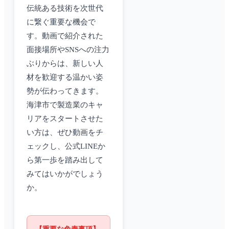
伝統ある技術を次世代
に繋ぐ重要な機会で
す。動画で紹介された
面接場所やSNSへの注力
ぶりからは、新しい人
材を歓迎する温かい姿
勢が伝わってきます。
海津市で製造業のキャ
リアをスタートさせた
い方は、ぜひ動画をチ
ェックし、公式LINEか
ら第一歩を踏み出して
みてはいかがでしょう
か。