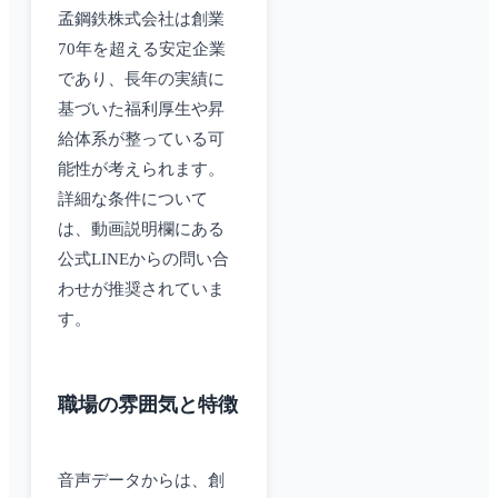
孟鋼鉄株式会社は創業
70年を超える安定企業
であり、長年の実績に
基づいた福利厚生や昇
給体系が整っている可
能性が考えられます。
詳細な条件について
は、動画説明欄にある
公式LINEからの問い合
わせが推奨されていま
す。
職場の雰囲気と特徴
音声データからは、創