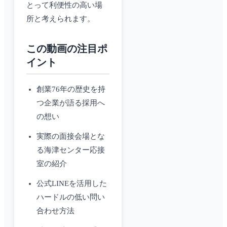
とって利便性の高い場
所と考えられます。
この動画の注目ポ
イント
創業76年の歴史を持
つ企業が語る採用へ
の想い
実際の面接会場とな
る海津センター応接
室の紹介
公式LINEを活用した
ハードルの低い問い
合わせ方法