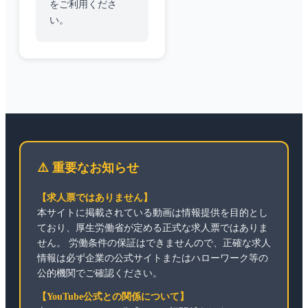
をご利用くださ
い。
⚠️ 重要なお知らせ
【求人票ではありません】
本サイトに掲載されている動画は情報提供を目的とし
ており、厚生労働省が定める正式な求人票ではありま
せん。 労働条件の保証はできませんので、正確な求人
情報は必ず企業の公式サイトまたはハローワーク等の
公的機関でご確認ください。
【YouTube公式との関係について】