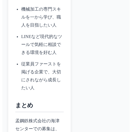
機械加工の専門スキ
ルを一から学び、職
人を目指したい人
LINEなど現代的なツ
ールで気軽に相談で
きる環境を好む人
従業員ファーストを
掲げる企業で、大切
にされながら成長し
たい人
まとめ
孟鋼鉄株式会社の海津
センターでの募集は、