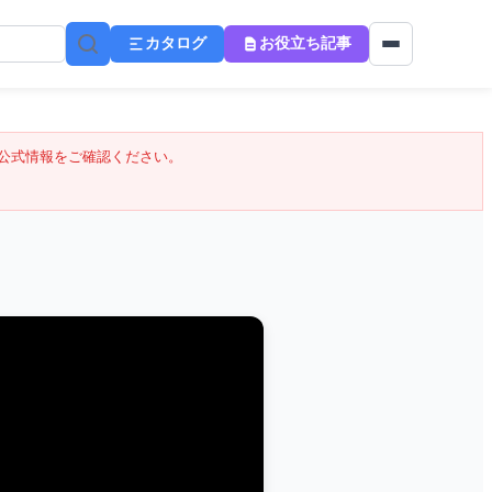
カタログ
お役立ち記事
公式情報をご確認ください。