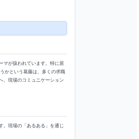
ーマが扱われています。特に居
行うかという葛藤は、多くの求職
へ、現場のコミュニケーション
す。現場の「あるある」を通じ