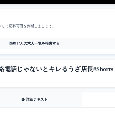
クして応募可否を判断しましょう。
焼鳥どんの求人一覧を検索する
話じゃないとキレるうざ店長#Shorts
📝 詳細テキスト