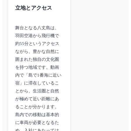
立地とアクセス
舞台となる八丈島は、
羽田空港から飛行機で
約55分というアクセス
ながら、豊かな自然に
囲まれた独自の文化圏
を持つ地域です。動画
内で「島で1番海に近い
宿」に滞在しているこ
とから、生活圏と自然
が極めて近い距離にあ
ることが分かります。
島内での移動は基本的
に車両が必要となるた
め、入社にあたっては