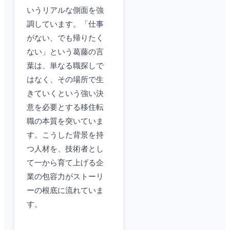
いうリアルな側面を強
調しています。「仕事
がない、でも帰りたく
ない」という葛藤の言
葉は、単なる職探しで
はなく、その場所で生
きていくという強い決
意を必要とする移住転
職の本質を突いていま
す。こうした背景を持
つ人材を、技術者とし
て一から育て上げる企
業の包容力がストーリ
ーの根底に流れていま
す。