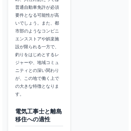
普通自動車免許が必須
要件となる可能性が高
いでしょう。また、都
市部のようなコンビニ
エンスストアや娯楽施
設が限られる一方で、
釣りをはじめとするレ
ジャーや、地域コミュ
ニティとの深い関わり
が、この地で働く上で
の大きな特徴となりま
す。
電気工事士と離島
移住への適性