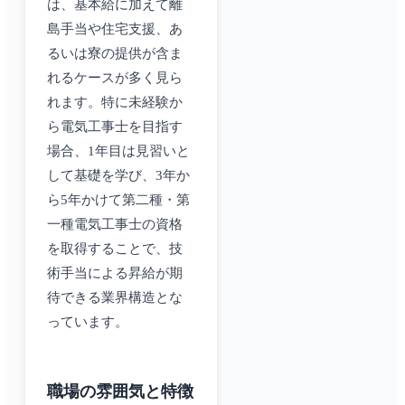
は、基本給に加えて離
島手当や住宅支援、あ
るいは寮の提供が含ま
れるケースが多く見ら
れます。特に未経験か
ら電気工事士を目指す
場合、1年目は見習いと
して基礎を学び、3年か
ら5年かけて第二種・第
一種電気工事士の資格
を取得することで、技
術手当による昇給が期
待できる業界構造とな
っています。
職場の雰囲気と特徴