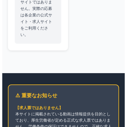
サイトではありま
せん。実際の応募
は各企業の公式サ
イト・求人サイト
をご利用くださ
い。
⚠️ 重要なお知らせ
【求人票ではありません】
本サイトに掲載されている動画は情報提供を目的とし
ており、厚生労働省が定める正式な求人票ではありま
せん。 労働条件の保証はできませんので、正確な求人