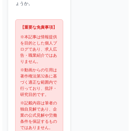
ょうか。
【重要な免責事項】
※本記事は情報提供
を目的とした個人ブ
ログであり、求人広
告・職業紹介ではあ
りません。
※動画からの引用は
著作権法第32条に基
づく適正な範囲内で
行っており、批評・
研究目的です。
※記載内容は筆者の
独自見解であり、企
業の公式見解や労働
条件を保証するもの
ではありません。