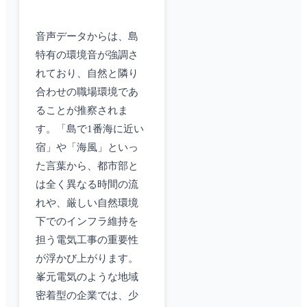
音声データからは、島
特有の環境音が強調さ
れており、自然と隣り
合わせの職場環境であ
ることが推察されま
す。「島で1番海に近い
宿」や「海風」といっ
た言葉から、都市部と
は全く異なる時間の流
れや、厳しい自然環境
下でのインフラ維持を
担う電気工事の重要性
が浮かび上がります。
峯元電気のような地域
密着型の企業では、少