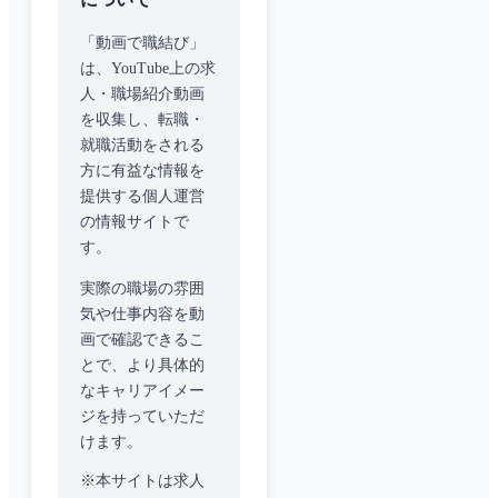
「動画で職結び」
は、YouTube上の求
人・職場紹介動画
を収集し、転職・
就職活動をされる
方に有益な情報を
提供する個人運営
の情報サイトで
す。
実際の職場の雰囲
気や仕事内容を動
画で確認できるこ
とで、より具体的
なキャリアイメー
ジを持っていただ
けます。
※本サイトは求人