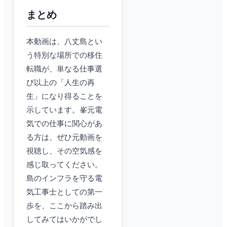
まとめ
本動画は、八丈島とい
う特別な場所での移住
転職が、単なる仕事選
び以上の「人生の再
生」になり得ることを
示しています。峯元電
気での仕事に関心があ
る方は、ぜひ元動画を
視聴し、その空気感を
感じ取ってください。
島のインフラを守る電
気工事士としての第一
歩を、ここから踏み出
してみてはいかがでし