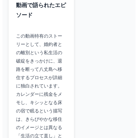
動画で語られたエピ
ソード
この動画特有のストー
リーとして、婚約者と
の離別という私生活の
破綻をきっかけに、退
路を断って八丈島へ移
住するプロセスが詳細
に独白されています。
カレンダーに残金をメ
モし、キシッとなる床
の宿で眠るという描写
は、きらびやかな移住
のイメージとは異なる
「生活の立て直し」と