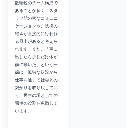
数精鋭のチーム構成で
あることが多く、スタ
ッフ間の密なコミュニ
ケーションや、技術の
継承が直接的に行われ
る風土があると考えら
れます。また、「声に
出したら少しだけ体が
前に動いた」という一
節は、孤独な状況から
仕事を通じて社会との
繋がりを取り戻してい
く、再生の場としての
職場の役割を象徴して
います。