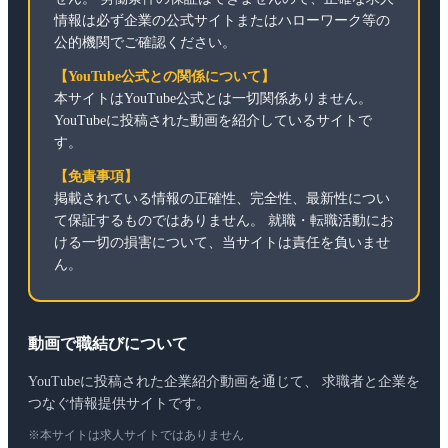
情報は必ず企業の公式サイトまたはハローワーク等の
公的機関でご確認ください。
【YouTube公式との関係について】
本サイトはYouTube公式とは一切関係ありません。
YouTubeに投稿された動画を紹介しているサイトで
す。
【免責事項】
掲載されている情報の正確性、完全性、最新性につい
て保証するものではありません。 就職・転職活動にお
ける一切の損害について、当サイトは責任を負いませ
ん。
動画で職結びについて
YouTubeに投稿された企業紹介動画を通じて、 求職者と企業を
つなぐ情報提供サイトです。
※本サイトは求人サイトではありません