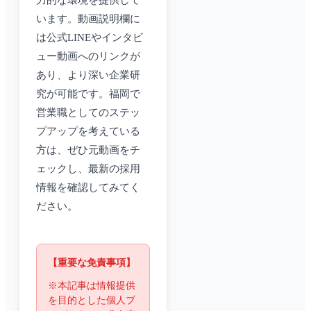
力的な環境を提供して
います。動画説明欄に
は公式LINEやインタビ
ュー動画へのリンクが
あり、より深い企業研
究が可能です。福岡で
営業職としてのステッ
プアップを考えている
方は、ぜひ元動画をチ
ェックし、最新の採用
情報を確認してみてく
ださい。
【重要な免責事項】
※本記事は情報提供
を目的とした個人ブ