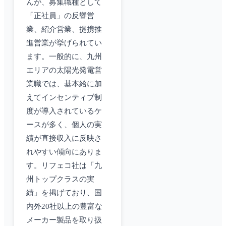
んが、募集職種として
「正社員」の反響営
業、紹介営業、提携推
進営業が挙げられてい
ます。一般的に、九州
エリアの太陽光発電営
業職では、基本給に加
えてインセンティブ制
度が導入されているケ
ースが多く、個人の実
績が直接収入に反映さ
れやすい傾向にありま
す。リフェコ社は「九
州トップクラスの実
績」を掲げており、国
内外20社以上の豊富な
メーカー製品を取り扱