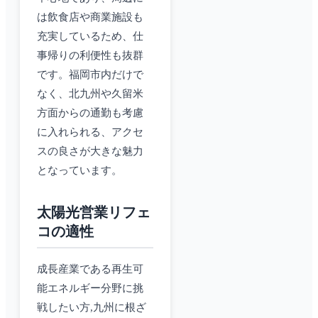
は飲食店や商業施設も
充実しているため、仕
事帰りの利便性も抜群
です。福岡市内だけで
なく、北九州や久留米
方面からの通勤も考慮
に入れられる、アクセ
スの良さが大きな魅力
となっています。
太陽光営業リフェ
コの適性
成長産業である再生可
能エネルギー分野に挑
戦したい方,九州に根ざ