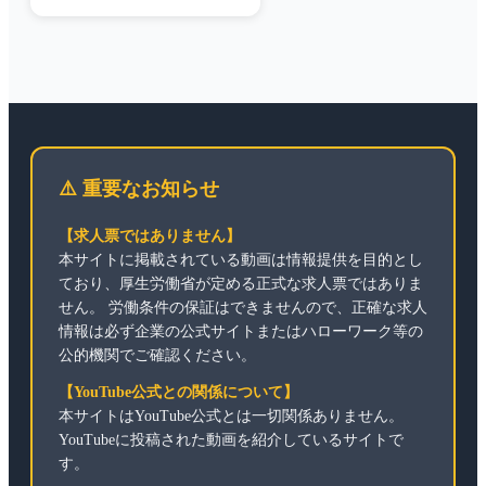
⚠️ 重要なお知らせ
【求人票ではありません】
本サイトに掲載されている動画は情報提供を目的とし
ており、厚生労働省が定める正式な求人票ではありま
せん。 労働条件の保証はできませんので、正確な求人
情報は必ず企業の公式サイトまたはハローワーク等の
公的機関でご確認ください。
【YouTube公式との関係について】
本サイトはYouTube公式とは一切関係ありません。
YouTubeに投稿された動画を紹介しているサイトで
す。