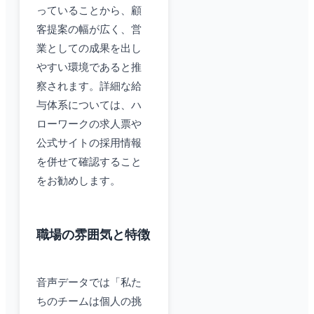
っていることから、顧
客提案の幅が広く、営
業としての成果を出し
やすい環境であると推
察されます。詳細な給
与体系については、ハ
ローワークの求人票や
公式サイトの採用情報
を併せて確認すること
をお勧めします。
職場の雰囲気と特徴
音声データでは「私た
ちのチームは個人の挑