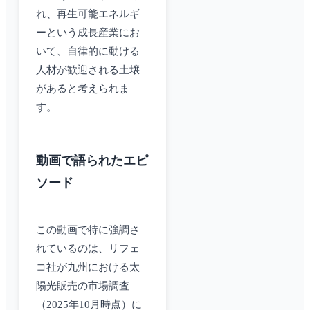
れ、再生可能エネルギ
ーという成長産業にお
いて、自律的に動ける
人材が歓迎される土壌
があると考えられま
す。
動画で語られたエピ
ソード
この動画で特に強調さ
れているのは、リフェ
コ社が九州における太
陽光販売の市場調査
（2025年10月時点）に