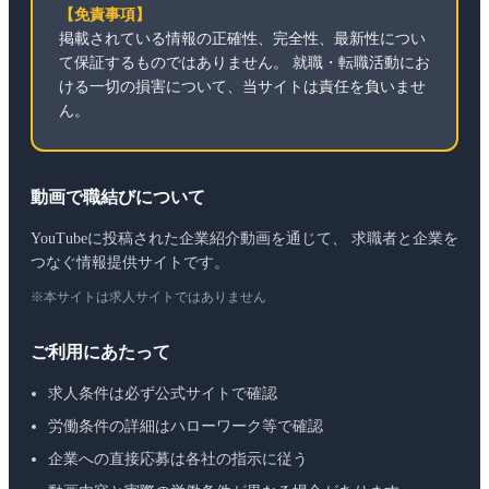
【免責事項】
掲載されている情報の正確性、完全性、最新性につい
て保証するものではありません。 就職・転職活動にお
ける一切の損害について、当サイトは責任を負いませ
ん。
動画で職結びについて
YouTubeに投稿された企業紹介動画を通じて、 求職者と企業を
つなぐ情報提供サイトです。
※本サイトは求人サイトではありません
ご利用にあたって
求人条件は必ず公式サイトで確認
労働条件の詳細はハローワーク等で確認
企業への直接応募は各社の指示に従う