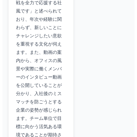
戦を全力で応援する社
風です」と述べられて
おり、年次や経験に関
わらず、新しいことに
チャレンジしたい意欲
を重視する文化が伺え
ます。また、動画の案
内から、オフィスの風
景や実際に働くメンバ
ーのインタビュー動画
を公開していることが
分かり、入社後のミス
マッチを防ごうとする
企業の姿勢が感じられ
ます。チーム単位で目
標に向かう活気ある環
境であることが期待さ