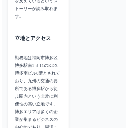
を支えているというス
トーリーが読み取れま
す。
立地とアクセス
勤務地は福岡市博多区
博多駅南1-3-11のKDX
博多南ビル8階とされて
おり、九州の交通の要
所である博多駅から徒
歩圏内という非常に利
便性の高い立地です。
博多エリアは多くの企
業が集まるビジネスの
中心地であり、周辺に