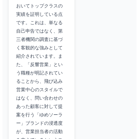
おいてトップクラスの
実績を証明している点
です。これは、単なる
自己申告ではなく、第
三者機関の調査に基づ
く客観的な強みとして
紹介されています。ま
た、「反響営業」とい
う職種が明記されてい
ることから、飛び込み
営業中心のスタイルで
はなく、問い合わせの
あった顧客に対して提
案を行う「ゆめソーラ
ー」ブランドの浸透度
が、営業担当者の活動