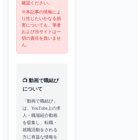
確認ください。
※本記事の情報によ
り生じたいかなる損
害についても、筆者
および当サイトは一
切の責任を負いませ
ん。
📺 動画で職結び
について
「動画で職結び」
は、YouTube上の求
人・職場紹介動画
を収集し、転職・
就職活動をされる
方に有益な情報を