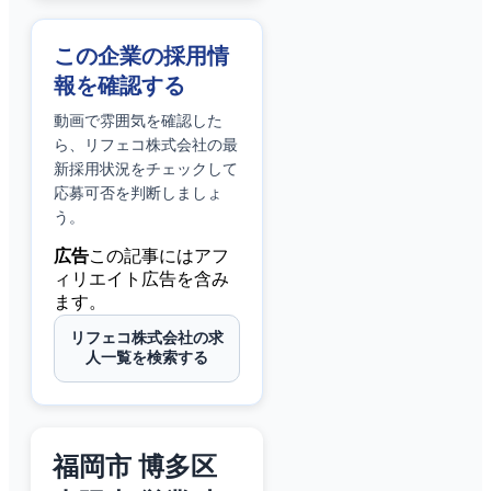
この企業の採用情
報を確認する
動画で雰囲気を確認した
ら、
リフェコ株式会社
の最
新採用状況をチェックして
応募可否を判断しましょ
う。
広告
この記事にはアフ
ィリエイト広告を含み
ます。
リフェコ株式会社の求
人一覧を検索する
福岡市 博多区