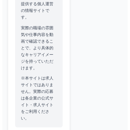
提供する個人運営
の情報サイトで
す。
実際の職場の雰囲
気や仕事内容を動
画で確認できるこ
とで、より具体的
なキャリアイメー
ジを持っていただ
けます。
※本サイトは求人
サイトではありま
せん。実際の応募
は各企業の公式サ
イト・求人サイト
をご利用くださ
い。