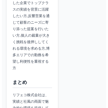
した企業でトップクラ
スの実績を背景に活躍
したい方,反響営業を通
じて顧客のニーズに寄
り添った提案を行いた
い方,個人の裁量が大き
く挑戦を後押ししてく
れる環境を求める方,博
多エリアでの勤務を希
望し利便性を重視する
方
まとめ
リフェコ株式会社は、
実績と社風の両面で魅