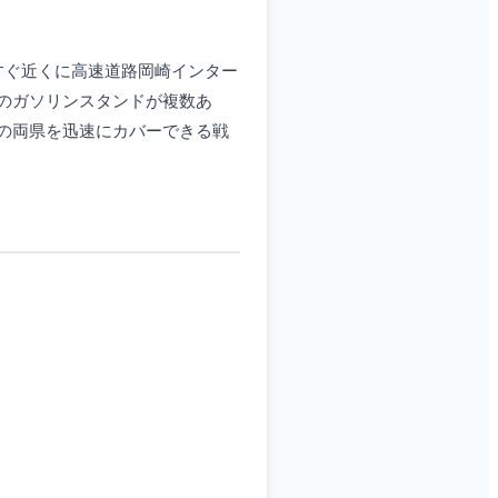
すぐ近くに高速道路岡崎インター
のガソリンスタンドが複数あ
の両県を迅速にカバーできる戦