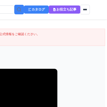
カタログ
お役立ち記事
公式情報をご確認ください。