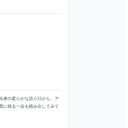
当者の柔らかな語り口から、ア
図に残る一歩を踏み出してみて