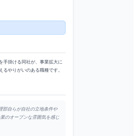
を手掛ける同社が、事業拡大に
えるやりがいのある職種です。
管理部自らが自社の立地条件や
企業のオープンな雰囲気を感じ