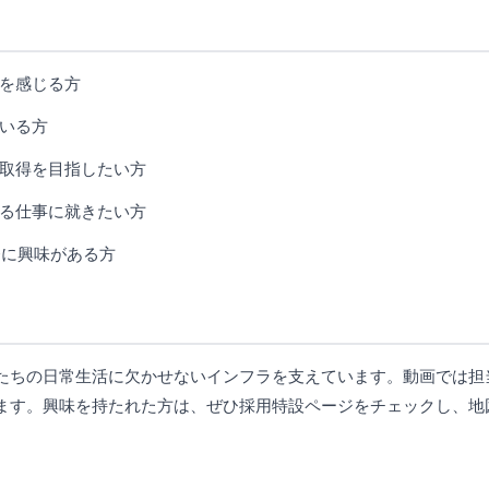
を感じる方
いる方
取得を目指したい方
る仕事に就きたい方
務に興味がある方
たちの日常生活に欠かせないインフラを支えています。動画では担
ます。興味を持たれた方は、ぜひ採用特設ページをチェックし、地