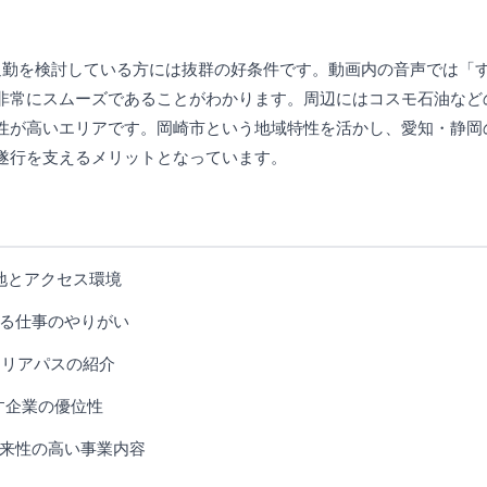
通勤を検討している方には抜群の好条件です。動画内の音声では「
非常にスムーズであることがわかります。周辺にはコスモ石油など
性が高いエリアです。岡崎市という地域特性を活かし、愛知・静岡
遂行を支えるメリットとなっています。
地とアクセス環境
る仕事のやりがい
ャリアパスの紹介
す企業の優位性
来性の高い事業内容