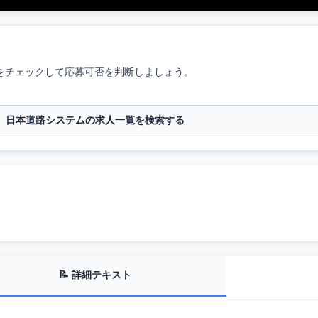
をチェックして応募可否を判断しましょう。
日本道路システムの求人一覧を検索する
📝 詳細テキスト