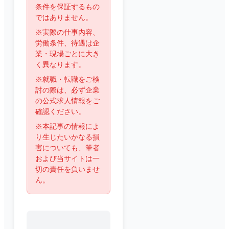
条件を保証するもの
ではありません。
※実際の仕事内容、
労働条件、待遇は企
業・現場ごとに大き
く異なります。
※就職・転職をご検
討の際は、必ず企業
の公式求人情報をご
確認ください。
※本記事の情報によ
り生じたいかなる損
害についても、筆者
および当サイトは一
切の責任を負いませ
ん。