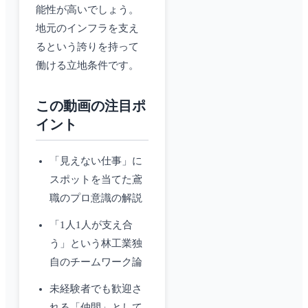
能性が高いでしょう。
地元のインフラを支え
るという誇りを持って
働ける立地条件です。
この動画の注目ポ
イント
「見えない仕事」に
スポットを当てた鳶
職のプロ意識の解説
「1人1人が支え合
う」という林工業独
自のチームワーク論
未経験者でも歓迎さ
れる「仲間」として