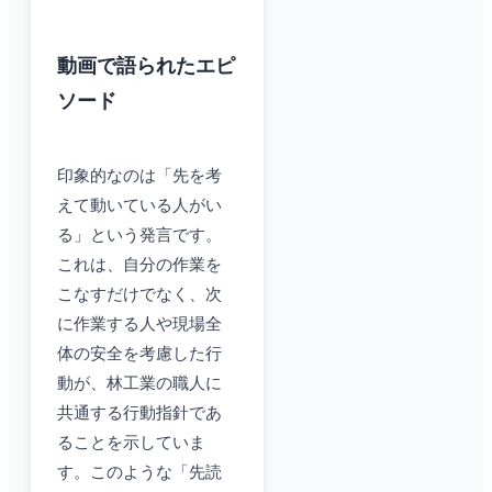
動画で語られたエピ
ソード
印象的なのは「先を考
えて動いている人がい
る」という発言です。
これは、自分の作業を
こなすだけでなく、次
に作業する人や現場全
体の安全を考慮した行
動が、林工業の職人に
共通する行動指針であ
ることを示していま
す。このような「先読