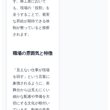
す。林工業において
も、現場の「役割」を
全うすることで、着実
な昇給が期待できる体
制が整っていると推察
されます。
職場の雰囲気と特徴
「見えない仕事が現場
を回す」という言葉に
象徴されるように、表
舞台からは見えにくい
細かな配慮や準備を大
切にする文化が根付い
ています。動画の音声