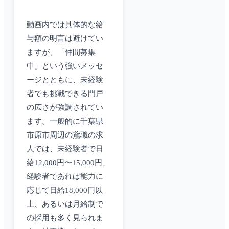
動画内では具体的な給
与額の明言は避けてい
ますが、「仲間募集
中」という強いメッセ
ージとともに、未経験
者でも挑戦できる門戸
の広さが強調されてい
ます。一般的に千葉県
市原市周辺の鳶職の求
人では、未経験者で日
給12,000円〜15,000円、
経験者であれば能力に
応じて日給18,000円以
上、あるいは月給制で
の採用も多く見られま