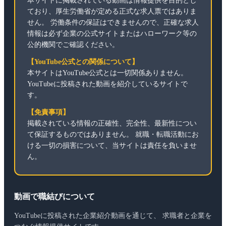
本サイトに掲載されている動画は情報提供を目的とし
ており、厚生労働省が定める正式な求人票ではありま
せん。 労働条件の保証はできませんので、正確な求人
情報は必ず企業の公式サイトまたはハローワーク等の
公的機関でご確認ください。
【YouTube公式との関係について】
本サイトはYouTube公式とは一切関係ありません。
YouTubeに投稿された動画を紹介しているサイトで
す。
【免責事項】
掲載されている情報の正確性、完全性、最新性につい
て保証するものではありません。 就職・転職活動にお
ける一切の損害について、当サイトは責任を負いませ
ん。
動画で職結びについて
YouTubeに投稿された企業紹介動画を通じて、 求職者と企業を