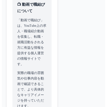
📺 動画で職結び
について
「動画で職結び」
は、YouTube上の求
人・職場紹介動画
を収集し、転職・
就職活動をされる
方に有益な情報を
提供する個人運営
の情報サイトで
す。
実際の職場の雰囲
気や仕事内容を動
画で確認できるこ
とで、より具体的
なキャリアイメー
ジを持っていただ
けます。