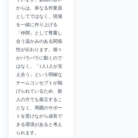
からは、単なる作業員
としてではなく、現場
を一緒に作り上げる
「仲間」として尊重し
合う温かみのある関係
性が伝わります。個々
がバラバラに動くので
はなく、「1人1人が支
え合う」という明確な
チームコンセプトが掲
げられているため、新
人の方でも孤立するこ
となく、周囲のサポー
トを受けながら成長で
きる環境があると考え
られます。