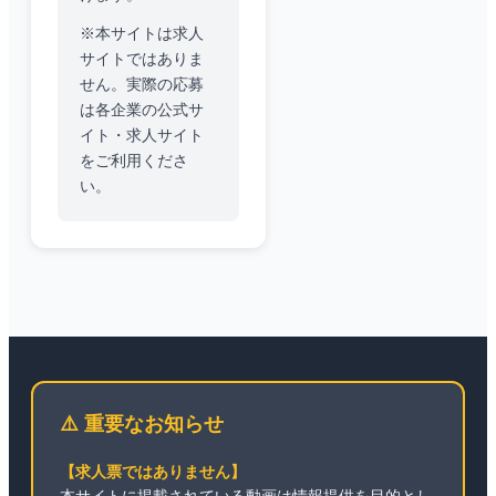
※本サイトは求人
サイトではありま
せん。実際の応募
は各企業の公式サ
イト・求人サイト
をご利用くださ
い。
⚠️ 重要なお知らせ
【求人票ではありません】