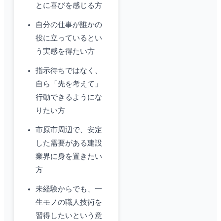
とに喜びを感じる方
自分の仕事が誰かの
役に立っているとい
う実感を得たい方
指示待ちではなく、
自ら「先を考えて」
行動できるようにな
りたい方
市原市周辺で、安定
した需要がある建設
業界に身を置きたい
方
未経験からでも、一
生モノの職人技術を
習得したいという意