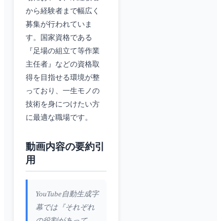
から経験者まで幅広く
募集が行われていま
す。国家資格である
『足場の組立て等作業
主任者』などの資格取
得を目指せる環境が整
っており、一生モノの
技術を身につけたい方
に最適な職場です。
動画内容の要約引
用
YouTube自動生成字
幕では『それぞれ
の役割があって、