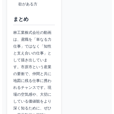
欲がある方
まとめ
林工業株式会社の動画
は、鳶職を「単なる力
仕事」ではなく「知性
と支え合いの仕事」と
して描き出していま
す。市原市という産業
の要衝で、仲間と共に
地図に残る仕事に携わ
れるチャンスです。現
場の空気感や、大切に
している価値観をより
深く知るために、ぜひ