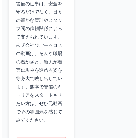
警備の仕事は、安全を
守るだけでなく、日々
の細かな管理やスタッ
フ間の信頼関係によっ
て支えられています。
株式会社ひごモッコス
の動画は、そんな職場
の温かさと、新人が着
実に歩みを進める姿を
等身大で映し出してい
ます。熊本で警備のキ
ャリアをスタートさせ
たい方は、ぜひ元動画
でその雰囲気を感じて
みてください。