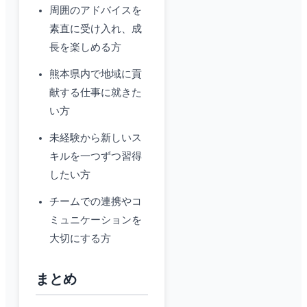
周囲のアドバイスを
素直に受け入れ、成
長を楽しめる方
熊本県内で地域に貢
献する仕事に就きた
い方
未経験から新しいス
キルを一つずつ習得
したい方
チームでの連携やコ
ミュニケーションを
大切にする方
まとめ