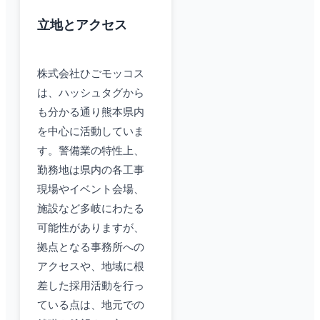
立地とアクセス
株式会社ひごモッコス
は、ハッシュタグから
も分かる通り熊本県内
を中心に活動していま
す。警備業の特性上、
勤務地は県内の各工事
現場やイベント会場、
施設など多岐にわたる
可能性がありますが、
拠点となる事務所への
アクセスや、地域に根
差した採用活動を行っ
ている点は、地元での