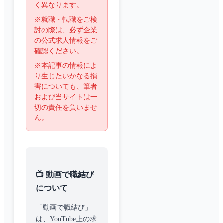
く異なります。
※就職・転職をご検
討の際は、必ず企業
の公式求人情報をご
確認ください。
※本記事の情報によ
り生じたいかなる損
害についても、筆者
および当サイトは一
切の責任を負いませ
ん。
📺 動画で職結び
について
「動画で職結び」
は、YouTube上の求