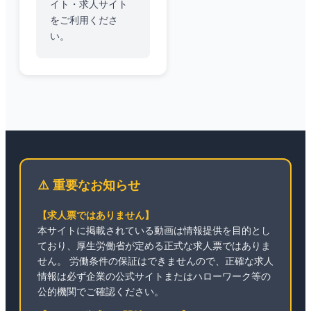
イト・求人サイト
をご利用くださ
い。
⚠️ 重要なお知らせ
【求人票ではありません】
本サイトに掲載されている動画は情報提供を目的とし
ており、厚生労働省が定める正式な求人票ではありま
せん。 労働条件の保証はできませんので、正確な求人
情報は必ず企業の公式サイトまたはハローワーク等の
公的機関でご確認ください。