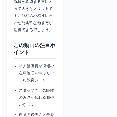
就職を希望する方にと
って大きなメリットで
す。熊本の地域性に合
わせた柔軟な働き方が
期待できるでしょう。
この動画の注目ポ
イント
新人警備員が現場の
在庫管理を学ぶリア
ルな教育シーン
スタッフ同士の距離
の近さが伝わる和や
かな会話
自身の過去のメモを