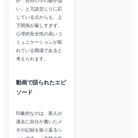
が「自分の字の癖が強
い」と冗談交じりに応
じている点からも、上
下関係が厳しすぎず、
心理的安全性の高いコ
ミュニケーションが取
れている職場であると
考えられます。
動画で語られたエピ
ソード
印象的なのは、新人が
過去に自分が書いたメ
モや記録を振り返るシ