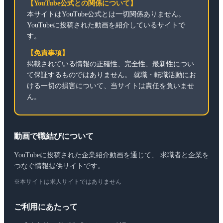
【YouTube公式との関係について】
本サイトはYouTube公式とは一切関係ありません。
YouTubeに投稿された動画を紹介しているサイトで
す。
【免責事項】
掲載されている情報の正確性、完全性、最新性につい
て保証するものではありません。 就職・転職活動にお
ける一切の損害について、当サイトは責任を負いませ
ん。
動画で職結びについて
YouTubeに投稿された企業紹介動画を通じて、 求職者と企業を
つなぐ情報提供サイトです。
※本サイトは求人サイトではありません
ご利用にあたって