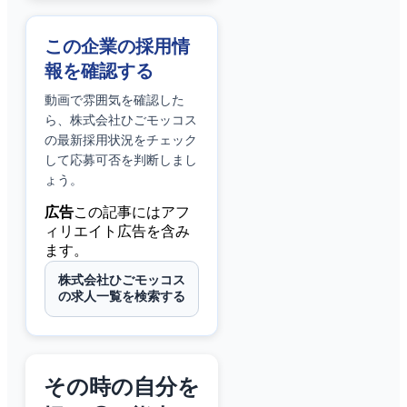
この企業の採用情
報を確認する
動画で雰囲気を確認した
ら、
株式会社ひごモッコス
の最新採用状況をチェック
して応募可否を判断しまし
ょう。
広告
この記事にはアフ
ィリエイト広告を含み
ます。
株式会社ひごモッコス
の求人一覧を検索する
その時の自分を