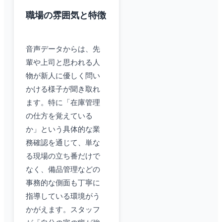
職場の雰囲気と特徴
音声データからは、先
輩や上司と思われる人
物が新人に優しく問い
かける様子が聞き取れ
ます。特に「在庫管理
の仕方を覚えている
か」という具体的な業
務確認を通じて、単な
る現場の立ち番だけで
なく、備品管理などの
事務的な側面も丁寧に
指導している環境がう
かがえます。スタッフ