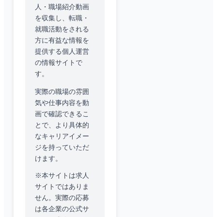
人・職場紹介動画
を収集し、転職・
就職活動をされる
方に有益な情報を
提供する個人運営
の情報サイトで
す。
実際の職場の雰囲
気や仕事内容を動
画で確認できるこ
とで、より具体的
なキャリアイメー
ジを持っていただ
けます。
※本サイトは求人
サイトではありま
せん。実際の応募
は各企業の公式サ