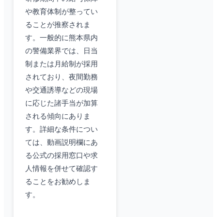
や教育体制が整ってい
ることが推察されま
す。一般的に熊本県内
の警備業界では、日当
制または月給制が採用
されており、夜間勤務
や交通誘導などの現場
に応じた諸手当が加算
される傾向にありま
す。詳細な条件につい
ては、動画説明欄にあ
る公式の採用窓口や求
人情報を併せて確認す
ることをお勧めしま
す。