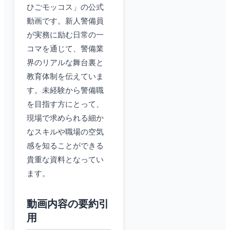
ひごモッコス」の公式
動画です。新人警備員
が実務に励む日常の一
コマを通じて、警備業
界のリアルな舞台裏と
教育体制を伝えていま
す。未経験から警備職
を目指す方にとって、
現場で求められる細か
なスキルや職場の空気
感を知ることができる
貴重な資料となってい
ます。
動画内容の要約引
用